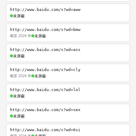
http://www.baidu.com/s?wd=aww
未屏蔽
http://www.baidu.com/s?wd=bmw
截至 2026 年
未屏蔽
http://www.baidu.com/s?wd=ass
未屏蔽
http://www.baidu.com/s?wd=cly
截至 2026 年
未屏蔽
http://www.baidu.com/s?wd=lol
未屏蔽
http://www.baidu.com/s?wd=sex
未屏蔽
http://www.baidu.com/s?wd=6si
截至 2026 年