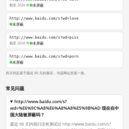
截至 2026 年
未屏蔽
http://www.baidu.com/s?wd=love
未屏蔽
http://www.baidu.com/s?wd=piss
截至 2026 年
未屏蔽
http://www.baidu.com/s?wd=porn
未屏蔽
所示判定基于最近 90 天的测试，与该网址页面一致。
常见问题
http://www.baidu.com/s?
wd=%E6%9C%A8%E6%A8%A8%E5%9B%AD 现在在中
国大陆被屏蔽吗？
最近 90 天内我们没有测试过 http://www.baidu.com/s?