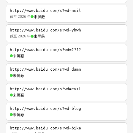
http://www.baidu.com/s?wd=neil
截至 2026 年
未屏蔽
http://www.baidu.com/s?wd=yhwh
截至 2026 年
未屏蔽
http://www.baidu.com/s?wd=????
未屏蔽
http://www.baidu.com/s?wd=damn
未屏蔽
http://www.baidu.com/s?wd=evil
未屏蔽
http://www.baidu.com/s?wd=blog
未屏蔽
http://www.baidu.com/s?wd=bike