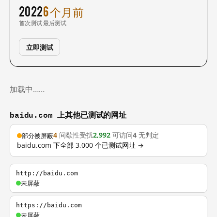
2022
6 个月前
首次测试
最后测试
立即测试
加载中……
baidu.com 上其他已测试的网址
4
间歇性受扰
2,992
可访问
4
无判定
部分被屏蔽
baidu.com 下全部 3,000 个已测试网址 →
http://baidu.com
未屏蔽
https://baidu.com
未屏蔽