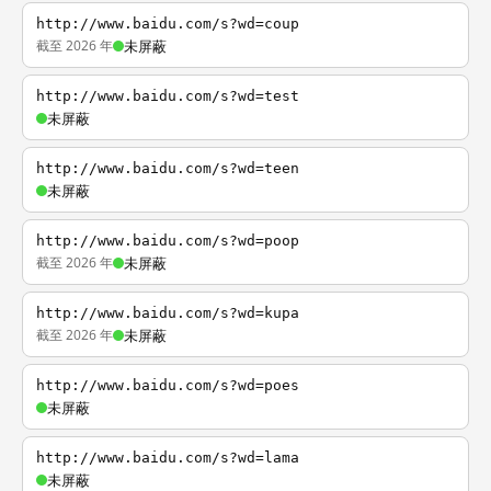
http://www.baidu.com/s?wd=coup
截至 2026 年
未屏蔽
http://www.baidu.com/s?wd=test
未屏蔽
http://www.baidu.com/s?wd=teen
未屏蔽
http://www.baidu.com/s?wd=poop
截至 2026 年
未屏蔽
http://www.baidu.com/s?wd=kupa
截至 2026 年
未屏蔽
http://www.baidu.com/s?wd=poes
未屏蔽
http://www.baidu.com/s?wd=lama
未屏蔽