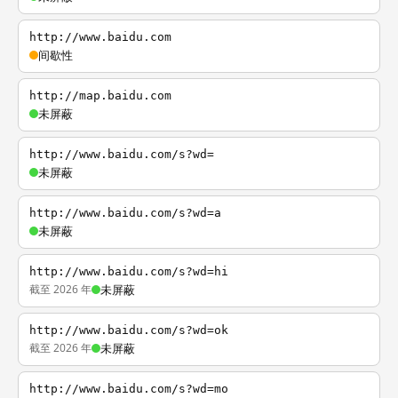
http://www.baidu.com
间歇性
http://map.baidu.com
未屏蔽
http://www.baidu.com/s?wd=
未屏蔽
http://www.baidu.com/s?wd=a
未屏蔽
http://www.baidu.com/s?wd=hi
截至 2026 年
未屏蔽
http://www.baidu.com/s?wd=ok
截至 2026 年
未屏蔽
http://www.baidu.com/s?wd=mo