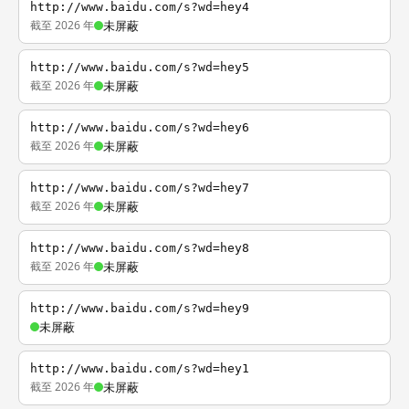
http://www.baidu.com/s?wd=hey4
截至 2026 年
未屏蔽
http://www.baidu.com/s?wd=hey5
截至 2026 年
未屏蔽
http://www.baidu.com/s?wd=hey6
截至 2026 年
未屏蔽
http://www.baidu.com/s?wd=hey7
截至 2026 年
未屏蔽
http://www.baidu.com/s?wd=hey8
截至 2026 年
未屏蔽
http://www.baidu.com/s?wd=hey9
未屏蔽
http://www.baidu.com/s?wd=hey1
截至 2026 年
未屏蔽