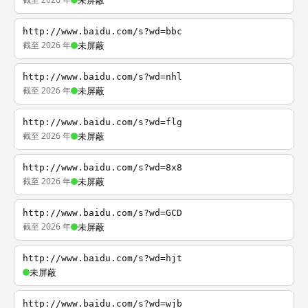
未屏蔽
http://www.baidu.com/s?wd=bbc
截至 2026 年
未屏蔽
http://www.baidu.com/s?wd=nhl
截至 2026 年
未屏蔽
http://www.baidu.com/s?wd=flg
截至 2026 年
未屏蔽
http://www.baidu.com/s?wd=8x8
截至 2026 年
未屏蔽
http://www.baidu.com/s?wd=GCD
截至 2026 年
未屏蔽
http://www.baidu.com/s?wd=hjt
未屏蔽
http://www.baidu.com/s?wd=wjb