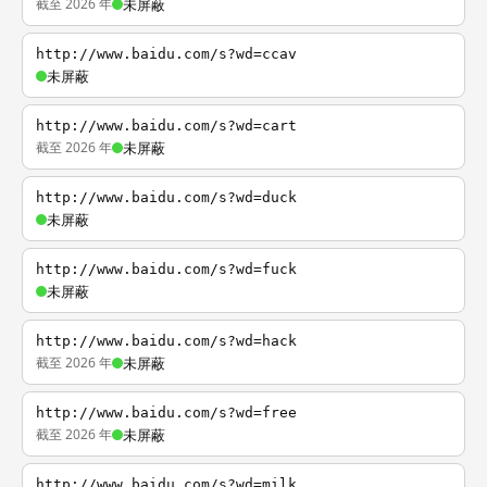
截至 2026 年
未屏蔽
http://www.baidu.com/s?wd=ccav
未屏蔽
http://www.baidu.com/s?wd=cart
截至 2026 年
未屏蔽
http://www.baidu.com/s?wd=duck
未屏蔽
http://www.baidu.com/s?wd=fuck
未屏蔽
http://www.baidu.com/s?wd=hack
截至 2026 年
未屏蔽
http://www.baidu.com/s?wd=free
截至 2026 年
未屏蔽
http://www.baidu.com/s?wd=milk