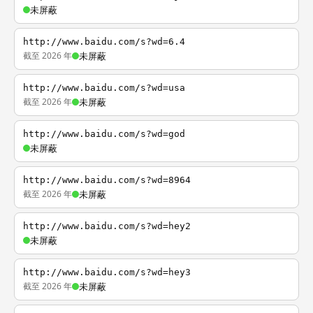
未屏蔽
http://www.baidu.com/s?wd=6.4
截至 2026 年
未屏蔽
http://www.baidu.com/s?wd=usa
截至 2026 年
未屏蔽
http://www.baidu.com/s?wd=god
未屏蔽
http://www.baidu.com/s?wd=8964
截至 2026 年
未屏蔽
http://www.baidu.com/s?wd=hey2
未屏蔽
http://www.baidu.com/s?wd=hey3
截至 2026 年
未屏蔽