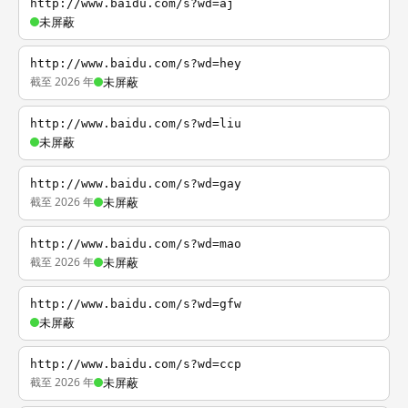
http://www.baidu.com/s?wd=aj
未屏蔽
http://www.baidu.com/s?wd=hey
截至 2026 年
未屏蔽
http://www.baidu.com/s?wd=liu
未屏蔽
http://www.baidu.com/s?wd=gay
截至 2026 年
未屏蔽
http://www.baidu.com/s?wd=mao
截至 2026 年
未屏蔽
http://www.baidu.com/s?wd=gfw
未屏蔽
http://www.baidu.com/s?wd=ccp
截至 2026 年
未屏蔽