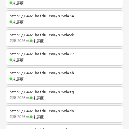
未屏蔽
http://www.baidu.com/s?wd=64
未屏蔽
http://www.baidu.com/s?wd=wk
截至 2026 年
未屏蔽
http://www.baidu.com/s?wd=??
未屏蔽
http://www.baidu.com/s?wd=ab
未屏蔽
http://www.baidu.com/s?wd=tg
截至 2026 年
未屏蔽
http://www.baidu.com/s?wd=dn
截至 2026 年
未屏蔽