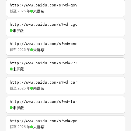
http://www.baidu.com/s?wd=gov
截至 2026 年
未屏蔽
http://www.baidu.com/s?wd=cgc
未屏蔽
http://www.baidu.com/s?wd=cnn
截至 2026 年
未屏蔽
http://www.baidu.com/s?wd=???
未屏蔽
http://www.baidu.com/s?wd=car
截至 2026 年
未屏蔽
http://www.baidu.com/s?wd=tor
未屏蔽
http://www.baidu.com/s?wd=vpn
截至 2026 年
未屏蔽