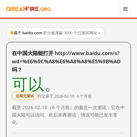
属于 baidu.com
·
部分被屏蔽
·
3000 个已测试网址
→
在中国大陆能打开 http://www.baidu.com/s?
wd=%E6%9C%A8%E6%A8%A8%E5%9B%AD
吗？
可以。
判定基于 2026-02-10 · 6 个月前
近期无测试
截至 2026-02-10（6 个月前）的最近一次测试，它在中
国大陆可以访问。此后未再测试，情况可能已发生变
化。