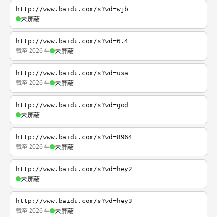
http://www.baidu.com/s?wd=wjb
未屏蔽
http://www.baidu.com/s?wd=6.4
截至 2026 年
未屏蔽
http://www.baidu.com/s?wd=usa
截至 2026 年
未屏蔽
http://www.baidu.com/s?wd=god
未屏蔽
http://www.baidu.com/s?wd=8964
截至 2026 年
未屏蔽
http://www.baidu.com/s?wd=hey2
未屏蔽
http://www.baidu.com/s?wd=hey3
截至 2026 年
未屏蔽