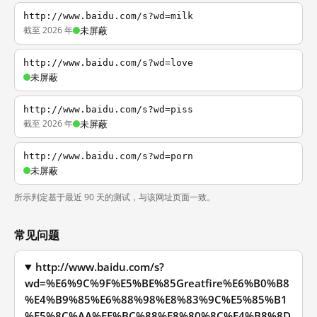
http://www.baidu.com/s?wd=milk
截至 2026 年
未屏蔽
http://www.baidu.com/s?wd=love
未屏蔽
http://www.baidu.com/s?wd=piss
截至 2026 年
未屏蔽
http://www.baidu.com/s?wd=porn
未屏蔽
所示判定基于最近 90 天的测试，与该网址页面一致。
常见问题
http://www.baidu.com/s?
wd=%E6%9C%9F%E5%BE%85Greatfire%E6%B0%B8
%E4%B9%85%E6%88%98%E8%83%9C%E5%85%B1
%E5%8C%AA%EF%BC%88%E8%80%8C%E4%B8%8D