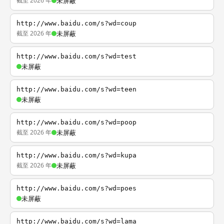
截至 2026 年
未屏蔽
http://www.baidu.com/s?wd=coup
截至 2026 年
未屏蔽
http://www.baidu.com/s?wd=test
未屏蔽
http://www.baidu.com/s?wd=teen
未屏蔽
http://www.baidu.com/s?wd=poop
截至 2026 年
未屏蔽
http://www.baidu.com/s?wd=kupa
截至 2026 年
未屏蔽
http://www.baidu.com/s?wd=poes
未屏蔽
http://www.baidu.com/s?wd=lama