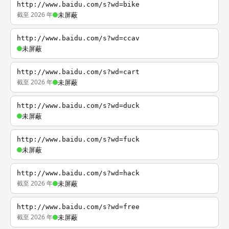
http://www.baidu.com/s?wd=bike
截至 2026 年
未屏蔽
http://www.baidu.com/s?wd=ccav
未屏蔽
http://www.baidu.com/s?wd=cart
截至 2026 年
未屏蔽
http://www.baidu.com/s?wd=duck
未屏蔽
http://www.baidu.com/s?wd=fuck
未屏蔽
http://www.baidu.com/s?wd=hack
截至 2026 年
未屏蔽
http://www.baidu.com/s?wd=free
截至 2026 年
未屏蔽