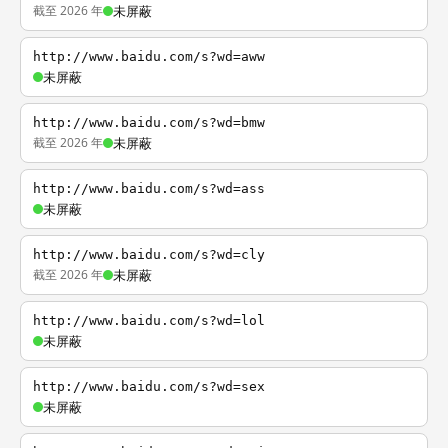
截至 2026 年
未屏蔽
http://www.baidu.com/s?wd=aww
未屏蔽
http://www.baidu.com/s?wd=bmw
截至 2026 年
未屏蔽
http://www.baidu.com/s?wd=ass
未屏蔽
http://www.baidu.com/s?wd=cly
截至 2026 年
未屏蔽
http://www.baidu.com/s?wd=lol
未屏蔽
http://www.baidu.com/s?wd=sex
未屏蔽