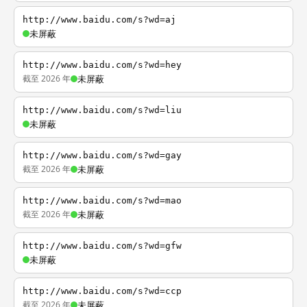
http://www.baidu.com/s?wd=aj
未屏蔽
http://www.baidu.com/s?wd=hey
截至 2026 年
未屏蔽
http://www.baidu.com/s?wd=liu
未屏蔽
http://www.baidu.com/s?wd=gay
截至 2026 年
未屏蔽
http://www.baidu.com/s?wd=mao
截至 2026 年
未屏蔽
http://www.baidu.com/s?wd=gfw
未屏蔽
http://www.baidu.com/s?wd=ccp
截至 2026 年
未屏蔽