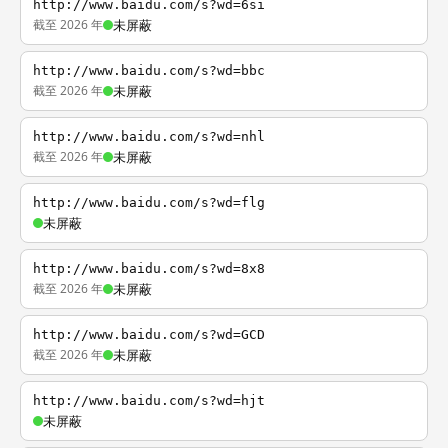
http://www.baidu.com/s?wd=6si
截至 2026 年
未屏蔽
http://www.baidu.com/s?wd=bbc
截至 2026 年
未屏蔽
http://www.baidu.com/s?wd=nhl
截至 2026 年
未屏蔽
http://www.baidu.com/s?wd=flg
未屏蔽
http://www.baidu.com/s?wd=8x8
截至 2026 年
未屏蔽
http://www.baidu.com/s?wd=GCD
截至 2026 年
未屏蔽
http://www.baidu.com/s?wd=hjt
未屏蔽