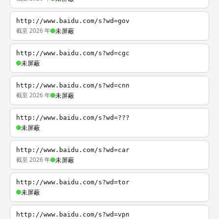
http://www.baidu.com/s?wd=gov
截至 2026 年
未屏蔽
http://www.baidu.com/s?wd=cgc
未屏蔽
http://www.baidu.com/s?wd=cnn
截至 2026 年
未屏蔽
http://www.baidu.com/s?wd=???
未屏蔽
http://www.baidu.com/s?wd=car
截至 2026 年
未屏蔽
http://www.baidu.com/s?wd=tor
未屏蔽
http://www.baidu.com/s?wd=vpn