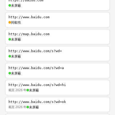
https://baidu.com
未屏蔽
http://www.baidu.com
间歇性
http://map.baidu.com
未屏蔽
http://www.baidu.com/s?wd=
未屏蔽
http://www.baidu.com/s?wd=a
未屏蔽
http://www.baidu.com/s?wd=hi
截至 2026 年
未屏蔽
http://www.baidu.com/s?wd=ok
截至 2026 年
未屏蔽