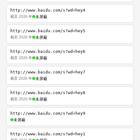
http://www.baidu.com/s?wd=hey4
截至 2026 年
未屏蔽
http://www.baidu.com/s?wd=hey5
截至 2026 年
未屏蔽
http://www.baidu.com/s?wd=hey6
截至 2026 年
未屏蔽
http://www.baidu.com/s?wd=hey7
截至 2026 年
未屏蔽
http://www.baidu.com/s?wd=hey8
截至 2026 年
未屏蔽
http://www.baidu.com/s?wd=hey9
未屏蔽
http://www.baidu.com/s?wd=hey1