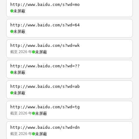
http://www.baidu.com/s?wd=mo
未屏蔽
http://www.baidu.com/s?wd=64
未屏蔽
http://www.baidu.com/s?wd=wk
截至 2026 年
未屏蔽
http://www.baidu.com/s?wd=??
未屏蔽
http://www.baidu.com/s?wd=ab
未屏蔽
http://www.baidu.com/s?wd=tg
截至 2026 年
未屏蔽
http://www.baidu.com/s?wd=dn
截至 2026 年
未屏蔽