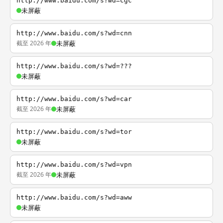
http://www.baidu.com/s?wd=cgc
未屏蔽
http://www.baidu.com/s?wd=cnn
截至 2026 年
未屏蔽
http://www.baidu.com/s?wd=???
未屏蔽
http://www.baidu.com/s?wd=car
截至 2026 年
未屏蔽
http://www.baidu.com/s?wd=tor
未屏蔽
http://www.baidu.com/s?wd=vpn
截至 2026 年
未屏蔽
http://www.baidu.com/s?wd=aww
未屏蔽