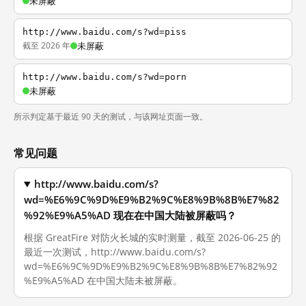
未屏蔽
http://www.baidu.com/s?wd=piss
截至 2026 年
未屏蔽
http://www.baidu.com/s?wd=porn
未屏蔽
所示判定基于最近 90 天的测试，与该网址页面一致。
常见问题
http://www.baidu.com/s?
wd=%E6%9C%9D%E9%B2%9C%E8%9B%8B%E7%82
%92%E9%A5%AD 现在在中国大陆被屏蔽吗？
根据 GreatFire 对防火长城的实时测量，截至 2026-06-25 的
最近一次测试，http://www.baidu.com/s?
wd=%E6%9C%9D%E9%B2%9C%E8%9B%8B%E7%82%92
%E9%A5%AD 在中国大陆未被屏蔽。