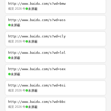
http://www.baidu.com/s?wd=bmw
截至 2026 年
未屏蔽
http://www.baidu.com/s?wd=ass
未屏蔽
http://www.baidu.com/s?wd=cly
截至 2026 年
未屏蔽
http://www.baidu.com/s?wd=lol
未屏蔽
http://www.baidu.com/s?wd=sex
未屏蔽
http://www.baidu.com/s?wd=6si
截至 2026 年
未屏蔽
http://www.baidu.com/s?wd=bbc
截至 2026 年
未屏蔽