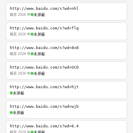
http://www.baidu.com/s?wd=nhl
截至 2026 年
未屏蔽
http://www.baidu.com/s?wd=flg
截至 2026 年
未屏蔽
http://www.baidu.com/s?wd=8x8
截至 2026 年
未屏蔽
http://www.baidu.com/s?wd=GCD
截至 2026 年
未屏蔽
http://www.baidu.com/s?wd=hjt
未屏蔽
http://www.baidu.com/s?wd=wjb
未屏蔽
http://www.baidu.com/s?wd=6.4
截至 2026 年
未屏蔽