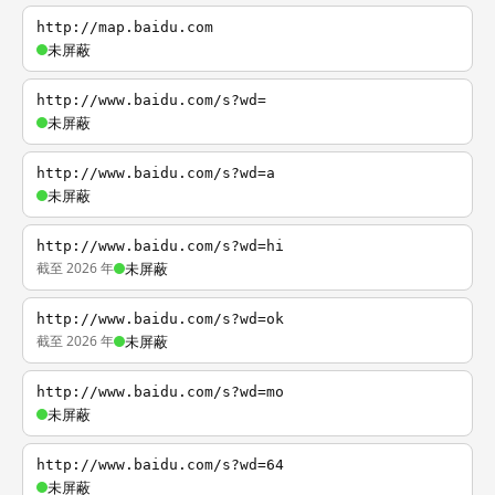
http://map.baidu.com
未屏蔽
http://www.baidu.com/s?wd=
未屏蔽
http://www.baidu.com/s?wd=a
未屏蔽
http://www.baidu.com/s?wd=hi
截至 2026 年
未屏蔽
http://www.baidu.com/s?wd=ok
截至 2026 年
未屏蔽
http://www.baidu.com/s?wd=mo
未屏蔽
http://www.baidu.com/s?wd=64
未屏蔽