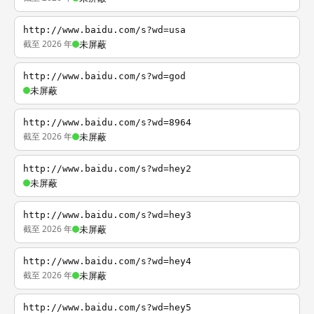
http://www.baidu.com/s?wd=usa
截至 2026 年
未屏蔽
http://www.baidu.com/s?wd=god
未屏蔽
http://www.baidu.com/s?wd=8964
截至 2026 年
未屏蔽
http://www.baidu.com/s?wd=hey2
未屏蔽
http://www.baidu.com/s?wd=hey3
截至 2026 年
未屏蔽
http://www.baidu.com/s?wd=hey4
截至 2026 年
未屏蔽
http://www.baidu.com/s?wd=hey5