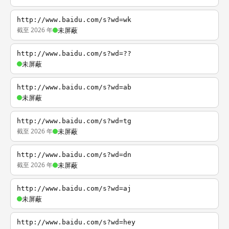
http://www.baidu.com/s?wd=wk
截至 2026 年
未屏蔽
http://www.baidu.com/s?wd=??
未屏蔽
http://www.baidu.com/s?wd=ab
未屏蔽
http://www.baidu.com/s?wd=tg
截至 2026 年
未屏蔽
http://www.baidu.com/s?wd=dn
截至 2026 年
未屏蔽
http://www.baidu.com/s?wd=aj
未屏蔽
http://www.baidu.com/s?wd=hey