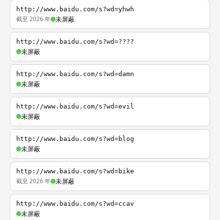
http://www.baidu.com/s?wd=yhwh
截至 2026 年
未屏蔽
http://www.baidu.com/s?wd=????
未屏蔽
http://www.baidu.com/s?wd=damn
未屏蔽
http://www.baidu.com/s?wd=evil
未屏蔽
http://www.baidu.com/s?wd=blog
未屏蔽
http://www.baidu.com/s?wd=bike
截至 2026 年
未屏蔽
http://www.baidu.com/s?wd=ccav
未屏蔽