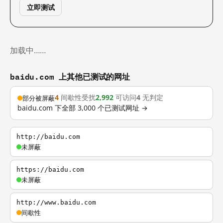
立即测试
加载中……
baidu.com 上其他已测试的网址
4
间歇性受扰
2,992
可访问
4
无判定
部分被屏蔽
baidu.com 下全部 3,000 个已测试网址 →
http://baidu.com
未屏蔽
https://baidu.com
未屏蔽
http://www.baidu.com
间歇性