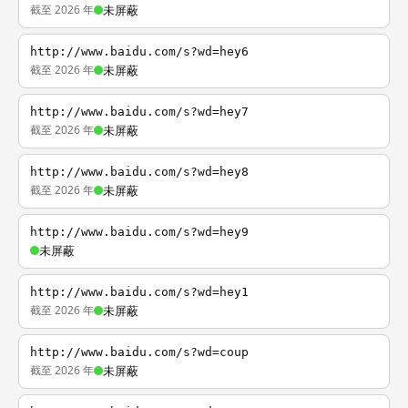
截至 2026 年
未屏蔽
http://www.baidu.com/s?wd=hey6
截至 2026 年
未屏蔽
http://www.baidu.com/s?wd=hey7
截至 2026 年
未屏蔽
http://www.baidu.com/s?wd=hey8
截至 2026 年
未屏蔽
http://www.baidu.com/s?wd=hey9
未屏蔽
http://www.baidu.com/s?wd=hey1
截至 2026 年
未屏蔽
http://www.baidu.com/s?wd=coup
截至 2026 年
未屏蔽