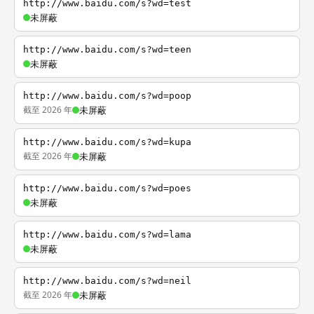
http://www.baidu.com/s?wd=test
未屏蔽
http://www.baidu.com/s?wd=teen
未屏蔽
http://www.baidu.com/s?wd=poop
截至 2026 年
未屏蔽
http://www.baidu.com/s?wd=kupa
截至 2026 年
未屏蔽
http://www.baidu.com/s?wd=poes
未屏蔽
http://www.baidu.com/s?wd=lama
未屏蔽
http://www.baidu.com/s?wd=neil
截至 2026 年
未屏蔽