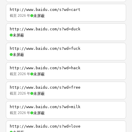
http://www.baidu.com/s?wd=cart
截至 2026 年
未屏蔽
http://www.baidu.com/s?wd=duck
未屏蔽
http://www.baidu.com/s?wd=fuck
未屏蔽
http://www.baidu.com/s?wd=hack
截至 2026 年
未屏蔽
http://www.baidu.com/s?wd=free
截至 2026 年
未屏蔽
http://www.baidu.com/s?wd=milk
截至 2026 年
未屏蔽
http://www.baidu.com/s?wd=love