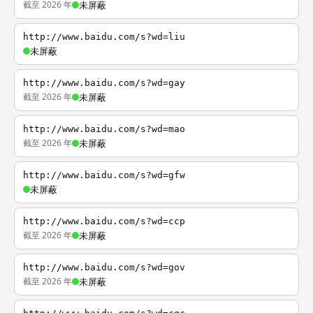
截至 2026 年
未屏蔽
http://www.baidu.com/s?wd=liu
未屏蔽
http://www.baidu.com/s?wd=gay
截至 2026 年
未屏蔽
http://www.baidu.com/s?wd=mao
截至 2026 年
未屏蔽
http://www.baidu.com/s?wd=gfw
未屏蔽
http://www.baidu.com/s?wd=ccp
截至 2026 年
未屏蔽
http://www.baidu.com/s?wd=gov
截至 2026 年
未屏蔽