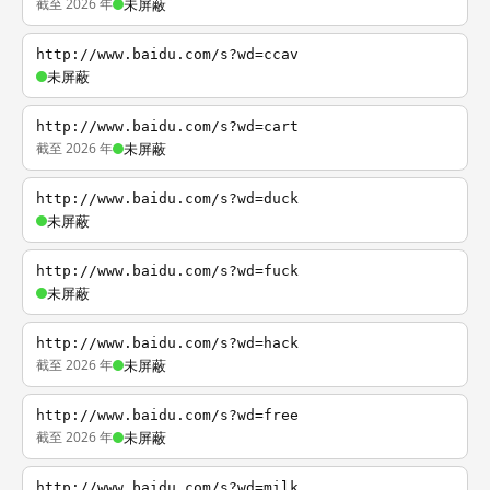
截至 2026 年
未屏蔽
http://www.baidu.com/s?wd=ccav
未屏蔽
http://www.baidu.com/s?wd=cart
截至 2026 年
未屏蔽
http://www.baidu.com/s?wd=duck
未屏蔽
http://www.baidu.com/s?wd=fuck
未屏蔽
http://www.baidu.com/s?wd=hack
截至 2026 年
未屏蔽
http://www.baidu.com/s?wd=free
截至 2026 年
未屏蔽
http://www.baidu.com/s?wd=milk