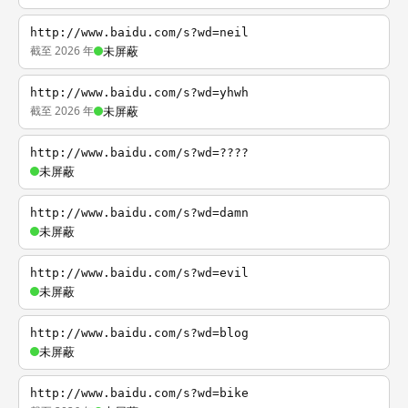
http://www.baidu.com/s?wd=neil
截至 2026 年
未屏蔽
http://www.baidu.com/s?wd=yhwh
截至 2026 年
未屏蔽
http://www.baidu.com/s?wd=????
未屏蔽
http://www.baidu.com/s?wd=damn
未屏蔽
http://www.baidu.com/s?wd=evil
未屏蔽
http://www.baidu.com/s?wd=blog
未屏蔽
http://www.baidu.com/s?wd=bike