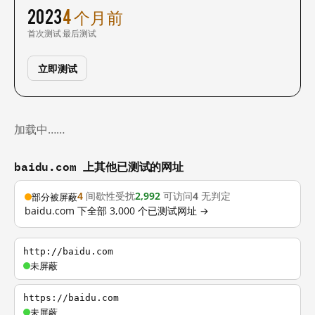
2023
4 个月前
首次测试
最后测试
立即测试
加载中……
baidu.com 上其他已测试的网址
4
间歇性受扰
2,992
可访问
4
无判定
部分被屏蔽
baidu.com 下全部 3,000 个已测试网址 →
http://baidu.com
未屏蔽
https://baidu.com
未屏蔽