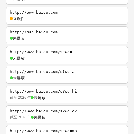
http://www.baidu.com
间歇性
http://map.baidu.com
未屏蔽
http://www.baidu.com/s?wd=
未屏蔽
http://www.baidu.com/s?wd=a
未屏蔽
http://www.baidu.com/s?wd=hi
截至 2026 年
未屏蔽
http://www.baidu.com/s?wd=ok
截至 2026 年
未屏蔽
http://www.baidu.com/s?wd=mo