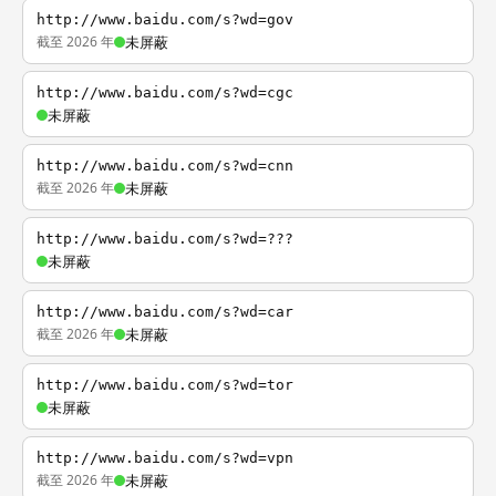
http://www.baidu.com/s?wd=gov
截至 2026 年
未屏蔽
http://www.baidu.com/s?wd=cgc
未屏蔽
http://www.baidu.com/s?wd=cnn
截至 2026 年
未屏蔽
http://www.baidu.com/s?wd=???
未屏蔽
http://www.baidu.com/s?wd=car
截至 2026 年
未屏蔽
http://www.baidu.com/s?wd=tor
未屏蔽
http://www.baidu.com/s?wd=vpn
截至 2026 年
未屏蔽