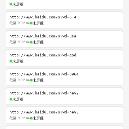
未屏蔽
http://www.baidu.com/s?wd=6.4
截至 2026 年
未屏蔽
http://www.baidu.com/s?wd=usa
截至 2026 年
未屏蔽
http://www.baidu.com/s?wd=god
未屏蔽
http://www.baidu.com/s?wd=8964
截至 2026 年
未屏蔽
http://www.baidu.com/s?wd=hey2
未屏蔽
http://www.baidu.com/s?wd=hey3
截至 2026 年
未屏蔽