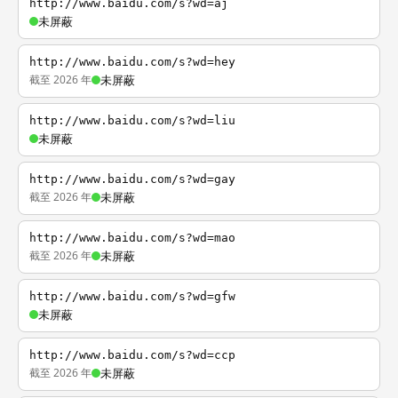
http://www.baidu.com/s?wd=aj
未屏蔽
http://www.baidu.com/s?wd=hey
截至 2026 年
未屏蔽
http://www.baidu.com/s?wd=liu
未屏蔽
http://www.baidu.com/s?wd=gay
截至 2026 年
未屏蔽
http://www.baidu.com/s?wd=mao
截至 2026 年
未屏蔽
http://www.baidu.com/s?wd=gfw
未屏蔽
http://www.baidu.com/s?wd=ccp
截至 2026 年
未屏蔽