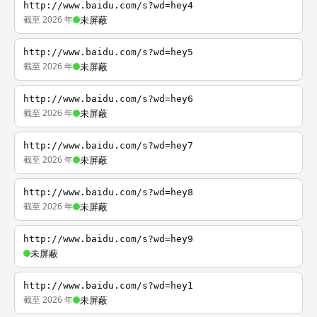
http://www.baidu.com/s?wd=hey4
截至 2026 年
未屏蔽
http://www.baidu.com/s?wd=hey5
截至 2026 年
未屏蔽
http://www.baidu.com/s?wd=hey6
截至 2026 年
未屏蔽
http://www.baidu.com/s?wd=hey7
截至 2026 年
未屏蔽
http://www.baidu.com/s?wd=hey8
截至 2026 年
未屏蔽
http://www.baidu.com/s?wd=hey9
未屏蔽
http://www.baidu.com/s?wd=hey1
截至 2026 年
未屏蔽