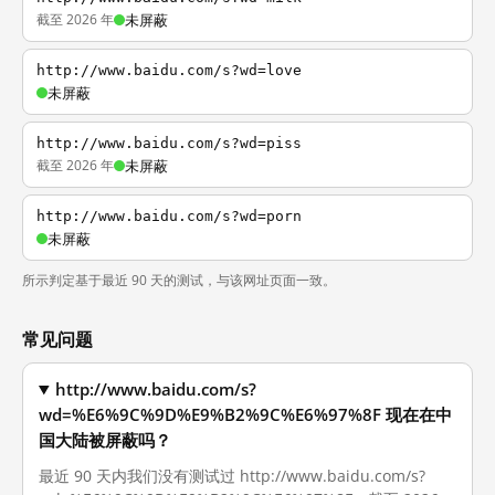
截至 2026 年
未屏蔽
http://www.baidu.com/s?wd=love
未屏蔽
http://www.baidu.com/s?wd=piss
截至 2026 年
未屏蔽
http://www.baidu.com/s?wd=porn
未屏蔽
所示判定基于最近 90 天的测试，与该网址页面一致。
常见问题
http://www.baidu.com/s?
wd=%E6%9C%9D%E9%B2%9C%E6%97%8F 现在在中
国大陆被屏蔽吗？
最近 90 天内我们没有测试过 http://www.baidu.com/s?