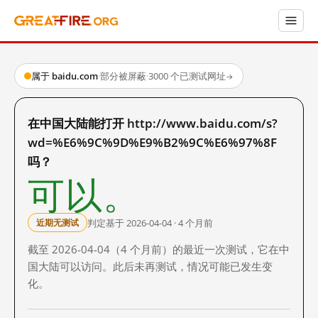
属于 baidu.com
·
部分被屏蔽
·
3000 个已测试网址
→
在中国大陆能打开 http://www.baidu.com/s?
wd=%E6%9C%9D%E9%B2%9C%E6%97%8F
吗？
可以。
判定基于 2026-04-04 · 4 个月前
近期无测试
截至 2026-04-04（4 个月前）的最近一次测试，它在中
国大陆可以访问。此后未再测试，情况可能已发生变
化。