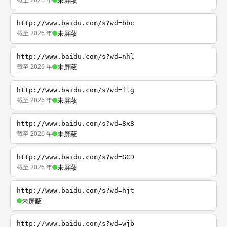
未屏蔽
http://www.baidu.com/s?wd=bbc
截至 2026 年
未屏蔽
http://www.baidu.com/s?wd=nhl
截至 2026 年
未屏蔽
http://www.baidu.com/s?wd=flg
截至 2026 年
未屏蔽
http://www.baidu.com/s?wd=8x8
截至 2026 年
未屏蔽
http://www.baidu.com/s?wd=GCD
截至 2026 年
未屏蔽
http://www.baidu.com/s?wd=hjt
未屏蔽
http://www.baidu.com/s?wd=wjb