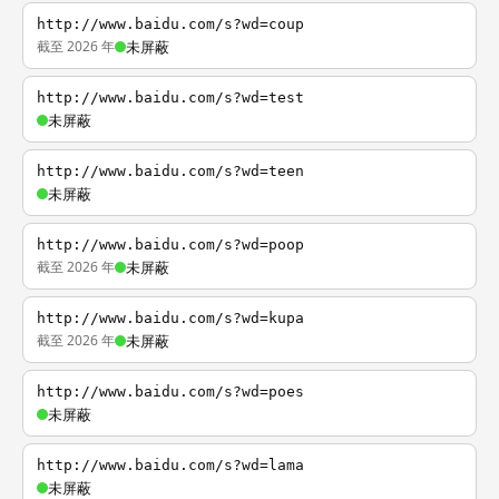
http://www.baidu.com/s?wd=coup
截至 2026 年
未屏蔽
http://www.baidu.com/s?wd=test
未屏蔽
http://www.baidu.com/s?wd=teen
未屏蔽
http://www.baidu.com/s?wd=poop
截至 2026 年
未屏蔽
http://www.baidu.com/s?wd=kupa
截至 2026 年
未屏蔽
http://www.baidu.com/s?wd=poes
未屏蔽
http://www.baidu.com/s?wd=lama
未屏蔽