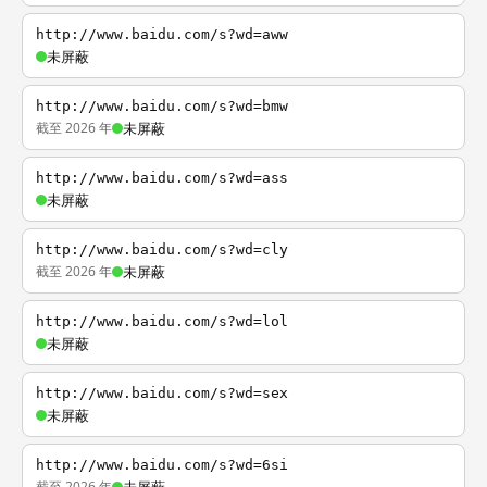
http://www.baidu.com/s?wd=aww
未屏蔽
http://www.baidu.com/s?wd=bmw
截至 2026 年
未屏蔽
http://www.baidu.com/s?wd=ass
未屏蔽
http://www.baidu.com/s?wd=cly
截至 2026 年
未屏蔽
http://www.baidu.com/s?wd=lol
未屏蔽
http://www.baidu.com/s?wd=sex
未屏蔽
http://www.baidu.com/s?wd=6si
截至 2026 年