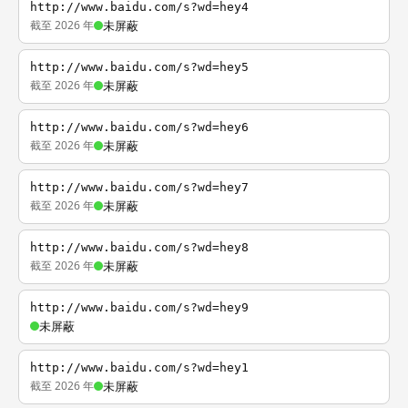
http://www.baidu.com/s?wd=hey4
截至 2026 年
未屏蔽
http://www.baidu.com/s?wd=hey5
截至 2026 年
未屏蔽
http://www.baidu.com/s?wd=hey6
截至 2026 年
未屏蔽
http://www.baidu.com/s?wd=hey7
截至 2026 年
未屏蔽
http://www.baidu.com/s?wd=hey8
截至 2026 年
未屏蔽
http://www.baidu.com/s?wd=hey9
未屏蔽
http://www.baidu.com/s?wd=hey1
截至 2026 年
未屏蔽