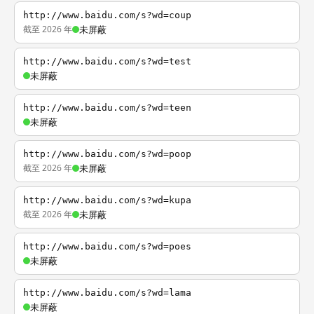
http://www.baidu.com/s?wd=coup
截至 2026 年
未屏蔽
http://www.baidu.com/s?wd=test
未屏蔽
http://www.baidu.com/s?wd=teen
未屏蔽
http://www.baidu.com/s?wd=poop
截至 2026 年
未屏蔽
http://www.baidu.com/s?wd=kupa
截至 2026 年
未屏蔽
http://www.baidu.com/s?wd=poes
未屏蔽
http://www.baidu.com/s?wd=lama
未屏蔽