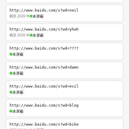
http://www.baidu.com/s?wd=neil
截至 2026 年
未屏蔽
http://www.baidu.com/s?wd=yhwh
截至 2026 年
未屏蔽
http://www.baidu.com/s?wd=????
未屏蔽
http://www.baidu.com/s?wd=damn
未屏蔽
http://www.baidu.com/s?wd=evil
未屏蔽
http://www.baidu.com/s?wd=blog
未屏蔽
http://www.baidu.com/s?wd=bike