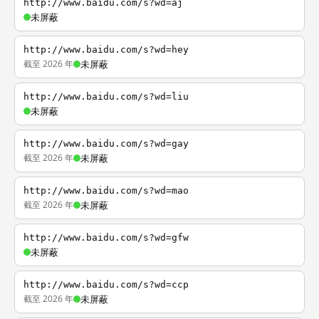
http://www.baidu.com/s?wd=aj
未屏蔽
http://www.baidu.com/s?wd=hey
截至 2026 年
未屏蔽
http://www.baidu.com/s?wd=liu
未屏蔽
http://www.baidu.com/s?wd=gay
截至 2026 年
未屏蔽
http://www.baidu.com/s?wd=mao
截至 2026 年
未屏蔽
http://www.baidu.com/s?wd=gfw
未屏蔽
http://www.baidu.com/s?wd=ccp
截至 2026 年
未屏蔽