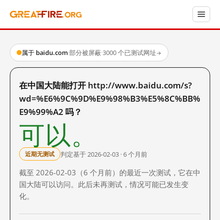
属于 baidu.com
·
部分被屏蔽
·
3000 个已测试网址
→
在中国大陆能打开 http://www.baidu.com/s?
wd=%E6%9C%9D%E9%98%B3%E5%8C%BB%
E9%99%A2 吗？
可以。
判定基于 2026-02-03 · 6 个月前
近期无测试
截至 2026-02-03（6 个月前）的最近一次测试，它在中
国大陆可以访问。此后未再测试，情况可能已发生变
化。