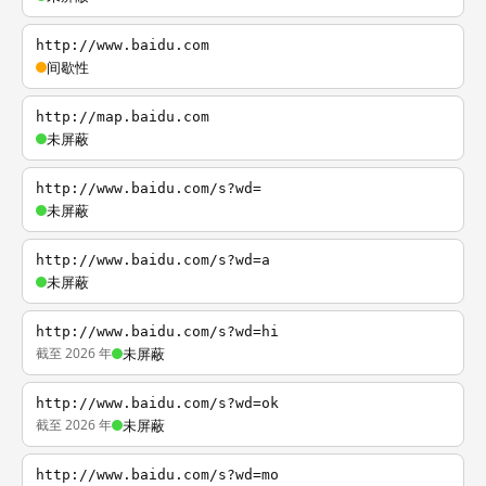
http://www.baidu.com
间歇性
http://map.baidu.com
未屏蔽
http://www.baidu.com/s?wd=
未屏蔽
http://www.baidu.com/s?wd=a
未屏蔽
http://www.baidu.com/s?wd=hi
截至 2026 年
未屏蔽
http://www.baidu.com/s?wd=ok
截至 2026 年
未屏蔽
http://www.baidu.com/s?wd=mo