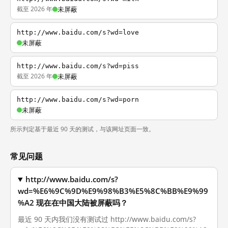
截至 2026 年
未屏蔽
http://www.baidu.com/s?wd=love
未屏蔽
http://www.baidu.com/s?wd=piss
截至 2026 年
未屏蔽
http://www.baidu.com/s?wd=porn
未屏蔽
所示判定基于最近 90 天的测试，与该网址页面一致。
常见问题
http://www.baidu.com/s?
wd=%E6%9C%9D%E9%98%B3%E5%8C%BB%E9%99
%A2 现在在中国大陆被屏蔽吗？
最近 90 天内我们没有测试过 http://www.baidu.com/s?