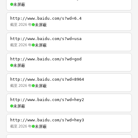
未屏蔽
http://www.baidu.com/s?wd=6.4
截至 2026 年
未屏蔽
http://www.baidu.com/s?wd=usa
截至 2026 年
未屏蔽
http://www.baidu.com/s?wd=god
未屏蔽
http://www.baidu.com/s?wd=8964
截至 2026 年
未屏蔽
http://www.baidu.com/s?wd=hey2
未屏蔽
http://www.baidu.com/s?wd=hey3
截至 2026 年
未屏蔽