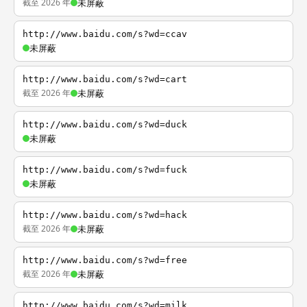
截至 2026 年
未屏蔽
http://www.baidu.com/s?wd=ccav
未屏蔽
http://www.baidu.com/s?wd=cart
截至 2026 年
未屏蔽
http://www.baidu.com/s?wd=duck
未屏蔽
http://www.baidu.com/s?wd=fuck
未屏蔽
http://www.baidu.com/s?wd=hack
截至 2026 年
未屏蔽
http://www.baidu.com/s?wd=free
截至 2026 年
未屏蔽
http://www.baidu.com/s?wd=milk