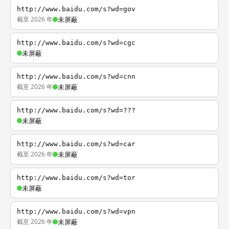
http://www.baidu.com/s?wd=gov
截至 2026 年
未屏蔽
http://www.baidu.com/s?wd=cgc
未屏蔽
http://www.baidu.com/s?wd=cnn
截至 2026 年
未屏蔽
http://www.baidu.com/s?wd=???
未屏蔽
http://www.baidu.com/s?wd=car
截至 2026 年
未屏蔽
http://www.baidu.com/s?wd=tor
未屏蔽
http://www.baidu.com/s?wd=vpn
截至 2026 年
未屏蔽