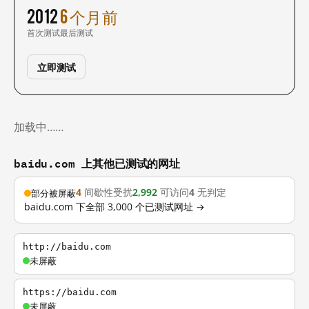
2012
6 个月前
首次测试
最后测试
立即测试
加载中……
baidu.com 上其他已测试的网址
4
间歇性受扰
2,992
可访问
4
无判定
部分被屏蔽
baidu.com 下全部 3,000 个已测试网址 →
http://baidu.com
未屏蔽
https://baidu.com
未屏蔽