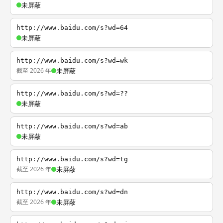
未屏蔽
http://www.baidu.com/s?wd=64
未屏蔽
http://www.baidu.com/s?wd=wk
截至 2026 年
未屏蔽
http://www.baidu.com/s?wd=??
未屏蔽
http://www.baidu.com/s?wd=ab
未屏蔽
http://www.baidu.com/s?wd=tg
截至 2026 年
未屏蔽
http://www.baidu.com/s?wd=dn
截至 2026 年
未屏蔽