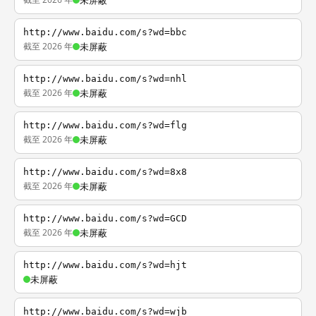
未屏蔽
http://www.baidu.com/s?wd=bbc
截至 2026 年
未屏蔽
http://www.baidu.com/s?wd=nhl
截至 2026 年
未屏蔽
http://www.baidu.com/s?wd=flg
截至 2026 年
未屏蔽
http://www.baidu.com/s?wd=8x8
截至 2026 年
未屏蔽
http://www.baidu.com/s?wd=GCD
截至 2026 年
未屏蔽
http://www.baidu.com/s?wd=hjt
未屏蔽
http://www.baidu.com/s?wd=wjb