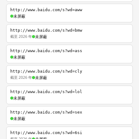
http://www.baidu.com/s?wd=aww
未屏蔽
http://www.baidu.com/s?wd=bmw
截至 2026 年
未屏蔽
http://www.baidu.com/s?wd=ass
未屏蔽
http://www.baidu.com/s?wd=cly
截至 2026 年
未屏蔽
http://www.baidu.com/s?wd=lol
未屏蔽
http://www.baidu.com/s?wd=sex
未屏蔽
http://www.baidu.com/s?wd=6si
截至 2026 年