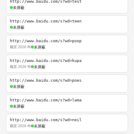
http://www.baidu.com/s?wd=test
未屏蔽
http://www.baidu.com/s?wd=teen
未屏蔽
http://www.baidu.com/s?wd=poop
截至 2026 年
未屏蔽
http://www.baidu.com/s?wd=kupa
截至 2026 年
未屏蔽
http://www.baidu.com/s?wd=poes
未屏蔽
http://www.baidu.com/s?wd=lama
未屏蔽
http://www.baidu.com/s?wd=neil
截至 2026 年
未屏蔽