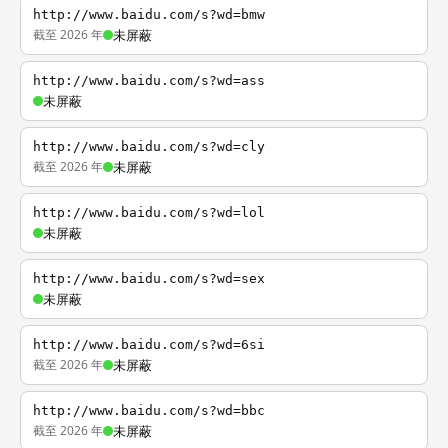
http://www.baidu.com/s?wd=bmw
截至 2026 年
未屏蔽
http://www.baidu.com/s?wd=ass
未屏蔽
http://www.baidu.com/s?wd=cly
截至 2026 年
未屏蔽
http://www.baidu.com/s?wd=lol
未屏蔽
http://www.baidu.com/s?wd=sex
未屏蔽
http://www.baidu.com/s?wd=6si
截至 2026 年
未屏蔽
http://www.baidu.com/s?wd=bbc
截至 2026 年
未屏蔽