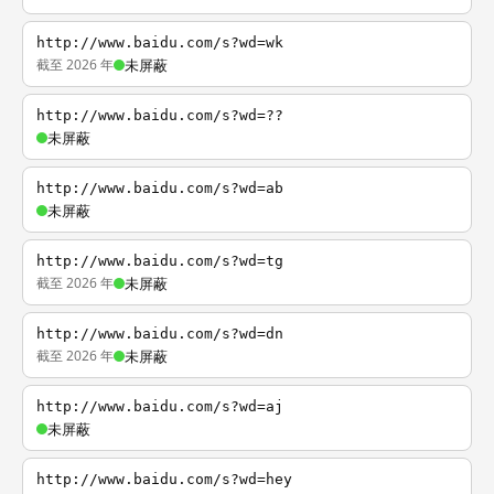
http://www.baidu.com/s?wd=wk
截至 2026 年
未屏蔽
http://www.baidu.com/s?wd=??
未屏蔽
http://www.baidu.com/s?wd=ab
未屏蔽
http://www.baidu.com/s?wd=tg
截至 2026 年
未屏蔽
http://www.baidu.com/s?wd=dn
截至 2026 年
未屏蔽
http://www.baidu.com/s?wd=aj
未屏蔽
http://www.baidu.com/s?wd=hey