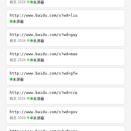
截至 2026 年
未屏蔽
http://www.baidu.com/s?wd=liu
未屏蔽
http://www.baidu.com/s?wd=gay
截至 2026 年
未屏蔽
http://www.baidu.com/s?wd=mao
截至 2026 年
未屏蔽
http://www.baidu.com/s?wd=gfw
未屏蔽
http://www.baidu.com/s?wd=ccp
截至 2026 年
未屏蔽
http://www.baidu.com/s?wd=gov
截至 2026 年
未屏蔽