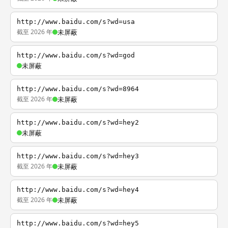
http://www.baidu.com/s?wd=usa
截至 2026 年
未屏蔽
http://www.baidu.com/s?wd=god
未屏蔽
http://www.baidu.com/s?wd=8964
截至 2026 年
未屏蔽
http://www.baidu.com/s?wd=hey2
未屏蔽
http://www.baidu.com/s?wd=hey3
截至 2026 年
未屏蔽
http://www.baidu.com/s?wd=hey4
截至 2026 年
未屏蔽
http://www.baidu.com/s?wd=hey5