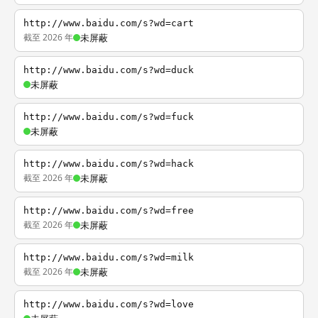
http://www.baidu.com/s?wd=cart
截至 2026 年
未屏蔽
http://www.baidu.com/s?wd=duck
未屏蔽
http://www.baidu.com/s?wd=fuck
未屏蔽
http://www.baidu.com/s?wd=hack
截至 2026 年
未屏蔽
http://www.baidu.com/s?wd=free
截至 2026 年
未屏蔽
http://www.baidu.com/s?wd=milk
截至 2026 年
未屏蔽
http://www.baidu.com/s?wd=love