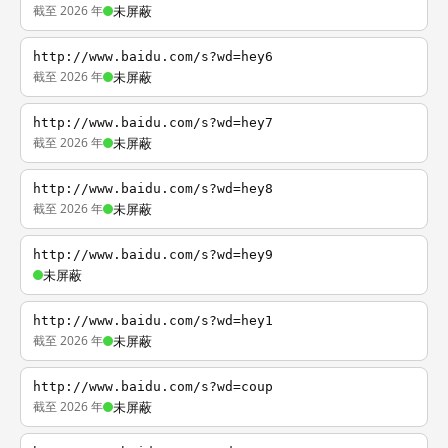
截至 2026 年
未屏蔽
http://www.baidu.com/s?wd=hey6
截至 2026 年
未屏蔽
http://www.baidu.com/s?wd=hey7
截至 2026 年
未屏蔽
http://www.baidu.com/s?wd=hey8
截至 2026 年
未屏蔽
http://www.baidu.com/s?wd=hey9
未屏蔽
http://www.baidu.com/s?wd=hey1
截至 2026 年
未屏蔽
http://www.baidu.com/s?wd=coup
截至 2026 年
未屏蔽