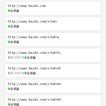
http://map.baidu.com
未屏蔽
http://www.baidu.com/s?wd=
未屏蔽
http://www.baidu.com/s?wd=a
未屏蔽
http://www.baidu.com/s?wd=hi
截至 2026 年
未屏蔽
http://www.baidu.com/s?wd=ok
截至 2026 年
未屏蔽
http://www.baidu.com/s?wd=mo
未屏蔽
http://www.baidu.com/s?wd=64
未屏蔽