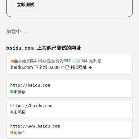
立即测试
加载中……
baidu.com 上其他已测试的网址
4
间歇性受扰
2,992
可访问
4
无判定
部分被屏蔽
baidu.com 下全部 3,000 个已测试网址 →
http://baidu.com
未屏蔽
https://baidu.com
未屏蔽
http://www.baidu.com
间歇性