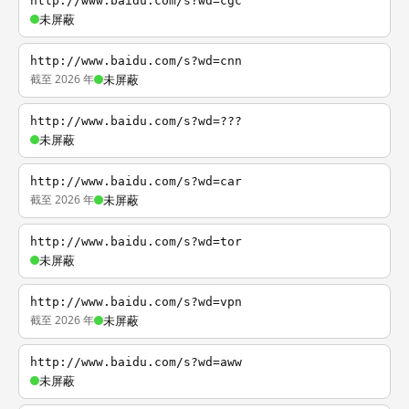
http://www.baidu.com/s?wd=cgc
未屏蔽
http://www.baidu.com/s?wd=cnn
截至 2026 年
未屏蔽
http://www.baidu.com/s?wd=???
未屏蔽
http://www.baidu.com/s?wd=car
截至 2026 年
未屏蔽
http://www.baidu.com/s?wd=tor
未屏蔽
http://www.baidu.com/s?wd=vpn
截至 2026 年
未屏蔽
http://www.baidu.com/s?wd=aww
未屏蔽