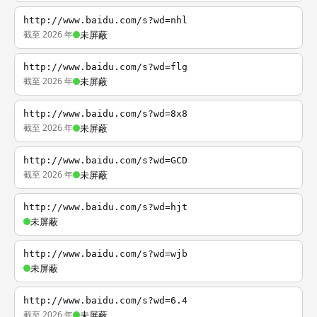
http://www.baidu.com/s?wd=nhl
截至 2026 年
未屏蔽
http://www.baidu.com/s?wd=flg
截至 2026 年
未屏蔽
http://www.baidu.com/s?wd=8x8
截至 2026 年
未屏蔽
http://www.baidu.com/s?wd=GCD
截至 2026 年
未屏蔽
http://www.baidu.com/s?wd=hjt
未屏蔽
http://www.baidu.com/s?wd=wjb
未屏蔽
http://www.baidu.com/s?wd=6.4
截至 2026 年
未屏蔽