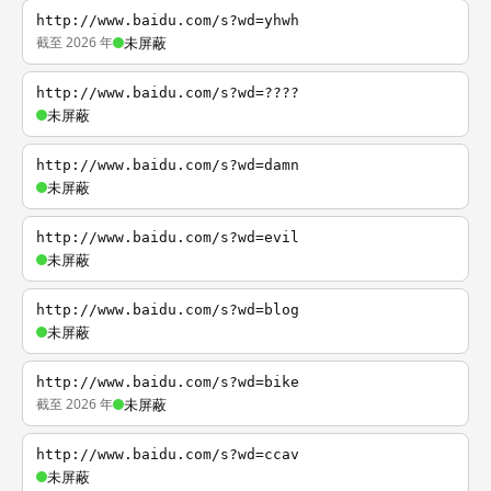
http://www.baidu.com/s?wd=yhwh
截至 2026 年
未屏蔽
http://www.baidu.com/s?wd=????
未屏蔽
http://www.baidu.com/s?wd=damn
未屏蔽
http://www.baidu.com/s?wd=evil
未屏蔽
http://www.baidu.com/s?wd=blog
未屏蔽
http://www.baidu.com/s?wd=bike
截至 2026 年
未屏蔽
http://www.baidu.com/s?wd=ccav
未屏蔽