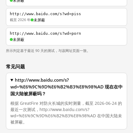
未屏蔽
http://www.baidu.com/s?wd=piss
截至 2026 年
未屏蔽
http://www.baidu.com/s?wd=porn
未屏蔽
所示判定基于最近 90 天的测试，与该网址页面一致。
常见问题
http://www.baidu.com/s?
wd=%E6%9C%9D%E6%B2%B3%E8%98%AD 现在在中
国大陆被屏蔽吗？
根据 GreatFire 对防火长城的实时测量，截至 2026-06-24 的
最近一次测试，http://www.baidu.com/s?
wd=%E6%9C%9D%E6%B2%B3%E8%98%AD 在中国大陆未
被屏蔽。