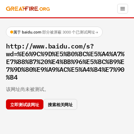
属于 baidu.com
·
部分被屏蔽
·
3000 个已测试网址
→
http://www.baidu.com/s?
wd=%E6%9C%9D%E5%B0%BC%E5%A4%A7%
E7%88%B7%20%E4%BB%96%E5%BC%B9%E
7%9D%80%E9%A9%AC%E5%A4%B4%E7%90
%B4
该网址尚未被测试。
立即测试该网址
搜索相关网址