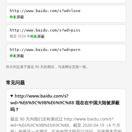
http://www.baidu.com/s?wd=love
未屏蔽
http://www.baidu.com/s?wd=piss
截至 2026 年
未屏蔽
http://www.baidu.com/s?wd=porn
未屏蔽
所示判定基于最近 90 天的测试，与该网址页面一致。
常见问题
http://www.baidu.com/s?
wd=%E6%9C%9B%E6%9C%88 现在在中国大陆被屏蔽
吗？
最近 90 天内我们没有测试过 http://www.baidu.com/s?
wd=%E6%9C%9B%E6%9C%88。截至 2026-04-19（4 个月
前）的最近一次测试，它在中国大陆可以访问。可使用本页的