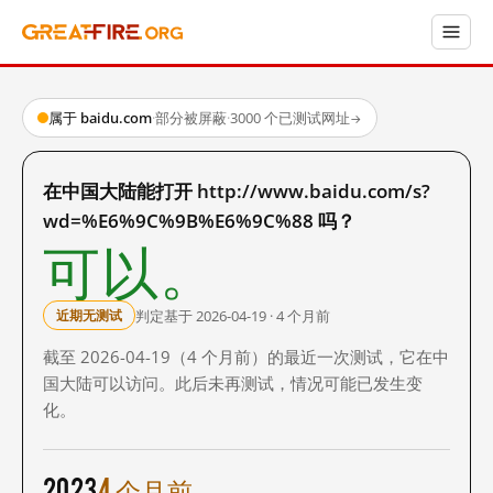
属于 baidu.com
·
部分被屏蔽
·
3000 个已测试网址
→
在中国大陆能打开 http://www.baidu.com/s?
wd=%E6%9C%9B%E6%9C%88 吗？
可以。
判定基于 2026-04-19 · 4 个月前
近期无测试
截至 2026-04-19（4 个月前）的最近一次测试，它在中
国大陆可以访问。此后未再测试，情况可能已发生变
化。
2023
4 个月前