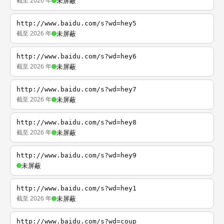
截至 2026 年
未屏蔽
http://www.baidu.com/s?wd=hey5
截至 2026 年
未屏蔽
http://www.baidu.com/s?wd=hey6
截至 2026 年
未屏蔽
http://www.baidu.com/s?wd=hey7
截至 2026 年
未屏蔽
http://www.baidu.com/s?wd=hey8
截至 2026 年
未屏蔽
http://www.baidu.com/s?wd=hey9
未屏蔽
http://www.baidu.com/s?wd=hey1
截至 2026 年
未屏蔽
http://www.baidu.com/s?wd=coup