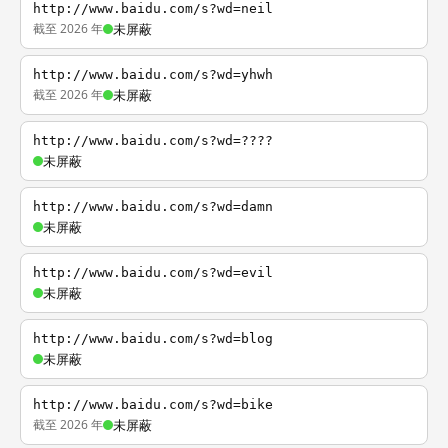
http://www.baidu.com/s?wd=neil
截至 2026 年
未屏蔽
http://www.baidu.com/s?wd=yhwh
截至 2026 年
未屏蔽
http://www.baidu.com/s?wd=????
未屏蔽
http://www.baidu.com/s?wd=damn
未屏蔽
http://www.baidu.com/s?wd=evil
未屏蔽
http://www.baidu.com/s?wd=blog
未屏蔽
http://www.baidu.com/s?wd=bike
截至 2026 年
未屏蔽