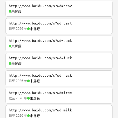
http://www.baidu.com/s?wd=ccav
未屏蔽
http://www.baidu.com/s?wd=cart
截至 2026 年
未屏蔽
http://www.baidu.com/s?wd=duck
未屏蔽
http://www.baidu.com/s?wd=fuck
未屏蔽
http://www.baidu.com/s?wd=hack
截至 2026 年
未屏蔽
http://www.baidu.com/s?wd=free
截至 2026 年
未屏蔽
http://www.baidu.com/s?wd=milk
截至 2026 年
未屏蔽