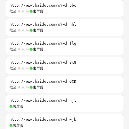
http://www.baidu.com/s?wd=bbc
截至 2026 年
未屏蔽
http://www.baidu.com/s?wd=nhl
截至 2026 年
未屏蔽
http://www.baidu.com/s?wd=flg
截至 2026 年
未屏蔽
http://www.baidu.com/s?wd=8x8
截至 2026 年
未屏蔽
http://www.baidu.com/s?wd=GCD
截至 2026 年
未屏蔽
http://www.baidu.com/s?wd=hjt
未屏蔽
http://www.baidu.com/s?wd=wjb
未屏蔽