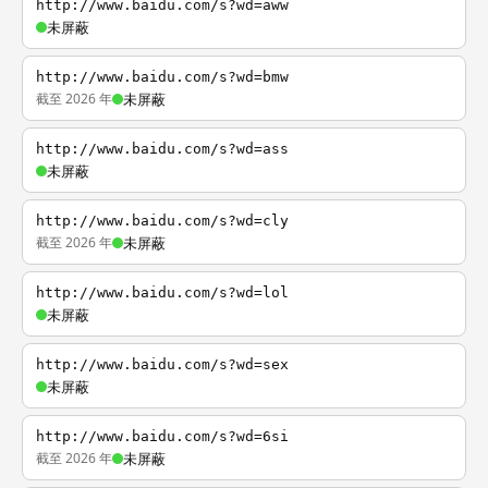
http://www.baidu.com/s?wd=aww
未屏蔽
http://www.baidu.com/s?wd=bmw
截至 2026 年
未屏蔽
http://www.baidu.com/s?wd=ass
未屏蔽
http://www.baidu.com/s?wd=cly
截至 2026 年
未屏蔽
http://www.baidu.com/s?wd=lol
未屏蔽
http://www.baidu.com/s?wd=sex
未屏蔽
http://www.baidu.com/s?wd=6si
截至 2026 年
未屏蔽