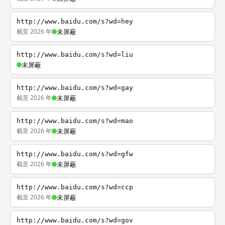
http://www.baidu.com/s?wd=hey
截至 2026 年
未屏蔽
http://www.baidu.com/s?wd=liu
未屏蔽
http://www.baidu.com/s?wd=gay
截至 2026 年
未屏蔽
http://www.baidu.com/s?wd=mao
截至 2026 年
未屏蔽
http://www.baidu.com/s?wd=gfw
截至 2026 年
未屏蔽
http://www.baidu.com/s?wd=ccp
截至 2026 年
未屏蔽
http://www.baidu.com/s?wd=gov