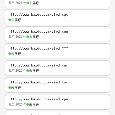
截至 2026 年
未屏蔽
http://www.baidu.com/s?wd=cgc
未屏蔽
http://www.baidu.com/s?wd=cnn
截至 2026 年
未屏蔽
http://www.baidu.com/s?wd=???
未屏蔽
http://www.baidu.com/s?wd=car
截至 2026 年
未屏蔽
http://www.baidu.com/s?wd=tor
未屏蔽
http://www.baidu.com/s?wd=vpn
截至 2026 年
未屏蔽