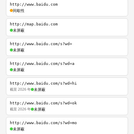
http://www.baidu.com
间歇性
http://map.baidu.com
未屏蔽
http://www.baidu.com/s?wd=
未屏蔽
http://www.baidu.com/s?wd=a
未屏蔽
http://www.baidu.com/s?wd=hi
截至 2026 年
未屏蔽
http://www.baidu.com/s?wd=ok
截至 2026 年
未屏蔽
http://www.baidu.com/s?wd=mo
未屏蔽