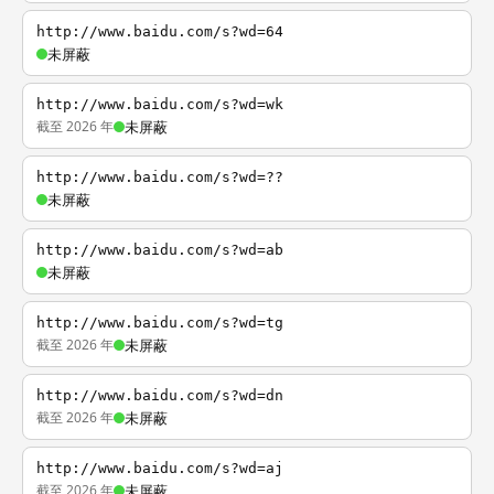
http://www.baidu.com/s?wd=64
未屏蔽
http://www.baidu.com/s?wd=wk
截至 2026 年
未屏蔽
http://www.baidu.com/s?wd=??
未屏蔽
http://www.baidu.com/s?wd=ab
未屏蔽
http://www.baidu.com/s?wd=tg
截至 2026 年
未屏蔽
http://www.baidu.com/s?wd=dn
截至 2026 年
未屏蔽
http://www.baidu.com/s?wd=aj
截至 2026 年
未屏蔽