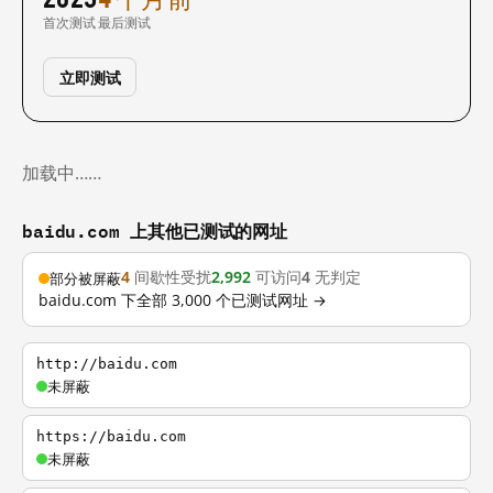
首次测试
最后测试
立即测试
加载中……
baidu.com 上其他已测试的网址
4
间歇性受扰
2,992
可访问
4
无判定
部分被屏蔽
baidu.com 下全部 3,000 个已测试网址 →
http://baidu.com
未屏蔽
https://baidu.com
未屏蔽