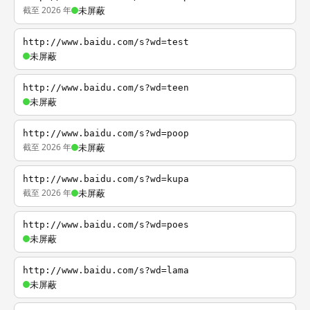
截至 2026 年
未屏蔽
http://www.baidu.com/s?wd=test
未屏蔽
http://www.baidu.com/s?wd=teen
未屏蔽
http://www.baidu.com/s?wd=poop
截至 2026 年
未屏蔽
http://www.baidu.com/s?wd=kupa
截至 2026 年
未屏蔽
http://www.baidu.com/s?wd=poes
未屏蔽
http://www.baidu.com/s?wd=lama
未屏蔽