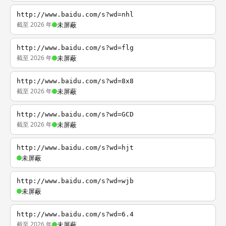
http://www.baidu.com/s?wd=nhl
截至 2026 年
未屏蔽
http://www.baidu.com/s?wd=flg
截至 2026 年
未屏蔽
http://www.baidu.com/s?wd=8x8
截至 2026 年
未屏蔽
http://www.baidu.com/s?wd=GCD
截至 2026 年
未屏蔽
http://www.baidu.com/s?wd=hjt
未屏蔽
http://www.baidu.com/s?wd=wjb
未屏蔽
http://www.baidu.com/s?wd=6.4
截至 2026 年
未屏蔽