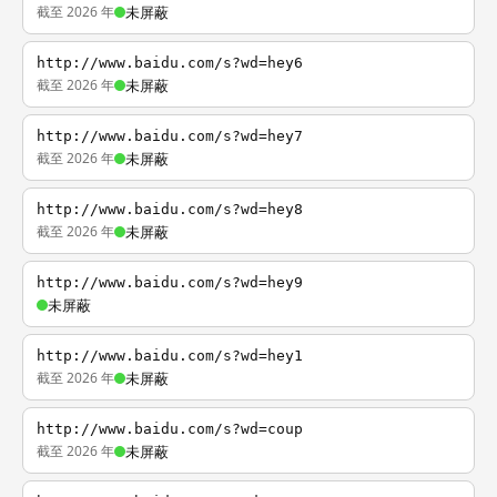
截至 2026 年
未屏蔽
http://www.baidu.com/s?wd=hey6
截至 2026 年
未屏蔽
http://www.baidu.com/s?wd=hey7
截至 2026 年
未屏蔽
http://www.baidu.com/s?wd=hey8
截至 2026 年
未屏蔽
http://www.baidu.com/s?wd=hey9
未屏蔽
http://www.baidu.com/s?wd=hey1
截至 2026 年
未屏蔽
http://www.baidu.com/s?wd=coup
截至 2026 年
未屏蔽