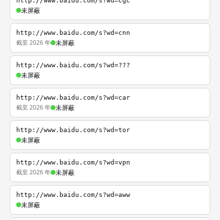
http://www.baidu.com/s?wd=cgc
未屏蔽
http://www.baidu.com/s?wd=cnn
截至 2026 年
未屏蔽
http://www.baidu.com/s?wd=???
未屏蔽
http://www.baidu.com/s?wd=car
截至 2026 年
未屏蔽
http://www.baidu.com/s?wd=tor
未屏蔽
http://www.baidu.com/s?wd=vpn
截至 2026 年
未屏蔽
http://www.baidu.com/s?wd=aww
未屏蔽