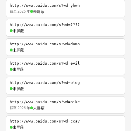
http://www.baidu.com/s?wd=yhwh
截至 2026 年
未屏蔽
http://www.baidu.com/s?wd=????
未屏蔽
http://www.baidu.com/s?wd=damn
未屏蔽
http://www.baidu.com/s?wd=evil
未屏蔽
http://www.baidu.com/s?wd=blog
未屏蔽
http://www.baidu.com/s?wd=bike
截至 2026 年
未屏蔽
http://www.baidu.com/s?wd=ccav
未屏蔽