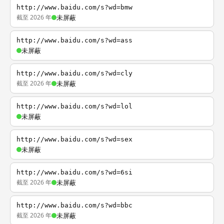
http://www.baidu.com/s?wd=bmw
截至 2026 年
未屏蔽
http://www.baidu.com/s?wd=ass
未屏蔽
http://www.baidu.com/s?wd=cly
截至 2026 年
未屏蔽
http://www.baidu.com/s?wd=lol
未屏蔽
http://www.baidu.com/s?wd=sex
未屏蔽
http://www.baidu.com/s?wd=6si
截至 2026 年
未屏蔽
http://www.baidu.com/s?wd=bbc
截至 2026 年
未屏蔽