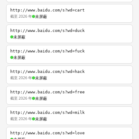
http://www.baidu.com/s?wd=cart
截至 2026 年
未屏蔽
http://www.baidu.com/s?wd=duck
未屏蔽
http://www.baidu.com/s?wd=fuck
未屏蔽
http://www.baidu.com/s?wd=hack
截至 2026 年
未屏蔽
http://www.baidu.com/s?wd=free
截至 2026 年
未屏蔽
http://www.baidu.com/s?wd=milk
截至 2026 年
未屏蔽
http://www.baidu.com/s?wd=love