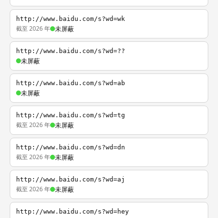
http://www.baidu.com/s?wd=wk
截至 2026 年
未屏蔽
http://www.baidu.com/s?wd=??
未屏蔽
http://www.baidu.com/s?wd=ab
未屏蔽
http://www.baidu.com/s?wd=tg
截至 2026 年
未屏蔽
http://www.baidu.com/s?wd=dn
截至 2026 年
未屏蔽
http://www.baidu.com/s?wd=aj
截至 2026 年
未屏蔽
http://www.baidu.com/s?wd=hey