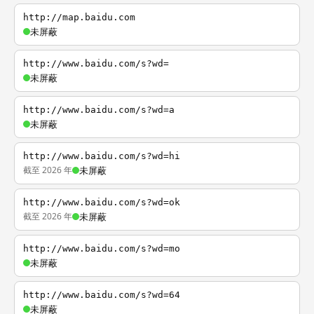
http://map.baidu.com
未屏蔽
http://www.baidu.com/s?wd=
未屏蔽
http://www.baidu.com/s?wd=a
未屏蔽
http://www.baidu.com/s?wd=hi
截至 2026 年
未屏蔽
http://www.baidu.com/s?wd=ok
截至 2026 年
未屏蔽
http://www.baidu.com/s?wd=mo
未屏蔽
http://www.baidu.com/s?wd=64
未屏蔽