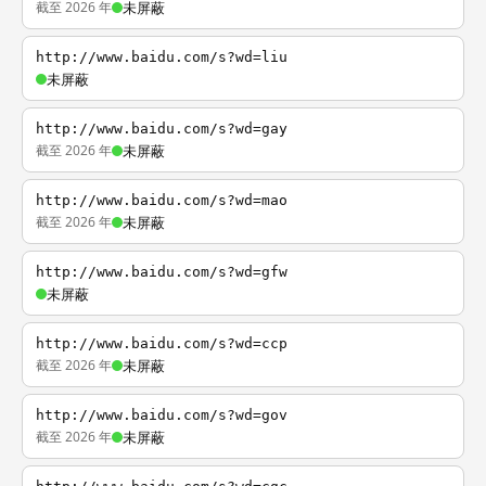
截至 2026 年
未屏蔽
http://www.baidu.com/s?wd=liu
未屏蔽
http://www.baidu.com/s?wd=gay
截至 2026 年
未屏蔽
http://www.baidu.com/s?wd=mao
截至 2026 年
未屏蔽
http://www.baidu.com/s?wd=gfw
未屏蔽
http://www.baidu.com/s?wd=ccp
截至 2026 年
未屏蔽
http://www.baidu.com/s?wd=gov
截至 2026 年
未屏蔽