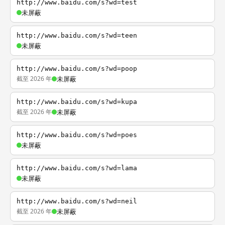
http://www.baidu.com/s?wd=test
未屏蔽
http://www.baidu.com/s?wd=teen
未屏蔽
http://www.baidu.com/s?wd=poop
截至 2026 年
未屏蔽
http://www.baidu.com/s?wd=kupa
截至 2026 年
未屏蔽
http://www.baidu.com/s?wd=poes
未屏蔽
http://www.baidu.com/s?wd=lama
未屏蔽
http://www.baidu.com/s?wd=neil
截至 2026 年
未屏蔽