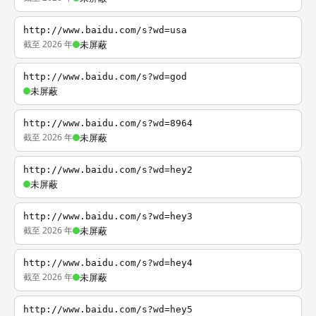
http://www.baidu.com/s?wd=usa
截至 2026 年
未屏蔽
http://www.baidu.com/s?wd=god
未屏蔽
http://www.baidu.com/s?wd=8964
截至 2026 年
未屏蔽
http://www.baidu.com/s?wd=hey2
未屏蔽
http://www.baidu.com/s?wd=hey3
截至 2026 年
未屏蔽
http://www.baidu.com/s?wd=hey4
截至 2026 年
未屏蔽
http://www.baidu.com/s?wd=hey5