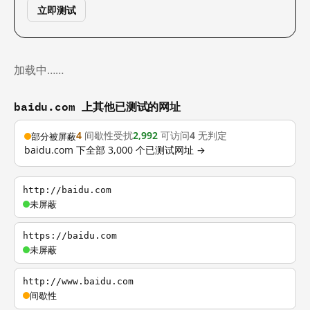
立即测试
加载中……
baidu.com 上其他已测试的网址
4
间歇性受扰
2,992
可访问
4
无判定
部分被屏蔽
baidu.com 下全部 3,000 个已测试网址 →
http://baidu.com
未屏蔽
https://baidu.com
未屏蔽
http://www.baidu.com
间歇性