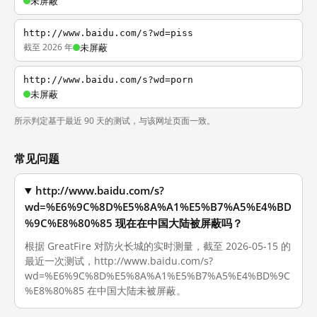
未屏蔽
http://www.baidu.com/s?wd=piss
截至 2026 年
未屏蔽
http://www.baidu.com/s?wd=porn
未屏蔽
所示判定基于最近 90 天的测试，与该网址页面一致。
常见问题
http://www.baidu.com/s?
wd=%E6%9C%8D%E5%8A%A1%E5%B7%A5%E4%BD
%9C%E8%80%85 现在在中国大陆被屏蔽吗？
根据 GreatFire 对防火长城的实时测量，截至 2026-05-15 的
最近一次测试，http://www.baidu.com/s?
wd=%E6%9C%8D%E5%8A%A1%E5%B7%A5%E4%BD%9C
%E8%80%85 在中国大陆未被屏蔽。