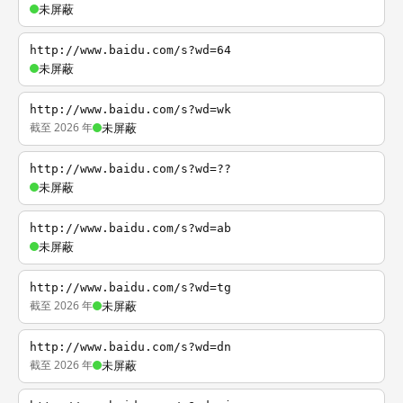
未屏蔽
http://www.baidu.com/s?wd=64
未屏蔽
http://www.baidu.com/s?wd=wk
截至 2026 年
未屏蔽
http://www.baidu.com/s?wd=??
未屏蔽
http://www.baidu.com/s?wd=ab
未屏蔽
http://www.baidu.com/s?wd=tg
截至 2026 年
未屏蔽
http://www.baidu.com/s?wd=dn
截至 2026 年
未屏蔽