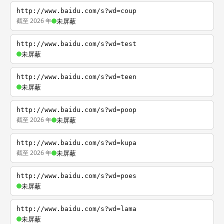
http://www.baidu.com/s?wd=coup
截至 2026 年
未屏蔽
http://www.baidu.com/s?wd=test
未屏蔽
http://www.baidu.com/s?wd=teen
未屏蔽
http://www.baidu.com/s?wd=poop
截至 2026 年
未屏蔽
http://www.baidu.com/s?wd=kupa
截至 2026 年
未屏蔽
http://www.baidu.com/s?wd=poes
未屏蔽
http://www.baidu.com/s?wd=lama
未屏蔽