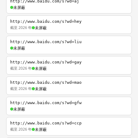
http://www.baidu.com/s?wd=aj
未屏蔽
http://www.baidu.com/s?wd=hey
截至 2026 年
未屏蔽
http://www.baidu.com/s?wd=liu
未屏蔽
http://www.baidu.com/s?wd=gay
截至 2026 年
未屏蔽
http://www.baidu.com/s?wd=mao
截至 2026 年
未屏蔽
http://www.baidu.com/s?wd=gfw
未屏蔽
http://www.baidu.com/s?wd=ccp
截至 2026 年
未屏蔽