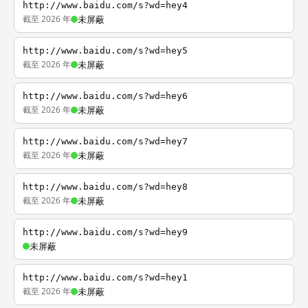
http://www.baidu.com/s?wd=hey4
截至 2026 年
未屏蔽
http://www.baidu.com/s?wd=hey5
截至 2026 年
未屏蔽
http://www.baidu.com/s?wd=hey6
截至 2026 年
未屏蔽
http://www.baidu.com/s?wd=hey7
截至 2026 年
未屏蔽
http://www.baidu.com/s?wd=hey8
截至 2026 年
未屏蔽
http://www.baidu.com/s?wd=hey9
未屏蔽
http://www.baidu.com/s?wd=hey1
截至 2026 年
未屏蔽