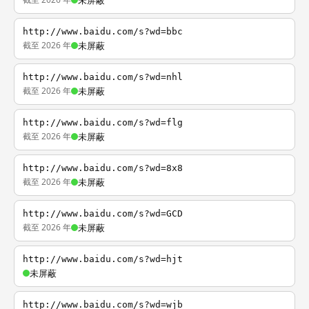
未屏蔽
http://www.baidu.com/s?wd=bbc
截至 2026 年
未屏蔽
http://www.baidu.com/s?wd=nhl
截至 2026 年
未屏蔽
http://www.baidu.com/s?wd=flg
截至 2026 年
未屏蔽
http://www.baidu.com/s?wd=8x8
截至 2026 年
未屏蔽
http://www.baidu.com/s?wd=GCD
截至 2026 年
未屏蔽
http://www.baidu.com/s?wd=hjt
未屏蔽
http://www.baidu.com/s?wd=wjb