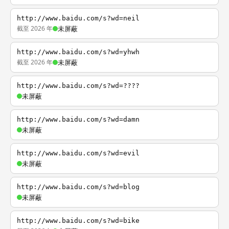
http://www.baidu.com/s?wd=neil
截至 2026 年
未屏蔽
http://www.baidu.com/s?wd=yhwh
截至 2026 年
未屏蔽
http://www.baidu.com/s?wd=????
未屏蔽
http://www.baidu.com/s?wd=damn
未屏蔽
http://www.baidu.com/s?wd=evil
未屏蔽
http://www.baidu.com/s?wd=blog
未屏蔽
http://www.baidu.com/s?wd=bike