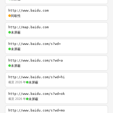
http://www.baidu.com
间歇性
http://map.baidu.com
未屏蔽
http://www.baidu.com/s?wd=
未屏蔽
http://www.baidu.com/s?wd=a
未屏蔽
http://www.baidu.com/s?wd=hi
截至 2026 年
未屏蔽
http://www.baidu.com/s?wd=ok
截至 2026 年
未屏蔽
http://www.baidu.com/s?wd=mo