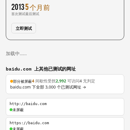
2013
5 个月前
首次测试
最后测试
立即测试
加载中……
baidu.com 上其他已测试的网址
4
间歇性受扰
2,992
可访问
4
无判定
部分被屏蔽
baidu.com 下全部 3,000 个已测试网址 →
http://baidu.com
未屏蔽
https://baidu.com
未屏蔽