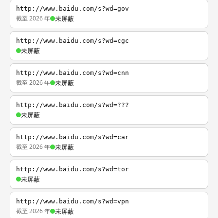
http://www.baidu.com/s?wd=gov
截至 2026 年
未屏蔽
http://www.baidu.com/s?wd=cgc
未屏蔽
http://www.baidu.com/s?wd=cnn
截至 2026 年
未屏蔽
http://www.baidu.com/s?wd=???
未屏蔽
http://www.baidu.com/s?wd=car
截至 2026 年
未屏蔽
http://www.baidu.com/s?wd=tor
未屏蔽
http://www.baidu.com/s?wd=vpn
截至 2026 年
未屏蔽