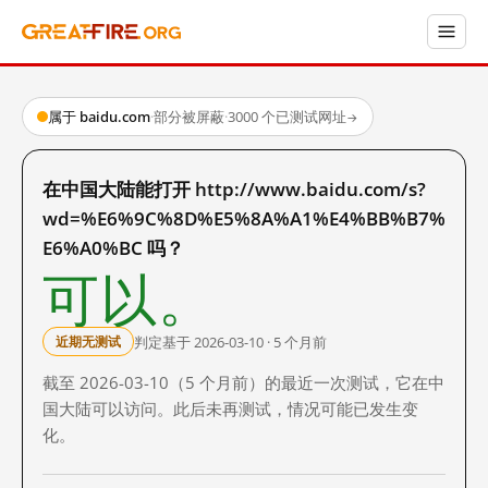
属于 baidu.com
·
部分被屏蔽
·
3000 个已测试网址
→
在中国大陆能打开 http://www.baidu.com/s?
wd=%E6%9C%8D%E5%8A%A1%E4%BB%B7%
E6%A0%BC 吗？
可以。
判定基于 2026-03-10 · 5 个月前
近期无测试
截至 2026-03-10（5 个月前）的最近一次测试，它在中
国大陆可以访问。此后未再测试，情况可能已发生变
化。