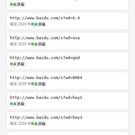
未屏蔽
http://www.baidu.com/s?wd=6.4
截至 2026 年
未屏蔽
http://www.baidu.com/s?wd=usa
截至 2026 年
未屏蔽
http://www.baidu.com/s?wd=god
未屏蔽
http://www.baidu.com/s?wd=8964
截至 2026 年
未屏蔽
http://www.baidu.com/s?wd=hey2
未屏蔽
http://www.baidu.com/s?wd=hey3
截至 2026 年
未屏蔽