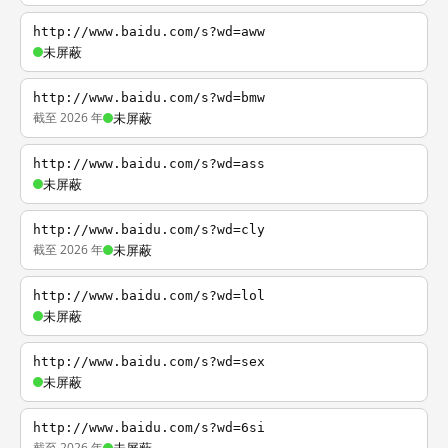
http://www.baidu.com/s?wd=aww
未屏蔽
http://www.baidu.com/s?wd=bmw
截至 2026 年
未屏蔽
http://www.baidu.com/s?wd=ass
未屏蔽
http://www.baidu.com/s?wd=cly
截至 2026 年
未屏蔽
http://www.baidu.com/s?wd=lol
未屏蔽
http://www.baidu.com/s?wd=sex
未屏蔽
http://www.baidu.com/s?wd=6si
截至 2026 年