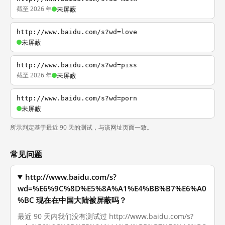
截至 2026 年
未屏蔽
http://www.baidu.com/s?wd=love
未屏蔽
http://www.baidu.com/s?wd=piss
截至 2026 年
未屏蔽
http://www.baidu.com/s?wd=porn
未屏蔽
所示判定基于最近 90 天的测试，与该网址页面一致。
常见问题
http://www.baidu.com/s?
wd=%E6%9C%8D%E5%8A%A1%E4%BB%B7%E6%A0
%BC 现在在中国大陆被屏蔽吗？
最近 90 天内我们没有测试过 http://www.baidu.com/s?