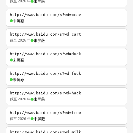
截至 2026 年
未屏蔽
http://www.baidu.com/s?wd=ccav
未屏蔽
http://www.baidu.com/s?wd=cart
截至 2026 年
未屏蔽
http://www.baidu.com/s?wd=duck
未屏蔽
http://www.baidu.com/s?wd=fuck
未屏蔽
http://www.baidu.com/s?wd=hack
截至 2026 年
未屏蔽
http://www.baidu.com/s?wd=free
截至 2026 年
未屏蔽
http://www.baidu.com/s?wd=milk