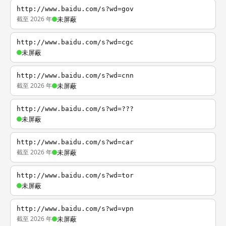
http://www.baidu.com/s?wd=gov
截至 2026 年
未屏蔽
http://www.baidu.com/s?wd=cgc
未屏蔽
http://www.baidu.com/s?wd=cnn
截至 2026 年
未屏蔽
http://www.baidu.com/s?wd=???
未屏蔽
http://www.baidu.com/s?wd=car
截至 2026 年
未屏蔽
http://www.baidu.com/s?wd=tor
未屏蔽
http://www.baidu.com/s?wd=vpn
截至 2026 年
未屏蔽