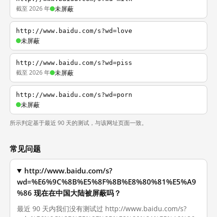
截至 2026 年
未屏蔽
http://www.baidu.com/s?wd=love
未屏蔽
http://www.baidu.com/s?wd=piss
截至 2026 年
未屏蔽
http://www.baidu.com/s?wd=porn
未屏蔽
所示判定基于最近 90 天的测试，与该网址页面一致。
常见问题
http://www.baidu.com/s?
wd=%E6%9C%8B%E5%8F%8B%E8%80%81%E5%A9
%86 现在在中国大陆被屏蔽吗？
最近 90 天内我们没有测试过 http://www.baidu.com/s?