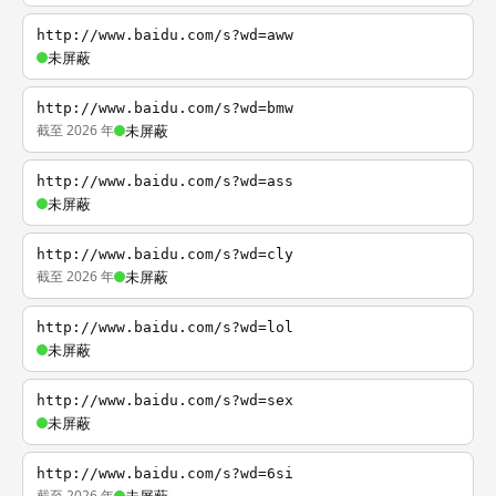
http://www.baidu.com/s?wd=aww
未屏蔽
http://www.baidu.com/s?wd=bmw
截至 2026 年
未屏蔽
http://www.baidu.com/s?wd=ass
未屏蔽
http://www.baidu.com/s?wd=cly
截至 2026 年
未屏蔽
http://www.baidu.com/s?wd=lol
未屏蔽
http://www.baidu.com/s?wd=sex
未屏蔽
http://www.baidu.com/s?wd=6si
截至 2026 年