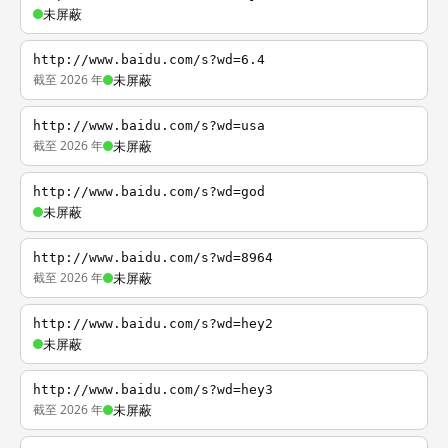
未屏蔽
http://www.baidu.com/s?wd=6.4
截至 2026 年
未屏蔽
http://www.baidu.com/s?wd=usa
截至 2026 年
未屏蔽
http://www.baidu.com/s?wd=god
未屏蔽
http://www.baidu.com/s?wd=8964
截至 2026 年
未屏蔽
http://www.baidu.com/s?wd=hey2
未屏蔽
http://www.baidu.com/s?wd=hey3
截至 2026 年
未屏蔽