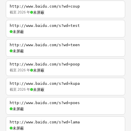
http://www.baidu.com/s?wd=coup
截至 2026 年
未屏蔽
http://www.baidu.com/s?wd=test
未屏蔽
http://www.baidu.com/s?wd=teen
未屏蔽
http://www.baidu.com/s?wd=poop
截至 2026 年
未屏蔽
http://www.baidu.com/s?wd=kupa
截至 2026 年
未屏蔽
http://www.baidu.com/s?wd=poes
未屏蔽
http://www.baidu.com/s?wd=lama
未屏蔽