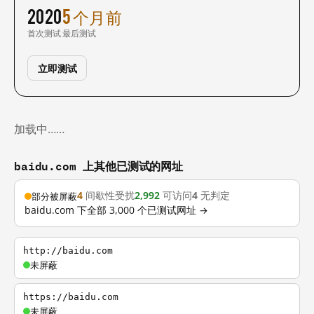
2020
5 个月前
首次测试
最后测试
立即测试
加载中……
baidu.com 上其他已测试的网址
4
间歇性受扰
2,992
可访问
4
无判定
部分被屏蔽
baidu.com 下全部 3,000 个已测试网址 →
http://baidu.com
未屏蔽
https://baidu.com
未屏蔽