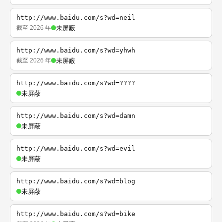
http://www.baidu.com/s?wd=neil
截至 2026 年
未屏蔽
http://www.baidu.com/s?wd=yhwh
截至 2026 年
未屏蔽
http://www.baidu.com/s?wd=????
未屏蔽
http://www.baidu.com/s?wd=damn
未屏蔽
http://www.baidu.com/s?wd=evil
未屏蔽
http://www.baidu.com/s?wd=blog
未屏蔽
http://www.baidu.com/s?wd=bike