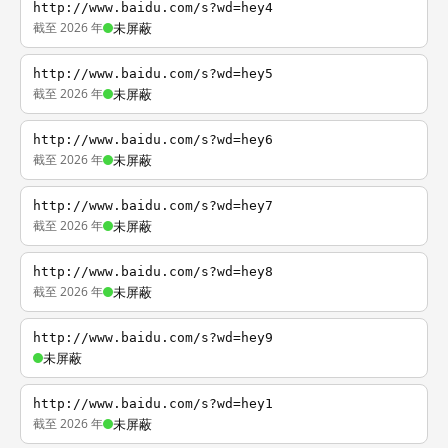
http://www.baidu.com/s?wd=hey4
截至 2026 年
未屏蔽
http://www.baidu.com/s?wd=hey5
截至 2026 年
未屏蔽
http://www.baidu.com/s?wd=hey6
截至 2026 年
未屏蔽
http://www.baidu.com/s?wd=hey7
截至 2026 年
未屏蔽
http://www.baidu.com/s?wd=hey8
截至 2026 年
未屏蔽
http://www.baidu.com/s?wd=hey9
未屏蔽
http://www.baidu.com/s?wd=hey1
截至 2026 年
未屏蔽