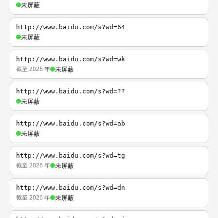
未屏蔽
http://www.baidu.com/s?wd=64
未屏蔽
http://www.baidu.com/s?wd=wk
截至 2026 年
未屏蔽
http://www.baidu.com/s?wd=??
未屏蔽
http://www.baidu.com/s?wd=ab
未屏蔽
http://www.baidu.com/s?wd=tg
截至 2026 年
未屏蔽
http://www.baidu.com/s?wd=dn
截至 2026 年
未屏蔽