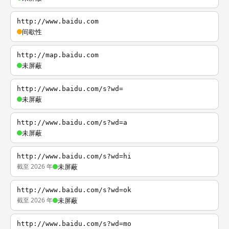
http://www.baidu.com
间歇性
http://map.baidu.com
未屏蔽
http://www.baidu.com/s?wd=
未屏蔽
http://www.baidu.com/s?wd=a
未屏蔽
http://www.baidu.com/s?wd=hi
截至 2026 年
未屏蔽
http://www.baidu.com/s?wd=ok
截至 2026 年
未屏蔽
http://www.baidu.com/s?wd=mo