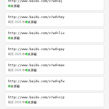
http://www.baidu.com/s?wd=aj
未屏蔽
http://www.baidu.com/s?wd=hey
截至 2026 年
未屏蔽
http://www.baidu.com/s?wd=liu
未屏蔽
http://www.baidu.com/s?wd=gay
截至 2026 年
未屏蔽
http://www.baidu.com/s?wd=mao
截至 2026 年
未屏蔽
http://www.baidu.com/s?wd=gfw
未屏蔽
http://www.baidu.com/s?wd=ccp
截至 2026 年
未屏蔽