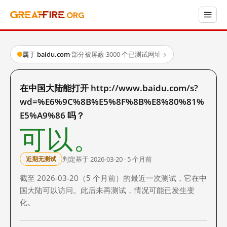
属于 baidu.com
·
部分被屏蔽
·
3000 个已测试网址
→
在中国大陆能打开 http://www.baidu.com/s?
wd=%E6%9C%8B%E5%8F%8B%E8%80%81%
E5%A9%86 吗？
可以。
判定基于 2026-03-20 · 5 个月前
近期无测试
截至 2026-03-20（5 个月前）的最近一次测试，它在中
国大陆可以访问。此后未再测试，情况可能已发生变
化。