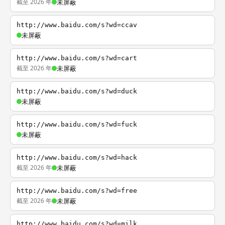
截至 2026 年
未屏蔽
http://www.baidu.com/s?wd=ccav
未屏蔽
http://www.baidu.com/s?wd=cart
截至 2026 年
未屏蔽
http://www.baidu.com/s?wd=duck
未屏蔽
http://www.baidu.com/s?wd=fuck
未屏蔽
http://www.baidu.com/s?wd=hack
截至 2026 年
未屏蔽
http://www.baidu.com/s?wd=free
截至 2026 年
未屏蔽
http://www.baidu.com/s?wd=milk