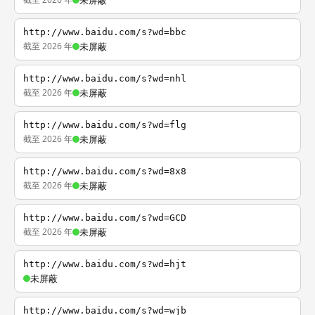
未屏蔽
http://www.baidu.com/s?wd=bbc
截至 2026 年
未屏蔽
http://www.baidu.com/s?wd=nhl
截至 2026 年
未屏蔽
http://www.baidu.com/s?wd=flg
截至 2026 年
未屏蔽
http://www.baidu.com/s?wd=8x8
截至 2026 年
未屏蔽
http://www.baidu.com/s?wd=GCD
截至 2026 年
未屏蔽
http://www.baidu.com/s?wd=hjt
未屏蔽
http://www.baidu.com/s?wd=wjb