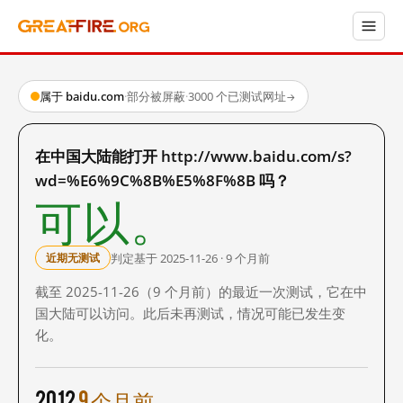
属于 baidu.com
·
部分被屏蔽
·
3000 个已测试网址
→
在中国大陆能打开 http://www.baidu.com/s?
wd=%E6%9C%8B%E5%8F%8B 吗？
可以。
判定基于 2025-11-26 · 9 个月前
近期无测试
截至 2025-11-26（9 个月前）的最近一次测试，它在中
国大陆可以访问。此后未再测试，情况可能已发生变
化。
2012
9 个月前