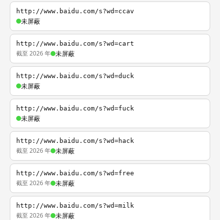
http://www.baidu.com/s?wd=ccav
未屏蔽
http://www.baidu.com/s?wd=cart
截至 2026 年
未屏蔽
http://www.baidu.com/s?wd=duck
未屏蔽
http://www.baidu.com/s?wd=fuck
未屏蔽
http://www.baidu.com/s?wd=hack
截至 2026 年
未屏蔽
http://www.baidu.com/s?wd=free
截至 2026 年
未屏蔽
http://www.baidu.com/s?wd=milk
截至 2026 年
未屏蔽