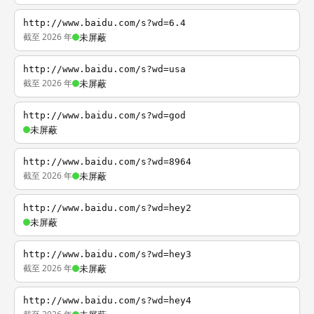
http://www.baidu.com/s?wd=6.4
截至 2026 年
未屏蔽
http://www.baidu.com/s?wd=usa
截至 2026 年
未屏蔽
http://www.baidu.com/s?wd=god
未屏蔽
http://www.baidu.com/s?wd=8964
截至 2026 年
未屏蔽
http://www.baidu.com/s?wd=hey2
未屏蔽
http://www.baidu.com/s?wd=hey3
截至 2026 年
未屏蔽
http://www.baidu.com/s?wd=hey4