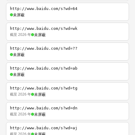
http://www.baidu.com/s?wd=64
未屏蔽
http://www.baidu.com/s?wd=wk
截至 2026 年
未屏蔽
http://www.baidu.com/s?wd=??
未屏蔽
http://www.baidu.com/s?wd=ab
未屏蔽
http://www.baidu.com/s?wd=tg
截至 2026 年
未屏蔽
http://www.baidu.com/s?wd=dn
截至 2026 年
未屏蔽
http://www.baidu.com/s?wd=aj
截至 2026 年
未屏蔽