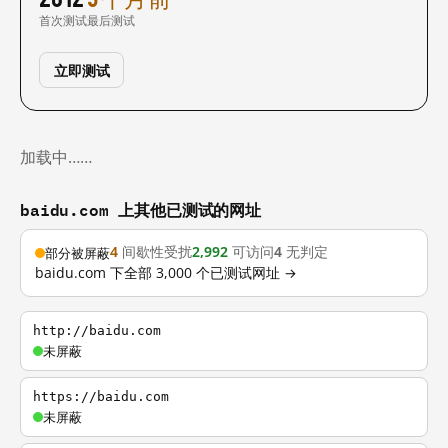
首次测试
最后测试
立即测试
加载中……
baidu.com 上其他已测试的网址
4
间歇性受扰
2,992
可访问
4
无判定
部分被屏蔽
baidu.com 下全部 3,000 个已测试网址 →
http://baidu.com
未屏蔽
https://baidu.com
未屏蔽