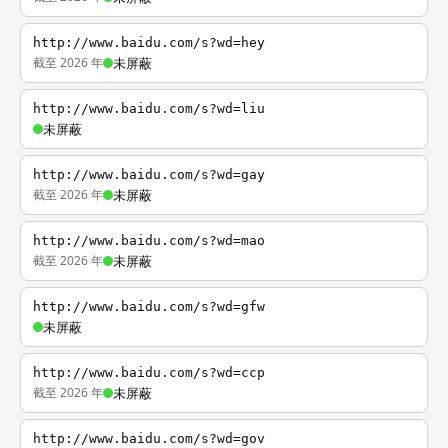
http://www.baidu.com/s?wd=hey
截至 2026 年
未屏蔽
http://www.baidu.com/s?wd=liu
未屏蔽
http://www.baidu.com/s?wd=gay
截至 2026 年
未屏蔽
http://www.baidu.com/s?wd=mao
截至 2026 年
未屏蔽
http://www.baidu.com/s?wd=gfw
未屏蔽
http://www.baidu.com/s?wd=ccp
截至 2026 年
未屏蔽
http://www.baidu.com/s?wd=gov