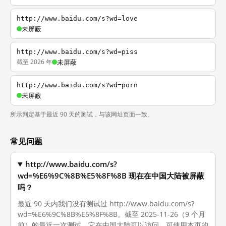
http://www.baidu.com/s?wd=love
未屏蔽
http://www.baidu.com/s?wd=piss
截至 2026 年
未屏蔽
http://www.baidu.com/s?wd=porn
未屏蔽
所示判定基于最近 90 天的测试，与该网址页面一致。
常见问题
http://www.baidu.com/s?
wd=%E6%9C%8B%E5%8F%8B 现在在中国大陆被屏蔽
吗？
最近 90 天内我们没有测试过 http://www.baidu.com/s?
wd=%E6%9C%8B%E5%8F%8B。截至 2025-11-26（9 个月
前）的最近一次测试，它在中国大陆可以访问。可使用本页的