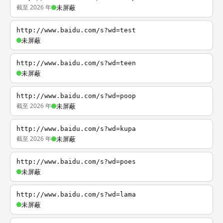
截至 2026 年
未屏蔽
http://www.baidu.com/s?wd=test
未屏蔽
http://www.baidu.com/s?wd=teen
未屏蔽
http://www.baidu.com/s?wd=poop
截至 2026 年
未屏蔽
http://www.baidu.com/s?wd=kupa
截至 2026 年
未屏蔽
http://www.baidu.com/s?wd=poes
未屏蔽
http://www.baidu.com/s?wd=lama
未屏蔽