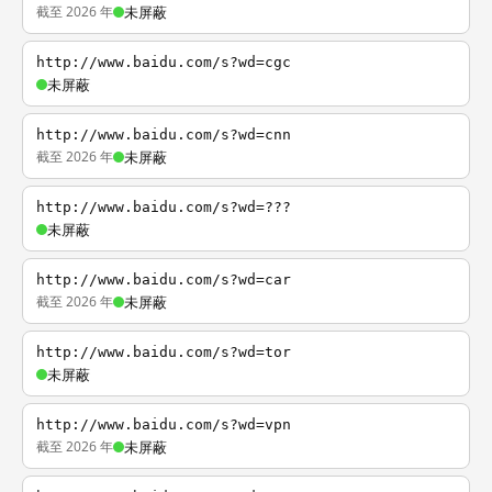
截至 2026 年
未屏蔽
http://www.baidu.com/s?wd=cgc
未屏蔽
http://www.baidu.com/s?wd=cnn
截至 2026 年
未屏蔽
http://www.baidu.com/s?wd=???
未屏蔽
http://www.baidu.com/s?wd=car
截至 2026 年
未屏蔽
http://www.baidu.com/s?wd=tor
未屏蔽
http://www.baidu.com/s?wd=vpn
截至 2026 年
未屏蔽