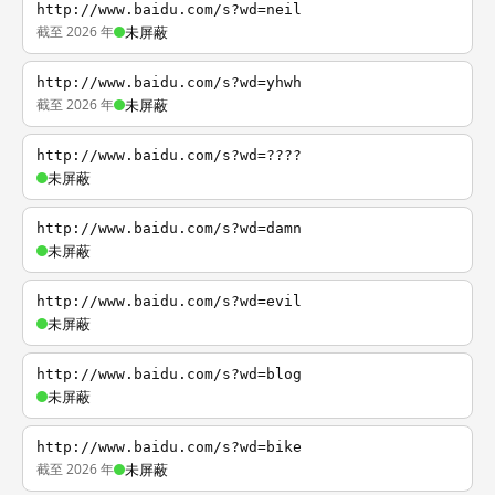
http://www.baidu.com/s?wd=neil
截至 2026 年
未屏蔽
http://www.baidu.com/s?wd=yhwh
截至 2026 年
未屏蔽
http://www.baidu.com/s?wd=????
未屏蔽
http://www.baidu.com/s?wd=damn
未屏蔽
http://www.baidu.com/s?wd=evil
未屏蔽
http://www.baidu.com/s?wd=blog
未屏蔽
http://www.baidu.com/s?wd=bike
截至 2026 年
未屏蔽