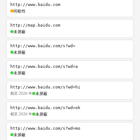
http://www.baidu.com
间歇性
http://map.baidu.com
未屏蔽
http://www.baidu.com/s?wd=
未屏蔽
http://www.baidu.com/s?wd=a
未屏蔽
http://www.baidu.com/s?wd=hi
截至 2026 年
未屏蔽
http://www.baidu.com/s?wd=ok
截至 2026 年
未屏蔽
http://www.baidu.com/s?wd=mo
未屏蔽