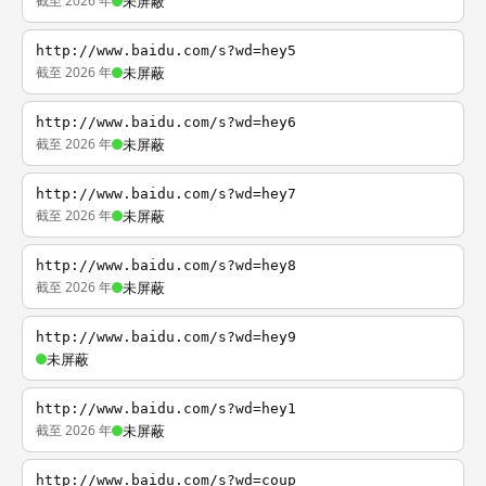
截至 2026 年
未屏蔽
http://www.baidu.com/s?wd=hey5
截至 2026 年
未屏蔽
http://www.baidu.com/s?wd=hey6
截至 2026 年
未屏蔽
http://www.baidu.com/s?wd=hey7
截至 2026 年
未屏蔽
http://www.baidu.com/s?wd=hey8
截至 2026 年
未屏蔽
http://www.baidu.com/s?wd=hey9
未屏蔽
http://www.baidu.com/s?wd=hey1
截至 2026 年
未屏蔽
http://www.baidu.com/s?wd=coup