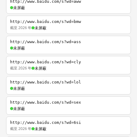
http://www.baidu.com/s?wd=aww
未屏蔽
http://www.baidu.com/s?wd=bmw
截至 2026 年
未屏蔽
http://www.baidu.com/s?wd=ass
未屏蔽
http://www.baidu.com/s?wd=cly
截至 2026 年
未屏蔽
http://www.baidu.com/s?wd=lol
未屏蔽
http://www.baidu.com/s?wd=sex
未屏蔽
http://www.baidu.com/s?wd=6si
截至 2026 年
未屏蔽