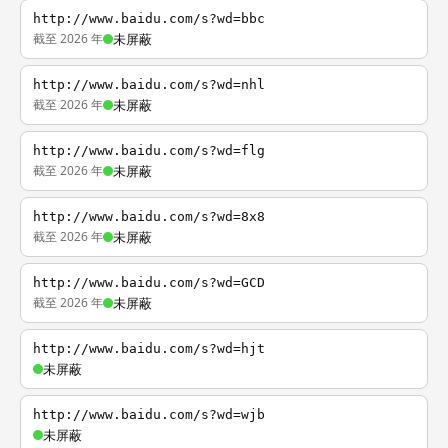
http://www.baidu.com/s?wd=bbc
截至 2026 年
未屏蔽
http://www.baidu.com/s?wd=nhl
截至 2026 年
未屏蔽
http://www.baidu.com/s?wd=flg
截至 2026 年
未屏蔽
http://www.baidu.com/s?wd=8x8
截至 2026 年
未屏蔽
http://www.baidu.com/s?wd=GCD
截至 2026 年
未屏蔽
http://www.baidu.com/s?wd=hjt
未屏蔽
http://www.baidu.com/s?wd=wjb
未屏蔽