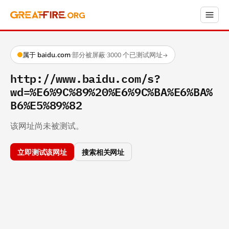
属于 baidu.com
·
部分被屏蔽
·
3000 个已测试网址
→
http://www.baidu.com/s?
wd=%E6%9C%89%20%E6%9C%BA%E6%BA%
B6%E5%89%82
该网址尚未被测试。
立即测试该网址
搜索相关网址