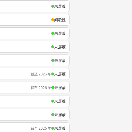
未屏蔽
间歇性
未屏蔽
未屏蔽
未屏蔽
未屏蔽
截至 2026 年
未屏蔽
截至 2026 年
未屏蔽
未屏蔽
未屏蔽
截至 2026 年