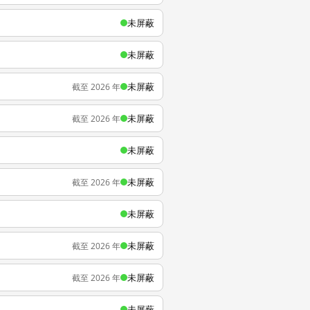
未屏蔽
未屏蔽
未屏蔽
截至 2026 年
未屏蔽
截至 2026 年
未屏蔽
未屏蔽
截至 2026 年
未屏蔽
未屏蔽
截至 2026 年
未屏蔽
截至 2026 年
未屏蔽