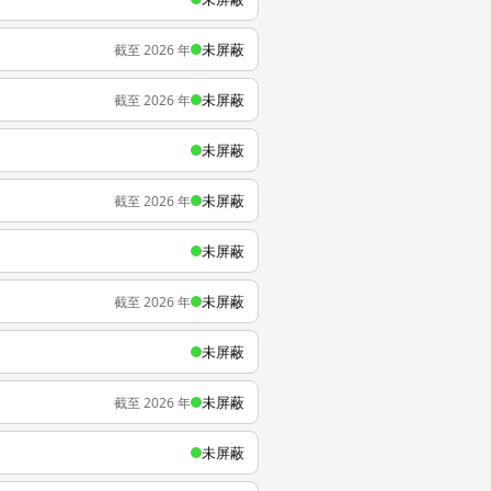
未屏蔽
截至 2026 年
未屏蔽
截至 2026 年
未屏蔽
未屏蔽
截至 2026 年
未屏蔽
未屏蔽
截至 2026 年
未屏蔽
未屏蔽
截至 2026 年
未屏蔽