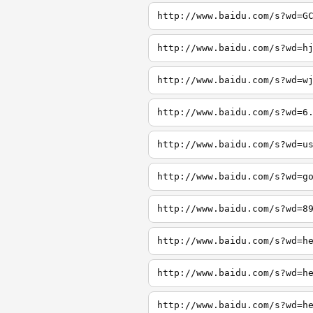
http://www.baidu.com/s?wd=G
http://www.baidu.com/s?wd=h
http://www.baidu.com/s?wd=w
http://www.baidu.com/s?wd=6
http://www.baidu.com/s?wd=u
http://www.baidu.com/s?wd=g
http://www.baidu.com/s?wd=8
http://www.baidu.com/s?wd=h
http://www.baidu.com/s?wd=h
http://www.baidu.com/s?wd=h