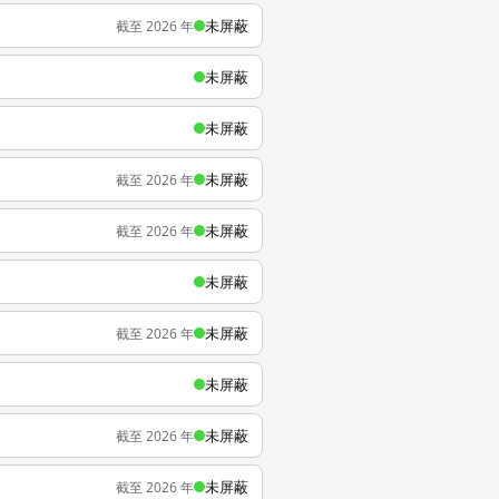
未屏蔽
截至 2026 年
未屏蔽
未屏蔽
未屏蔽
截至 2026 年
未屏蔽
截至 2026 年
未屏蔽
未屏蔽
截至 2026 年
未屏蔽
未屏蔽
截至 2026 年
未屏蔽
截至 2026 年