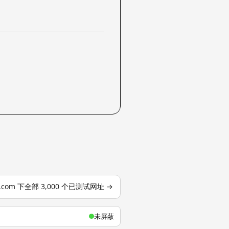
u.com 下全部 3,000 个已测试网址 →
未屏蔽