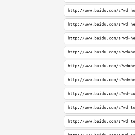
http://www.baidu.com/s?wd=h
http://www.baidu.com/s?wd=h
http://www.baidu.com/s?wd=h
http://www.baidu.com/s?wd=h
http://www.baidu.com/s?wd=h
http://www.baidu.com/s?wd=h
http://www.baidu.com/s?wd=c
http://www.baidu.com/s?wd=t
http://www.baidu.com/s?wd=t