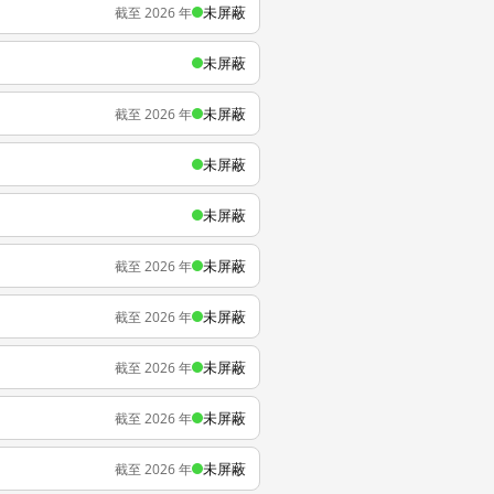
未屏蔽
截至 2026 年
未屏蔽
未屏蔽
截至 2026 年
未屏蔽
未屏蔽
未屏蔽
截至 2026 年
未屏蔽
截至 2026 年
未屏蔽
截至 2026 年
未屏蔽
截至 2026 年
未屏蔽
截至 2026 年