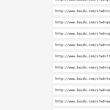
http://www.baidu.com/s?wd=c
http://www.baidu.com/s?wd=g
http://www.baidu.com/s?wd=c
http://www.baidu.com/s?wd=c
http://www.baidu.com/s?wd=?
http://www.baidu.com/s?wd=c
http://www.baidu.com/s?wd=t
http://www.baidu.com/s?wd=v
http://www.baidu.com/s?wd=a