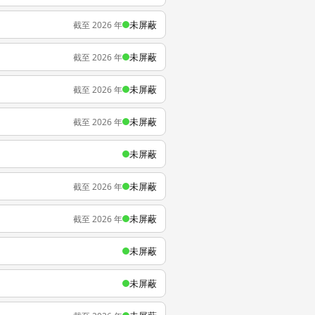
未屏蔽
截至 2026 年
未屏蔽
截至 2026 年
未屏蔽
截至 2026 年
未屏蔽
截至 2026 年
未屏蔽
未屏蔽
截至 2026 年
未屏蔽
截至 2026 年
未屏蔽
未屏蔽