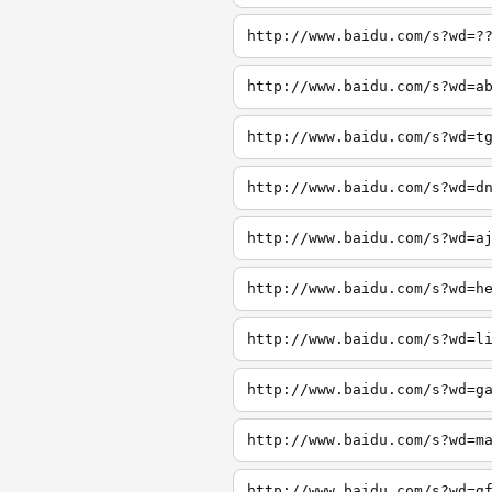
http://www.baidu.com/s?wd=?
http://www.baidu.com/s?wd=a
http://www.baidu.com/s?wd=t
http://www.baidu.com/s?wd=d
http://www.baidu.com/s?wd=a
http://www.baidu.com/s?wd=h
http://www.baidu.com/s?wd=l
http://www.baidu.com/s?wd=g
http://www.baidu.com/s?wd=m
http://www.baidu.com/s?wd=g