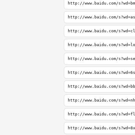
http://www.baidu.com/s?wd=b
http://www.baidu.com/s?wd=a
http://www.baidu.com/s?wd=c
http://www.baidu.com/s?wd=l
http://www.baidu.com/s?wd=s
http://www.baidu.com/s?wd=6
http://www.baidu.com/s?wd=b
http://www.baidu.com/s?wd=n
http://www.baidu.com/s?wd=f
http://www.baidu.com/s?wd=8