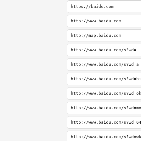
https://baidu.com
http://www.baidu.com
http://map.baidu.com
http://www.baidu.com/s?wd=
http://www.baidu.com/s?wd=a
http://www.baidu.com/s?wd=h
http://www.baidu.com/s?wd=o
http://www.baidu.com/s?wd=m
http://www.baidu.com/s?wd=6
http://www.baidu.com/s?wd=w