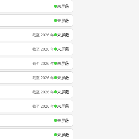
未屏蔽
未屏蔽
未屏蔽
截至 2026 年
未屏蔽
截至 2026 年
未屏蔽
截至 2026 年
未屏蔽
截至 2026 年
未屏蔽
截至 2026 年
未屏蔽
截至 2026 年
未屏蔽
未屏蔽