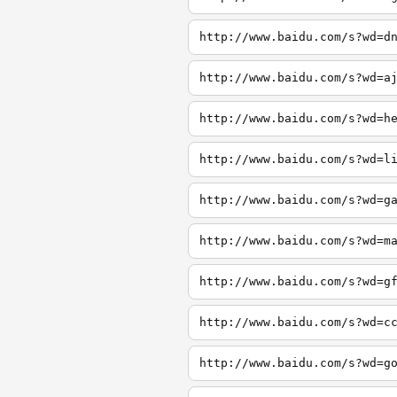
http://www.baidu.com/s?wd=d
http://www.baidu.com/s?wd=a
http://www.baidu.com/s?wd=h
http://www.baidu.com/s?wd=l
http://www.baidu.com/s?wd=g
http://www.baidu.com/s?wd=m
http://www.baidu.com/s?wd=g
http://www.baidu.com/s?wd=c
http://www.baidu.com/s?wd=g