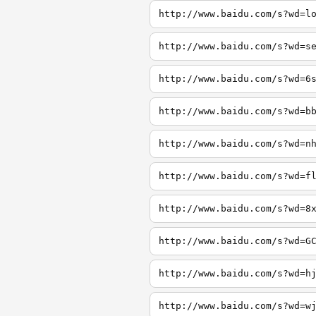
http://www.baidu.com/s?wd=l
http://www.baidu.com/s?wd=s
http://www.baidu.com/s?wd=6
http://www.baidu.com/s?wd=b
http://www.baidu.com/s?wd=n
http://www.baidu.com/s?wd=f
http://www.baidu.com/s?wd=8
http://www.baidu.com/s?wd=G
http://www.baidu.com/s?wd=h
http://www.baidu.com/s?wd=w