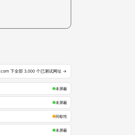
u.com 下全部 3,000 个已测试网址 →
未屏蔽
未屏蔽
间歇性
未屏蔽