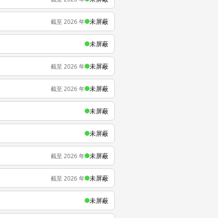
未屏蔽
截至 2026 年
未屏蔽
未屏蔽
截至 2026 年
未屏蔽
截至 2026 年
未屏蔽
未屏蔽
未屏蔽
截至 2026 年
未屏蔽
截至 2026 年
未屏蔽