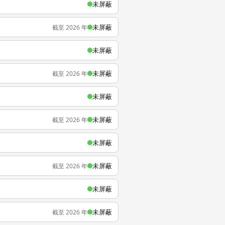
未屏蔽
未屏蔽
截至 2026 年
未屏蔽
未屏蔽
截至 2026 年
未屏蔽
未屏蔽
截至 2026 年
未屏蔽
未屏蔽
截至 2026 年
未屏蔽
未屏蔽
截至 2026 年