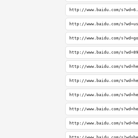
http://www.baidu.com/s?wd=6
http://www.baidu.com/s?wd=u
http://www.baidu.com/s?wd=g
http://www.baidu.com/s?wd=8
http://www.baidu.com/s?wd=h
http://www.baidu.com/s?wd=h
http://www.baidu.com/s?wd=h
http://www.baidu.com/s?wd=h
http://www.baidu.com/s?wd=h
http://www.baidu.com/s?wd=h