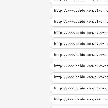
http://www.baidu.com/s?wd=h
http://www.baidu.com/s?wd=h
http://www.baidu.com/s?wd=h
http://www.baidu.com/s?wd=c
http://www.baidu.com/s?wd=t
http://www.baidu.com/s?wd=t
http://www.baidu.com/s?wd=p
http://www.baidu.com/s?wd=k
http://www.baidu.com/s?wd=p