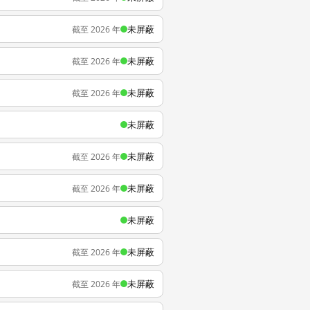
未屏蔽
截至 2026 年
未屏蔽
截至 2026 年
未屏蔽
截至 2026 年
未屏蔽
未屏蔽
截至 2026 年
未屏蔽
截至 2026 年
未屏蔽
未屏蔽
截至 2026 年
未屏蔽
截至 2026 年