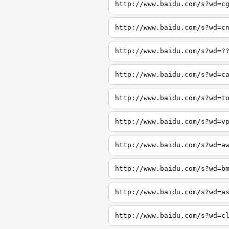
http://www.baidu.com/s?wd=c
http://www.baidu.com/s?wd=c
http://www.baidu.com/s?wd=?
http://www.baidu.com/s?wd=c
http://www.baidu.com/s?wd=t
http://www.baidu.com/s?wd=v
http://www.baidu.com/s?wd=a
http://www.baidu.com/s?wd=b
http://www.baidu.com/s?wd=a
http://www.baidu.com/s?wd=c