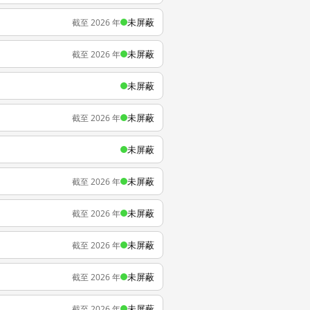
未屏蔽
截至 2026 年
未屏蔽
截至 2026 年
未屏蔽
未屏蔽
截至 2026 年
未屏蔽
未屏蔽
截至 2026 年
未屏蔽
截至 2026 年
未屏蔽
截至 2026 年
未屏蔽
截至 2026 年
未屏蔽
截至 2026 年