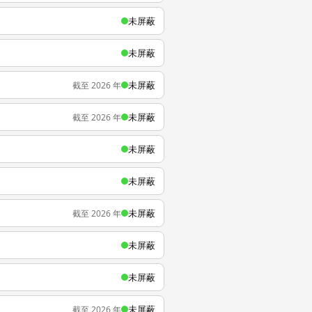
未屏蔽
未屏蔽
未屏蔽
截至 2026 年
未屏蔽
截至 2026 年
未屏蔽
未屏蔽
未屏蔽
截至 2026 年
未屏蔽
未屏蔽
未屏蔽
截至 2026 年