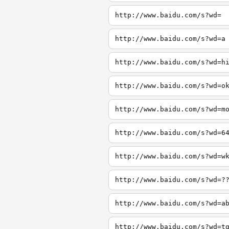
http://www.baidu.com/s?wd=
http://www.baidu.com/s?wd=a
http://www.baidu.com/s?wd=h
http://www.baidu.com/s?wd=o
http://www.baidu.com/s?wd=m
http://www.baidu.com/s?wd=6
http://www.baidu.com/s?wd=w
http://www.baidu.com/s?wd=?
http://www.baidu.com/s?wd=a
http://www.baidu.com/s?wd=t