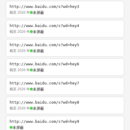
http://www.baidu.com/s?wd=hey3
截至 2026 年
未屏蔽
http://www.baidu.com/s?wd=hey4
截至 2026 年
未屏蔽
http://www.baidu.com/s?wd=hey5
截至 2026 年
未屏蔽
http://www.baidu.com/s?wd=hey6
截至 2026 年
未屏蔽
http://www.baidu.com/s?wd=hey7
截至 2026 年
未屏蔽
http://www.baidu.com/s?wd=hey8
截至 2026 年
未屏蔽
http://www.baidu.com/s?wd=hey9
未屏蔽