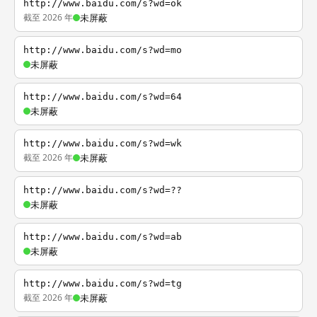
http://www.baidu.com/s?wd=ok
截至 2026 年
未屏蔽
http://www.baidu.com/s?wd=mo
未屏蔽
http://www.baidu.com/s?wd=64
未屏蔽
http://www.baidu.com/s?wd=wk
截至 2026 年
未屏蔽
http://www.baidu.com/s?wd=??
未屏蔽
http://www.baidu.com/s?wd=ab
未屏蔽
http://www.baidu.com/s?wd=tg
截至 2026 年
未屏蔽