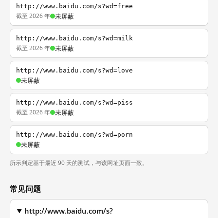
http://www.baidu.com/s?wd=free
截至 2026 年
未屏蔽
http://www.baidu.com/s?wd=milk
截至 2026 年
未屏蔽
http://www.baidu.com/s?wd=love
未屏蔽
http://www.baidu.com/s?wd=piss
截至 2026 年
未屏蔽
http://www.baidu.com/s?wd=porn
未屏蔽
所示判定基于最近 90 天的测试，与该网址页面一致。
常见问题
http://www.baidu.com/s?