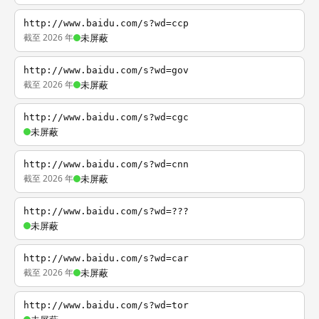
http://www.baidu.com/s?wd=ccp
截至 2026 年
未屏蔽
http://www.baidu.com/s?wd=gov
截至 2026 年
未屏蔽
http://www.baidu.com/s?wd=cgc
未屏蔽
http://www.baidu.com/s?wd=cnn
截至 2026 年
未屏蔽
http://www.baidu.com/s?wd=???
未屏蔽
http://www.baidu.com/s?wd=car
截至 2026 年
未屏蔽
http://www.baidu.com/s?wd=tor