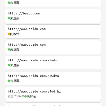
未屏蔽
https://baidu.com
未屏蔽
http://www.baidu.com
间歇性
http://map.baidu.com
未屏蔽
http://www.baidu.com/s?wd=
未屏蔽
http://www.baidu.com/s?wd=a
未屏蔽
http://www.baidu.com/s?wd=hi
截至 2026 年
未屏蔽