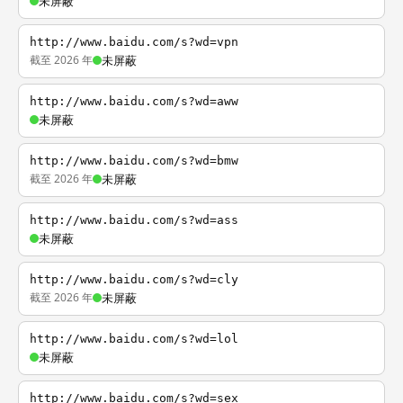
未屏蔽
http://www.baidu.com/s?wd=vpn
截至 2026 年
未屏蔽
http://www.baidu.com/s?wd=aww
未屏蔽
http://www.baidu.com/s?wd=bmw
截至 2026 年
未屏蔽
http://www.baidu.com/s?wd=ass
未屏蔽
http://www.baidu.com/s?wd=cly
截至 2026 年
未屏蔽
http://www.baidu.com/s?wd=lol
未屏蔽
http://www.baidu.com/s?wd=sex