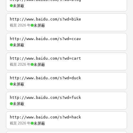
未屏蔽
http://www.baidu.com/s?wd=bike
截至 2026 年
未屏蔽
http://www.baidu.com/s?wd=ccav
未屏蔽
http://www.baidu.com/s?wd=cart
截至 2026 年
未屏蔽
http://www.baidu.com/s?wd=duck
未屏蔽
http://www.baidu.com/s?wd=fuck
未屏蔽
http://www.baidu.com/s?wd=hack
截至 2026 年
未屏蔽