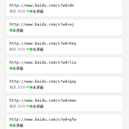
http://www.baidu.com/s?wd=dn
截至 2026 年
未屏蔽
http://www.baidu.com/s?wd=aj
未屏蔽
http://www.baidu.com/s?wd=hey
截至 2026 年
未屏蔽
http://www.baidu.com/s?wd=liu
未屏蔽
http://www.baidu.com/s?wd=gay
截至 2026 年
未屏蔽
http://www.baidu.com/s?wd=mao
截至 2026 年
未屏蔽
http://www.baidu.com/s?wd=gfw
未屏蔽