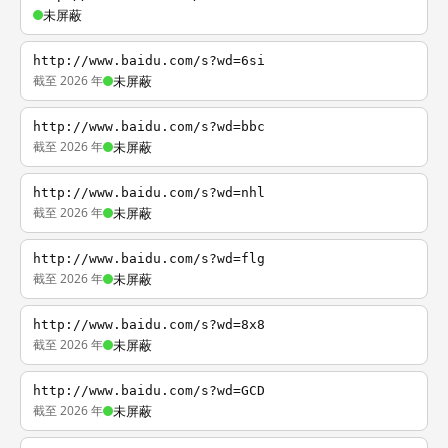
未屏蔽
http://www.baidu.com/s?wd=6si
截至 2026 年
未屏蔽
http://www.baidu.com/s?wd=bbc
截至 2026 年
未屏蔽
http://www.baidu.com/s?wd=nhl
截至 2026 年
未屏蔽
http://www.baidu.com/s?wd=flg
截至 2026 年
未屏蔽
http://www.baidu.com/s?wd=8x8
截至 2026 年
未屏蔽
http://www.baidu.com/s?wd=GCD
截至 2026 年
未屏蔽