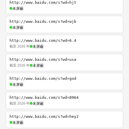
http://www.baidu.com/s?wd=hjt
未屏蔽
http://www.baidu.com/s?wd=wjb
未屏蔽
http://www.baidu.com/s?wd=6.4
截至 2026 年
未屏蔽
http://www.baidu.com/s?wd=usa
截至 2026 年
未屏蔽
http://www.baidu.com/s?wd=god
未屏蔽
http://www.baidu.com/s?wd=8964
截至 2026 年
未屏蔽
http://www.baidu.com/s?wd=hey2
未屏蔽