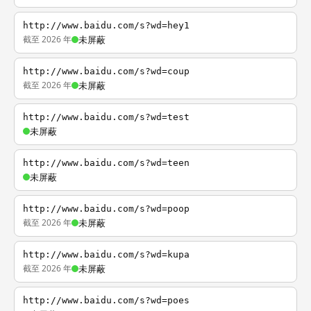
http://www.baidu.com/s?wd=hey1
截至 2026 年
未屏蔽
http://www.baidu.com/s?wd=coup
截至 2026 年
未屏蔽
http://www.baidu.com/s?wd=test
未屏蔽
http://www.baidu.com/s?wd=teen
未屏蔽
http://www.baidu.com/s?wd=poop
截至 2026 年
未屏蔽
http://www.baidu.com/s?wd=kupa
截至 2026 年
未屏蔽
http://www.baidu.com/s?wd=poes