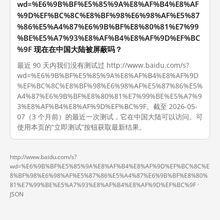
wd=%E6%9B%BF%E5%85%9A%E8%AF%B4%E8%AF
%9D%EF%BC%8C%E8%BF%98%E6%98%AF%E5%87
%86%E5%A4%87%E6%9B%BF%E8%80%81%E7%99
%BE%E5%A7%93%E8%AF%B4%E8%AF%9D%EF%BC
%9F 现在在中国大陆被屏蔽吗？
最近 90 天内我们没有测试过 http://www.baidu.com/s?
wd=%E6%9B%BF%E5%85%9A%E8%AF%B4%E8%AF%9D
%EF%BC%8C%E8%BF%98%E6%98%AF%E5%87%86%E5%
A4%87%E6%9B%BF%E8%80%81%E7%99%BE%E5%A7%9
3%E8%AF%B4%E8%AF%9D%EF%BC%9F。截至 2026-05-
07（3 个月前）的最近一次测试，它在中国大陆可以访问。可
使用本页的“立即测试”按钮获取最新结果。
http://www.baidu.com/s?
wd=%E6%9B%BF%E5%85%9A%E8%AF%B4%E8%AF%9D%EF%BC%8C%E
8%BF%98%E6%98%AF%E5%87%86%E5%A4%87%E6%9B%BF%E8%80%
81%E7%99%BE%E5%A7%93%E8%AF%B4%E8%AF%9D%EF%BC%9F ·
JSON