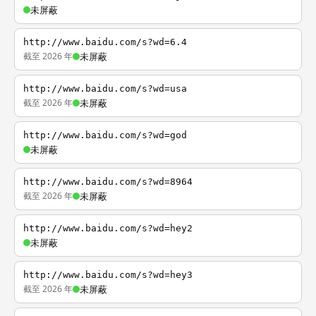
未屏蔽
http://www.baidu.com/s?wd=6.4
截至 2026 年
未屏蔽
http://www.baidu.com/s?wd=usa
截至 2026 年
未屏蔽
http://www.baidu.com/s?wd=god
未屏蔽
http://www.baidu.com/s?wd=8964
截至 2026 年
未屏蔽
http://www.baidu.com/s?wd=hey2
未屏蔽
http://www.baidu.com/s?wd=hey3
截至 2026 年
未屏蔽