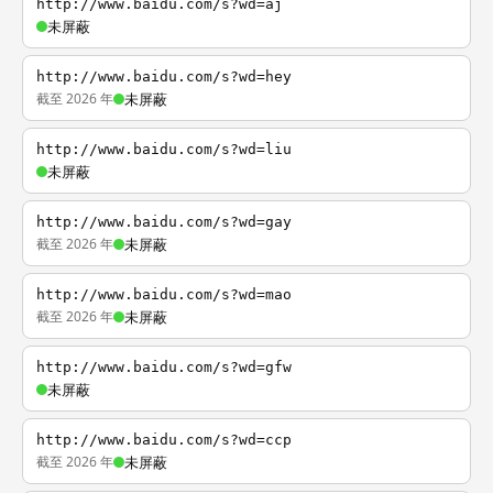
http://www.baidu.com/s?wd=aj
未屏蔽
http://www.baidu.com/s?wd=hey
截至 2026 年
未屏蔽
http://www.baidu.com/s?wd=liu
未屏蔽
http://www.baidu.com/s?wd=gay
截至 2026 年
未屏蔽
http://www.baidu.com/s?wd=mao
截至 2026 年
未屏蔽
http://www.baidu.com/s?wd=gfw
未屏蔽
http://www.baidu.com/s?wd=ccp
截至 2026 年
未屏蔽