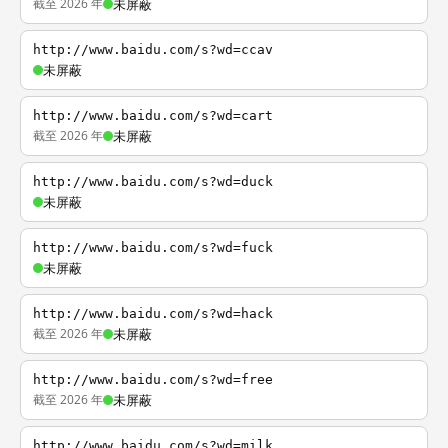
截至 2026 年
未屏蔽
http://www.baidu.com/s?wd=ccav
未屏蔽
http://www.baidu.com/s?wd=cart
截至 2026 年
未屏蔽
http://www.baidu.com/s?wd=duck
未屏蔽
http://www.baidu.com/s?wd=fuck
未屏蔽
http://www.baidu.com/s?wd=hack
截至 2026 年
未屏蔽
http://www.baidu.com/s?wd=free
截至 2026 年
未屏蔽
http://www.baidu.com/s?wd=milk