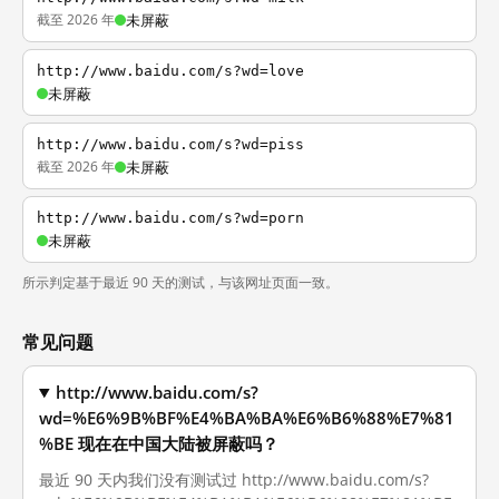
截至 2026 年
未屏蔽
http://www.baidu.com/s?wd=love
未屏蔽
http://www.baidu.com/s?wd=piss
截至 2026 年
未屏蔽
http://www.baidu.com/s?wd=porn
未屏蔽
所示判定基于最近 90 天的测试，与该网址页面一致。
常见问题
http://www.baidu.com/s?
wd=%E6%9B%BF%E4%BA%BA%E6%B6%88%E7%81
%BE 现在在中国大陆被屏蔽吗？
最近 90 天内我们没有测试过 http://www.baidu.com/s?