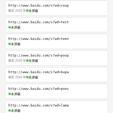
http://www.baidu.com/s?wd=coup
截至 2026 年
未屏蔽
http://www.baidu.com/s?wd=test
未屏蔽
http://www.baidu.com/s?wd=teen
未屏蔽
http://www.baidu.com/s?wd=poop
截至 2026 年
未屏蔽
http://www.baidu.com/s?wd=kupa
截至 2026 年
未屏蔽
http://www.baidu.com/s?wd=poes
未屏蔽
http://www.baidu.com/s?wd=lama
未屏蔽