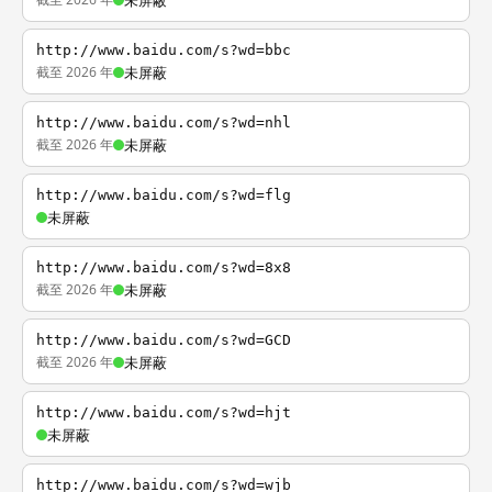
未屏蔽
http://www.baidu.com/s?wd=bbc
截至 2026 年
未屏蔽
http://www.baidu.com/s?wd=nhl
截至 2026 年
未屏蔽
http://www.baidu.com/s?wd=flg
未屏蔽
http://www.baidu.com/s?wd=8x8
截至 2026 年
未屏蔽
http://www.baidu.com/s?wd=GCD
截至 2026 年
未屏蔽
http://www.baidu.com/s?wd=hjt
未屏蔽
http://www.baidu.com/s?wd=wjb