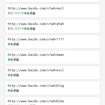
http://www.baidu.com/s?wd=neil
截至 2026 年
未屏蔽
http://www.baidu.com/s?wd=yhwh
截至 2026 年
未屏蔽
http://www.baidu.com/s?wd=????
未屏蔽
http://www.baidu.com/s?wd=damn
未屏蔽
http://www.baidu.com/s?wd=evil
未屏蔽
http://www.baidu.com/s?wd=blog
未屏蔽
http://www.baidu.com/s?wd=bike