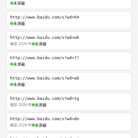
未屏蔽
http://www.baidu.com/s?wd=64
未屏蔽
http://www.baidu.com/s?wd=wk
截至 2026 年
未屏蔽
http://www.baidu.com/s?wd=??
未屏蔽
http://www.baidu.com/s?wd=ab
未屏蔽
http://www.baidu.com/s?wd=tg
截至 2026 年
未屏蔽
http://www.baidu.com/s?wd=dn
截至 2026 年
未屏蔽