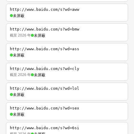
http://www.baidu.com/s?wd=aww
未屏蔽
http://www.baidu.com/s?wd=bmw
截至 2026 年
未屏蔽
http://www.baidu.com/s?wd=ass
未屏蔽
http://www.baidu.com/s?wd=cly
截至 2026 年
未屏蔽
http://www.baidu.com/s?wd=lol
未屏蔽
http://www.baidu.com/s?wd=sex
未屏蔽
http://www.baidu.com/s?wd=6si
截至 2026 年