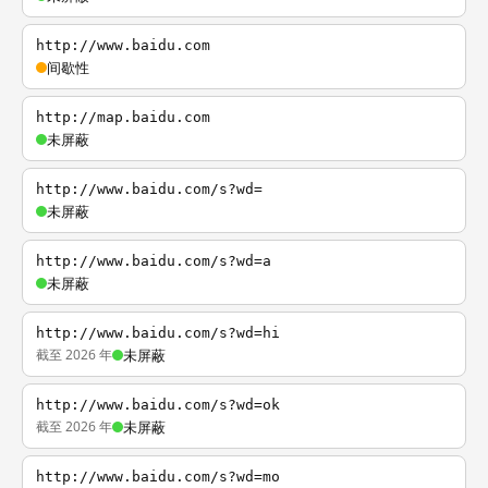
http://www.baidu.com
间歇性
http://map.baidu.com
未屏蔽
http://www.baidu.com/s?wd=
未屏蔽
http://www.baidu.com/s?wd=a
未屏蔽
http://www.baidu.com/s?wd=hi
截至 2026 年
未屏蔽
http://www.baidu.com/s?wd=ok
截至 2026 年
未屏蔽
http://www.baidu.com/s?wd=mo