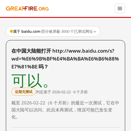
属于 baidu.com
·
部分被屏蔽
·
3000 个已测试网址
→
在中国大陆能打开 http://www.baidu.com/s?
wd=%E6%9B%BF%E4%BA%BA%E6%B6%88%
E7%81%BE 吗？
可以。
判定基于 2026-02-22 · 6 个月前
近期无测试
截至 2026-02-22（6 个月前）的最近一次测试，它在中
国大陆可以访问。此后未再测试，情况可能已发生变
化。