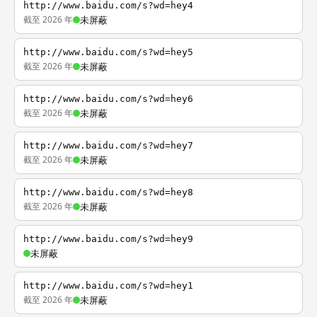
http://www.baidu.com/s?wd=hey4
截至 2026 年
未屏蔽
http://www.baidu.com/s?wd=hey5
截至 2026 年
未屏蔽
http://www.baidu.com/s?wd=hey6
截至 2026 年
未屏蔽
http://www.baidu.com/s?wd=hey7
截至 2026 年
未屏蔽
http://www.baidu.com/s?wd=hey8
截至 2026 年
未屏蔽
http://www.baidu.com/s?wd=hey9
未屏蔽
http://www.baidu.com/s?wd=hey1
截至 2026 年
未屏蔽