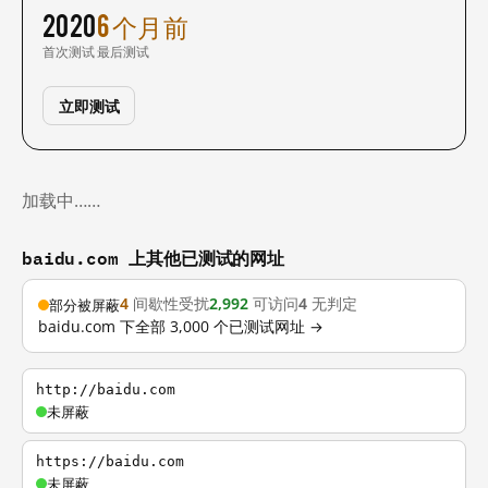
2020
6 个月前
首次测试
最后测试
立即测试
加载中……
baidu.com 上其他已测试的网址
4
间歇性受扰
2,992
可访问
4
无判定
部分被屏蔽
baidu.com 下全部 3,000 个已测试网址 →
http://baidu.com
未屏蔽
https://baidu.com
未屏蔽