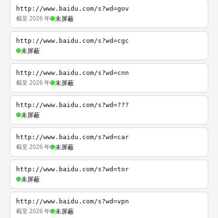
http://www.baidu.com/s?wd=gov
截至 2026 年
未屏蔽
http://www.baidu.com/s?wd=cgc
未屏蔽
http://www.baidu.com/s?wd=cnn
截至 2026 年
未屏蔽
http://www.baidu.com/s?wd=???
未屏蔽
http://www.baidu.com/s?wd=car
截至 2026 年
未屏蔽
http://www.baidu.com/s?wd=tor
未屏蔽
http://www.baidu.com/s?wd=vpn
截至 2026 年
未屏蔽