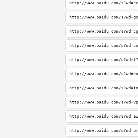
http://www.baidu.com/s?wd=c
http://www.baidu.com/s?wd=g
http://www.baidu.com/s?wd=c
http://www.baidu.com/s?wd=c
http://www.baidu.com/s?wd=?
http://www.baidu.com/s?wd=c
http://www.baidu.com/s?wd=t
http://www.baidu.com/s?wd=v
http://www.baidu.com/s?wd=a
http://www.baidu.com/s?wd=b