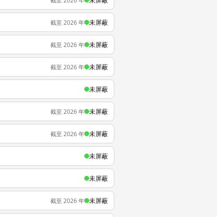
未屏蔽
截至 2026 年
未屏蔽
截至 2026 年
未屏蔽
截至 2026 年
未屏蔽
截至 2026 年
未屏蔽
未屏蔽
截至 2026 年
未屏蔽
截至 2026 年
未屏蔽
未屏蔽
未屏蔽
截至 2026 年