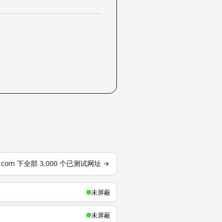
u.com 下全部 3,000 个已测试网址 →
未屏蔽
未屏蔽