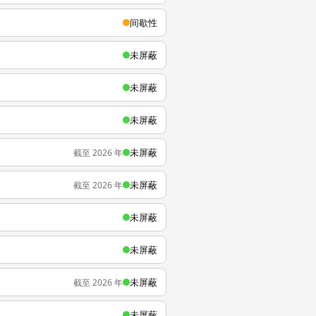
间歇性
未屏蔽
未屏蔽
未屏蔽
未屏蔽
截至 2026 年
未屏蔽
截至 2026 年
未屏蔽
未屏蔽
未屏蔽
截至 2026 年
未屏蔽