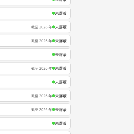
未屏蔽
未屏蔽
截至 2026 年
未屏蔽
截至 2026 年
未屏蔽
未屏蔽
截至 2026 年
未屏蔽
未屏蔽
截至 2026 年
未屏蔽
截至 2026 年
未屏蔽