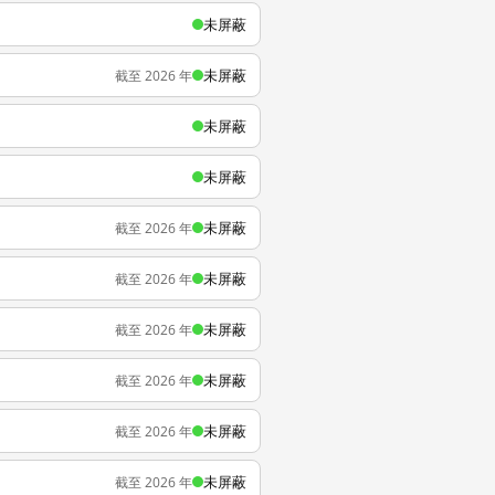
未屏蔽
未屏蔽
截至 2026 年
未屏蔽
未屏蔽
未屏蔽
截至 2026 年
未屏蔽
截至 2026 年
未屏蔽
截至 2026 年
未屏蔽
截至 2026 年
未屏蔽
截至 2026 年
未屏蔽
截至 2026 年