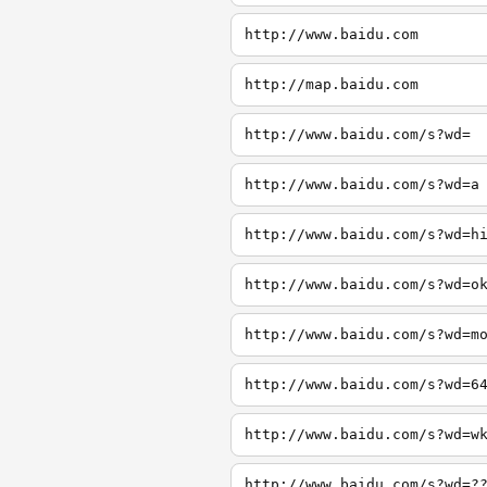
http://www.baidu.com
http://map.baidu.com
http://www.baidu.com/s?wd=
http://www.baidu.com/s?wd=a
http://www.baidu.com/s?wd=h
http://www.baidu.com/s?wd=o
http://www.baidu.com/s?wd=m
http://www.baidu.com/s?wd=6
http://www.baidu.com/s?wd=w
http://www.baidu.com/s?wd=?