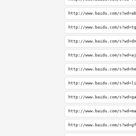
http://www.baidu.com/s?wd=a
http://www.baidu.com/s?wd=t
http://www.baidu.com/s?wd=d
http://www.baidu.com/s?wd=a
http://www.baidu.com/s?wd=h
http://www.baidu.com/s?wd=l
http://www.baidu.com/s?wd=g
http://www.baidu.com/s?wd=m
http://www.baidu.com/s?wd=g