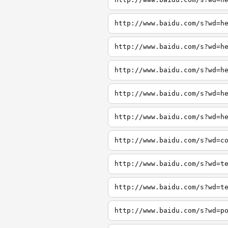
http://www.baidu.com/s?wd=h
http://www.baidu.com/s?wd=h
http://www.baidu.com/s?wd=h
http://www.baidu.com/s?wd=h
http://www.baidu.com/s?wd=h
http://www.baidu.com/s?wd=c
http://www.baidu.com/s?wd=t
http://www.baidu.com/s?wd=t
http://www.baidu.com/s?wd=p