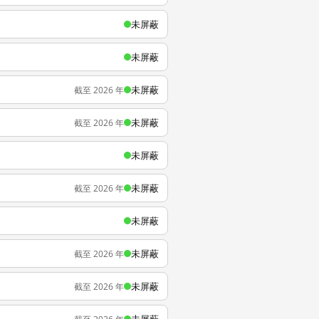
未屏蔽
未屏蔽
未屏蔽
截至 2026 年
未屏蔽
截至 2026 年
未屏蔽
未屏蔽
截至 2026 年
未屏蔽
未屏蔽
截至 2026 年
未屏蔽
截至 2026 年