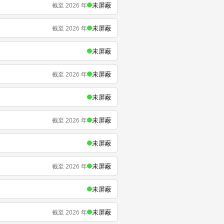
未屏蔽
截至 2026 年
未屏蔽
截至 2026 年
未屏蔽
未屏蔽
截至 2026 年
未屏蔽
未屏蔽
截至 2026 年
未屏蔽
未屏蔽
截至 2026 年
未屏蔽
未屏蔽
截至 2026 年