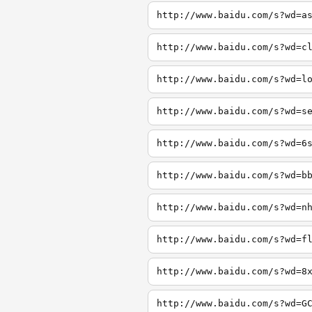
http://www.baidu.com/s?wd=a
http://www.baidu.com/s?wd=c
http://www.baidu.com/s?wd=l
http://www.baidu.com/s?wd=s
http://www.baidu.com/s?wd=6
http://www.baidu.com/s?wd=b
http://www.baidu.com/s?wd=n
http://www.baidu.com/s?wd=f
http://www.baidu.com/s?wd=8
http://www.baidu.com/s?wd=G