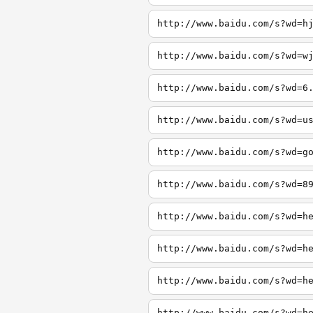
http://www.baidu.com/s?wd=h
http://www.baidu.com/s?wd=w
http://www.baidu.com/s?wd=6
http://www.baidu.com/s?wd=u
http://www.baidu.com/s?wd=g
http://www.baidu.com/s?wd=8
http://www.baidu.com/s?wd=h
http://www.baidu.com/s?wd=h
http://www.baidu.com/s?wd=h
http://www.baidu.com/s?wd=h