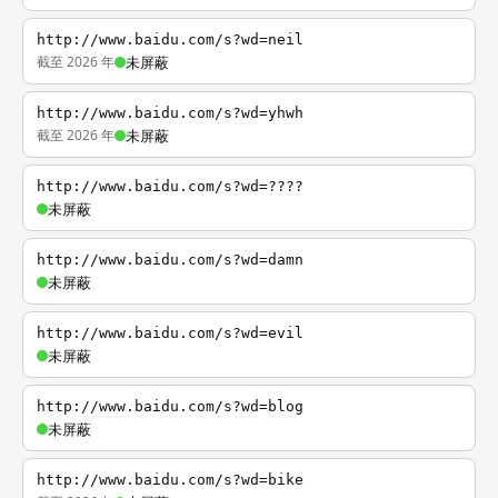
http://www.baidu.com/s?wd=neil
截至 2026 年
未屏蔽
http://www.baidu.com/s?wd=yhwh
截至 2026 年
未屏蔽
http://www.baidu.com/s?wd=????
未屏蔽
http://www.baidu.com/s?wd=damn
未屏蔽
http://www.baidu.com/s?wd=evil
未屏蔽
http://www.baidu.com/s?wd=blog
未屏蔽
http://www.baidu.com/s?wd=bike