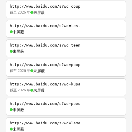
http://www.baidu.com/s?wd=coup
截至 2026 年
未屏蔽
http://www.baidu.com/s?wd=test
未屏蔽
http://www.baidu.com/s?wd=teen
未屏蔽
http://www.baidu.com/s?wd=poop
截至 2026 年
未屏蔽
http://www.baidu.com/s?wd=kupa
截至 2026 年
未屏蔽
http://www.baidu.com/s?wd=poes
未屏蔽
http://www.baidu.com/s?wd=lama
未屏蔽