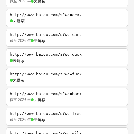
截至 2026 年
未屏蔽
http://www.baidu.com/s?wd=ccav
未屏蔽
http://www.baidu.com/s?wd=cart
截至 2026 年
未屏蔽
http://www.baidu.com/s?wd=duck
未屏蔽
http://www.baidu.com/s?wd=fuck
未屏蔽
http://www.baidu.com/s?wd=hack
截至 2026 年
未屏蔽
http://www.baidu.com/s?wd=free
截至 2026 年
未屏蔽
http://www.baidu.com/s?wd=milk