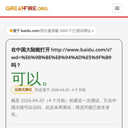
属于 baidu.com
·
部分被屏蔽
·
3000 个已测试网址
→
在中国大陆能打开 http://www.baidu.com/s?
wd=%E6%9B%BE%E8%94%AD%E5%9F%B9
吗？
可以。
判定基于 2026-04-20 · 4 个月前
近期无测试
截至 2026-04-20（4 个月前）的最近一次测试，它在中
国大陆可以访问。此后未再测试，情况可能已发生变
化。