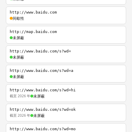
http://www.baidu.com
间歇性
http://map.baidu.com
未屏蔽
http://www.baidu.com/s?wd=
未屏蔽
http://www.baidu.com/s?wd=a
未屏蔽
http://www.baidu.com/s?wd=hi
截至 2026 年
未屏蔽
http://www.baidu.com/s?wd=ok
截至 2026 年
未屏蔽
http://www.baidu.com/s?wd=mo