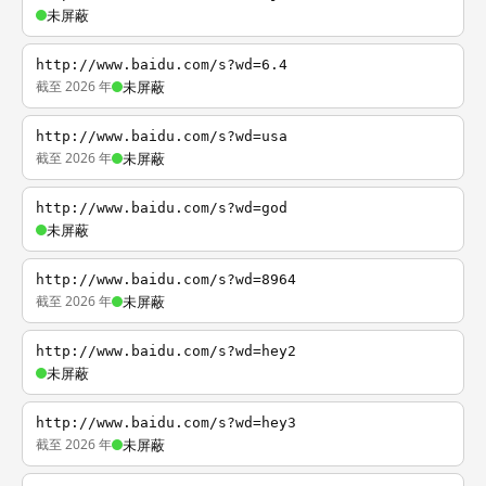
未屏蔽
http://www.baidu.com/s?wd=6.4
截至 2026 年
未屏蔽
http://www.baidu.com/s?wd=usa
截至 2026 年
未屏蔽
http://www.baidu.com/s?wd=god
未屏蔽
http://www.baidu.com/s?wd=8964
截至 2026 年
未屏蔽
http://www.baidu.com/s?wd=hey2
未屏蔽
http://www.baidu.com/s?wd=hey3
截至 2026 年
未屏蔽