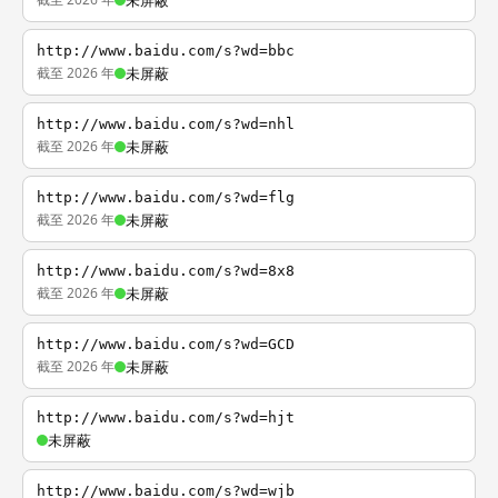
未屏蔽
http://www.baidu.com/s?wd=bbc
截至 2026 年
未屏蔽
http://www.baidu.com/s?wd=nhl
截至 2026 年
未屏蔽
http://www.baidu.com/s?wd=flg
截至 2026 年
未屏蔽
http://www.baidu.com/s?wd=8x8
截至 2026 年
未屏蔽
http://www.baidu.com/s?wd=GCD
截至 2026 年
未屏蔽
http://www.baidu.com/s?wd=hjt
未屏蔽
http://www.baidu.com/s?wd=wjb