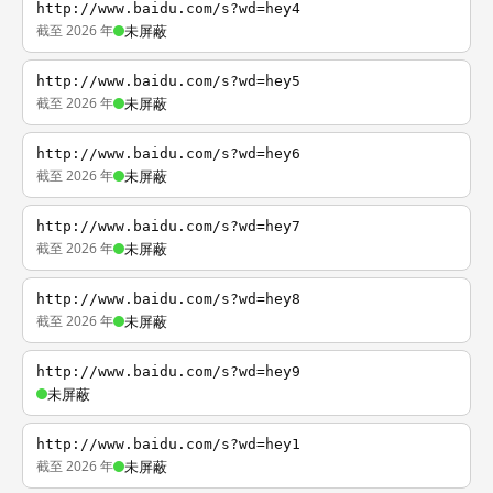
http://www.baidu.com/s?wd=hey4
截至 2026 年
未屏蔽
http://www.baidu.com/s?wd=hey5
截至 2026 年
未屏蔽
http://www.baidu.com/s?wd=hey6
截至 2026 年
未屏蔽
http://www.baidu.com/s?wd=hey7
截至 2026 年
未屏蔽
http://www.baidu.com/s?wd=hey8
截至 2026 年
未屏蔽
http://www.baidu.com/s?wd=hey9
未屏蔽
http://www.baidu.com/s?wd=hey1
截至 2026 年
未屏蔽