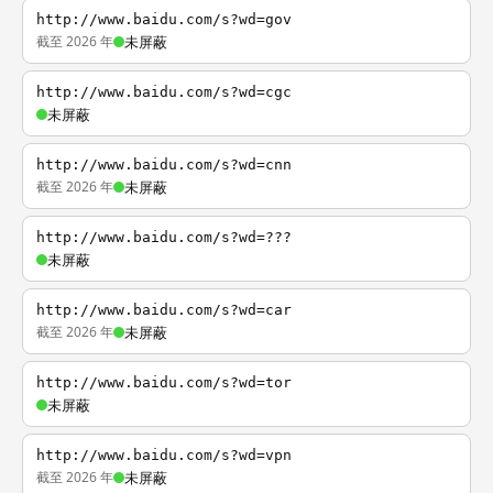
http://www.baidu.com/s?wd=gov
截至 2026 年
未屏蔽
http://www.baidu.com/s?wd=cgc
未屏蔽
http://www.baidu.com/s?wd=cnn
截至 2026 年
未屏蔽
http://www.baidu.com/s?wd=???
未屏蔽
http://www.baidu.com/s?wd=car
截至 2026 年
未屏蔽
http://www.baidu.com/s?wd=tor
未屏蔽
http://www.baidu.com/s?wd=vpn
截至 2026 年
未屏蔽