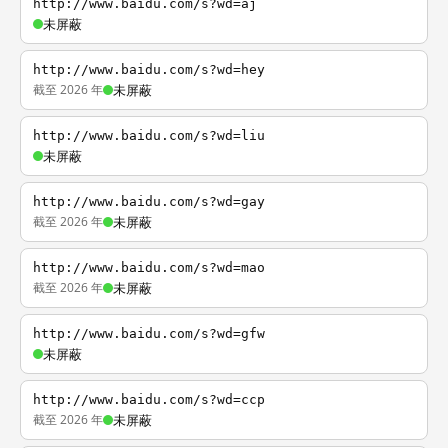
http://www.baidu.com/s?wd=aj
未屏蔽
http://www.baidu.com/s?wd=hey
截至 2026 年
未屏蔽
http://www.baidu.com/s?wd=liu
未屏蔽
http://www.baidu.com/s?wd=gay
截至 2026 年
未屏蔽
http://www.baidu.com/s?wd=mao
截至 2026 年
未屏蔽
http://www.baidu.com/s?wd=gfw
未屏蔽
http://www.baidu.com/s?wd=ccp
截至 2026 年
未屏蔽