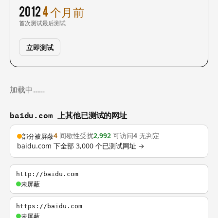
2012
4 个月前
首次测试
最后测试
立即测试
加载中……
baidu.com 上其他已测试的网址
4
间歇性受扰
2,992
可访问
4
无判定
部分被屏蔽
baidu.com 下全部 3,000 个已测试网址 →
http://baidu.com
未屏蔽
https://baidu.com
未屏蔽