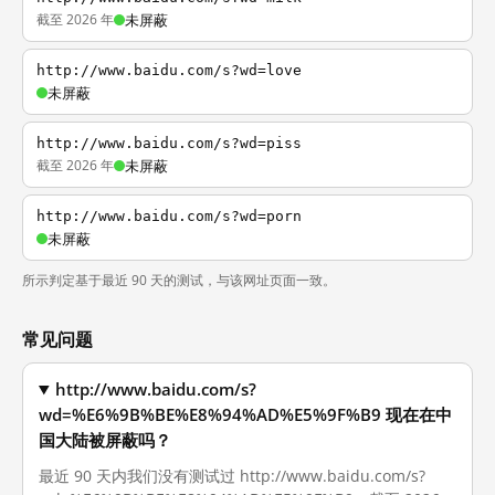
截至 2026 年
未屏蔽
http://www.baidu.com/s?wd=love
未屏蔽
http://www.baidu.com/s?wd=piss
截至 2026 年
未屏蔽
http://www.baidu.com/s?wd=porn
未屏蔽
所示判定基于最近 90 天的测试，与该网址页面一致。
常见问题
http://www.baidu.com/s?
wd=%E6%9B%BE%E8%94%AD%E5%9F%B9 现在在中
国大陆被屏蔽吗？
最近 90 天内我们没有测试过 http://www.baidu.com/s?