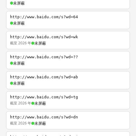
未屏蔽
http://www.baidu.com/s?wd=64
未屏蔽
http://www.baidu.com/s?wd=wk
截至 2026 年
未屏蔽
http://www.baidu.com/s?wd=??
未屏蔽
http://www.baidu.com/s?wd=ab
未屏蔽
http://www.baidu.com/s?wd=tg
截至 2026 年
未屏蔽
http://www.baidu.com/s?wd=dn
截至 2026 年
未屏蔽