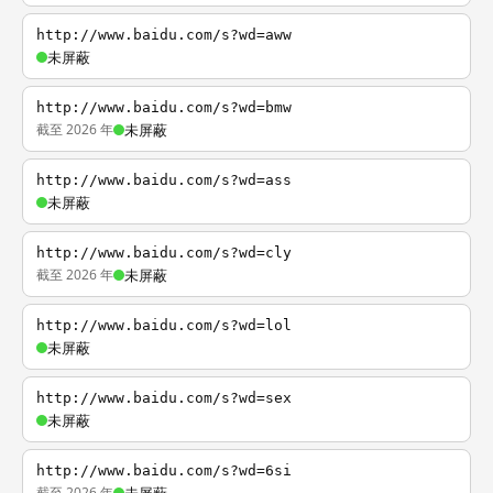
http://www.baidu.com/s?wd=aww
未屏蔽
http://www.baidu.com/s?wd=bmw
截至 2026 年
未屏蔽
http://www.baidu.com/s?wd=ass
未屏蔽
http://www.baidu.com/s?wd=cly
截至 2026 年
未屏蔽
http://www.baidu.com/s?wd=lol
未屏蔽
http://www.baidu.com/s?wd=sex
未屏蔽
http://www.baidu.com/s?wd=6si
截至 2026 年