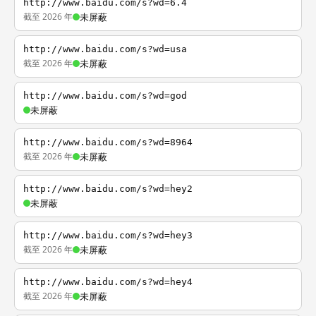
http://www.baidu.com/s?wd=6.4
截至 2026 年
未屏蔽
http://www.baidu.com/s?wd=usa
截至 2026 年
未屏蔽
http://www.baidu.com/s?wd=god
未屏蔽
http://www.baidu.com/s?wd=8964
截至 2026 年
未屏蔽
http://www.baidu.com/s?wd=hey2
未屏蔽
http://www.baidu.com/s?wd=hey3
截至 2026 年
未屏蔽
http://www.baidu.com/s?wd=hey4
截至 2026 年
未屏蔽