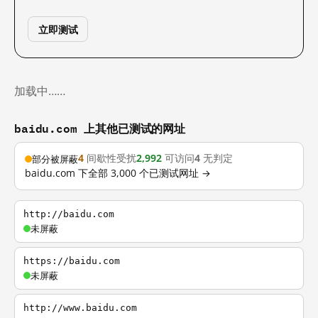
立即测试
加载中……
baidu.com 上其他已测试的网址
4
间歇性受扰
2,992
可访问
4
无判定
部分被屏蔽
baidu.com 下全部 3,000 个已测试网址 →
http://baidu.com
未屏蔽
https://baidu.com
未屏蔽
http://www.baidu.com