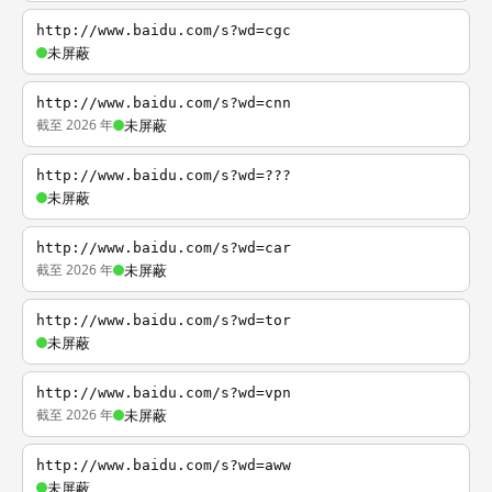
http://www.baidu.com/s?wd=cgc
未屏蔽
http://www.baidu.com/s?wd=cnn
截至 2026 年
未屏蔽
http://www.baidu.com/s?wd=???
未屏蔽
http://www.baidu.com/s?wd=car
截至 2026 年
未屏蔽
http://www.baidu.com/s?wd=tor
未屏蔽
http://www.baidu.com/s?wd=vpn
截至 2026 年
未屏蔽
http://www.baidu.com/s?wd=aww
未屏蔽