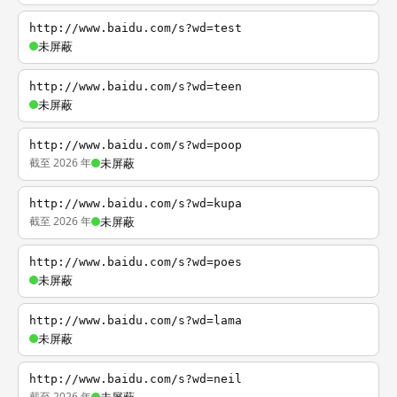
http://www.baidu.com/s?wd=test
未屏蔽
http://www.baidu.com/s?wd=teen
未屏蔽
http://www.baidu.com/s?wd=poop
截至 2026 年
未屏蔽
http://www.baidu.com/s?wd=kupa
截至 2026 年
未屏蔽
http://www.baidu.com/s?wd=poes
未屏蔽
http://www.baidu.com/s?wd=lama
未屏蔽
http://www.baidu.com/s?wd=neil
截至 2026 年