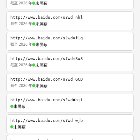
截至 2026 年
未屏蔽
http://www.baidu.com/s?wd=nhl
截至 2026 年
未屏蔽
http://www.baidu.com/s?wd=flg
截至 2026 年
未屏蔽
http://www.baidu.com/s?wd=8x8
截至 2026 年
未屏蔽
http://www.baidu.com/s?wd=GCD
截至 2026 年
未屏蔽
http://www.baidu.com/s?wd=hjt
未屏蔽
http://www.baidu.com/s?wd=wjb
未屏蔽