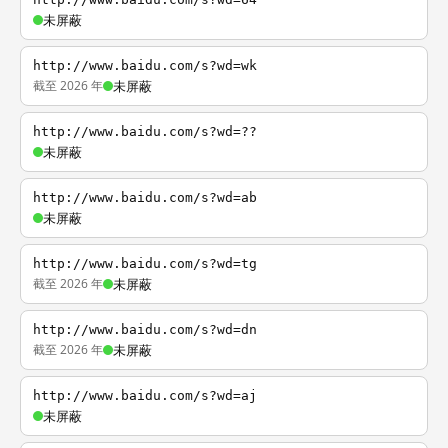
未屏蔽
http://www.baidu.com/s?wd=wk
截至 2026 年
未屏蔽
http://www.baidu.com/s?wd=??
未屏蔽
http://www.baidu.com/s?wd=ab
未屏蔽
http://www.baidu.com/s?wd=tg
截至 2026 年
未屏蔽
http://www.baidu.com/s?wd=dn
截至 2026 年
未屏蔽
http://www.baidu.com/s?wd=aj
未屏蔽