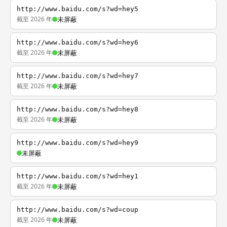
http://www.baidu.com/s?wd=hey5
截至 2026 年
未屏蔽
http://www.baidu.com/s?wd=hey6
截至 2026 年
未屏蔽
http://www.baidu.com/s?wd=hey7
截至 2026 年
未屏蔽
http://www.baidu.com/s?wd=hey8
截至 2026 年
未屏蔽
http://www.baidu.com/s?wd=hey9
未屏蔽
http://www.baidu.com/s?wd=hey1
截至 2026 年
未屏蔽
http://www.baidu.com/s?wd=coup
截至 2026 年
未屏蔽