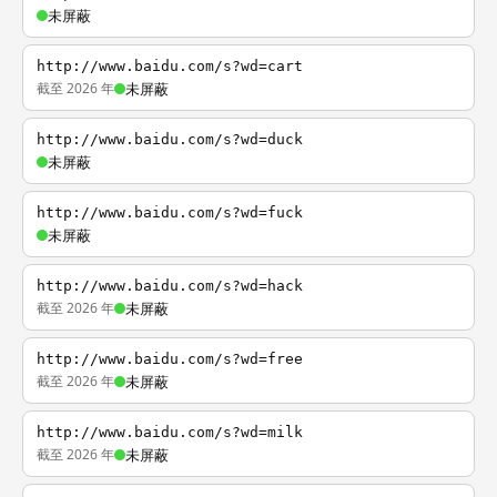
未屏蔽
http://www.baidu.com/s?wd=cart
截至 2026 年
未屏蔽
http://www.baidu.com/s?wd=duck
未屏蔽
http://www.baidu.com/s?wd=fuck
未屏蔽
http://www.baidu.com/s?wd=hack
截至 2026 年
未屏蔽
http://www.baidu.com/s?wd=free
截至 2026 年
未屏蔽
http://www.baidu.com/s?wd=milk
截至 2026 年
未屏蔽