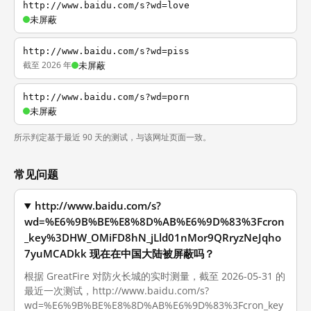
http://www.baidu.com/s?wd=love
未屏蔽
http://www.baidu.com/s?wd=piss
截至 2026 年
未屏蔽
http://www.baidu.com/s?wd=porn
未屏蔽
所示判定基于最近 90 天的测试，与该网址页面一致。
常见问题
http://www.baidu.com/s?
wd=%E6%9B%BE%E8%8D%AB%E6%9D%83%3Fcron
_key%3DHW_OMiFD8hN_jLld01nMor9QRryzNeJqho
7yuMCADkk 现在在中国大陆被屏蔽吗？
根据 GreatFire 对防火长城的实时测量，截至 2026-05-31 的
最近一次测试，http://www.baidu.com/s?
wd=%E6%9B%BE%E8%8D%AB%E6%9D%83%3Fcron_key