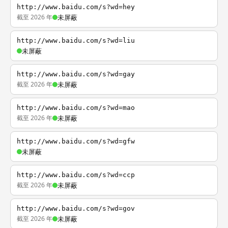
http://www.baidu.com/s?wd=hey
截至 2026 年
未屏蔽
http://www.baidu.com/s?wd=liu
未屏蔽
http://www.baidu.com/s?wd=gay
截至 2026 年
未屏蔽
http://www.baidu.com/s?wd=mao
截至 2026 年
未屏蔽
http://www.baidu.com/s?wd=gfw
未屏蔽
http://www.baidu.com/s?wd=ccp
截至 2026 年
未屏蔽
http://www.baidu.com/s?wd=gov
截至 2026 年
未屏蔽