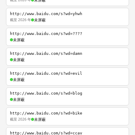
未屏蔽
http://www.baidu.com/s?wd=yhwh
截至 2026 年
未屏蔽
http://www.baidu.com/s?wd=????
未屏蔽
http://www.baidu.com/s?wd=damn
未屏蔽
http://www.baidu.com/s?wd=evil
未屏蔽
http://www.baidu.com/s?wd=blog
未屏蔽
http://www.baidu.com/s?wd=bike
截至 2026 年
未屏蔽
http://www.baidu.com/s?wd=ccav