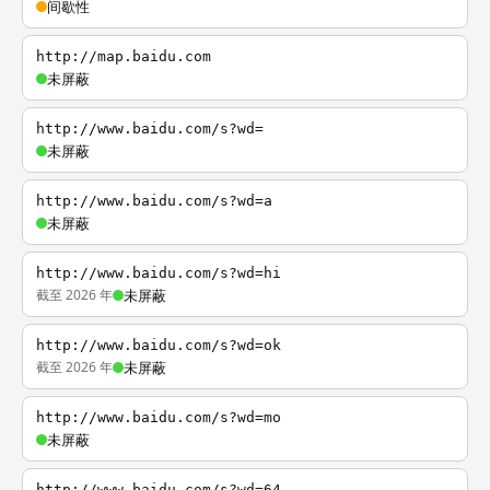
间歇性
http://map.baidu.com
未屏蔽
http://www.baidu.com/s?wd=
未屏蔽
http://www.baidu.com/s?wd=a
未屏蔽
http://www.baidu.com/s?wd=hi
截至 2026 年
未屏蔽
http://www.baidu.com/s?wd=ok
截至 2026 年
未屏蔽
http://www.baidu.com/s?wd=mo
未屏蔽
http://www.baidu.com/s?wd=64