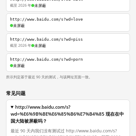
截至 2026 年
未屏蔽
http://www.baidu.com/s?wd=love
未屏蔽
http://www.baidu.com/s?wd=piss
截至 2026 年
未屏蔽
http://www.baidu.com/s?wd=porn
未屏蔽
所示判定基于最近 90 天的测试，与该网址页面一致。
常见问题
http://www.baidu.com/s?
wd=%E6%9B%BE%E6%85%B6%E7%B4%85 现在在中
国大陆被屏蔽吗？
最近 90 天内我们没有测试过 http://www.baidu.com/s?