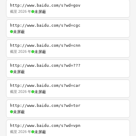
http://www.baidu.com/s?wd=gov
截至 2026 年
未屏蔽
http://www.baidu.com/s?wd=cgc
未屏蔽
http://www.baidu.com/s?wd=cnn
截至 2026 年
未屏蔽
http://www.baidu.com/s?wd=???
未屏蔽
http://www.baidu.com/s?wd=car
截至 2026 年
未屏蔽
http://www.baidu.com/s?wd=tor
未屏蔽
http://www.baidu.com/s?wd=vpn
截至 2026 年
未屏蔽