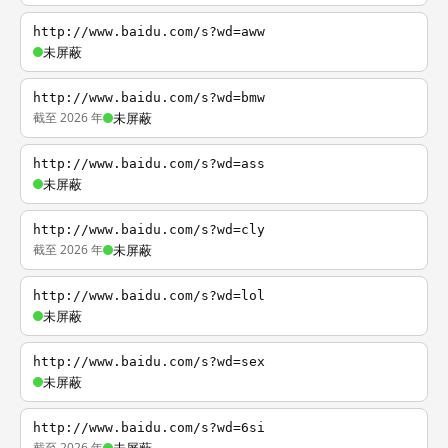
http://www.baidu.com/s?wd=aww
未屏蔽
http://www.baidu.com/s?wd=bmw
截至 2026 年
未屏蔽
http://www.baidu.com/s?wd=ass
未屏蔽
http://www.baidu.com/s?wd=cly
截至 2026 年
未屏蔽
http://www.baidu.com/s?wd=lol
未屏蔽
http://www.baidu.com/s?wd=sex
未屏蔽
http://www.baidu.com/s?wd=6si
截至 2026 年