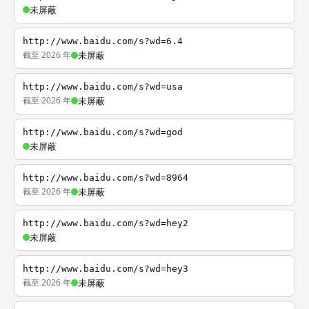
未屏蔽
http://www.baidu.com/s?wd=6.4
截至 2026 年
未屏蔽
http://www.baidu.com/s?wd=usa
截至 2026 年
未屏蔽
http://www.baidu.com/s?wd=god
未屏蔽
http://www.baidu.com/s?wd=8964
截至 2026 年
未屏蔽
http://www.baidu.com/s?wd=hey2
未屏蔽
http://www.baidu.com/s?wd=hey3
截至 2026 年
未屏蔽