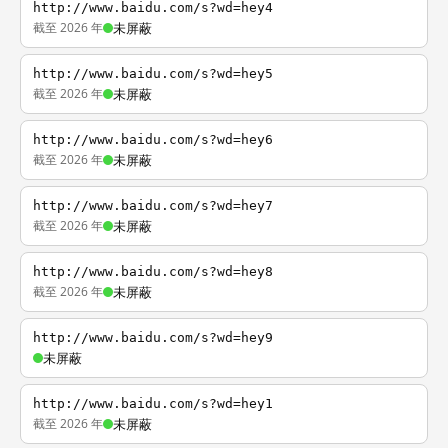
http://www.baidu.com/s?wd=hey4
截至 2026 年
未屏蔽
http://www.baidu.com/s?wd=hey5
截至 2026 年
未屏蔽
http://www.baidu.com/s?wd=hey6
截至 2026 年
未屏蔽
http://www.baidu.com/s?wd=hey7
截至 2026 年
未屏蔽
http://www.baidu.com/s?wd=hey8
截至 2026 年
未屏蔽
http://www.baidu.com/s?wd=hey9
未屏蔽
http://www.baidu.com/s?wd=hey1
截至 2026 年
未屏蔽