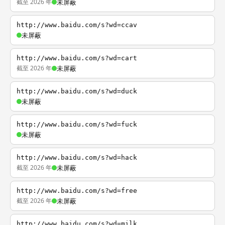
截至 2026 年
未屏蔽
http://www.baidu.com/s?wd=ccav
未屏蔽
http://www.baidu.com/s?wd=cart
截至 2026 年
未屏蔽
http://www.baidu.com/s?wd=duck
未屏蔽
http://www.baidu.com/s?wd=fuck
未屏蔽
http://www.baidu.com/s?wd=hack
截至 2026 年
未屏蔽
http://www.baidu.com/s?wd=free
截至 2026 年
未屏蔽
http://www.baidu.com/s?wd=milk