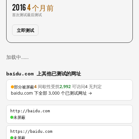
2016
4 个月前
首次测试
最后测试
立即测试
加载中……
baidu.com 上其他已测试的网址
4
间歇性受扰
2,992
可访问
4
无判定
部分被屏蔽
baidu.com 下全部 3,000 个已测试网址 →
http://baidu.com
未屏蔽
https://baidu.com
未屏蔽