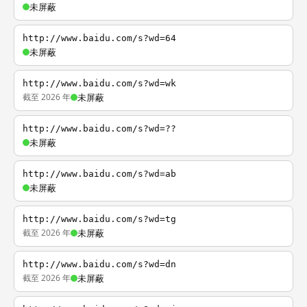
未屏蔽
http://www.baidu.com/s?wd=64
未屏蔽
http://www.baidu.com/s?wd=wk
截至 2026 年
未屏蔽
http://www.baidu.com/s?wd=??
未屏蔽
http://www.baidu.com/s?wd=ab
未屏蔽
http://www.baidu.com/s?wd=tg
截至 2026 年
未屏蔽
http://www.baidu.com/s?wd=dn
截至 2026 年
未屏蔽