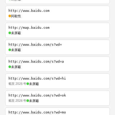
http://www.baidu.com
间歇性
http://map.baidu.com
未屏蔽
http://www.baidu.com/s?wd=
未屏蔽
http://www.baidu.com/s?wd=a
未屏蔽
http://www.baidu.com/s?wd=hi
截至 2026 年
未屏蔽
http://www.baidu.com/s?wd=ok
截至 2026 年
未屏蔽
http://www.baidu.com/s?wd=mo