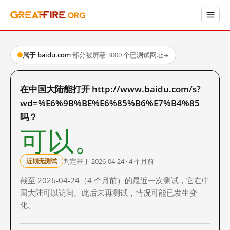
属于 baidu.com
·
部分被屏蔽
·
3000 个已测试网址
→
在中国大陆能打开 http://www.baidu.com/s?
wd=%E6%9B%BE%E6%85%B6%E7%B4%85
吗？
可以。
判定基于 2026-04-24 · 4 个月前
近期无测试
截至 2026-04-24（4 个月前）的最近一次测试，它在中
国大陆可以访问。此后未再测试，情况可能已发生变
化。