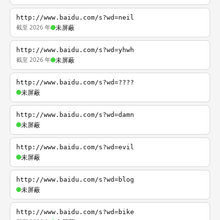
http://www.baidu.com/s?wd=neil
截至 2026 年
未屏蔽
http://www.baidu.com/s?wd=yhwh
截至 2026 年
未屏蔽
http://www.baidu.com/s?wd=????
未屏蔽
http://www.baidu.com/s?wd=damn
未屏蔽
http://www.baidu.com/s?wd=evil
未屏蔽
http://www.baidu.com/s?wd=blog
未屏蔽
http://www.baidu.com/s?wd=bike