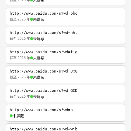
未屏蔽
http://www.baidu.com/s?wd=bbc
截至 2026 年
未屏蔽
http://www.baidu.com/s?wd=nhl
截至 2026 年
未屏蔽
http://www.baidu.com/s?wd=flg
截至 2026 年
未屏蔽
http://www.baidu.com/s?wd=8x8
截至 2026 年
未屏蔽
http://www.baidu.com/s?wd=GCD
截至 2026 年
未屏蔽
http://www.baidu.com/s?wd=hjt
未屏蔽
http://www.baidu.com/s?wd=wjb