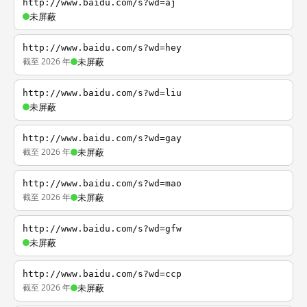
http://www.baidu.com/s?wd=aj
未屏蔽
http://www.baidu.com/s?wd=hey
截至 2026 年
未屏蔽
http://www.baidu.com/s?wd=liu
未屏蔽
http://www.baidu.com/s?wd=gay
截至 2026 年
未屏蔽
http://www.baidu.com/s?wd=mao
截至 2026 年
未屏蔽
http://www.baidu.com/s?wd=gfw
未屏蔽
http://www.baidu.com/s?wd=ccp
截至 2026 年
未屏蔽