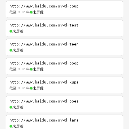
http://www.baidu.com/s?wd=coup
截至 2026 年
未屏蔽
http://www.baidu.com/s?wd=test
未屏蔽
http://www.baidu.com/s?wd=teen
未屏蔽
http://www.baidu.com/s?wd=poop
截至 2026 年
未屏蔽
http://www.baidu.com/s?wd=kupa
截至 2026 年
未屏蔽
http://www.baidu.com/s?wd=poes
未屏蔽
http://www.baidu.com/s?wd=lama
未屏蔽