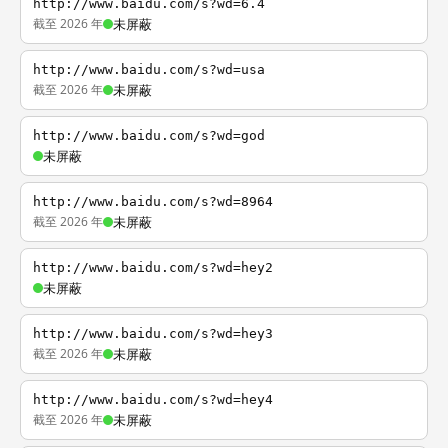
http://www.baidu.com/s?wd=6.4
截至 2026 年
未屏蔽
http://www.baidu.com/s?wd=usa
截至 2026 年
未屏蔽
http://www.baidu.com/s?wd=god
未屏蔽
http://www.baidu.com/s?wd=8964
截至 2026 年
未屏蔽
http://www.baidu.com/s?wd=hey2
未屏蔽
http://www.baidu.com/s?wd=hey3
截至 2026 年
未屏蔽
http://www.baidu.com/s?wd=hey4
截至 2026 年
未屏蔽