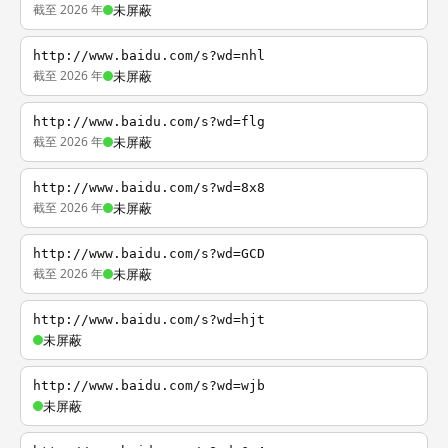
截至 2026 年
未屏蔽
http://www.baidu.com/s?wd=nhl
截至 2026 年
未屏蔽
http://www.baidu.com/s?wd=flg
截至 2026 年
未屏蔽
http://www.baidu.com/s?wd=8x8
截至 2026 年
未屏蔽
http://www.baidu.com/s?wd=GCD
截至 2026 年
未屏蔽
http://www.baidu.com/s?wd=hjt
未屏蔽
http://www.baidu.com/s?wd=wjb
未屏蔽