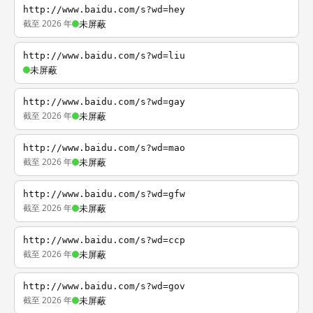
http://www.baidu.com/s?wd=hey
截至 2026 年
未屏蔽
http://www.baidu.com/s?wd=liu
未屏蔽
http://www.baidu.com/s?wd=gay
截至 2026 年
未屏蔽
http://www.baidu.com/s?wd=mao
截至 2026 年
未屏蔽
http://www.baidu.com/s?wd=gfw
截至 2026 年
未屏蔽
http://www.baidu.com/s?wd=ccp
截至 2026 年
未屏蔽
http://www.baidu.com/s?wd=gov
截至 2026 年
未屏蔽