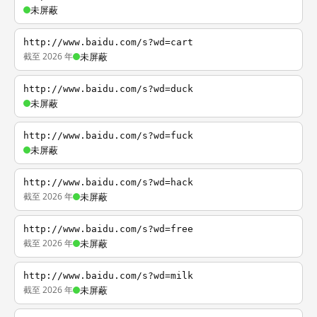
未屏蔽
http://www.baidu.com/s?wd=cart
截至 2026 年
未屏蔽
http://www.baidu.com/s?wd=duck
未屏蔽
http://www.baidu.com/s?wd=fuck
未屏蔽
http://www.baidu.com/s?wd=hack
截至 2026 年
未屏蔽
http://www.baidu.com/s?wd=free
截至 2026 年
未屏蔽
http://www.baidu.com/s?wd=milk
截至 2026 年
未屏蔽