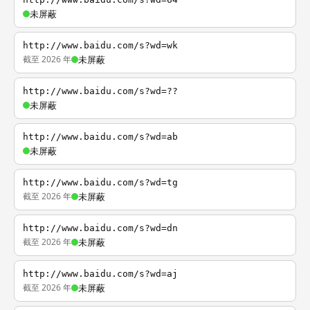
未屏蔽
http://www.baidu.com/s?wd=wk
截至 2026 年
未屏蔽
http://www.baidu.com/s?wd=??
未屏蔽
http://www.baidu.com/s?wd=ab
未屏蔽
http://www.baidu.com/s?wd=tg
截至 2026 年
未屏蔽
http://www.baidu.com/s?wd=dn
截至 2026 年
未屏蔽
http://www.baidu.com/s?wd=aj
截至 2026 年
未屏蔽