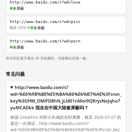
http://www.baidu.com/s?wd=love
未屏蔽
http://www.baidu.com/s?wd=piss
截至 2026 年
未屏蔽
http://www.baidu.com/s?wd=porn
未屏蔽
所示判定基于最近 90 天的测试，与该网址页面一致。
常见问题
http://www.baidu.com/s?
wd=%E6%9B%BE%E5%BA%86%E6%B7%AE%3Fcron_
key%3DHW_OMiFD8hN_jLld01nMor9QRryzNeJqho7
yuMCADkk 现在在中国大陆被屏蔽吗？
根据 GreatFire 对防火长城的实时测量，截至 2026-07-07 的
最近一次测试，http://www.baidu.com/s?
wd=%E6%9B%BE%E5%BA%86%E6%B7%AE%3Fcron_key