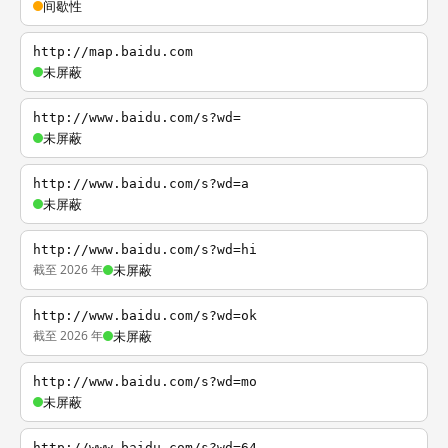
间歇性
http://map.baidu.com
未屏蔽
http://www.baidu.com/s?wd=
未屏蔽
http://www.baidu.com/s?wd=a
未屏蔽
http://www.baidu.com/s?wd=hi
截至 2026 年
未屏蔽
http://www.baidu.com/s?wd=ok
截至 2026 年
未屏蔽
http://www.baidu.com/s?wd=mo
未屏蔽
http://www.baidu.com/s?wd=64