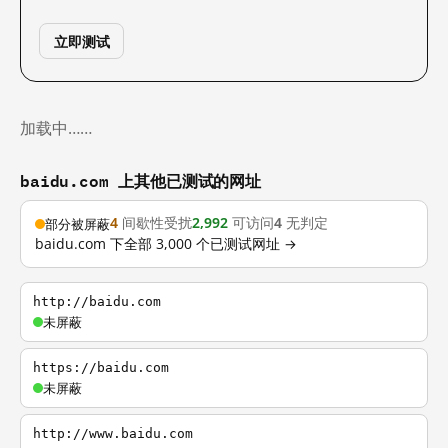
立即测试
加载中……
baidu.com 上其他已测试的网址
4
间歇性受扰
2,992
可访问
4
无判定
部分被屏蔽
baidu.com 下全部 3,000 个已测试网址 →
http://baidu.com
未屏蔽
https://baidu.com
未屏蔽
http://www.baidu.com