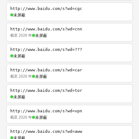
http://www.baidu.com/s?wd=cgc
未屏蔽
http://www.baidu.com/s?wd=cnn
截至 2026 年
未屏蔽
http://www.baidu.com/s?wd=???
未屏蔽
http://www.baidu.com/s?wd=car
截至 2026 年
未屏蔽
http://www.baidu.com/s?wd=tor
未屏蔽
http://www.baidu.com/s?wd=vpn
截至 2026 年
未屏蔽
http://www.baidu.com/s?wd=aww
未屏蔽