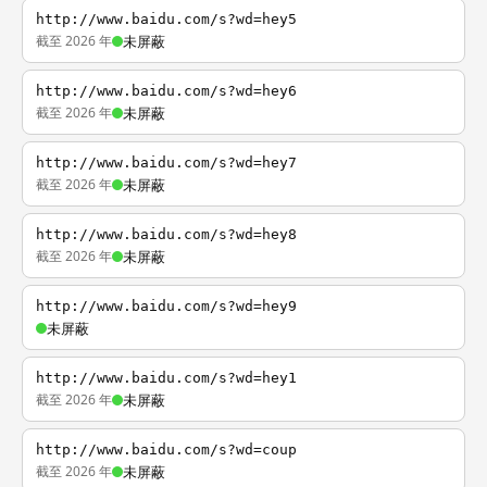
http://www.baidu.com/s?wd=hey5
截至 2026 年
未屏蔽
http://www.baidu.com/s?wd=hey6
截至 2026 年
未屏蔽
http://www.baidu.com/s?wd=hey7
截至 2026 年
未屏蔽
http://www.baidu.com/s?wd=hey8
截至 2026 年
未屏蔽
http://www.baidu.com/s?wd=hey9
未屏蔽
http://www.baidu.com/s?wd=hey1
截至 2026 年
未屏蔽
http://www.baidu.com/s?wd=coup
截至 2026 年
未屏蔽