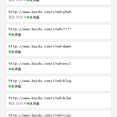
未屏蔽
http://www.baidu.com/s?wd=yhwh
截至 2026 年
未屏蔽
http://www.baidu.com/s?wd=????
未屏蔽
http://www.baidu.com/s?wd=damn
未屏蔽
http://www.baidu.com/s?wd=evil
未屏蔽
http://www.baidu.com/s?wd=blog
未屏蔽
http://www.baidu.com/s?wd=bike
截至 2026 年
未屏蔽
http://www.baidu.com/s?wd=ccav