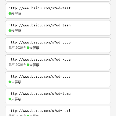
http://www.baidu.com/s?wd=test
未屏蔽
http://www.baidu.com/s?wd=teen
未屏蔽
http://www.baidu.com/s?wd=poop
截至 2026 年
未屏蔽
http://www.baidu.com/s?wd=kupa
截至 2026 年
未屏蔽
http://www.baidu.com/s?wd=poes
未屏蔽
http://www.baidu.com/s?wd=lama
未屏蔽
http://www.baidu.com/s?wd=neil
截至 2026 年