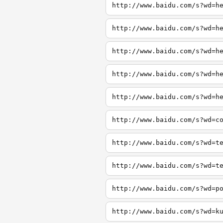
http://www.baidu.com/s?wd=h
http://www.baidu.com/s?wd=h
http://www.baidu.com/s?wd=h
http://www.baidu.com/s?wd=h
http://www.baidu.com/s?wd=h
http://www.baidu.com/s?wd=c
http://www.baidu.com/s?wd=t
http://www.baidu.com/s?wd=t
http://www.baidu.com/s?wd=p
http://www.baidu.com/s?wd=k