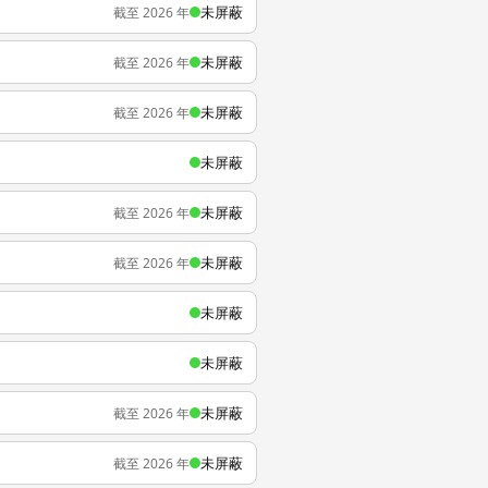
未屏蔽
截至 2026 年
未屏蔽
截至 2026 年
未屏蔽
截至 2026 年
未屏蔽
未屏蔽
截至 2026 年
未屏蔽
截至 2026 年
未屏蔽
未屏蔽
未屏蔽
截至 2026 年
未屏蔽
截至 2026 年