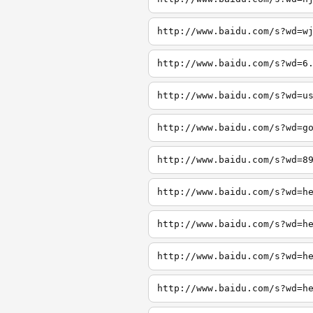
http://www.baidu.com/s?wd=w
http://www.baidu.com/s?wd=6
http://www.baidu.com/s?wd=u
http://www.baidu.com/s?wd=g
http://www.baidu.com/s?wd=8
http://www.baidu.com/s?wd=h
http://www.baidu.com/s?wd=h
http://www.baidu.com/s?wd=h
http://www.baidu.com/s?wd=h