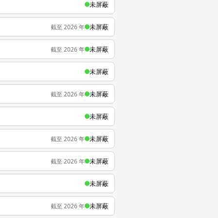
未屏蔽
未屏蔽
截至 2026 年
未屏蔽
截至 2026 年
未屏蔽
未屏蔽
截至 2026 年
未屏蔽
未屏蔽
截至 2026 年
未屏蔽
截至 2026 年
未屏蔽
未屏蔽
截至 2026 年