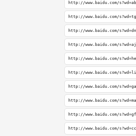
http://www.baidu.com/s?wd=a
http://www.baidu.com/s?wd=t
http://www.baidu.com/s?wd=d
http://www.baidu.com/s?wd=a
http://www.baidu.com/s?wd=h
http://www.baidu.com/s?wd=l
http://www.baidu.com/s?wd=g
http://www.baidu.com/s?wd=m
http://www.baidu.com/s?wd=g
http://www.baidu.com/s?wd=c