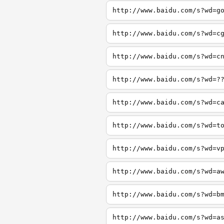
http://www.baidu.com/s?wd=g
http://www.baidu.com/s?wd=c
http://www.baidu.com/s?wd=c
http://www.baidu.com/s?wd=?
http://www.baidu.com/s?wd=c
http://www.baidu.com/s?wd=t
http://www.baidu.com/s?wd=v
http://www.baidu.com/s?wd=a
http://www.baidu.com/s?wd=b
http://www.baidu.com/s?wd=a