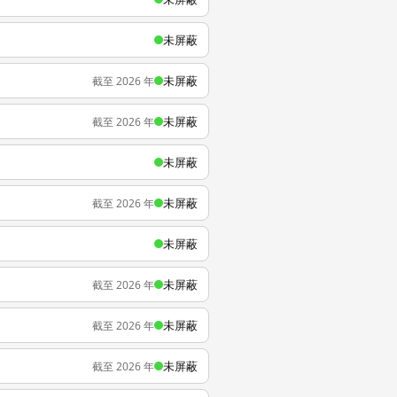
未屏蔽
未屏蔽
截至 2026 年
未屏蔽
截至 2026 年
未屏蔽
未屏蔽
截至 2026 年
未屏蔽
未屏蔽
截至 2026 年
未屏蔽
截至 2026 年
未屏蔽
截至 2026 年