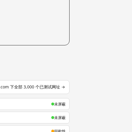
u.com 下全部 3,000 个已测试网址 →
未屏蔽
未屏蔽
间歇性