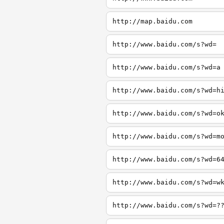
http://map.baidu.com
http://www.baidu.com/s?wd=
http://www.baidu.com/s?wd=a
http://www.baidu.com/s?wd=h
http://www.baidu.com/s?wd=o
http://www.baidu.com/s?wd=m
http://www.baidu.com/s?wd=6
http://www.baidu.com/s?wd=w
http://www.baidu.com/s?wd=?