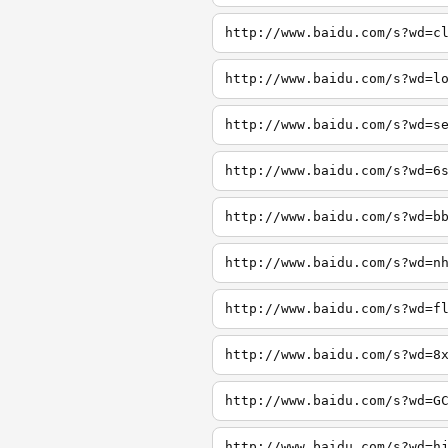
http://www.baidu.com/s?wd=c
http://www.baidu.com/s?wd=l
http://www.baidu.com/s?wd=s
http://www.baidu.com/s?wd=6
http://www.baidu.com/s?wd=b
http://www.baidu.com/s?wd=n
http://www.baidu.com/s?wd=f
http://www.baidu.com/s?wd=8
http://www.baidu.com/s?wd=G
http://www.baidu.com/s?wd=h