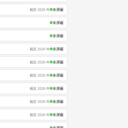
未屏蔽
截至 2026 年
未屏蔽
未屏蔽
未屏蔽
截至 2026 年
未屏蔽
截至 2026 年
未屏蔽
截至 2026 年
未屏蔽
截至 2026 年
未屏蔽
截至 2026 年
未屏蔽
截至 2026 年
未屏蔽