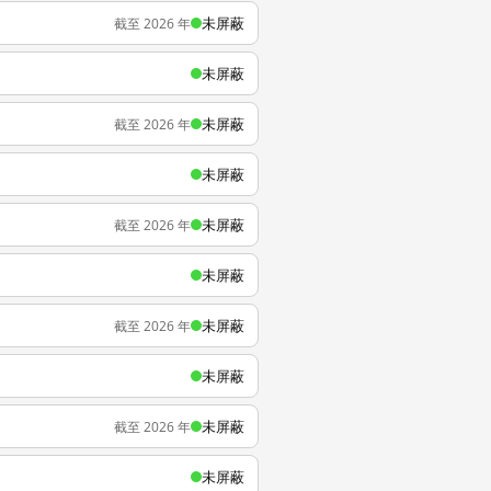
未屏蔽
截至 2026 年
未屏蔽
未屏蔽
截至 2026 年
未屏蔽
未屏蔽
截至 2026 年
未屏蔽
未屏蔽
截至 2026 年
未屏蔽
未屏蔽
截至 2026 年
未屏蔽