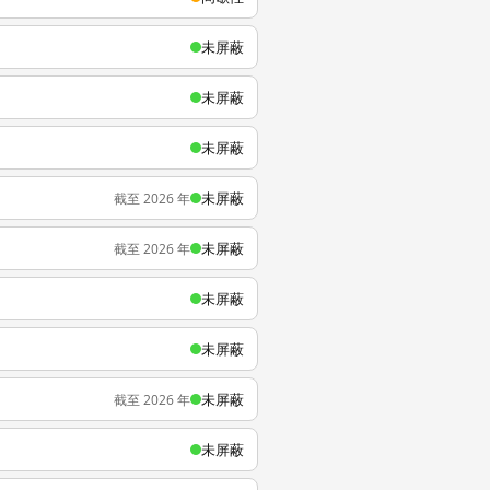
未屏蔽
未屏蔽
未屏蔽
未屏蔽
截至 2026 年
未屏蔽
截至 2026 年
未屏蔽
未屏蔽
未屏蔽
截至 2026 年
未屏蔽