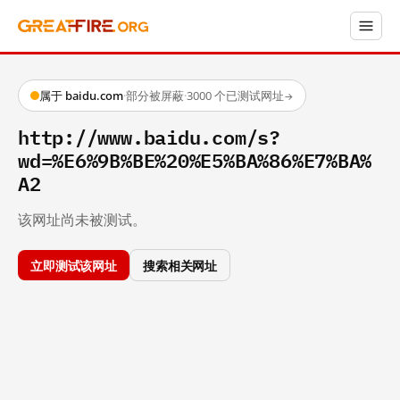
属于 baidu.com
·
部分被屏蔽
·
3000 个已测试网址
→
http://www.baidu.com/s?
wd=%E6%9B%BE%20%E5%BA%86%E7%BA%
A2
该网址尚未被测试。
立即测试该网址
搜索相关网址