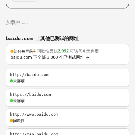
加载中……
baidu.com 上其他已测试的网址
4
间歇性受扰
2,992
可访问
4
无判定
部分被屏蔽
baidu.com 下全部 3,000 个已测试网址 →
http://baidu.com
未屏蔽
https://baidu.com
未屏蔽
http://www.baidu.com
间歇性
http://map.baidu.com