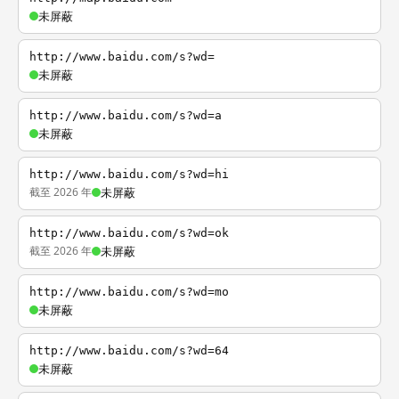
未屏蔽
http://www.baidu.com/s?wd=
未屏蔽
http://www.baidu.com/s?wd=a
未屏蔽
http://www.baidu.com/s?wd=hi
截至 2026 年
未屏蔽
http://www.baidu.com/s?wd=ok
截至 2026 年
未屏蔽
http://www.baidu.com/s?wd=mo
未屏蔽
http://www.baidu.com/s?wd=64
未屏蔽