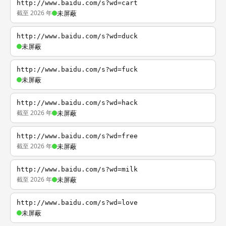
http://www.baidu.com/s?wd=cart
截至 2026 年
未屏蔽
http://www.baidu.com/s?wd=duck
未屏蔽
http://www.baidu.com/s?wd=fuck
未屏蔽
http://www.baidu.com/s?wd=hack
截至 2026 年
未屏蔽
http://www.baidu.com/s?wd=free
截至 2026 年
未屏蔽
http://www.baidu.com/s?wd=milk
截至 2026 年
未屏蔽
http://www.baidu.com/s?wd=love
未屏蔽