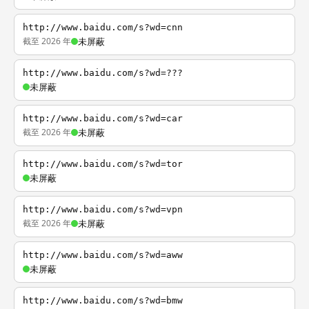
http://www.baidu.com/s?wd=cnn
截至 2026 年
未屏蔽
http://www.baidu.com/s?wd=???
未屏蔽
http://www.baidu.com/s?wd=car
截至 2026 年
未屏蔽
http://www.baidu.com/s?wd=tor
未屏蔽
http://www.baidu.com/s?wd=vpn
截至 2026 年
未屏蔽
http://www.baidu.com/s?wd=aww
未屏蔽
http://www.baidu.com/s?wd=bmw