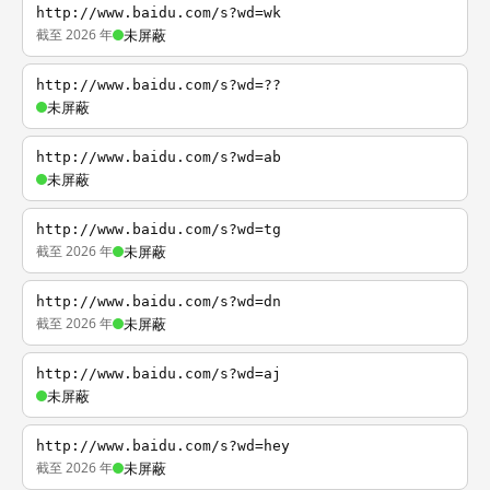
http://www.baidu.com/s?wd=wk
截至 2026 年
未屏蔽
http://www.baidu.com/s?wd=??
未屏蔽
http://www.baidu.com/s?wd=ab
未屏蔽
http://www.baidu.com/s?wd=tg
截至 2026 年
未屏蔽
http://www.baidu.com/s?wd=dn
截至 2026 年
未屏蔽
http://www.baidu.com/s?wd=aj
未屏蔽
http://www.baidu.com/s?wd=hey
截至 2026 年
未屏蔽