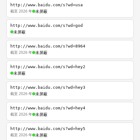
http://www.baidu.com/s?wd=usa
截至 2026 年
未屏蔽
http://www.baidu.com/s?wd=god
未屏蔽
http://www.baidu.com/s?wd=8964
截至 2026 年
未屏蔽
http://www.baidu.com/s?wd=hey2
未屏蔽
http://www.baidu.com/s?wd=hey3
截至 2026 年
未屏蔽
http://www.baidu.com/s?wd=hey4
截至 2026 年
未屏蔽
http://www.baidu.com/s?wd=hey5
截至 2026 年
未屏蔽