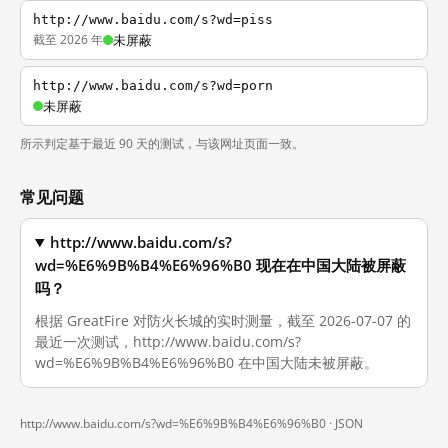
http://www.baidu.com/s?wd=piss
截至 2026 年
未屏蔽
http://www.baidu.com/s?wd=porn
未屏蔽
所示判定基于最近 90 天的测试，与该网址页面一致。
常见问题
http://www.baidu.com/s?
wd=%E6%9B%B4%E6%96%B0 现在在中国大陆被屏蔽
吗？
根据 GreatFire 对防火长城的实时测量，截至 2026-07-07 的
最近一次测试，http://www.baidu.com/s?
wd=%E6%9B%B4%E6%96%B0 在中国大陆未被屏蔽。
http://www.baidu.com/s?wd=%E6%9B%B4%E6%96%B0 ·
JSON