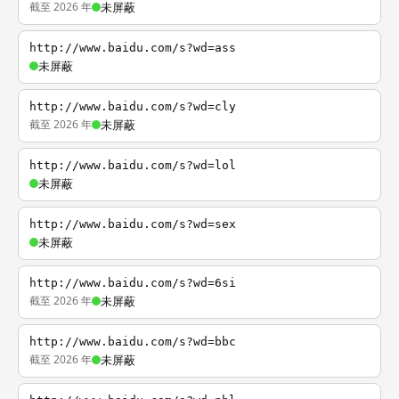
截至 2026 年
未屏蔽
http://www.baidu.com/s?wd=ass
未屏蔽
http://www.baidu.com/s?wd=cly
截至 2026 年
未屏蔽
http://www.baidu.com/s?wd=lol
未屏蔽
http://www.baidu.com/s?wd=sex
未屏蔽
http://www.baidu.com/s?wd=6si
截至 2026 年
未屏蔽
http://www.baidu.com/s?wd=bbc
截至 2026 年
未屏蔽