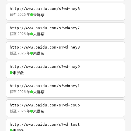
http://www.baidu.com/s?wd=hey6
截至 2026 年
未屏蔽
http://www.baidu.com/s?wd=hey7
截至 2026 年
未屏蔽
http://www.baidu.com/s?wd=hey8
截至 2026 年
未屏蔽
http://www.baidu.com/s?wd=hey9
未屏蔽
http://www.baidu.com/s?wd=hey1
截至 2026 年
未屏蔽
http://www.baidu.com/s?wd=coup
截至 2026 年
未屏蔽
http://www.baidu.com/s?wd=test
未屏蔽