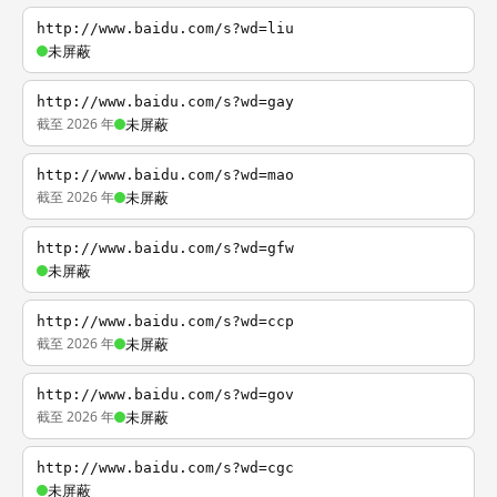
http://www.baidu.com/s?wd=liu
未屏蔽
http://www.baidu.com/s?wd=gay
截至 2026 年
未屏蔽
http://www.baidu.com/s?wd=mao
截至 2026 年
未屏蔽
http://www.baidu.com/s?wd=gfw
未屏蔽
http://www.baidu.com/s?wd=ccp
截至 2026 年
未屏蔽
http://www.baidu.com/s?wd=gov
截至 2026 年
未屏蔽
http://www.baidu.com/s?wd=cgc
未屏蔽