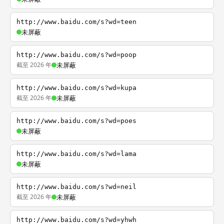
http://www.baidu.com/s?wd=teen
未屏蔽
http://www.baidu.com/s?wd=poop
截至 2026 年
未屏蔽
http://www.baidu.com/s?wd=kupa
截至 2026 年
未屏蔽
http://www.baidu.com/s?wd=poes
未屏蔽
http://www.baidu.com/s?wd=lama
未屏蔽
http://www.baidu.com/s?wd=neil
截至 2026 年
未屏蔽
http://www.baidu.com/s?wd=yhwh