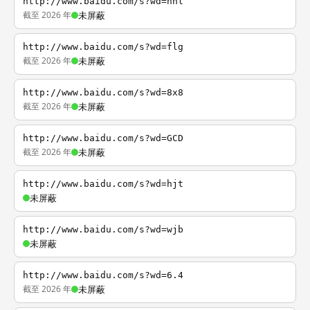
http://www.baidu.com/s?wd=nhl
截至 2026 年
未屏蔽
http://www.baidu.com/s?wd=flg
截至 2026 年
未屏蔽
http://www.baidu.com/s?wd=8x8
截至 2026 年
未屏蔽
http://www.baidu.com/s?wd=GCD
截至 2026 年
未屏蔽
http://www.baidu.com/s?wd=hjt
未屏蔽
http://www.baidu.com/s?wd=wjb
未屏蔽
http://www.baidu.com/s?wd=6.4
截至 2026 年
未屏蔽