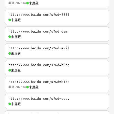
截至 2026 年
未屏蔽
http://www.baidu.com/s?wd=????
未屏蔽
http://www.baidu.com/s?wd=damn
未屏蔽
http://www.baidu.com/s?wd=evil
未屏蔽
http://www.baidu.com/s?wd=blog
未屏蔽
http://www.baidu.com/s?wd=bike
截至 2026 年
未屏蔽
http://www.baidu.com/s?wd=ccav
未屏蔽