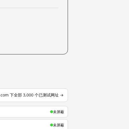
u.com 下全部 3,000 个已测试网址 →
未屏蔽
未屏蔽