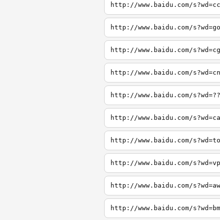
http://www.baidu.com/s?wd=c
http://www.baidu.com/s?wd=g
http://www.baidu.com/s?wd=c
http://www.baidu.com/s?wd=c
http://www.baidu.com/s?wd=?
http://www.baidu.com/s?wd=c
http://www.baidu.com/s?wd=t
http://www.baidu.com/s?wd=v
http://www.baidu.com/s?wd=a
http://www.baidu.com/s?wd=b