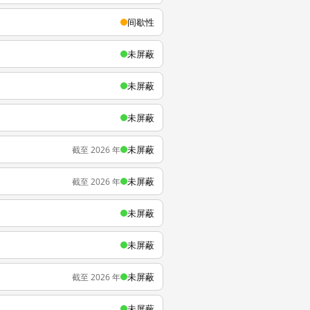
间歇性
未屏蔽
未屏蔽
未屏蔽
未屏蔽
截至 2026 年
未屏蔽
截至 2026 年
未屏蔽
未屏蔽
未屏蔽
截至 2026 年
未屏蔽