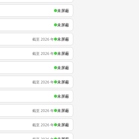
未屏蔽
未屏蔽
未屏蔽
截至 2026 年
未屏蔽
截至 2026 年
未屏蔽
未屏蔽
截至 2026 年
未屏蔽
未屏蔽
截至 2026 年
未屏蔽
截至 2026 年