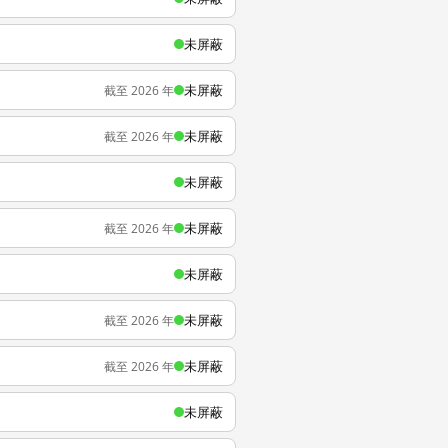
未屏蔽
未屏蔽
截至 2026 年
未屏蔽
截至 2026 年
未屏蔽
未屏蔽
截至 2026 年
未屏蔽
未屏蔽
截至 2026 年
未屏蔽
截至 2026 年
未屏蔽