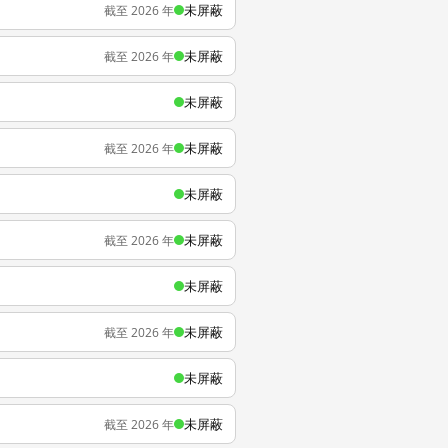
未屏蔽
截至 2026 年
未屏蔽
截至 2026 年
未屏蔽
未屏蔽
截至 2026 年
未屏蔽
未屏蔽
截至 2026 年
未屏蔽
未屏蔽
截至 2026 年
未屏蔽
未屏蔽
截至 2026 年