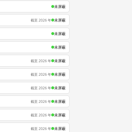
未屏蔽
未屏蔽
截至 2026 年
未屏蔽
未屏蔽
未屏蔽
截至 2026 年
未屏蔽
截至 2026 年
未屏蔽
截至 2026 年
未屏蔽
截至 2026 年
未屏蔽
截至 2026 年
未屏蔽
截至 2026 年