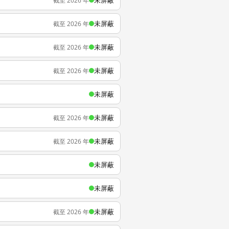
未屏蔽
截至 2026 年
未屏蔽
截至 2026 年
未屏蔽
截至 2026 年
未屏蔽
截至 2026 年
未屏蔽
未屏蔽
截至 2026 年
未屏蔽
截至 2026 年
未屏蔽
未屏蔽
未屏蔽
截至 2026 年