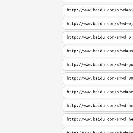
http://www.baidu.com/s?wd=h
http://www.baidu.com/s?wd=w
http://www.baidu.com/s?wd=6
http://www.baidu.com/s?wd=u
http://www.baidu.com/s?wd=g
http://www.baidu.com/s?wd=8
http://www.baidu.com/s?wd=h
http://www.baidu.com/s?wd=h
http://www.baidu.com/s?wd=h
http://www.baidu.com/s?wd=h