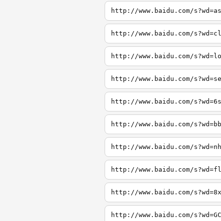
http://www.baidu.com/s?wd=a
http://www.baidu.com/s?wd=c
http://www.baidu.com/s?wd=l
http://www.baidu.com/s?wd=s
http://www.baidu.com/s?wd=6
http://www.baidu.com/s?wd=b
http://www.baidu.com/s?wd=n
http://www.baidu.com/s?wd=f
http://www.baidu.com/s?wd=8
http://www.baidu.com/s?wd=G