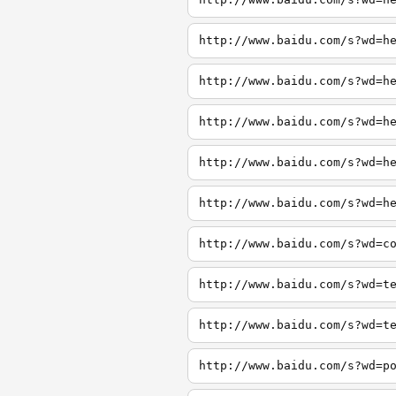
http://www.baidu.com/s?wd=h
http://www.baidu.com/s?wd=h
http://www.baidu.com/s?wd=h
http://www.baidu.com/s?wd=h
http://www.baidu.com/s?wd=h
http://www.baidu.com/s?wd=c
http://www.baidu.com/s?wd=t
http://www.baidu.com/s?wd=t
http://www.baidu.com/s?wd=p