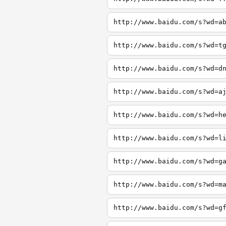
http://www.baidu.com/s?wd=a
http://www.baidu.com/s?wd=t
http://www.baidu.com/s?wd=d
http://www.baidu.com/s?wd=a
http://www.baidu.com/s?wd=h
http://www.baidu.com/s?wd=l
http://www.baidu.com/s?wd=g
http://www.baidu.com/s?wd=m
http://www.baidu.com/s?wd=g