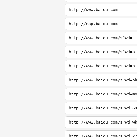
http://www.baidu.com
http://map.baidu.com
http://www.baidu.com/s?wd=
http://www.baidu.com/s?wd=a
http://www.baidu.com/s?wd=h
http://www.baidu.com/s?wd=o
http://www.baidu.com/s?wd=m
http://www.baidu.com/s?wd=6
http://www.baidu.com/s?wd=w
http://www.baidu.com/s?wd=?