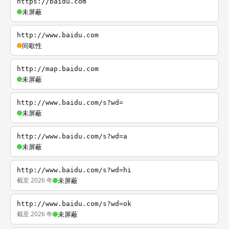
https://baidu.com
未屏蔽
http://www.baidu.com
间歇性
http://map.baidu.com
未屏蔽
http://www.baidu.com/s?wd=
未屏蔽
http://www.baidu.com/s?wd=a
未屏蔽
http://www.baidu.com/s?wd=hi
截至 2026 年
未屏蔽
http://www.baidu.com/s?wd=ok
截至 2026 年
未屏蔽