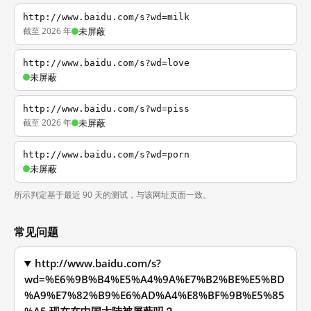
http://www.baidu.com/s?wd=milk
截至 2026 年
未屏蔽
http://www.baidu.com/s?wd=love
未屏蔽
http://www.baidu.com/s?wd=piss
截至 2026 年
未屏蔽
http://www.baidu.com/s?wd=porn
未屏蔽
所示判定基于最近 90 天的测试，与该网址页面一致。
常见问题
http://www.baidu.com/s?
wd=%E6%9B%B4%E5%A4%9A%E7%B2%BE%E5%BD
%A9%E7%82%B9%E6%AD%A4%E8%BF%9B%E5%85