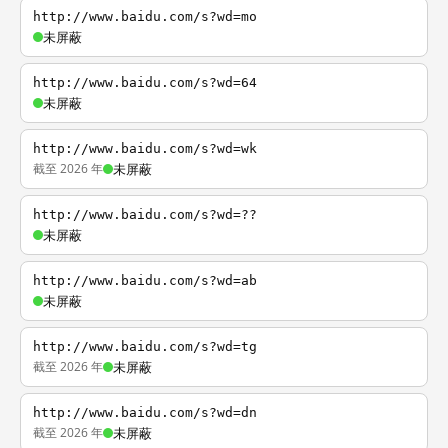
http://www.baidu.com/s?wd=mo
未屏蔽
http://www.baidu.com/s?wd=64
未屏蔽
http://www.baidu.com/s?wd=wk
截至 2026 年
未屏蔽
http://www.baidu.com/s?wd=??
未屏蔽
http://www.baidu.com/s?wd=ab
未屏蔽
http://www.baidu.com/s?wd=tg
截至 2026 年
未屏蔽
http://www.baidu.com/s?wd=dn
截至 2026 年
未屏蔽