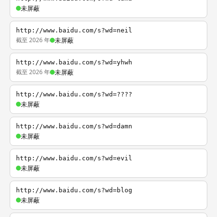
未屏蔽
http://www.baidu.com/s?wd=neil
截至 2026 年
未屏蔽
http://www.baidu.com/s?wd=yhwh
截至 2026 年
未屏蔽
http://www.baidu.com/s?wd=????
未屏蔽
http://www.baidu.com/s?wd=damn
未屏蔽
http://www.baidu.com/s?wd=evil
未屏蔽
http://www.baidu.com/s?wd=blog
未屏蔽