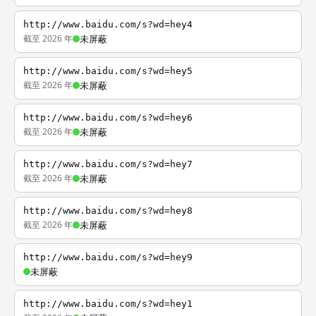
http://www.baidu.com/s?wd=hey4
截至 2026 年
未屏蔽
http://www.baidu.com/s?wd=hey5
截至 2026 年
未屏蔽
http://www.baidu.com/s?wd=hey6
截至 2026 年
未屏蔽
http://www.baidu.com/s?wd=hey7
截至 2026 年
未屏蔽
http://www.baidu.com/s?wd=hey8
截至 2026 年
未屏蔽
http://www.baidu.com/s?wd=hey9
未屏蔽
http://www.baidu.com/s?wd=hey1