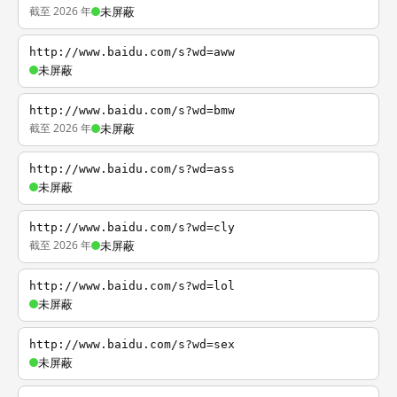
截至 2026 年
未屏蔽
http://www.baidu.com/s?wd=aww
未屏蔽
http://www.baidu.com/s?wd=bmw
截至 2026 年
未屏蔽
http://www.baidu.com/s?wd=ass
未屏蔽
http://www.baidu.com/s?wd=cly
截至 2026 年
未屏蔽
http://www.baidu.com/s?wd=lol
未屏蔽
http://www.baidu.com/s?wd=sex
未屏蔽