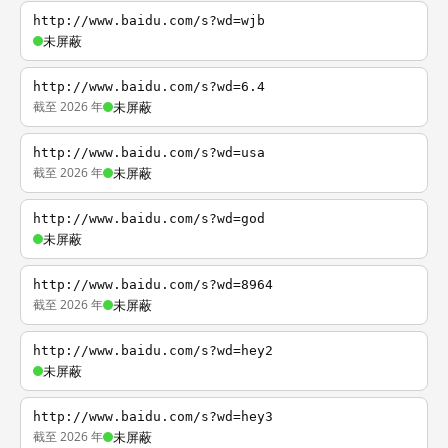
http://www.baidu.com/s?wd=wjb
未屏蔽
http://www.baidu.com/s?wd=6.4
截至 2026 年
未屏蔽
http://www.baidu.com/s?wd=usa
截至 2026 年
未屏蔽
http://www.baidu.com/s?wd=god
未屏蔽
http://www.baidu.com/s?wd=8964
截至 2026 年
未屏蔽
http://www.baidu.com/s?wd=hey2
未屏蔽
http://www.baidu.com/s?wd=hey3
截至 2026 年
未屏蔽