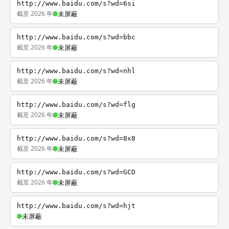
http://www.baidu.com/s?wd=6si
截至 2026 年
未屏蔽
http://www.baidu.com/s?wd=bbc
截至 2026 年
未屏蔽
http://www.baidu.com/s?wd=nhl
截至 2026 年
未屏蔽
http://www.baidu.com/s?wd=flg
截至 2026 年
未屏蔽
http://www.baidu.com/s?wd=8x8
截至 2026 年
未屏蔽
http://www.baidu.com/s?wd=GCD
截至 2026 年
未屏蔽
http://www.baidu.com/s?wd=hjt
未屏蔽