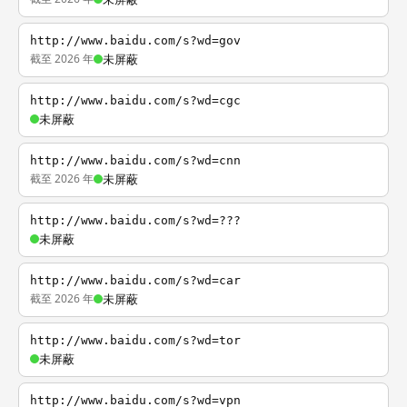
http://www.baidu.com/s?wd=gov
截至 2026 年
未屏蔽
http://www.baidu.com/s?wd=cgc
未屏蔽
http://www.baidu.com/s?wd=cnn
截至 2026 年
未屏蔽
http://www.baidu.com/s?wd=???
未屏蔽
http://www.baidu.com/s?wd=car
截至 2026 年
未屏蔽
http://www.baidu.com/s?wd=tor
未屏蔽
http://www.baidu.com/s?wd=vpn