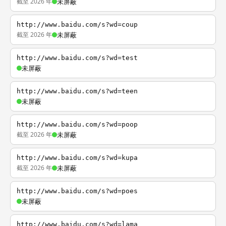
截至 2026 年
未屏蔽
http://www.baidu.com/s?wd=coup
截至 2026 年
未屏蔽
http://www.baidu.com/s?wd=test
未屏蔽
http://www.baidu.com/s?wd=teen
未屏蔽
http://www.baidu.com/s?wd=poop
截至 2026 年
未屏蔽
http://www.baidu.com/s?wd=kupa
截至 2026 年
未屏蔽
http://www.baidu.com/s?wd=poes
未屏蔽
http://www.baidu.com/s?wd=lama