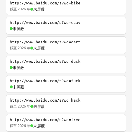
http://www.baidu.com/s?wd=bike
截至 2026 年
未屏蔽
http://www.baidu.com/s?wd=ccav
未屏蔽
http://www.baidu.com/s?wd=cart
截至 2026 年
未屏蔽
http://www.baidu.com/s?wd=duck
未屏蔽
http://www.baidu.com/s?wd=fuck
未屏蔽
http://www.baidu.com/s?wd=hack
截至 2026 年
未屏蔽
http://www.baidu.com/s?wd=free
截至 2026 年
未屏蔽