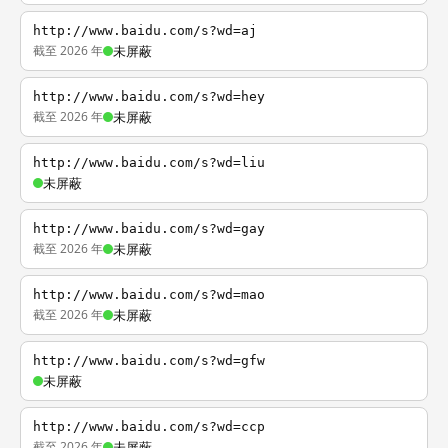
http://www.baidu.com/s?wd=aj
截至 2026 年
未屏蔽
http://www.baidu.com/s?wd=hey
截至 2026 年
未屏蔽
http://www.baidu.com/s?wd=liu
未屏蔽
http://www.baidu.com/s?wd=gay
截至 2026 年
未屏蔽
http://www.baidu.com/s?wd=mao
截至 2026 年
未屏蔽
http://www.baidu.com/s?wd=gfw
未屏蔽
http://www.baidu.com/s?wd=ccp
截至 2026 年
未屏蔽