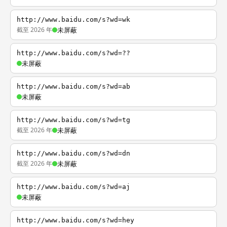
http://www.baidu.com/s?wd=wk
截至 2026 年
未屏蔽
http://www.baidu.com/s?wd=??
未屏蔽
http://www.baidu.com/s?wd=ab
未屏蔽
http://www.baidu.com/s?wd=tg
截至 2026 年
未屏蔽
http://www.baidu.com/s?wd=dn
截至 2026 年
未屏蔽
http://www.baidu.com/s?wd=aj
未屏蔽
http://www.baidu.com/s?wd=hey