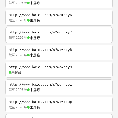
截至 2026 年
未屏蔽
http://www.baidu.com/s?wd=hey6
截至 2026 年
未屏蔽
http://www.baidu.com/s?wd=hey7
截至 2026 年
未屏蔽
http://www.baidu.com/s?wd=hey8
截至 2026 年
未屏蔽
http://www.baidu.com/s?wd=hey9
未屏蔽
http://www.baidu.com/s?wd=hey1
截至 2026 年
未屏蔽
http://www.baidu.com/s?wd=coup
截至 2026 年
未屏蔽