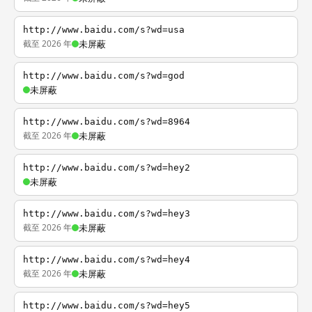
http://www.baidu.com/s?wd=usa
截至 2026 年
未屏蔽
http://www.baidu.com/s?wd=god
未屏蔽
http://www.baidu.com/s?wd=8964
截至 2026 年
未屏蔽
http://www.baidu.com/s?wd=hey2
未屏蔽
http://www.baidu.com/s?wd=hey3
截至 2026 年
未屏蔽
http://www.baidu.com/s?wd=hey4
截至 2026 年
未屏蔽
http://www.baidu.com/s?wd=hey5