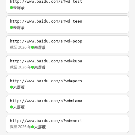
http://www.baidu.com/s?wd=test
未屏蔽
http://www.baidu.com/s?wd=teen
未屏蔽
http://www.baidu.com/s?wd=poop
截至 2026 年
未屏蔽
http://www.baidu.com/s?wd=kupa
截至 2026 年
未屏蔽
http://www.baidu.com/s?wd=poes
未屏蔽
http://www.baidu.com/s?wd=lama
未屏蔽
http://www.baidu.com/s?wd=neil
截至 2026 年
未屏蔽