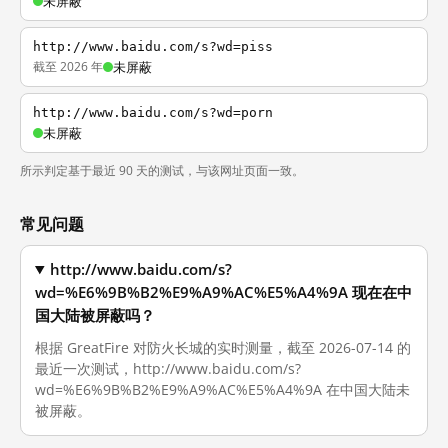
未屏蔽
http://www.baidu.com/s?wd=piss
截至 2026 年
未屏蔽
http://www.baidu.com/s?wd=porn
未屏蔽
所示判定基于最近 90 天的测试，与该网址页面一致。
常见问题
http://www.baidu.com/s?
wd=%E6%9B%B2%E9%A9%AC%E5%A4%9A 现在在中
国大陆被屏蔽吗？
根据 GreatFire 对防火长城的实时测量，截至 2026-07-14 的
最近一次测试，http://www.baidu.com/s?
wd=%E6%9B%B2%E9%A9%AC%E5%A4%9A 在中国大陆未
被屏蔽。