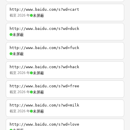
http://www.baidu.com/s?wd=cart
截至 2026 年
未屏蔽
http://www.baidu.com/s?wd=duck
未屏蔽
http://www.baidu.com/s?wd=fuck
未屏蔽
http://www.baidu.com/s?wd=hack
截至 2026 年
未屏蔽
http://www.baidu.com/s?wd=free
截至 2026 年
未屏蔽
http://www.baidu.com/s?wd=milk
截至 2026 年
未屏蔽
http://www.baidu.com/s?wd=love