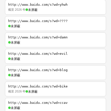
http://www.baidu.com/s?wd=yhwh
截至 2026 年
未屏蔽
http://www.baidu.com/s?wd=????
未屏蔽
http://www.baidu.com/s?wd=damn
未屏蔽
http://www.baidu.com/s?wd=evil
未屏蔽
http://www.baidu.com/s?wd=blog
未屏蔽
http://www.baidu.com/s?wd=bike
截至 2026 年
未屏蔽
http://www.baidu.com/s?wd=ccav
未屏蔽