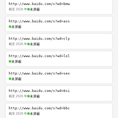
http://www.baidu.com/s?wd=bmw
截至 2026 年
未屏蔽
http://www.baidu.com/s?wd=ass
未屏蔽
http://www.baidu.com/s?wd=cly
截至 2026 年
未屏蔽
http://www.baidu.com/s?wd=lol
未屏蔽
http://www.baidu.com/s?wd=sex
未屏蔽
http://www.baidu.com/s?wd=6si
截至 2026 年
未屏蔽
http://www.baidu.com/s?wd=bbc
截至 2026 年
未屏蔽