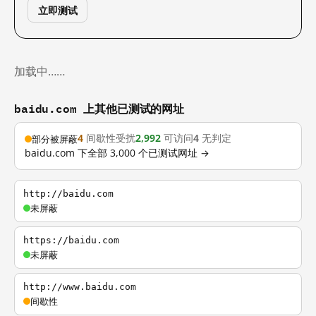
立即测试
加载中……
baidu.com 上其他已测试的网址
4
间歇性受扰
2,992
可访问
4
无判定
部分被屏蔽
baidu.com 下全部 3,000 个已测试网址 →
http://baidu.com
未屏蔽
https://baidu.com
未屏蔽
http://www.baidu.com
间歇性