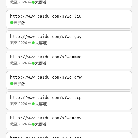
截至 2026 年
未屏蔽
http://www.baidu.com/s?wd=liu
未屏蔽
http://www.baidu.com/s?wd=gay
截至 2026 年
未屏蔽
http://www.baidu.com/s?wd=mao
截至 2026 年
未屏蔽
http://www.baidu.com/s?wd=gfw
未屏蔽
http://www.baidu.com/s?wd=ccp
截至 2026 年
未屏蔽
http://www.baidu.com/s?wd=gov
截至 2026 年
未屏蔽