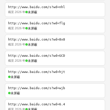
http://www.baidu.com/s?wd=nhl
截至 2026 年
未屏蔽
http://www.baidu.com/s?wd=flg
截至 2026 年
未屏蔽
http://www.baidu.com/s?wd=8x8
截至 2026 年
未屏蔽
http://www.baidu.com/s?wd=GCD
截至 2026 年
未屏蔽
http://www.baidu.com/s?wd=hjt
未屏蔽
http://www.baidu.com/s?wd=wjb
未屏蔽
http://www.baidu.com/s?wd=6.4
截至 2026 年
未屏蔽