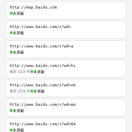
http://map.baidu.com
未屏蔽
http://www.baidu.com/s?wd=
未屏蔽
http://www.baidu.com/s?wd=a
未屏蔽
http://www.baidu.com/s?wd=hi
截至 2026 年
未屏蔽
http://www.baidu.com/s?wd=ok
截至 2026 年
未屏蔽
http://www.baidu.com/s?wd=mo
未屏蔽
http://www.baidu.com/s?wd=64
未屏蔽