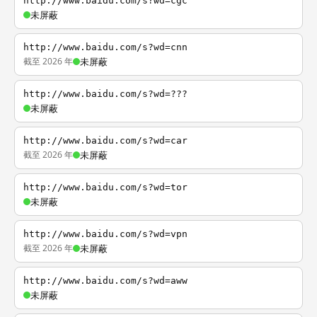
http://www.baidu.com/s?wd=cgc
未屏蔽
http://www.baidu.com/s?wd=cnn
截至 2026 年
未屏蔽
http://www.baidu.com/s?wd=???
未屏蔽
http://www.baidu.com/s?wd=car
截至 2026 年
未屏蔽
http://www.baidu.com/s?wd=tor
未屏蔽
http://www.baidu.com/s?wd=vpn
截至 2026 年
未屏蔽
http://www.baidu.com/s?wd=aww
未屏蔽