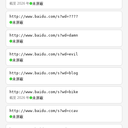
截至 2026 年
未屏蔽
http://www.baidu.com/s?wd=????
未屏蔽
http://www.baidu.com/s?wd=damn
未屏蔽
http://www.baidu.com/s?wd=evil
未屏蔽
http://www.baidu.com/s?wd=blog
未屏蔽
http://www.baidu.com/s?wd=bike
截至 2026 年
未屏蔽
http://www.baidu.com/s?wd=ccav
未屏蔽