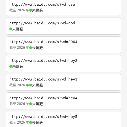
http://www.baidu.com/s?wd=usa
截至 2026 年
未屏蔽
http://www.baidu.com/s?wd=god
未屏蔽
http://www.baidu.com/s?wd=8964
截至 2026 年
未屏蔽
http://www.baidu.com/s?wd=hey2
未屏蔽
http://www.baidu.com/s?wd=hey3
截至 2026 年
未屏蔽
http://www.baidu.com/s?wd=hey4
截至 2026 年
未屏蔽
http://www.baidu.com/s?wd=hey5
截至 2026 年
未屏蔽