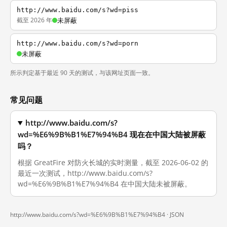
http://www.baidu.com/s?wd=piss
截至 2026 年
未屏蔽
http://www.baidu.com/s?wd=porn
未屏蔽
所示判定基于最近 90 天的测试，与该网址页面一致。
常见问题
http://www.baidu.com/s?
wd=%E6%9B%B1%E7%94%B4 现在在中国大陆被屏蔽
吗？
根据 GreatFire 对防火长城的实时测量，截至 2026-06-02 的
最近一次测试，http://www.baidu.com/s?
wd=%E6%9B%B1%E7%94%B4 在中国大陆未被屏蔽。
http://www.baidu.com/s?wd=%E6%9B%B1%E7%94%B4 ·
JSON