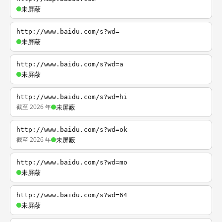
未屏蔽
http://www.baidu.com/s?wd=
未屏蔽
http://www.baidu.com/s?wd=a
未屏蔽
http://www.baidu.com/s?wd=hi
截至 2026 年
未屏蔽
http://www.baidu.com/s?wd=ok
截至 2026 年
未屏蔽
http://www.baidu.com/s?wd=mo
未屏蔽
http://www.baidu.com/s?wd=64
未屏蔽