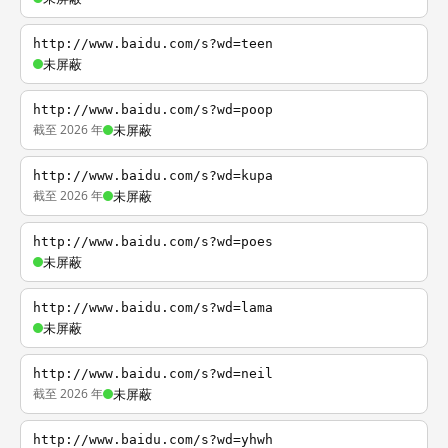
http://www.baidu.com/s?wd=teen
未屏蔽
http://www.baidu.com/s?wd=poop
截至 2026 年
未屏蔽
http://www.baidu.com/s?wd=kupa
截至 2026 年
未屏蔽
http://www.baidu.com/s?wd=poes
未屏蔽
http://www.baidu.com/s?wd=lama
未屏蔽
http://www.baidu.com/s?wd=neil
截至 2026 年
未屏蔽
http://www.baidu.com/s?wd=yhwh