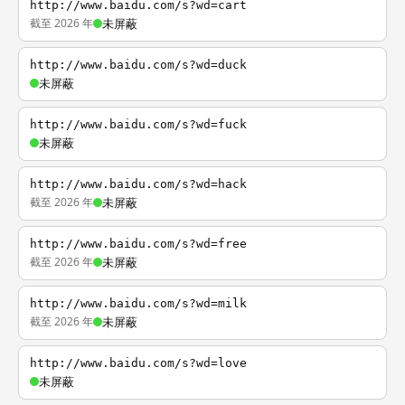
http://www.baidu.com/s?wd=cart
截至 2026 年
未屏蔽
http://www.baidu.com/s?wd=duck
未屏蔽
http://www.baidu.com/s?wd=fuck
未屏蔽
http://www.baidu.com/s?wd=hack
截至 2026 年
未屏蔽
http://www.baidu.com/s?wd=free
截至 2026 年
未屏蔽
http://www.baidu.com/s?wd=milk
截至 2026 年
未屏蔽
http://www.baidu.com/s?wd=love
未屏蔽