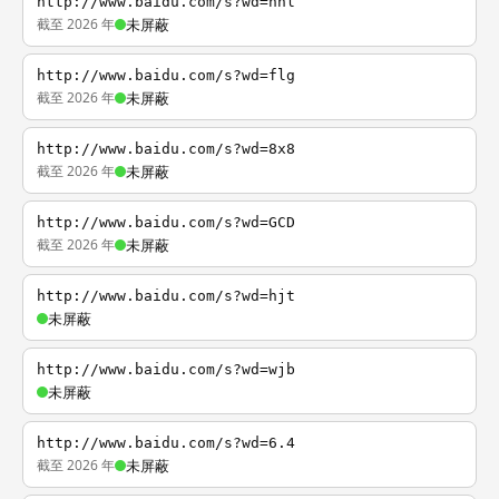
http://www.baidu.com/s?wd=nhl
截至 2026 年
未屏蔽
http://www.baidu.com/s?wd=flg
截至 2026 年
未屏蔽
http://www.baidu.com/s?wd=8x8
截至 2026 年
未屏蔽
http://www.baidu.com/s?wd=GCD
截至 2026 年
未屏蔽
http://www.baidu.com/s?wd=hjt
未屏蔽
http://www.baidu.com/s?wd=wjb
未屏蔽
http://www.baidu.com/s?wd=6.4
截至 2026 年
未屏蔽