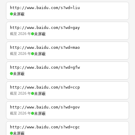
http://www.baidu.com/s?wd=liu
未屏蔽
http://www.baidu.com/s?wd=gay
截至 2026 年
未屏蔽
http://www.baidu.com/s?wd=mao
截至 2026 年
未屏蔽
http://www.baidu.com/s?wd=gfw
未屏蔽
http://www.baidu.com/s?wd=ccp
截至 2026 年
未屏蔽
http://www.baidu.com/s?wd=gov
截至 2026 年
未屏蔽
http://www.baidu.com/s?wd=cgc
未屏蔽