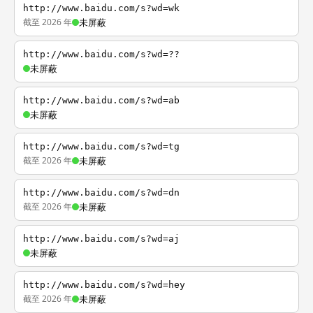
http://www.baidu.com/s?wd=wk
截至 2026 年
未屏蔽
http://www.baidu.com/s?wd=??
未屏蔽
http://www.baidu.com/s?wd=ab
未屏蔽
http://www.baidu.com/s?wd=tg
截至 2026 年
未屏蔽
http://www.baidu.com/s?wd=dn
截至 2026 年
未屏蔽
http://www.baidu.com/s?wd=aj
未屏蔽
http://www.baidu.com/s?wd=hey
截至 2026 年
未屏蔽