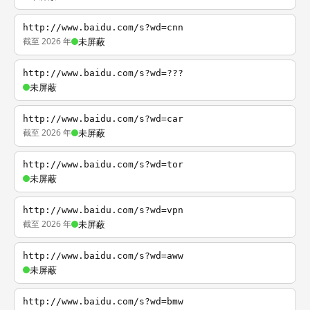
http://www.baidu.com/s?wd=cnn
截至 2026 年
未屏蔽
http://www.baidu.com/s?wd=???
未屏蔽
http://www.baidu.com/s?wd=car
截至 2026 年
未屏蔽
http://www.baidu.com/s?wd=tor
未屏蔽
http://www.baidu.com/s?wd=vpn
截至 2026 年
未屏蔽
http://www.baidu.com/s?wd=aww
未屏蔽
http://www.baidu.com/s?wd=bmw