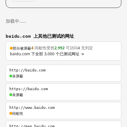
加载中……
baidu.com 上其他已测试的网址
4
间歇性受扰
2,992
可访问
4
无判定
部分被屏蔽
baidu.com 下全部 3,000 个已测试网址 →
http://baidu.com
未屏蔽
https://baidu.com
未屏蔽
http://www.baidu.com
间歇性
http://map.baidu.com