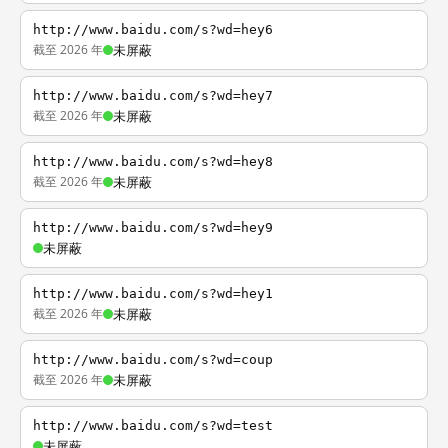
http://www.baidu.com/s?wd=hey6
截至 2026 年
未屏蔽
http://www.baidu.com/s?wd=hey7
截至 2026 年
未屏蔽
http://www.baidu.com/s?wd=hey8
截至 2026 年
未屏蔽
http://www.baidu.com/s?wd=hey9
未屏蔽
http://www.baidu.com/s?wd=hey1
截至 2026 年
未屏蔽
http://www.baidu.com/s?wd=coup
截至 2026 年
未屏蔽
http://www.baidu.com/s?wd=test
未屏蔽