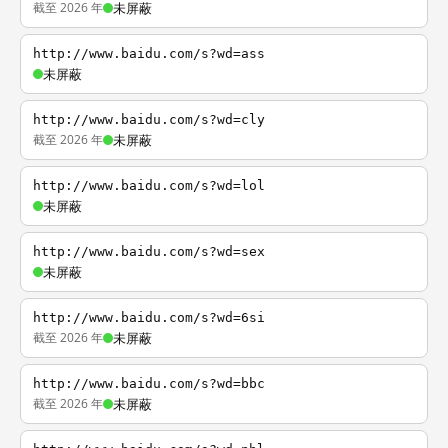
截至 2026 年
未屏蔽
http://www.baidu.com/s?wd=ass
未屏蔽
http://www.baidu.com/s?wd=cly
截至 2026 年
未屏蔽
http://www.baidu.com/s?wd=lol
未屏蔽
http://www.baidu.com/s?wd=sex
未屏蔽
http://www.baidu.com/s?wd=6si
截至 2026 年
未屏蔽
http://www.baidu.com/s?wd=bbc
截至 2026 年
未屏蔽