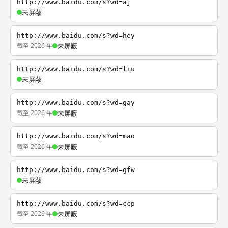
http://www.baidu.com/s?wd=aj
未屏蔽
http://www.baidu.com/s?wd=hey
截至 2026 年
未屏蔽
http://www.baidu.com/s?wd=liu
未屏蔽
http://www.baidu.com/s?wd=gay
截至 2026 年
未屏蔽
http://www.baidu.com/s?wd=mao
截至 2026 年
未屏蔽
http://www.baidu.com/s?wd=gfw
未屏蔽
http://www.baidu.com/s?wd=ccp
截至 2026 年
未屏蔽