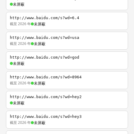
未屏蔽
http://www.baidu.com/s?wd=6.4
截至 2026 年
未屏蔽
http://www.baidu.com/s?wd=usa
截至 2026 年
未屏蔽
http://www.baidu.com/s?wd=god
未屏蔽
http://www.baidu.com/s?wd=8964
截至 2026 年
未屏蔽
http://www.baidu.com/s?wd=hey2
未屏蔽
http://www.baidu.com/s?wd=hey3
截至 2026 年
未屏蔽