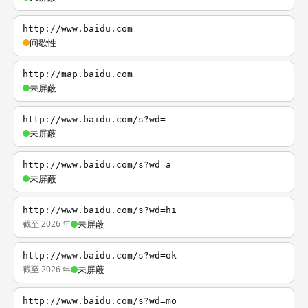
http://www.baidu.com
间歇性
http://map.baidu.com
未屏蔽
http://www.baidu.com/s?wd=
未屏蔽
http://www.baidu.com/s?wd=a
未屏蔽
http://www.baidu.com/s?wd=hi
截至 2026 年
未屏蔽
http://www.baidu.com/s?wd=ok
截至 2026 年
未屏蔽
http://www.baidu.com/s?wd=mo