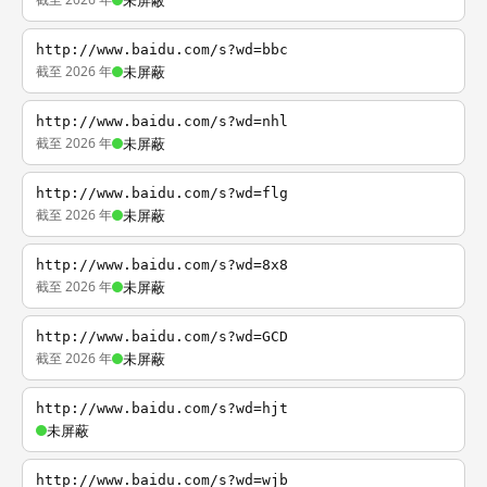
未屏蔽
http://www.baidu.com/s?wd=bbc
截至 2026 年
未屏蔽
http://www.baidu.com/s?wd=nhl
截至 2026 年
未屏蔽
http://www.baidu.com/s?wd=flg
截至 2026 年
未屏蔽
http://www.baidu.com/s?wd=8x8
截至 2026 年
未屏蔽
http://www.baidu.com/s?wd=GCD
截至 2026 年
未屏蔽
http://www.baidu.com/s?wd=hjt
未屏蔽
http://www.baidu.com/s?wd=wjb