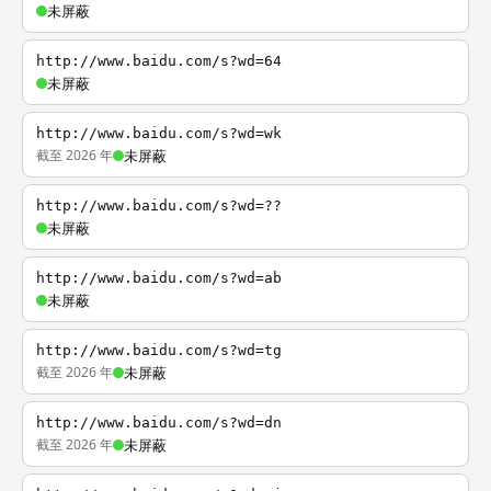
未屏蔽
http://www.baidu.com/s?wd=64
未屏蔽
http://www.baidu.com/s?wd=wk
截至 2026 年
未屏蔽
http://www.baidu.com/s?wd=??
未屏蔽
http://www.baidu.com/s?wd=ab
未屏蔽
http://www.baidu.com/s?wd=tg
截至 2026 年
未屏蔽
http://www.baidu.com/s?wd=dn
截至 2026 年
未屏蔽