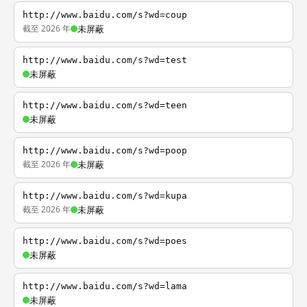
http://www.baidu.com/s?wd=coup
截至 2026 年
未屏蔽
http://www.baidu.com/s?wd=test
未屏蔽
http://www.baidu.com/s?wd=teen
未屏蔽
http://www.baidu.com/s?wd=poop
截至 2026 年
未屏蔽
http://www.baidu.com/s?wd=kupa
截至 2026 年
未屏蔽
http://www.baidu.com/s?wd=poes
未屏蔽
http://www.baidu.com/s?wd=lama
未屏蔽