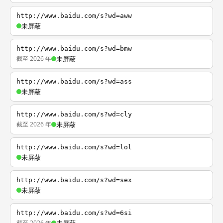
http://www.baidu.com/s?wd=aww
未屏蔽
http://www.baidu.com/s?wd=bmw
截至 2026 年
未屏蔽
http://www.baidu.com/s?wd=ass
未屏蔽
http://www.baidu.com/s?wd=cly
截至 2026 年
未屏蔽
http://www.baidu.com/s?wd=lol
未屏蔽
http://www.baidu.com/s?wd=sex
未屏蔽
http://www.baidu.com/s?wd=6si
截至 2026 年