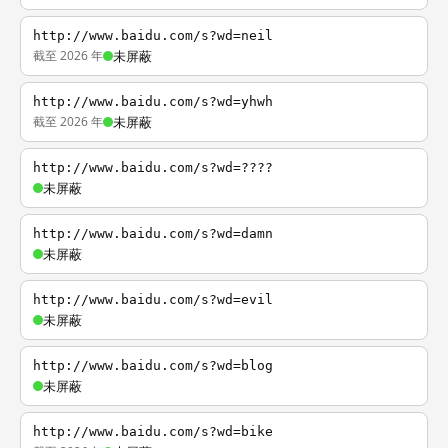
http://www.baidu.com/s?wd=neil
截至 2026 年
未屏蔽
http://www.baidu.com/s?wd=yhwh
截至 2026 年
未屏蔽
http://www.baidu.com/s?wd=????
未屏蔽
http://www.baidu.com/s?wd=damn
未屏蔽
http://www.baidu.com/s?wd=evil
未屏蔽
http://www.baidu.com/s?wd=blog
未屏蔽
http://www.baidu.com/s?wd=bike