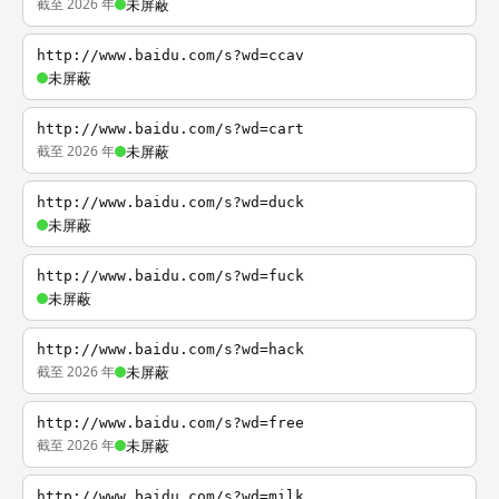
截至 2026 年
未屏蔽
http://www.baidu.com/s?wd=ccav
未屏蔽
http://www.baidu.com/s?wd=cart
截至 2026 年
未屏蔽
http://www.baidu.com/s?wd=duck
未屏蔽
http://www.baidu.com/s?wd=fuck
未屏蔽
http://www.baidu.com/s?wd=hack
截至 2026 年
未屏蔽
http://www.baidu.com/s?wd=free
截至 2026 年
未屏蔽
http://www.baidu.com/s?wd=milk