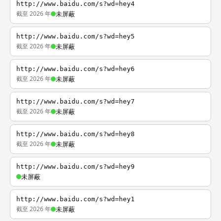
http://www.baidu.com/s?wd=hey4
截至 2026 年
未屏蔽
http://www.baidu.com/s?wd=hey5
截至 2026 年
未屏蔽
http://www.baidu.com/s?wd=hey6
截至 2026 年
未屏蔽
http://www.baidu.com/s?wd=hey7
截至 2026 年
未屏蔽
http://www.baidu.com/s?wd=hey8
截至 2026 年
未屏蔽
http://www.baidu.com/s?wd=hey9
未屏蔽
http://www.baidu.com/s?wd=hey1
截至 2026 年
未屏蔽