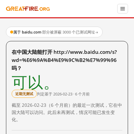
属于 baidu.com
·
部分被屏蔽
·
3000 个已测试网址
→
在中国大陆能打开 http://www.baidu.com/s?
wd=%E6%9A%B4%E9%9C%B2%E7%99%96
吗？
可以。
判定基于 2026-02-23 · 6 个月前
近期无测试
截至 2026-02-23（6 个月前）的最近一次测试，它在中
国大陆可以访问。此后未再测试，情况可能已发生变
化。