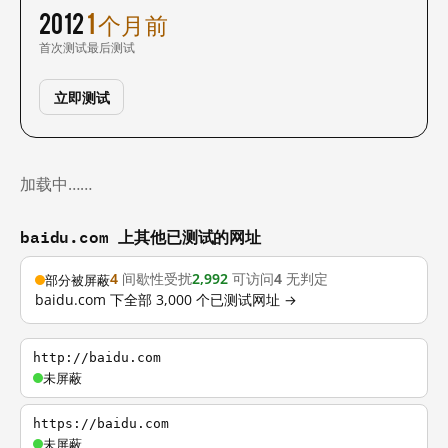
2012
1 个月前
首次测试
最后测试
立即测试
加载中……
baidu.com 上其他已测试的网址
4
间歇性受扰
2,992
可访问
4
无判定
部分被屏蔽
baidu.com 下全部 3,000 个已测试网址 →
http://baidu.com
未屏蔽
https://baidu.com
未屏蔽