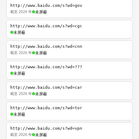
http://www.baidu.com/s?wd=gov
截至 2026 年
未屏蔽
http://www.baidu.com/s?wd=cgc
未屏蔽
http://www.baidu.com/s?wd=cnn
截至 2026 年
未屏蔽
http://www.baidu.com/s?wd=???
未屏蔽
http://www.baidu.com/s?wd=car
截至 2026 年
未屏蔽
http://www.baidu.com/s?wd=tor
未屏蔽
http://www.baidu.com/s?wd=vpn
截至 2026 年
未屏蔽