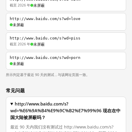
截至 2026 年
未屏蔽
http://www.baidu.com/s?wd=love
未屏蔽
http://www.baidu.com/s?wd=piss
截至 2026 年
未屏蔽
http://www.baidu.com/s?wd=porn
未屏蔽
所示判定基于最近 90 天的测试，与该网址页面一致。
常见问题
http://www.baidu.com/s?
wd=%E6%9A%B4%E9%9C%B2%E7%99%96 现在在中
国大陆被屏蔽吗？
最近 90 天内我们没有测试过 http://www.baidu.com/s?