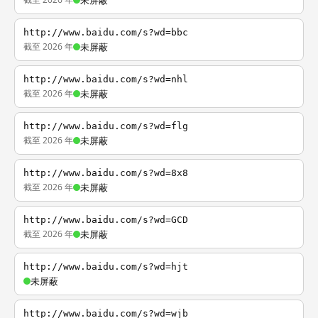
未屏蔽
http://www.baidu.com/s?wd=bbc
截至 2026 年
未屏蔽
http://www.baidu.com/s?wd=nhl
截至 2026 年
未屏蔽
http://www.baidu.com/s?wd=flg
截至 2026 年
未屏蔽
http://www.baidu.com/s?wd=8x8
截至 2026 年
未屏蔽
http://www.baidu.com/s?wd=GCD
截至 2026 年
未屏蔽
http://www.baidu.com/s?wd=hjt
未屏蔽
http://www.baidu.com/s?wd=wjb