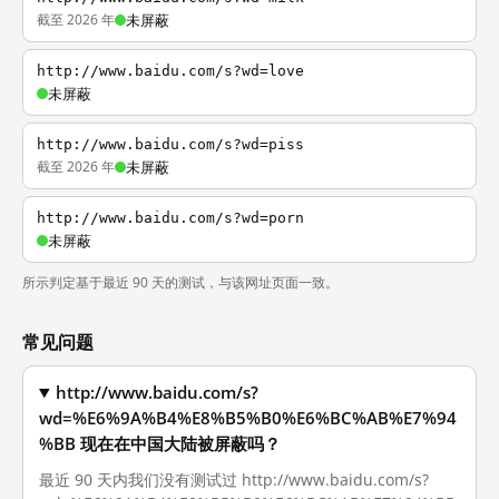
截至 2026 年
未屏蔽
http://www.baidu.com/s?wd=love
未屏蔽
http://www.baidu.com/s?wd=piss
截至 2026 年
未屏蔽
http://www.baidu.com/s?wd=porn
未屏蔽
所示判定基于最近 90 天的测试，与该网址页面一致。
常见问题
http://www.baidu.com/s?
wd=%E6%9A%B4%E8%B5%B0%E6%BC%AB%E7%94
%BB 现在在中国大陆被屏蔽吗？
最近 90 天内我们没有测试过 http://www.baidu.com/s?