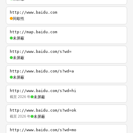
http://www.baidu.com
间歇性
http://map.baidu.com
未屏蔽
http://www.baidu.com/s?wd=
未屏蔽
http://www.baidu.com/s?wd=a
未屏蔽
http://www.baidu.com/s?wd=hi
截至 2026 年
未屏蔽
http://www.baidu.com/s?wd=ok
截至 2026 年
未屏蔽
http://www.baidu.com/s?wd=mo