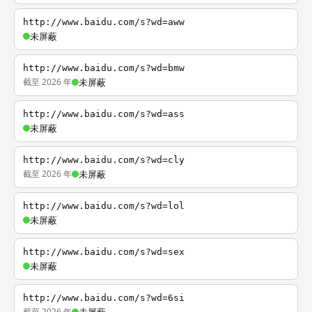
http://www.baidu.com/s?wd=aww
未屏蔽
http://www.baidu.com/s?wd=bmw
截至 2026 年
未屏蔽
http://www.baidu.com/s?wd=ass
未屏蔽
http://www.baidu.com/s?wd=cly
截至 2026 年
未屏蔽
http://www.baidu.com/s?wd=lol
未屏蔽
http://www.baidu.com/s?wd=sex
未屏蔽
http://www.baidu.com/s?wd=6si
截至 2026 年