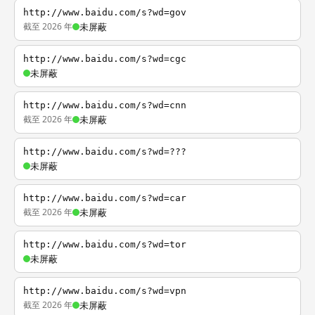
http://www.baidu.com/s?wd=gov
截至 2026 年
未屏蔽
http://www.baidu.com/s?wd=cgc
未屏蔽
http://www.baidu.com/s?wd=cnn
截至 2026 年
未屏蔽
http://www.baidu.com/s?wd=???
未屏蔽
http://www.baidu.com/s?wd=car
截至 2026 年
未屏蔽
http://www.baidu.com/s?wd=tor
未屏蔽
http://www.baidu.com/s?wd=vpn
截至 2026 年
未屏蔽