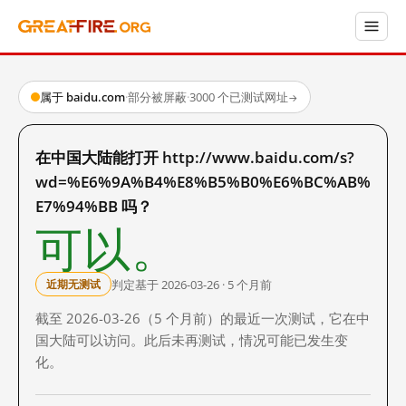
属于 baidu.com
·
部分被屏蔽
·
3000 个已测试网址
→
在中国大陆能打开 http://www.baidu.com/s?
wd=%E6%9A%B4%E8%B5%B0%E6%BC%AB%
E7%94%BB 吗？
可以。
判定基于 2026-03-26 · 5 个月前
近期无测试
截至 2026-03-26（5 个月前）的最近一次测试，它在中
国大陆可以访问。此后未再测试，情况可能已发生变
化。