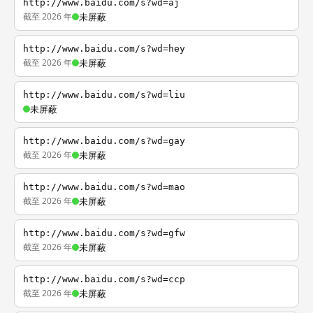
http://www.baidu.com/s?wd=aj
截至 2026 年
未屏蔽
http://www.baidu.com/s?wd=hey
截至 2026 年
未屏蔽
http://www.baidu.com/s?wd=liu
未屏蔽
http://www.baidu.com/s?wd=gay
截至 2026 年
未屏蔽
http://www.baidu.com/s?wd=mao
截至 2026 年
未屏蔽
http://www.baidu.com/s?wd=gfw
截至 2026 年
未屏蔽
http://www.baidu.com/s?wd=ccp
截至 2026 年
未屏蔽