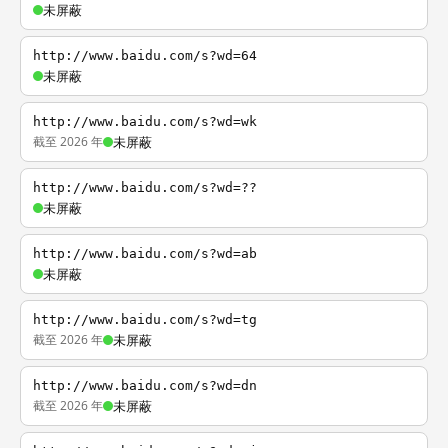
未屏蔽
http://www.baidu.com/s?wd=64
未屏蔽
http://www.baidu.com/s?wd=wk
截至 2026 年
未屏蔽
http://www.baidu.com/s?wd=??
未屏蔽
http://www.baidu.com/s?wd=ab
未屏蔽
http://www.baidu.com/s?wd=tg
截至 2026 年
未屏蔽
http://www.baidu.com/s?wd=dn
截至 2026 年
未屏蔽