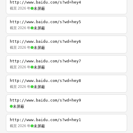
http://www.baidu.com/s?wd=hey4
截至 2026 年
未屏蔽
http://www.baidu.com/s?wd=hey5
截至 2026 年
未屏蔽
http://www.baidu.com/s?wd=hey6
截至 2026 年
未屏蔽
http://www.baidu.com/s?wd=hey7
截至 2026 年
未屏蔽
http://www.baidu.com/s?wd=hey8
截至 2026 年
未屏蔽
http://www.baidu.com/s?wd=hey9
未屏蔽
http://www.baidu.com/s?wd=hey1
截至 2026 年
未屏蔽