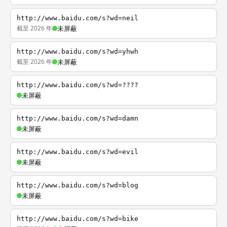
http://www.baidu.com/s?wd=neil
截至 2026 年
未屏蔽
http://www.baidu.com/s?wd=yhwh
截至 2026 年
未屏蔽
http://www.baidu.com/s?wd=????
未屏蔽
http://www.baidu.com/s?wd=damn
未屏蔽
http://www.baidu.com/s?wd=evil
未屏蔽
http://www.baidu.com/s?wd=blog
未屏蔽
http://www.baidu.com/s?wd=bike