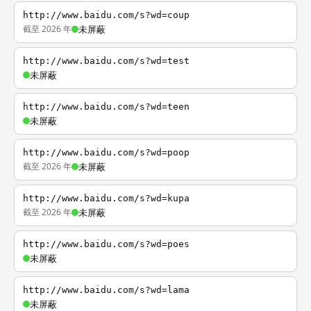
http://www.baidu.com/s?wd=coup
截至 2026 年
未屏蔽
http://www.baidu.com/s?wd=test
未屏蔽
http://www.baidu.com/s?wd=teen
未屏蔽
http://www.baidu.com/s?wd=poop
截至 2026 年
未屏蔽
http://www.baidu.com/s?wd=kupa
截至 2026 年
未屏蔽
http://www.baidu.com/s?wd=poes
未屏蔽
http://www.baidu.com/s?wd=lama
未屏蔽