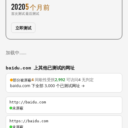
2020
5 个月前
首次测试
最后测试
立即测试
加载中……
baidu.com 上其他已测试的网址
4
间歇性受扰
2,992
可访问
4
无判定
部分被屏蔽
baidu.com 下全部 3,000 个已测试网址 →
http://baidu.com
未屏蔽
https://baidu.com
未屏蔽