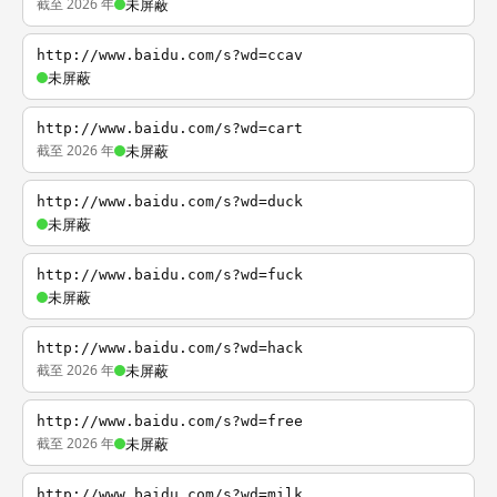
截至 2026 年
未屏蔽
http://www.baidu.com/s?wd=ccav
未屏蔽
http://www.baidu.com/s?wd=cart
截至 2026 年
未屏蔽
http://www.baidu.com/s?wd=duck
未屏蔽
http://www.baidu.com/s?wd=fuck
未屏蔽
http://www.baidu.com/s?wd=hack
截至 2026 年
未屏蔽
http://www.baidu.com/s?wd=free
截至 2026 年
未屏蔽
http://www.baidu.com/s?wd=milk