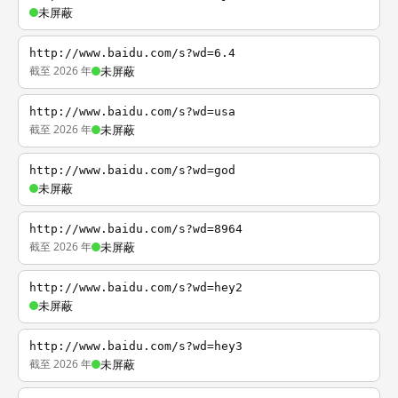
未屏蔽
http://www.baidu.com/s?wd=6.4
截至 2026 年
未屏蔽
http://www.baidu.com/s?wd=usa
截至 2026 年
未屏蔽
http://www.baidu.com/s?wd=god
未屏蔽
http://www.baidu.com/s?wd=8964
截至 2026 年
未屏蔽
http://www.baidu.com/s?wd=hey2
未屏蔽
http://www.baidu.com/s?wd=hey3
截至 2026 年
未屏蔽