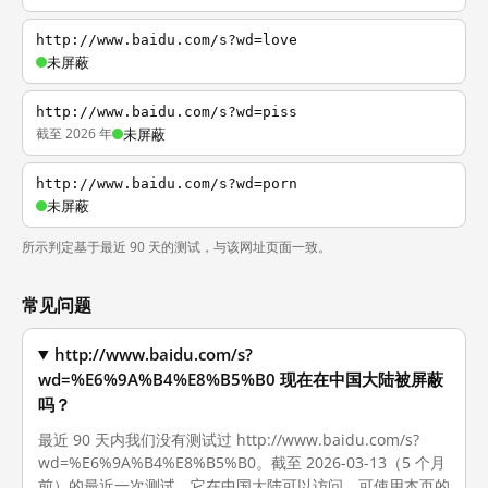
http://www.baidu.com/s?wd=love
未屏蔽
http://www.baidu.com/s?wd=piss
截至 2026 年
未屏蔽
http://www.baidu.com/s?wd=porn
未屏蔽
所示判定基于最近 90 天的测试，与该网址页面一致。
常见问题
http://www.baidu.com/s?
wd=%E6%9A%B4%E8%B5%B0 现在在中国大陆被屏蔽
吗？
最近 90 天内我们没有测试过 http://www.baidu.com/s?
wd=%E6%9A%B4%E8%B5%B0。截至 2026-03-13（5 个月
前）的最近一次测试，它在中国大陆可以访问。可使用本页的