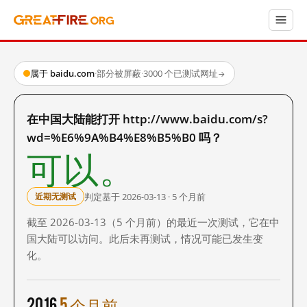
属于 baidu.com
·
部分被屏蔽
·
3000 个已测试网址
→
在中国大陆能打开 http://www.baidu.com/s?
wd=%E6%9A%B4%E8%B5%B0 吗？
可以。
判定基于 2026-03-13 · 5 个月前
近期无测试
截至 2026-03-13（5 个月前）的最近一次测试，它在中
国大陆可以访问。此后未再测试，情况可能已发生变
化。
2016
5 个月前