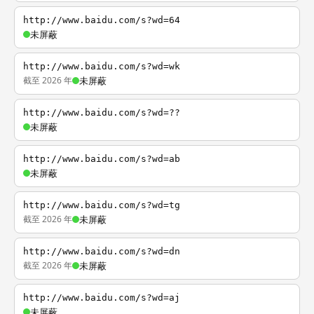
http://www.baidu.com/s?wd=64
未屏蔽
http://www.baidu.com/s?wd=wk
截至 2026 年
未屏蔽
http://www.baidu.com/s?wd=??
未屏蔽
http://www.baidu.com/s?wd=ab
未屏蔽
http://www.baidu.com/s?wd=tg
截至 2026 年
未屏蔽
http://www.baidu.com/s?wd=dn
截至 2026 年
未屏蔽
http://www.baidu.com/s?wd=aj
未屏蔽