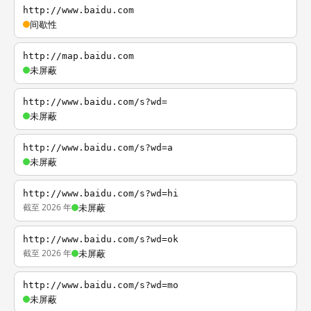
http://www.baidu.com
间歇性
http://map.baidu.com
未屏蔽
http://www.baidu.com/s?wd=
未屏蔽
http://www.baidu.com/s?wd=a
未屏蔽
http://www.baidu.com/s?wd=hi
截至 2026 年
未屏蔽
http://www.baidu.com/s?wd=ok
截至 2026 年
未屏蔽
http://www.baidu.com/s?wd=mo
未屏蔽