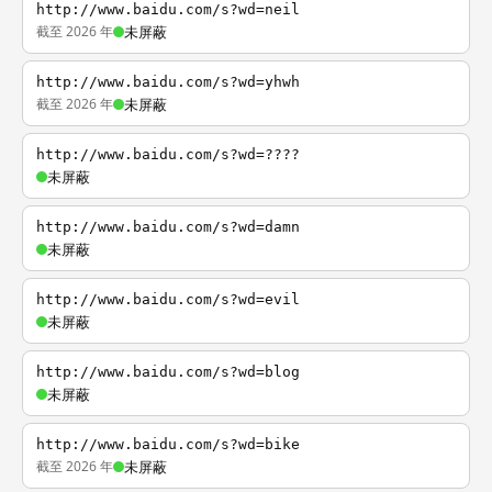
http://www.baidu.com/s?wd=neil
截至 2026 年
未屏蔽
http://www.baidu.com/s?wd=yhwh
截至 2026 年
未屏蔽
http://www.baidu.com/s?wd=????
未屏蔽
http://www.baidu.com/s?wd=damn
未屏蔽
http://www.baidu.com/s?wd=evil
未屏蔽
http://www.baidu.com/s?wd=blog
未屏蔽
http://www.baidu.com/s?wd=bike
截至 2026 年
未屏蔽