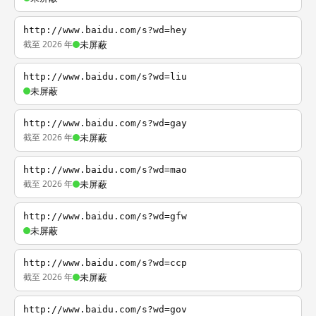
http://www.baidu.com/s?wd=hey
截至 2026 年
未屏蔽
http://www.baidu.com/s?wd=liu
未屏蔽
http://www.baidu.com/s?wd=gay
截至 2026 年
未屏蔽
http://www.baidu.com/s?wd=mao
截至 2026 年
未屏蔽
http://www.baidu.com/s?wd=gfw
未屏蔽
http://www.baidu.com/s?wd=ccp
截至 2026 年
未屏蔽
http://www.baidu.com/s?wd=gov