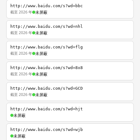
http://www.baidu.com/s?wd=bbc
截至 2026 年
未屏蔽
http://www.baidu.com/s?wd=nhl
截至 2026 年
未屏蔽
http://www.baidu.com/s?wd=flg
截至 2026 年
未屏蔽
http://www.baidu.com/s?wd=8x8
截至 2026 年
未屏蔽
http://www.baidu.com/s?wd=GCD
截至 2026 年
未屏蔽
http://www.baidu.com/s?wd=hjt
未屏蔽
http://www.baidu.com/s?wd=wjb
未屏蔽