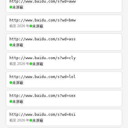
http://www.baidu.com/s?wd=aww
未屏蔽
http://www.baidu.com/s?wd=bmw
截至 2026 年
未屏蔽
http://www.baidu.com/s?wd=ass
未屏蔽
http://www.baidu.com/s?wd=cly
截至 2026 年
未屏蔽
http://www.baidu.com/s?wd=lol
未屏蔽
http://www.baidu.com/s?wd=sex
未屏蔽
http://www.baidu.com/s?wd=6si
截至 2026 年
未屏蔽