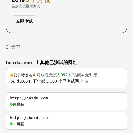
首次测试
最后测试
立即测试
加载中……
baidu.com 上其他已测试的网址
4
间歇性受扰
2,992
可访问
4
无判定
部分被屏蔽
baidu.com 下全部 3,000 个已测试网址 →
http://baidu.com
未屏蔽
https://baidu.com
未屏蔽