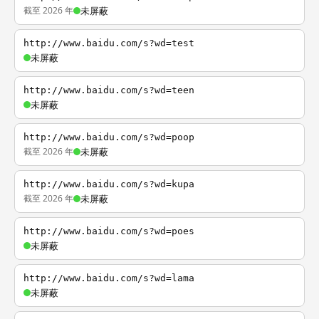
截至 2026 年
未屏蔽
http://www.baidu.com/s?wd=test
未屏蔽
http://www.baidu.com/s?wd=teen
未屏蔽
http://www.baidu.com/s?wd=poop
截至 2026 年
未屏蔽
http://www.baidu.com/s?wd=kupa
截至 2026 年
未屏蔽
http://www.baidu.com/s?wd=poes
未屏蔽
http://www.baidu.com/s?wd=lama
未屏蔽