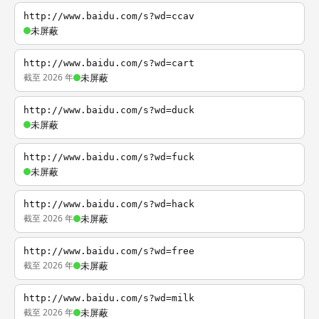
http://www.baidu.com/s?wd=ccav
未屏蔽
http://www.baidu.com/s?wd=cart
截至 2026 年
未屏蔽
http://www.baidu.com/s?wd=duck
未屏蔽
http://www.baidu.com/s?wd=fuck
未屏蔽
http://www.baidu.com/s?wd=hack
截至 2026 年
未屏蔽
http://www.baidu.com/s?wd=free
截至 2026 年
未屏蔽
http://www.baidu.com/s?wd=milk
截至 2026 年
未屏蔽