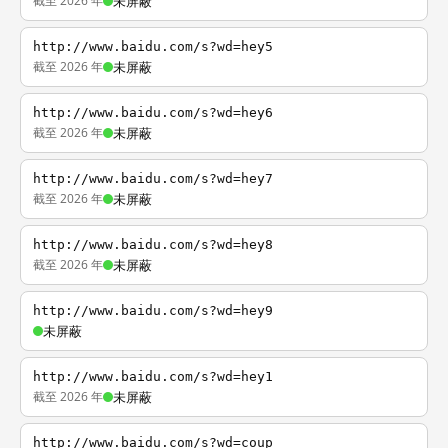
截至 2026 年
未屏蔽
http://www.baidu.com/s?wd=hey5
截至 2026 年
未屏蔽
http://www.baidu.com/s?wd=hey6
截至 2026 年
未屏蔽
http://www.baidu.com/s?wd=hey7
截至 2026 年
未屏蔽
http://www.baidu.com/s?wd=hey8
截至 2026 年
未屏蔽
http://www.baidu.com/s?wd=hey9
未屏蔽
http://www.baidu.com/s?wd=hey1
截至 2026 年
未屏蔽
http://www.baidu.com/s?wd=coup