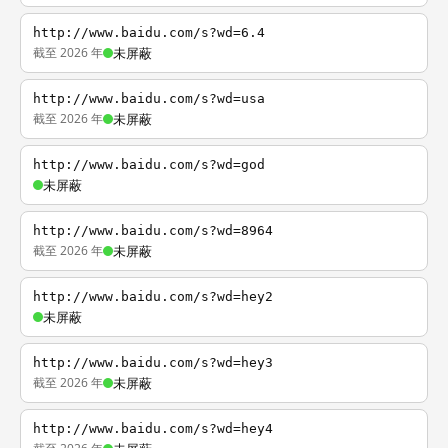
http://www.baidu.com/s?wd=6.4
截至 2026 年
未屏蔽
http://www.baidu.com/s?wd=usa
截至 2026 年
未屏蔽
http://www.baidu.com/s?wd=god
未屏蔽
http://www.baidu.com/s?wd=8964
截至 2026 年
未屏蔽
http://www.baidu.com/s?wd=hey2
未屏蔽
http://www.baidu.com/s?wd=hey3
截至 2026 年
未屏蔽
http://www.baidu.com/s?wd=hey4