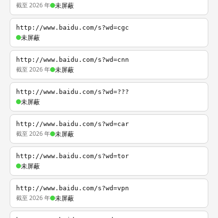
截至 2026 年
未屏蔽
http://www.baidu.com/s?wd=cgc
未屏蔽
http://www.baidu.com/s?wd=cnn
截至 2026 年
未屏蔽
http://www.baidu.com/s?wd=???
未屏蔽
http://www.baidu.com/s?wd=car
截至 2026 年
未屏蔽
http://www.baidu.com/s?wd=tor
未屏蔽
http://www.baidu.com/s?wd=vpn
截至 2026 年
未屏蔽