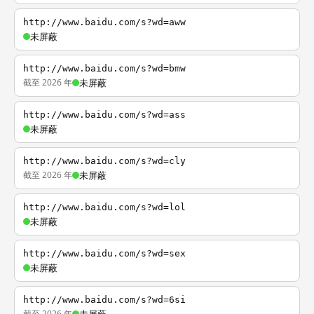
http://www.baidu.com/s?wd=aww
未屏蔽
http://www.baidu.com/s?wd=bmw
截至 2026 年
未屏蔽
http://www.baidu.com/s?wd=ass
未屏蔽
http://www.baidu.com/s?wd=cly
截至 2026 年
未屏蔽
http://www.baidu.com/s?wd=lol
未屏蔽
http://www.baidu.com/s?wd=sex
未屏蔽
http://www.baidu.com/s?wd=6si
截至 2026 年