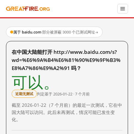
属于 baidu.com
·
部分被屏蔽
·
3000 个已测试网址
→
在中国大陆能打开 http://www.baidu.com/s?
wd=%E6%9A%B4%E6%81%90%E9%9F%B3%
E8%A7%86%E9%A2%91 吗？
可以。
判定基于 2026-01-22 · 7 个月前
近期无测试
截至 2026-01-22（7 个月前）的最近一次测试，它在中
国大陆可以访问。此后未再测试，情况可能已发生变
化。