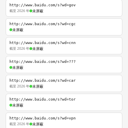
http://www.baidu.com/s?wd=gov
截至 2026 年
未屏蔽
http://www.baidu.com/s?wd=cgc
未屏蔽
http://www.baidu.com/s?wd=cnn
截至 2026 年
未屏蔽
http://www.baidu.com/s?wd=???
未屏蔽
http://www.baidu.com/s?wd=car
截至 2026 年
未屏蔽
http://www.baidu.com/s?wd=tor
未屏蔽
http://www.baidu.com/s?wd=vpn
截至 2026 年
未屏蔽