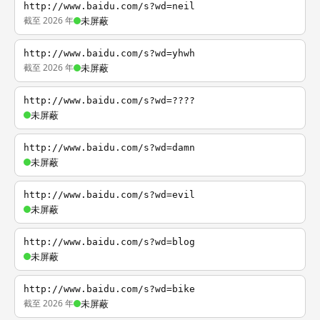
http://www.baidu.com/s?wd=neil
截至 2026 年
未屏蔽
http://www.baidu.com/s?wd=yhwh
截至 2026 年
未屏蔽
http://www.baidu.com/s?wd=????
未屏蔽
http://www.baidu.com/s?wd=damn
未屏蔽
http://www.baidu.com/s?wd=evil
未屏蔽
http://www.baidu.com/s?wd=blog
未屏蔽
http://www.baidu.com/s?wd=bike
截至 2026 年
未屏蔽