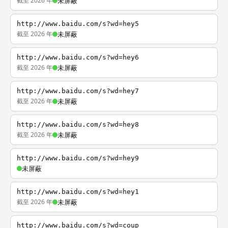
截至 2026 年
未屏蔽
http://www.baidu.com/s?wd=hey5
截至 2026 年
未屏蔽
http://www.baidu.com/s?wd=hey6
截至 2026 年
未屏蔽
http://www.baidu.com/s?wd=hey7
截至 2026 年
未屏蔽
http://www.baidu.com/s?wd=hey8
截至 2026 年
未屏蔽
http://www.baidu.com/s?wd=hey9
未屏蔽
http://www.baidu.com/s?wd=hey1
截至 2026 年
未屏蔽
http://www.baidu.com/s?wd=coup