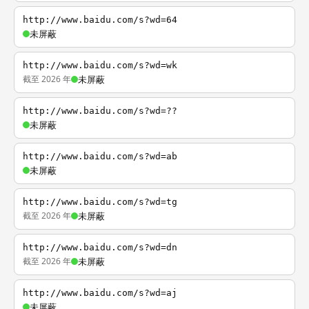
http://www.baidu.com/s?wd=64
未屏蔽
http://www.baidu.com/s?wd=wk
截至 2026 年
未屏蔽
http://www.baidu.com/s?wd=??
未屏蔽
http://www.baidu.com/s?wd=ab
未屏蔽
http://www.baidu.com/s?wd=tg
截至 2026 年
未屏蔽
http://www.baidu.com/s?wd=dn
截至 2026 年
未屏蔽
http://www.baidu.com/s?wd=aj
未屏蔽