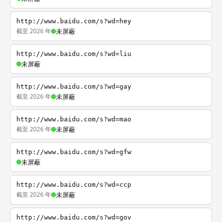
http://www.baidu.com/s?wd=hey
截至 2026 年
未屏蔽
http://www.baidu.com/s?wd=liu
未屏蔽
http://www.baidu.com/s?wd=gay
截至 2026 年
未屏蔽
http://www.baidu.com/s?wd=mao
截至 2026 年
未屏蔽
http://www.baidu.com/s?wd=gfw
未屏蔽
http://www.baidu.com/s?wd=ccp
截至 2026 年
未屏蔽
http://www.baidu.com/s?wd=gov