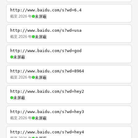
http://www.baidu.com/s?wd=6.4
截至 2026 年
未屏蔽
http://www.baidu.com/s?wd=usa
截至 2026 年
未屏蔽
http://www.baidu.com/s?wd=god
未屏蔽
http://www.baidu.com/s?wd=8964
截至 2026 年
未屏蔽
http://www.baidu.com/s?wd=hey2
未屏蔽
http://www.baidu.com/s?wd=hey3
截至 2026 年
未屏蔽
http://www.baidu.com/s?wd=hey4