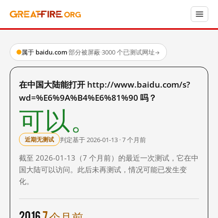
属于 baidu.com
·
部分被屏蔽
·
3000 个已测试网址
→
在中国大陆能打开 http://www.baidu.com/s?
wd=%E6%9A%B4%E6%81%90 吗？
可以。
判定基于 2026-01-13 · 7 个月前
近期无测试
截至 2026-01-13（7 个月前）的最近一次测试，它在中
国大陆可以访问。此后未再测试，情况可能已发生变
化。
2016
7 个月前