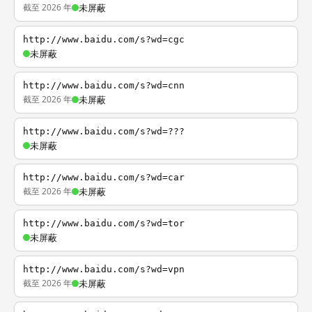
截至 2026 年
未屏蔽
http://www.baidu.com/s?wd=cgc
未屏蔽
http://www.baidu.com/s?wd=cnn
截至 2026 年
未屏蔽
http://www.baidu.com/s?wd=???
未屏蔽
http://www.baidu.com/s?wd=car
截至 2026 年
未屏蔽
http://www.baidu.com/s?wd=tor
未屏蔽
http://www.baidu.com/s?wd=vpn
截至 2026 年
未屏蔽