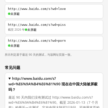
http://www.baidu.com/s?wd=love
未屏蔽
http://www.baidu.com/s?wd=piss
截至 2026 年
未屏蔽
http://www.baidu.com/s?wd=porn
未屏蔽
所示判定基于最近 90 天的测试，与该网址页面一致。
常见问题
http://www.baidu.com/s?
wd=%E6%9A%B4%E6%81%90 现在在中国大陆被屏蔽
吗？
最近 90 天内我们没有测试过 http://www.baidu.com/s?
wd=%E6%9A%B4%E6%81%90。截至 2026-01-13（7 个月
前）的最近一次测试，它在中国大陆可以访问。可使用本页的