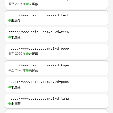
截至 2026 年
未屏蔽
http://www.baidu.com/s?wd=test
未屏蔽
http://www.baidu.com/s?wd=teen
未屏蔽
http://www.baidu.com/s?wd=poop
截至 2026 年
未屏蔽
http://www.baidu.com/s?wd=kupa
截至 2026 年
未屏蔽
http://www.baidu.com/s?wd=poes
未屏蔽
http://www.baidu.com/s?wd=lama
未屏蔽