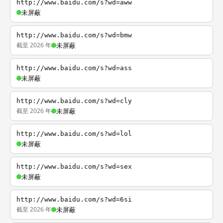
http://www.baidu.com/s?wd=aww
未屏蔽
http://www.baidu.com/s?wd=bmw
截至 2026 年
未屏蔽
http://www.baidu.com/s?wd=ass
未屏蔽
http://www.baidu.com/s?wd=cly
截至 2026 年
未屏蔽
http://www.baidu.com/s?wd=lol
未屏蔽
http://www.baidu.com/s?wd=sex
未屏蔽
http://www.baidu.com/s?wd=6si
截至 2026 年
未屏蔽