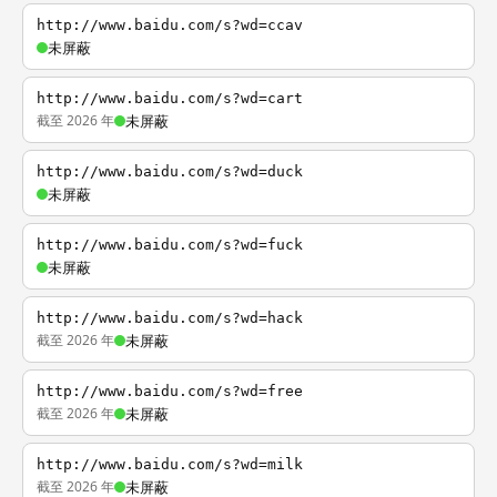
http://www.baidu.com/s?wd=ccav
未屏蔽
http://www.baidu.com/s?wd=cart
截至 2026 年
未屏蔽
http://www.baidu.com/s?wd=duck
未屏蔽
http://www.baidu.com/s?wd=fuck
未屏蔽
http://www.baidu.com/s?wd=hack
截至 2026 年
未屏蔽
http://www.baidu.com/s?wd=free
截至 2026 年
未屏蔽
http://www.baidu.com/s?wd=milk
截至 2026 年
未屏蔽