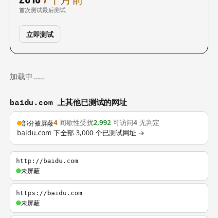
首次测试
最后测试
立即测试
加载中……
baidu.com 上其他已测试的网址
4
间歇性受扰
2,992
可访问
4
无判定
部分被屏蔽
baidu.com 下全部 3,000 个已测试网址 →
http://baidu.com
未屏蔽
https://baidu.com
未屏蔽