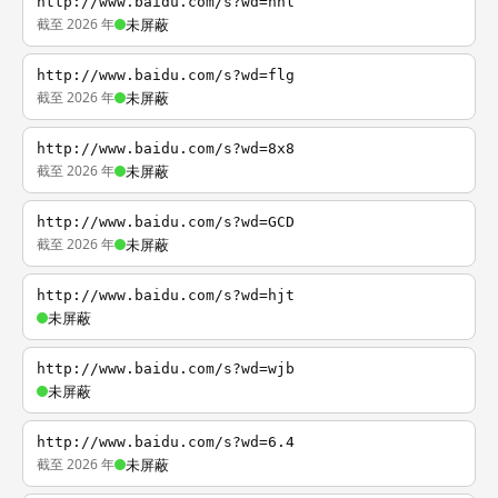
http://www.baidu.com/s?wd=nhl
截至 2026 年
未屏蔽
http://www.baidu.com/s?wd=flg
截至 2026 年
未屏蔽
http://www.baidu.com/s?wd=8x8
截至 2026 年
未屏蔽
http://www.baidu.com/s?wd=GCD
截至 2026 年
未屏蔽
http://www.baidu.com/s?wd=hjt
未屏蔽
http://www.baidu.com/s?wd=wjb
未屏蔽
http://www.baidu.com/s?wd=6.4
截至 2026 年
未屏蔽