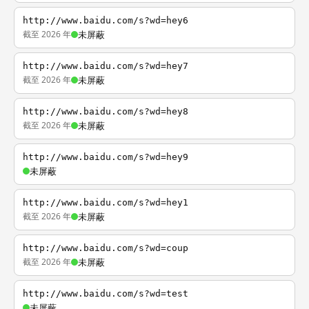
http://www.baidu.com/s?wd=hey6
截至 2026 年
未屏蔽
http://www.baidu.com/s?wd=hey7
截至 2026 年
未屏蔽
http://www.baidu.com/s?wd=hey8
截至 2026 年
未屏蔽
http://www.baidu.com/s?wd=hey9
未屏蔽
http://www.baidu.com/s?wd=hey1
截至 2026 年
未屏蔽
http://www.baidu.com/s?wd=coup
截至 2026 年
未屏蔽
http://www.baidu.com/s?wd=test
未屏蔽