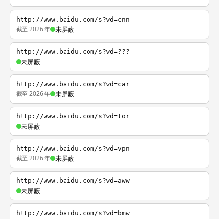
http://www.baidu.com/s?wd=cnn
截至 2026 年
未屏蔽
http://www.baidu.com/s?wd=???
未屏蔽
http://www.baidu.com/s?wd=car
截至 2026 年
未屏蔽
http://www.baidu.com/s?wd=tor
未屏蔽
http://www.baidu.com/s?wd=vpn
截至 2026 年
未屏蔽
http://www.baidu.com/s?wd=aww
未屏蔽
http://www.baidu.com/s?wd=bmw