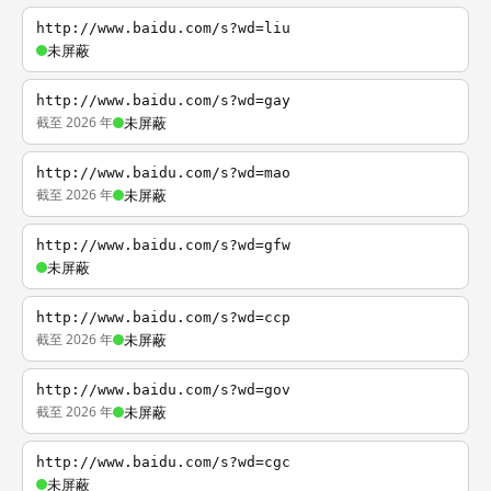
http://www.baidu.com/s?wd=liu
未屏蔽
http://www.baidu.com/s?wd=gay
截至 2026 年
未屏蔽
http://www.baidu.com/s?wd=mao
截至 2026 年
未屏蔽
http://www.baidu.com/s?wd=gfw
未屏蔽
http://www.baidu.com/s?wd=ccp
截至 2026 年
未屏蔽
http://www.baidu.com/s?wd=gov
截至 2026 年
未屏蔽
http://www.baidu.com/s?wd=cgc
未屏蔽