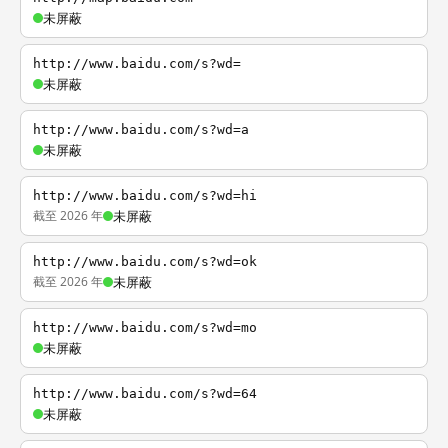
未屏蔽
http://www.baidu.com/s?wd=
未屏蔽
http://www.baidu.com/s?wd=a
未屏蔽
http://www.baidu.com/s?wd=hi
截至 2026 年
未屏蔽
http://www.baidu.com/s?wd=ok
截至 2026 年
未屏蔽
http://www.baidu.com/s?wd=mo
未屏蔽
http://www.baidu.com/s?wd=64
未屏蔽