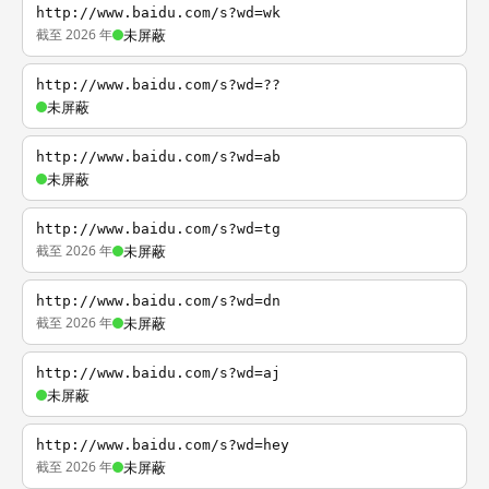
http://www.baidu.com/s?wd=wk
截至 2026 年
未屏蔽
http://www.baidu.com/s?wd=??
未屏蔽
http://www.baidu.com/s?wd=ab
未屏蔽
http://www.baidu.com/s?wd=tg
截至 2026 年
未屏蔽
http://www.baidu.com/s?wd=dn
截至 2026 年
未屏蔽
http://www.baidu.com/s?wd=aj
未屏蔽
http://www.baidu.com/s?wd=hey
截至 2026 年
未屏蔽