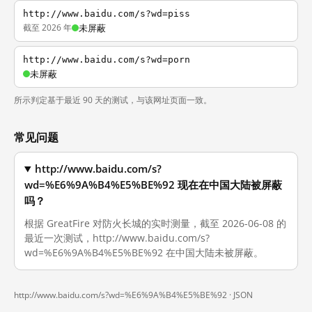
http://www.baidu.com/s?wd=piss
截至 2026 年
未屏蔽
http://www.baidu.com/s?wd=porn
未屏蔽
所示判定基于最近 90 天的测试，与该网址页面一致。
常见问题
http://www.baidu.com/s?
wd=%E6%9A%B4%E5%BE%92 现在在中国大陆被屏蔽
吗？
根据 GreatFire 对防火长城的实时测量，截至 2026-06-08 的
最近一次测试，http://www.baidu.com/s?
wd=%E6%9A%B4%E5%BE%92 在中国大陆未被屏蔽。
http://www.baidu.com/s?wd=%E6%9A%B4%E5%BE%92 ·
JSON