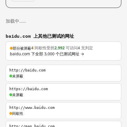
加载中……
baidu.com 上其他已测试的网址
4
间歇性受扰
2,992
可访问
4
无判定
部分被屏蔽
baidu.com 下全部 3,000 个已测试网址 →
http://baidu.com
未屏蔽
https://baidu.com
未屏蔽
http://www.baidu.com
间歇性
http://map.baidu.com