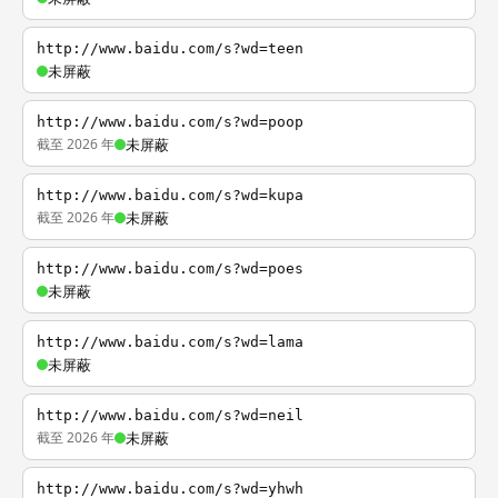
http://www.baidu.com/s?wd=teen
未屏蔽
http://www.baidu.com/s?wd=poop
截至 2026 年
未屏蔽
http://www.baidu.com/s?wd=kupa
截至 2026 年
未屏蔽
http://www.baidu.com/s?wd=poes
未屏蔽
http://www.baidu.com/s?wd=lama
未屏蔽
http://www.baidu.com/s?wd=neil
截至 2026 年
未屏蔽
http://www.baidu.com/s?wd=yhwh