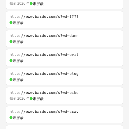
截至 2026 年
未屏蔽
http://www.baidu.com/s?wd=????
未屏蔽
http://www.baidu.com/s?wd=damn
未屏蔽
http://www.baidu.com/s?wd=evil
未屏蔽
http://www.baidu.com/s?wd=blog
未屏蔽
http://www.baidu.com/s?wd=bike
截至 2026 年
未屏蔽
http://www.baidu.com/s?wd=ccav
未屏蔽