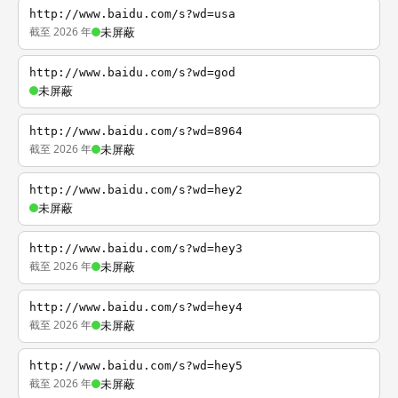
http://www.baidu.com/s?wd=usa
截至 2026 年
未屏蔽
http://www.baidu.com/s?wd=god
未屏蔽
http://www.baidu.com/s?wd=8964
截至 2026 年
未屏蔽
http://www.baidu.com/s?wd=hey2
未屏蔽
http://www.baidu.com/s?wd=hey3
截至 2026 年
未屏蔽
http://www.baidu.com/s?wd=hey4
截至 2026 年
未屏蔽
http://www.baidu.com/s?wd=hey5
截至 2026 年
未屏蔽