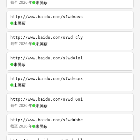
截至 2026 年
未屏蔽
http://www.baidu.com/s?wd=ass
未屏蔽
http://www.baidu.com/s?wd=cly
截至 2026 年
未屏蔽
http://www.baidu.com/s?wd=lol
未屏蔽
http://www.baidu.com/s?wd=sex
未屏蔽
http://www.baidu.com/s?wd=6si
截至 2026 年
未屏蔽
http://www.baidu.com/s?wd=bbc
截至 2026 年
未屏蔽