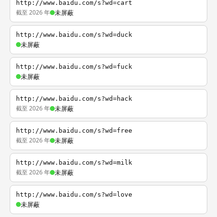
http://www.baidu.com/s?wd=cart
截至 2026 年
未屏蔽
http://www.baidu.com/s?wd=duck
未屏蔽
http://www.baidu.com/s?wd=fuck
未屏蔽
http://www.baidu.com/s?wd=hack
截至 2026 年
未屏蔽
http://www.baidu.com/s?wd=free
截至 2026 年
未屏蔽
http://www.baidu.com/s?wd=milk
截至 2026 年
未屏蔽
http://www.baidu.com/s?wd=love
未屏蔽