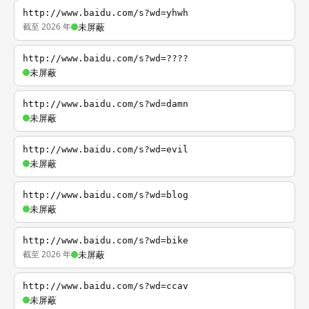
http://www.baidu.com/s?wd=yhwh
截至 2026 年
未屏蔽
http://www.baidu.com/s?wd=????
未屏蔽
http://www.baidu.com/s?wd=damn
未屏蔽
http://www.baidu.com/s?wd=evil
未屏蔽
http://www.baidu.com/s?wd=blog
未屏蔽
http://www.baidu.com/s?wd=bike
截至 2026 年
未屏蔽
http://www.baidu.com/s?wd=ccav
未屏蔽