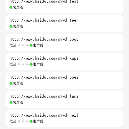
http://www.baidu.com/s?wd=test
未屏蔽
http://www.baidu.com/s?wd=teen
未屏蔽
http://www.baidu.com/s?wd=poop
截至 2026 年
未屏蔽
http://www.baidu.com/s?wd=kupa
截至 2026 年
未屏蔽
http://www.baidu.com/s?wd=poes
未屏蔽
http://www.baidu.com/s?wd=lama
未屏蔽
http://www.baidu.com/s?wd=neil
截至 2026 年
未屏蔽