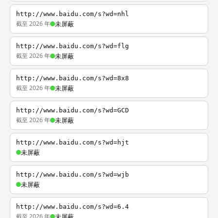
http://www.baidu.com/s?wd=nhl
截至 2026 年
未屏蔽
http://www.baidu.com/s?wd=flg
截至 2026 年
未屏蔽
http://www.baidu.com/s?wd=8x8
截至 2026 年
未屏蔽
http://www.baidu.com/s?wd=GCD
截至 2026 年
未屏蔽
http://www.baidu.com/s?wd=hjt
未屏蔽
http://www.baidu.com/s?wd=wjb
未屏蔽
http://www.baidu.com/s?wd=6.4
截至 2026 年
未屏蔽