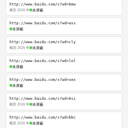
http://www.baidu.com/s?wd=bmw
截至 2026 年
未屏蔽
http://www.baidu.com/s?wd=ass
未屏蔽
http://www.baidu.com/s?wd=cly
截至 2026 年
未屏蔽
http://www.baidu.com/s?wd=lol
未屏蔽
http://www.baidu.com/s?wd=sex
未屏蔽
http://www.baidu.com/s?wd=6si
截至 2026 年
未屏蔽
http://www.baidu.com/s?wd=bbc
截至 2026 年
未屏蔽