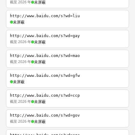
截至 2026 年
未屏蔽
http://www.baidu.com/s?wd=liu
未屏蔽
http://www.baidu.com/s?wd=gay
截至 2026 年
未屏蔽
http://www.baidu.com/s?wd=mao
截至 2026 年
未屏蔽
http://www.baidu.com/s?wd=gfw
未屏蔽
http://www.baidu.com/s?wd=ccp
截至 2026 年
未屏蔽
http://www.baidu.com/s?wd=gov
截至 2026 年
未屏蔽