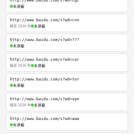
http://www.baidu.com/s?wd=cgc
未屏蔽
http://www.baidu.com/s?wd=cnn
截至 2026 年
未屏蔽
http://www.baidu.com/s?wd=???
未屏蔽
http://www.baidu.com/s?wd=car
截至 2026 年
未屏蔽
http://www.baidu.com/s?wd=tor
未屏蔽
http://www.baidu.com/s?wd=vpn
截至 2026 年
未屏蔽
http://www.baidu.com/s?wd=aww
未屏蔽