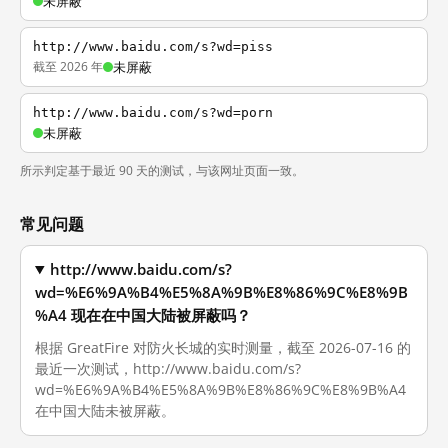
未屏蔽
http://www.baidu.com/s?wd=piss
截至 2026 年
未屏蔽
http://www.baidu.com/s?wd=porn
未屏蔽
所示判定基于最近 90 天的测试，与该网址页面一致。
常见问题
http://www.baidu.com/s?
wd=%E6%9A%B4%E5%8A%9B%E8%86%9C%E8%9B
%A4 现在在中国大陆被屏蔽吗？
根据 GreatFire 对防火长城的实时测量，截至 2026-07-16 的
最近一次测试，http://www.baidu.com/s?
wd=%E6%9A%B4%E5%8A%9B%E8%86%9C%E8%9B%A4
在中国大陆未被屏蔽。