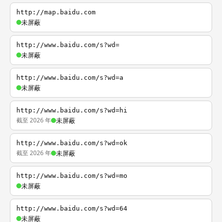
http://map.baidu.com
未屏蔽
http://www.baidu.com/s?wd=
未屏蔽
http://www.baidu.com/s?wd=a
未屏蔽
http://www.baidu.com/s?wd=hi
截至 2026 年
未屏蔽
http://www.baidu.com/s?wd=ok
截至 2026 年
未屏蔽
http://www.baidu.com/s?wd=mo
未屏蔽
http://www.baidu.com/s?wd=64
未屏蔽