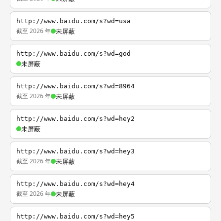
http://www.baidu.com/s?wd=usa
截至 2026 年
未屏蔽
http://www.baidu.com/s?wd=god
未屏蔽
http://www.baidu.com/s?wd=8964
截至 2026 年
未屏蔽
http://www.baidu.com/s?wd=hey2
未屏蔽
http://www.baidu.com/s?wd=hey3
截至 2026 年
未屏蔽
http://www.baidu.com/s?wd=hey4
截至 2026 年
未屏蔽
http://www.baidu.com/s?wd=hey5