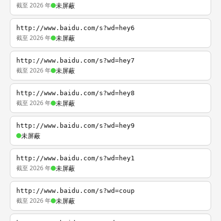
截至 2026 年
未屏蔽
http://www.baidu.com/s?wd=hey6
截至 2026 年
未屏蔽
http://www.baidu.com/s?wd=hey7
截至 2026 年
未屏蔽
http://www.baidu.com/s?wd=hey8
截至 2026 年
未屏蔽
http://www.baidu.com/s?wd=hey9
未屏蔽
http://www.baidu.com/s?wd=hey1
截至 2026 年
未屏蔽
http://www.baidu.com/s?wd=coup
截至 2026 年
未屏蔽