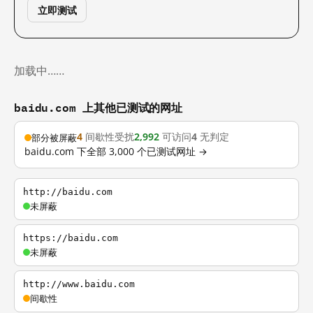
立即测试
加载中……
baidu.com 上其他已测试的网址
4
间歇性受扰
2,992
可访问
4
无判定
部分被屏蔽
baidu.com 下全部 3,000 个已测试网址 →
http://baidu.com
未屏蔽
https://baidu.com
未屏蔽
http://www.baidu.com
间歇性