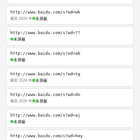
http://www.baidu.com/s?wd=wk
截至 2026 年
未屏蔽
http://www.baidu.com/s?wd=??
未屏蔽
http://www.baidu.com/s?wd=ab
未屏蔽
http://www.baidu.com/s?wd=tg
截至 2026 年
未屏蔽
http://www.baidu.com/s?wd=dn
截至 2026 年
未屏蔽
http://www.baidu.com/s?wd=aj
未屏蔽
http://www.baidu.com/s?wd=hey