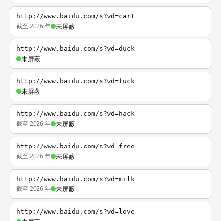
http://www.baidu.com/s?wd=cart
截至 2026 年
未屏蔽
http://www.baidu.com/s?wd=duck
未屏蔽
http://www.baidu.com/s?wd=fuck
未屏蔽
http://www.baidu.com/s?wd=hack
截至 2026 年
未屏蔽
http://www.baidu.com/s?wd=free
截至 2026 年
未屏蔽
http://www.baidu.com/s?wd=milk
截至 2026 年
未屏蔽
http://www.baidu.com/s?wd=love