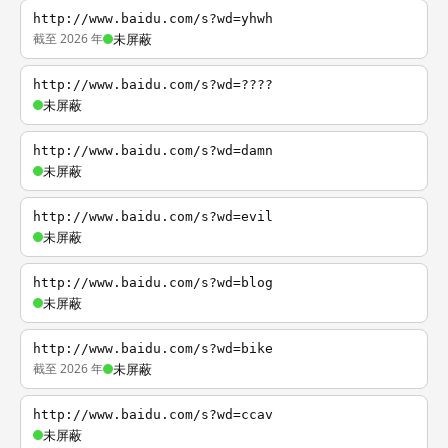
http://www.baidu.com/s?wd=yhwh
截至 2026 年
未屏蔽
http://www.baidu.com/s?wd=????
未屏蔽
http://www.baidu.com/s?wd=damn
未屏蔽
http://www.baidu.com/s?wd=evil
未屏蔽
http://www.baidu.com/s?wd=blog
未屏蔽
http://www.baidu.com/s?wd=bike
截至 2026 年
未屏蔽
http://www.baidu.com/s?wd=ccav
未屏蔽