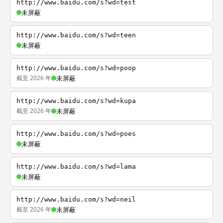
http://www.baidu.com/s?wd=test
未屏蔽
http://www.baidu.com/s?wd=teen
未屏蔽
http://www.baidu.com/s?wd=poop
截至 2026 年
未屏蔽
http://www.baidu.com/s?wd=kupa
截至 2026 年
未屏蔽
http://www.baidu.com/s?wd=poes
未屏蔽
http://www.baidu.com/s?wd=lama
未屏蔽
http://www.baidu.com/s?wd=neil
截至 2026 年
未屏蔽