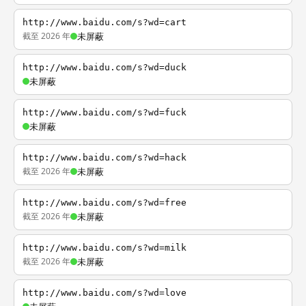
http://www.baidu.com/s?wd=cart
截至 2026 年
未屏蔽
http://www.baidu.com/s?wd=duck
未屏蔽
http://www.baidu.com/s?wd=fuck
未屏蔽
http://www.baidu.com/s?wd=hack
截至 2026 年
未屏蔽
http://www.baidu.com/s?wd=free
截至 2026 年
未屏蔽
http://www.baidu.com/s?wd=milk
截至 2026 年
未屏蔽
http://www.baidu.com/s?wd=love