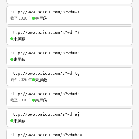
http://www.baidu.com/s?wd=wk
截至 2026 年
未屏蔽
http://www.baidu.com/s?wd=??
未屏蔽
http://www.baidu.com/s?wd=ab
未屏蔽
http://www.baidu.com/s?wd=tg
截至 2026 年
未屏蔽
http://www.baidu.com/s?wd=dn
截至 2026 年
未屏蔽
http://www.baidu.com/s?wd=aj
未屏蔽
http://www.baidu.com/s?wd=hey