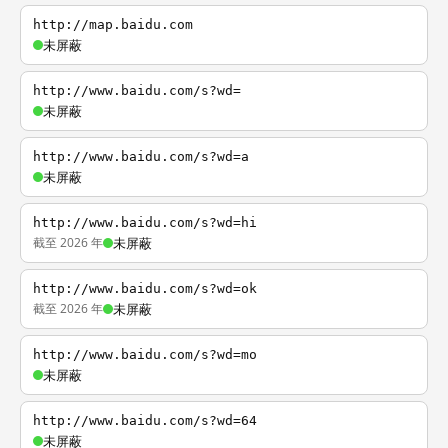
http://map.baidu.com
未屏蔽
http://www.baidu.com/s?wd=
未屏蔽
http://www.baidu.com/s?wd=a
未屏蔽
http://www.baidu.com/s?wd=hi
截至 2026 年
未屏蔽
http://www.baidu.com/s?wd=ok
截至 2026 年
未屏蔽
http://www.baidu.com/s?wd=mo
未屏蔽
http://www.baidu.com/s?wd=64
未屏蔽