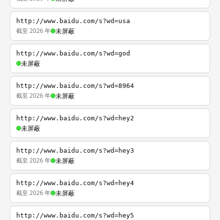
http://www.baidu.com/s?wd=usa
截至 2026 年
未屏蔽
http://www.baidu.com/s?wd=god
未屏蔽
http://www.baidu.com/s?wd=8964
截至 2026 年
未屏蔽
http://www.baidu.com/s?wd=hey2
未屏蔽
http://www.baidu.com/s?wd=hey3
截至 2026 年
未屏蔽
http://www.baidu.com/s?wd=hey4
截至 2026 年
未屏蔽
http://www.baidu.com/s?wd=hey5