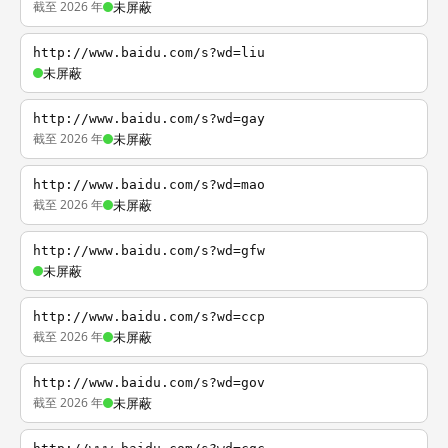
截至 2026 年
未屏蔽
http://www.baidu.com/s?wd=liu
未屏蔽
http://www.baidu.com/s?wd=gay
截至 2026 年
未屏蔽
http://www.baidu.com/s?wd=mao
截至 2026 年
未屏蔽
http://www.baidu.com/s?wd=gfw
未屏蔽
http://www.baidu.com/s?wd=ccp
截至 2026 年
未屏蔽
http://www.baidu.com/s?wd=gov
截至 2026 年
未屏蔽