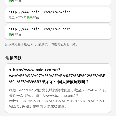
未屏蔽
http://www.baidu.com/s?wd=piss
截至 2026 年
未屏蔽
http://www.baidu.com/s?wd=porn
未屏蔽
所示判定基于最近 90 天的测试，与该网址页面一致。
常见问题
http://www.baidu.com/s?
wd=%E6%9A%97%E6%AE%BA%E7%BF%92%E8%BF
%91%E5%B9%B3 现在在中国大陆被屏蔽吗？
根据 GreatFire 对防火长城的实时测量，截至 2026-07-04 的
最近一次测试，http://www.baidu.com/s?
wd=%E6%9A%97%E6%AE%BA%E7%BF%92%E8%BF%91
%E5%B9%B3 在中国大陆未被屏蔽。