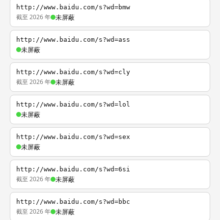
http://www.baidu.com/s?wd=bmw
截至 2026 年
未屏蔽
http://www.baidu.com/s?wd=ass
未屏蔽
http://www.baidu.com/s?wd=cly
截至 2026 年
未屏蔽
http://www.baidu.com/s?wd=lol
未屏蔽
http://www.baidu.com/s?wd=sex
未屏蔽
http://www.baidu.com/s?wd=6si
截至 2026 年
未屏蔽
http://www.baidu.com/s?wd=bbc
截至 2026 年
未屏蔽