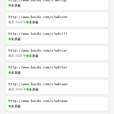
http://www.baidu.com/s?wd=cgc
未屏蔽
http://www.baidu.com/s?wd=cnn
截至 2026 年
未屏蔽
http://www.baidu.com/s?wd=???
未屏蔽
http://www.baidu.com/s?wd=car
截至 2026 年
未屏蔽
http://www.baidu.com/s?wd=tor
未屏蔽
http://www.baidu.com/s?wd=vpn
截至 2026 年
未屏蔽
http://www.baidu.com/s?wd=aww
未屏蔽