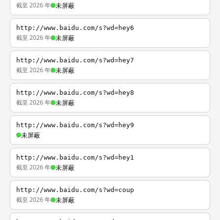
截至 2026 年
未屏蔽
http://www.baidu.com/s?wd=hey6
截至 2026 年
未屏蔽
http://www.baidu.com/s?wd=hey7
截至 2026 年
未屏蔽
http://www.baidu.com/s?wd=hey8
截至 2026 年
未屏蔽
http://www.baidu.com/s?wd=hey9
未屏蔽
http://www.baidu.com/s?wd=hey1
截至 2026 年
未屏蔽
http://www.baidu.com/s?wd=coup
截至 2026 年
未屏蔽