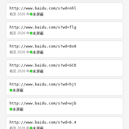
http://www.baidu.com/s?wd=nhl
截至 2026 年
未屏蔽
http://www.baidu.com/s?wd=flg
截至 2026 年
未屏蔽
http://www.baidu.com/s?wd=8x8
截至 2026 年
未屏蔽
http://www.baidu.com/s?wd=GCD
截至 2026 年
未屏蔽
http://www.baidu.com/s?wd=hjt
未屏蔽
http://www.baidu.com/s?wd=wjb
未屏蔽
http://www.baidu.com/s?wd=6.4
截至 2026 年
未屏蔽