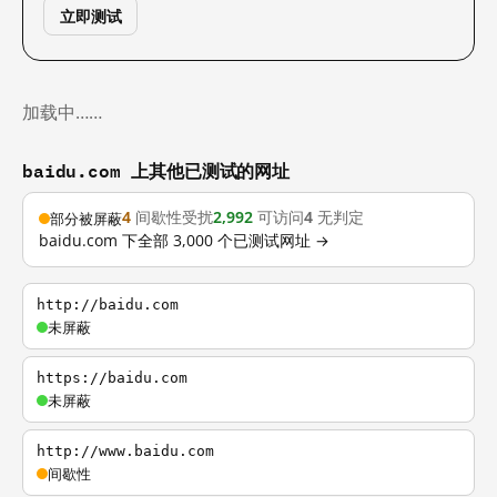
立即测试
加载中……
baidu.com 上其他已测试的网址
4
间歇性受扰
2,992
可访问
4
无判定
部分被屏蔽
baidu.com 下全部 3,000 个已测试网址 →
http://baidu.com
未屏蔽
https://baidu.com
未屏蔽
http://www.baidu.com
间歇性