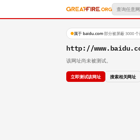
属于 baidu.com
·
部分被屏蔽
·
3000
http://www.baidu.c
该网址尚未被测试。
立即测试该网址
搜索相关网址