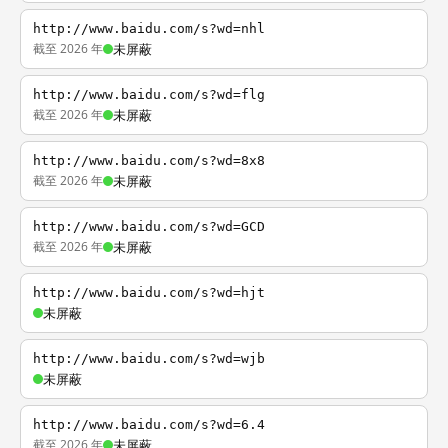
http://www.baidu.com/s?wd=nhl
截至 2026 年
未屏蔽
http://www.baidu.com/s?wd=flg
截至 2026 年
未屏蔽
http://www.baidu.com/s?wd=8x8
截至 2026 年
未屏蔽
http://www.baidu.com/s?wd=GCD
截至 2026 年
未屏蔽
http://www.baidu.com/s?wd=hjt
未屏蔽
http://www.baidu.com/s?wd=wjb
未屏蔽
http://www.baidu.com/s?wd=6.4
截至 2026 年
未屏蔽