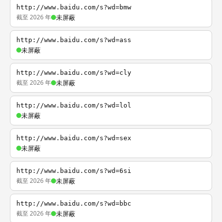
http://www.baidu.com/s?wd=bmw
截至 2026 年
未屏蔽
http://www.baidu.com/s?wd=ass
未屏蔽
http://www.baidu.com/s?wd=cly
截至 2026 年
未屏蔽
http://www.baidu.com/s?wd=lol
未屏蔽
http://www.baidu.com/s?wd=sex
未屏蔽
http://www.baidu.com/s?wd=6si
截至 2026 年
未屏蔽
http://www.baidu.com/s?wd=bbc
截至 2026 年
未屏蔽