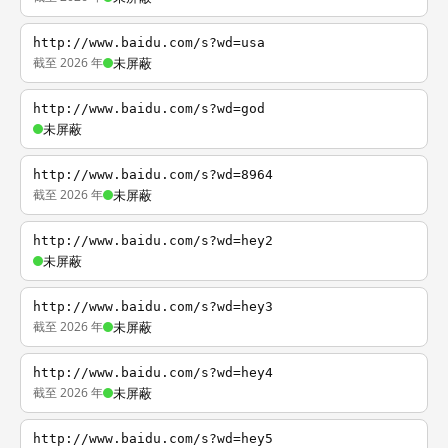
http://www.baidu.com/s?wd=usa
截至 2026 年
未屏蔽
http://www.baidu.com/s?wd=god
未屏蔽
http://www.baidu.com/s?wd=8964
截至 2026 年
未屏蔽
http://www.baidu.com/s?wd=hey2
未屏蔽
http://www.baidu.com/s?wd=hey3
截至 2026 年
未屏蔽
http://www.baidu.com/s?wd=hey4
截至 2026 年
未屏蔽
http://www.baidu.com/s?wd=hey5