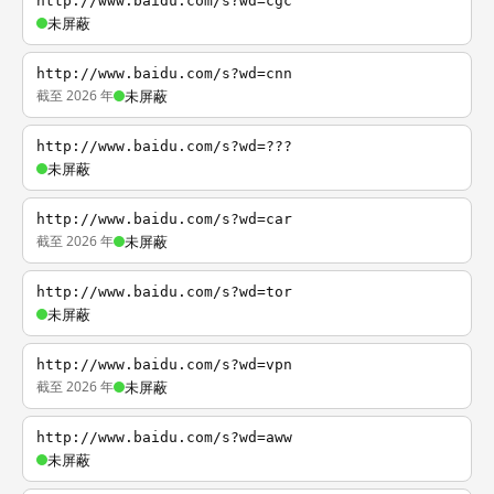
http://www.baidu.com/s?wd=cgc
未屏蔽
http://www.baidu.com/s?wd=cnn
截至 2026 年
未屏蔽
http://www.baidu.com/s?wd=???
未屏蔽
http://www.baidu.com/s?wd=car
截至 2026 年
未屏蔽
http://www.baidu.com/s?wd=tor
未屏蔽
http://www.baidu.com/s?wd=vpn
截至 2026 年
未屏蔽
http://www.baidu.com/s?wd=aww
未屏蔽