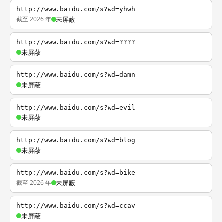
http://www.baidu.com/s?wd=yhwh
截至 2026 年
未屏蔽
http://www.baidu.com/s?wd=????
未屏蔽
http://www.baidu.com/s?wd=damn
未屏蔽
http://www.baidu.com/s?wd=evil
未屏蔽
http://www.baidu.com/s?wd=blog
未屏蔽
http://www.baidu.com/s?wd=bike
截至 2026 年
未屏蔽
http://www.baidu.com/s?wd=ccav
未屏蔽