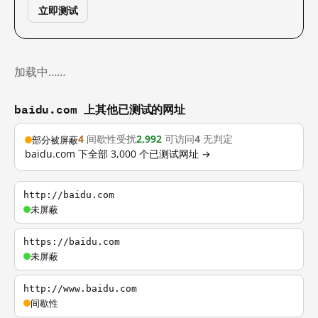
立即测试
加载中……
baidu.com 上其他已测试的网址
4
间歇性受扰
2,992
可访问
4
无判定
部分被屏蔽
baidu.com 下全部 3,000 个已测试网址 →
http://baidu.com
未屏蔽
https://baidu.com
未屏蔽
http://www.baidu.com
间歇性