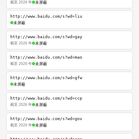
截至 2026 年
未屏蔽
http://www.baidu.com/s?wd=liu
未屏蔽
http://www.baidu.com/s?wd=gay
截至 2026 年
未屏蔽
http://www.baidu.com/s?wd=mao
截至 2026 年
未屏蔽
http://www.baidu.com/s?wd=gfw
未屏蔽
http://www.baidu.com/s?wd=ccp
截至 2026 年
未屏蔽
http://www.baidu.com/s?wd=gov
截至 2026 年
未屏蔽