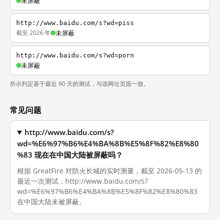
未屏蔽
http://www.baidu.com/s?wd=piss
截至 2026 年
未屏蔽
http://www.baidu.com/s?wd=porn
未屏蔽
所示判定基于最近 90 天的测试，与该网址页面一致。
常见问题
http://www.baidu.com/s?
wd=%E6%97%B6%E4%BA%8B%E5%8F%82%E8%80
%83 现在在中国大陆被屏蔽吗？
根据 GreatFire 对防火长城的实时测量，截至 2026-05-13 的
最近一次测试，http://www.baidu.com/s?
wd=%E6%97%B6%E4%BA%8B%E5%8F%82%E8%80%83
在中国大陆未被屏蔽。