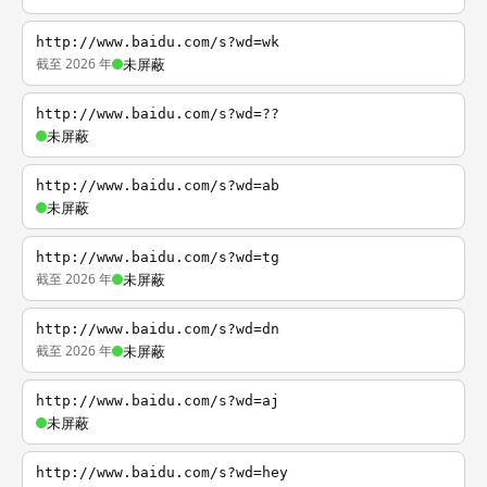
http://www.baidu.com/s?wd=wk
截至 2026 年
未屏蔽
http://www.baidu.com/s?wd=??
未屏蔽
http://www.baidu.com/s?wd=ab
未屏蔽
http://www.baidu.com/s?wd=tg
截至 2026 年
未屏蔽
http://www.baidu.com/s?wd=dn
截至 2026 年
未屏蔽
http://www.baidu.com/s?wd=aj
未屏蔽
http://www.baidu.com/s?wd=hey