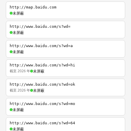
http://map.baidu.com
未屏蔽
http://www.baidu.com/s?wd=
未屏蔽
http://www.baidu.com/s?wd=a
未屏蔽
http://www.baidu.com/s?wd=hi
截至 2026 年
未屏蔽
http://www.baidu.com/s?wd=ok
截至 2026 年
未屏蔽
http://www.baidu.com/s?wd=mo
未屏蔽
http://www.baidu.com/s?wd=64
未屏蔽