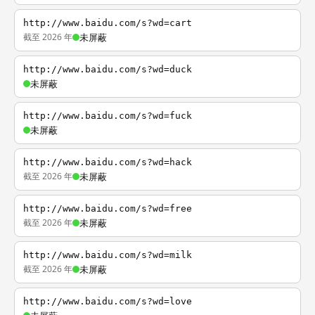
http://www.baidu.com/s?wd=cart
截至 2026 年
未屏蔽
http://www.baidu.com/s?wd=duck
未屏蔽
http://www.baidu.com/s?wd=fuck
未屏蔽
http://www.baidu.com/s?wd=hack
截至 2026 年
未屏蔽
http://www.baidu.com/s?wd=free
截至 2026 年
未屏蔽
http://www.baidu.com/s?wd=milk
截至 2026 年
未屏蔽
http://www.baidu.com/s?wd=love