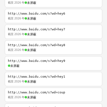
截至 2026 年
未屏蔽
http://www.baidu.com/s?wd=hey6
截至 2026 年
未屏蔽
http://www.baidu.com/s?wd=hey7
截至 2026 年
未屏蔽
http://www.baidu.com/s?wd=hey8
截至 2026 年
未屏蔽
http://www.baidu.com/s?wd=hey9
未屏蔽
http://www.baidu.com/s?wd=hey1
截至 2026 年
未屏蔽
http://www.baidu.com/s?wd=coup
截至 2026 年
未屏蔽