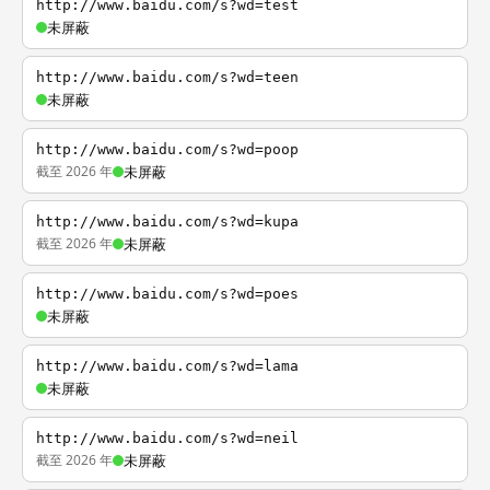
http://www.baidu.com/s?wd=test
未屏蔽
http://www.baidu.com/s?wd=teen
未屏蔽
http://www.baidu.com/s?wd=poop
截至 2026 年
未屏蔽
http://www.baidu.com/s?wd=kupa
截至 2026 年
未屏蔽
http://www.baidu.com/s?wd=poes
未屏蔽
http://www.baidu.com/s?wd=lama
未屏蔽
http://www.baidu.com/s?wd=neil
截至 2026 年
未屏蔽