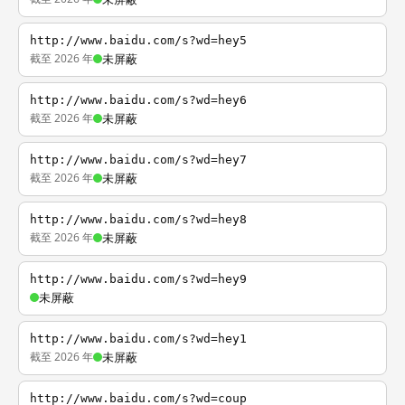
http://www.baidu.com/s?wd=hey5
截至 2026 年
未屏蔽
http://www.baidu.com/s?wd=hey6
截至 2026 年
未屏蔽
http://www.baidu.com/s?wd=hey7
截至 2026 年
未屏蔽
http://www.baidu.com/s?wd=hey8
截至 2026 年
未屏蔽
http://www.baidu.com/s?wd=hey9
未屏蔽
http://www.baidu.com/s?wd=hey1
截至 2026 年
未屏蔽
http://www.baidu.com/s?wd=coup