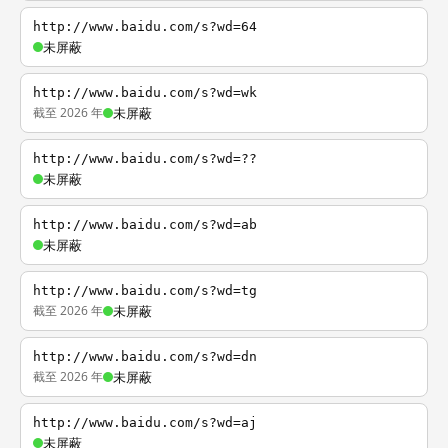
http://www.baidu.com/s?wd=64
未屏蔽
http://www.baidu.com/s?wd=wk
截至 2026 年
未屏蔽
http://www.baidu.com/s?wd=??
未屏蔽
http://www.baidu.com/s?wd=ab
未屏蔽
http://www.baidu.com/s?wd=tg
截至 2026 年
未屏蔽
http://www.baidu.com/s?wd=dn
截至 2026 年
未屏蔽
http://www.baidu.com/s?wd=aj
未屏蔽