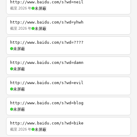
http://www.baidu.com/s?wd=neil
截至 2026 年
未屏蔽
http://www.baidu.com/s?wd=yhwh
截至 2026 年
未屏蔽
http://www.baidu.com/s?wd=????
未屏蔽
http://www.baidu.com/s?wd=damn
未屏蔽
http://www.baidu.com/s?wd=evil
未屏蔽
http://www.baidu.com/s?wd=blog
未屏蔽
http://www.baidu.com/s?wd=bike
截至 2026 年
未屏蔽