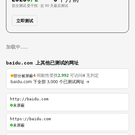
首次测试
受干扰 · 近 90 天
最后测试
立即测试
加载中……
baidu.com 上其他已测试的网址
4
间歇性受扰
2,992
可访问
4
无判定
部分被屏蔽
baidu.com 下全部 3,000 个已测试网址 →
http://baidu.com
未屏蔽
https://baidu.com
未屏蔽