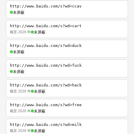
http://www.baidu.com/s?wd=ccav
未屏蔽
http://www.baidu.com/s?wd=cart
截至 2026 年
未屏蔽
http://www.baidu.com/s?wd=duck
未屏蔽
http://www.baidu.com/s?wd=fuck
未屏蔽
http://www.baidu.com/s?wd=hack
截至 2026 年
未屏蔽
http://www.baidu.com/s?wd=free
截至 2026 年
未屏蔽
http://www.baidu.com/s?wd=milk
截至 2026 年
未屏蔽