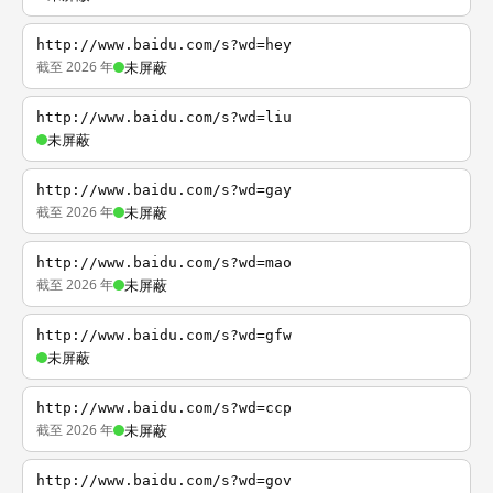
http://www.baidu.com/s?wd=hey
截至 2026 年
未屏蔽
http://www.baidu.com/s?wd=liu
未屏蔽
http://www.baidu.com/s?wd=gay
截至 2026 年
未屏蔽
http://www.baidu.com/s?wd=mao
截至 2026 年
未屏蔽
http://www.baidu.com/s?wd=gfw
未屏蔽
http://www.baidu.com/s?wd=ccp
截至 2026 年
未屏蔽
http://www.baidu.com/s?wd=gov