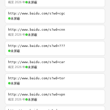
截至 2026 年
未屏蔽
http://www.baidu.com/s?wd=cgc
未屏蔽
http://www.baidu.com/s?wd=cnn
截至 2026 年
未屏蔽
http://www.baidu.com/s?wd=???
未屏蔽
http://www.baidu.com/s?wd=car
截至 2026 年
未屏蔽
http://www.baidu.com/s?wd=tor
未屏蔽
http://www.baidu.com/s?wd=vpn
截至 2026 年
未屏蔽