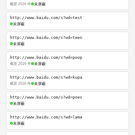
截至 2026 年
未屏蔽
http://www.baidu.com/s?wd=test
未屏蔽
http://www.baidu.com/s?wd=teen
未屏蔽
http://www.baidu.com/s?wd=poop
截至 2026 年
未屏蔽
http://www.baidu.com/s?wd=kupa
截至 2026 年
未屏蔽
http://www.baidu.com/s?wd=poes
未屏蔽
http://www.baidu.com/s?wd=lama
未屏蔽