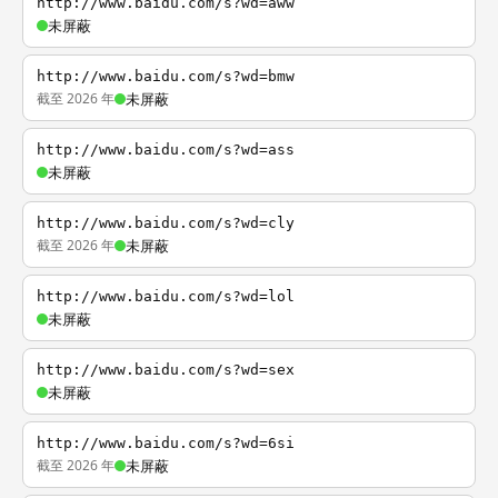
http://www.baidu.com/s?wd=aww
未屏蔽
http://www.baidu.com/s?wd=bmw
截至 2026 年
未屏蔽
http://www.baidu.com/s?wd=ass
未屏蔽
http://www.baidu.com/s?wd=cly
截至 2026 年
未屏蔽
http://www.baidu.com/s?wd=lol
未屏蔽
http://www.baidu.com/s?wd=sex
未屏蔽
http://www.baidu.com/s?wd=6si
截至 2026 年
未屏蔽