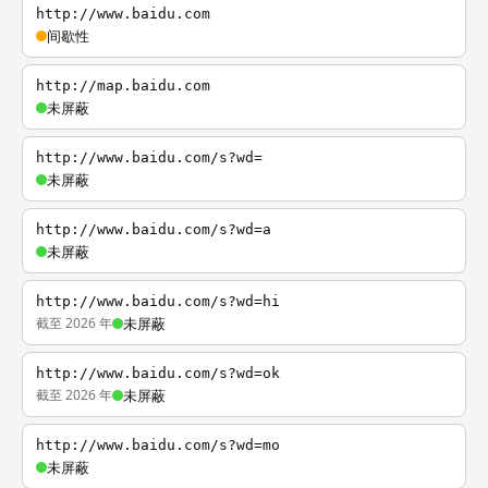
http://www.baidu.com
间歇性
http://map.baidu.com
未屏蔽
http://www.baidu.com/s?wd=
未屏蔽
http://www.baidu.com/s?wd=a
未屏蔽
http://www.baidu.com/s?wd=hi
截至 2026 年
未屏蔽
http://www.baidu.com/s?wd=ok
截至 2026 年
未屏蔽
http://www.baidu.com/s?wd=mo
未屏蔽