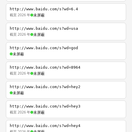
http://www.baidu.com/s?wd=6.4
截至 2026 年
未屏蔽
http://www.baidu.com/s?wd=usa
截至 2026 年
未屏蔽
http://www.baidu.com/s?wd=god
未屏蔽
http://www.baidu.com/s?wd=8964
截至 2026 年
未屏蔽
http://www.baidu.com/s?wd=hey2
未屏蔽
http://www.baidu.com/s?wd=hey3
截至 2026 年
未屏蔽
http://www.baidu.com/s?wd=hey4
截至 2026 年
未屏蔽