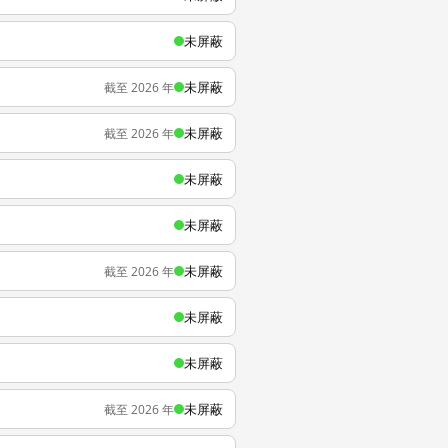
未屏蔽
未屏蔽
截至 2026 年
未屏蔽
截至 2026 年
未屏蔽
未屏蔽
未屏蔽
截至 2026 年
未屏蔽
未屏蔽
未屏蔽
截至 2026 年