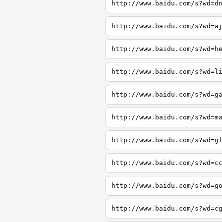
http://www.baidu.com/s?wd=d
http://www.baidu.com/s?wd=a
http://www.baidu.com/s?wd=h
http://www.baidu.com/s?wd=l
http://www.baidu.com/s?wd=g
http://www.baidu.com/s?wd=m
http://www.baidu.com/s?wd=g
http://www.baidu.com/s?wd=c
http://www.baidu.com/s?wd=g
http://www.baidu.com/s?wd=c