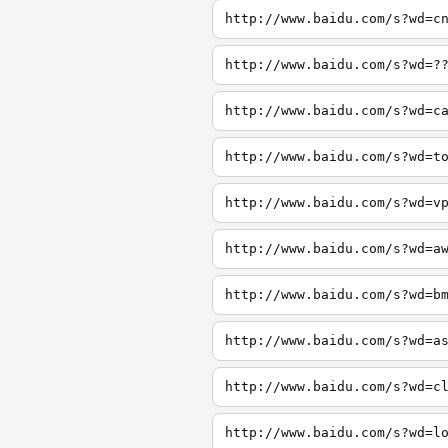
http://www.baidu.com/s?wd=c
http://www.baidu.com/s?wd=?
http://www.baidu.com/s?wd=c
http://www.baidu.com/s?wd=t
http://www.baidu.com/s?wd=v
http://www.baidu.com/s?wd=a
http://www.baidu.com/s?wd=b
http://www.baidu.com/s?wd=a
http://www.baidu.com/s?wd=c
http://www.baidu.com/s?wd=l