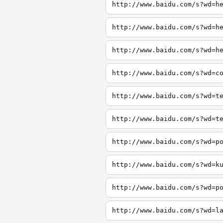
http://www.baidu.com/s?wd=h
http://www.baidu.com/s?wd=h
http://www.baidu.com/s?wd=h
http://www.baidu.com/s?wd=c
http://www.baidu.com/s?wd=t
http://www.baidu.com/s?wd=t
http://www.baidu.com/s?wd=p
http://www.baidu.com/s?wd=k
http://www.baidu.com/s?wd=p
http://www.baidu.com/s?wd=l