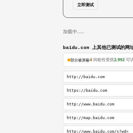
立即测试
加载中……
baidu.com 上其他已测试的网
4
间歇性受扰
2,992
可
部分被屏蔽
http://baidu.com
https://baidu.com
http://www.baidu.com
http://map.baidu.com
http://www.baidu.com/s?wd=