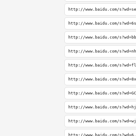
http://www.baidu.com/s?wd=s
http://www.baidu.com/s?wd=6
http://www.baidu.com/s?wd=b
http://www.baidu.com/s?wd=n
http://www.baidu.com/s?wd=f
http://www.baidu.com/s?wd=8
http://www.baidu.com/s?wd=G
http://www.baidu.com/s?wd=h
http://www.baidu.com/s?wd=w
http://www.baidu.com/s?wd=6