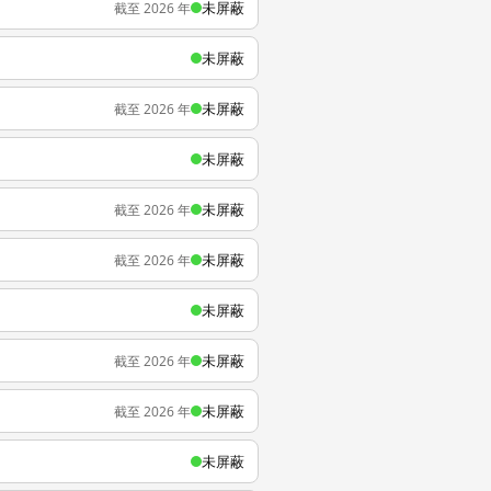
未屏蔽
截至 2026 年
未屏蔽
未屏蔽
截至 2026 年
未屏蔽
未屏蔽
截至 2026 年
未屏蔽
截至 2026 年
未屏蔽
未屏蔽
截至 2026 年
未屏蔽
截至 2026 年
未屏蔽