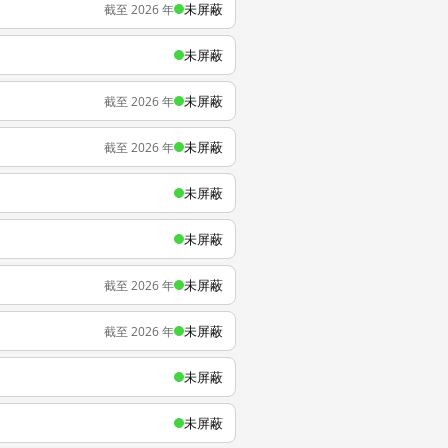
未屏蔽
截至 2026 年
未屏蔽
未屏蔽
截至 2026 年
未屏蔽
截至 2026 年
未屏蔽
未屏蔽
未屏蔽
截至 2026 年
未屏蔽
截至 2026 年
未屏蔽
未屏蔽