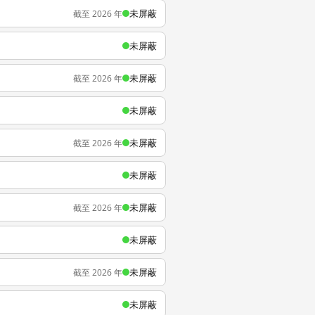
未屏蔽
截至 2026 年
未屏蔽
未屏蔽
截至 2026 年
未屏蔽
未屏蔽
截至 2026 年
未屏蔽
未屏蔽
截至 2026 年
未屏蔽
未屏蔽
截至 2026 年
未屏蔽