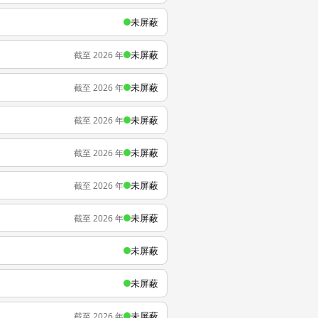
未屏蔽
未屏蔽
截至 2026 年
未屏蔽
截至 2026 年
未屏蔽
截至 2026 年
未屏蔽
截至 2026 年
未屏蔽
截至 2026 年
未屏蔽
截至 2026 年
未屏蔽
未屏蔽
未屏蔽
截至 2026 年