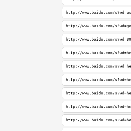
http://www.baidu.com/s?wd=u
http://www.baidu.com/s?wd=g
http://www.baidu.com/s?wd=8
http://www.baidu.com/s?wd=h
http://www.baidu.com/s?wd=h
http://www.baidu.com/s?wd=h
http://www.baidu.com/s?wd=h
http://www.baidu.com/s?wd=h
http://www.baidu.com/s?wd=h