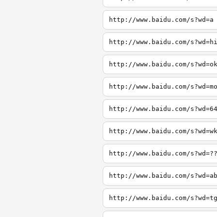
http://www.baidu.com/s?wd=a
http://www.baidu.com/s?wd=h
http://www.baidu.com/s?wd=o
http://www.baidu.com/s?wd=m
http://www.baidu.com/s?wd=6
http://www.baidu.com/s?wd=w
http://www.baidu.com/s?wd=?
http://www.baidu.com/s?wd=a
http://www.baidu.com/s?wd=t