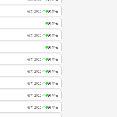
未屏蔽
截至 2026 年
未屏蔽
未屏蔽
截至 2026 年
未屏蔽
未屏蔽
截至 2026 年
未屏蔽
截至 2026 年
未屏蔽
截至 2026 年
未屏蔽
截至 2026 年
未屏蔽
截至 2026 年