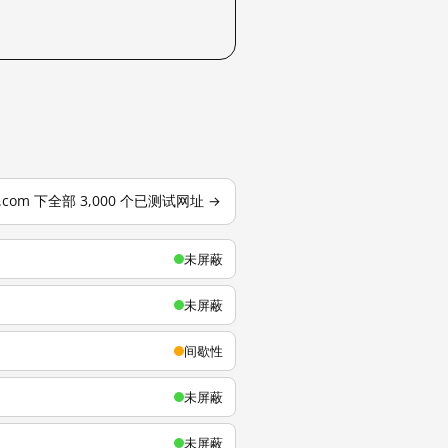
u.com 下全部 3,000 个已测试网址 →
未屏蔽
未屏蔽
间歇性
未屏蔽
未屏蔽