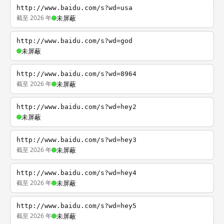
http://www.baidu.com/s?wd=usa
截至 2026 年
未屏蔽
http://www.baidu.com/s?wd=god
未屏蔽
http://www.baidu.com/s?wd=8964
截至 2026 年
未屏蔽
http://www.baidu.com/s?wd=hey2
未屏蔽
http://www.baidu.com/s?wd=hey3
截至 2026 年
未屏蔽
http://www.baidu.com/s?wd=hey4
截至 2026 年
未屏蔽
http://www.baidu.com/s?wd=hey5
截至 2026 年
未屏蔽