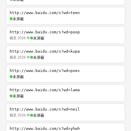
http://www.baidu.com/s?wd=teen
未屏蔽
http://www.baidu.com/s?wd=poop
截至 2026 年
未屏蔽
http://www.baidu.com/s?wd=kupa
截至 2026 年
未屏蔽
http://www.baidu.com/s?wd=poes
未屏蔽
http://www.baidu.com/s?wd=lama
未屏蔽
http://www.baidu.com/s?wd=neil
截至 2026 年
未屏蔽
http://www.baidu.com/s?wd=yhwh