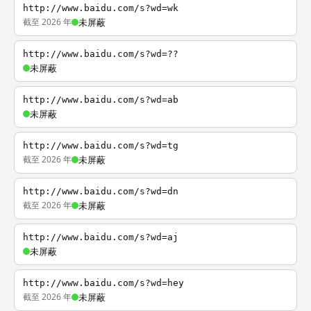
http://www.baidu.com/s?wd=wk
截至 2026 年
未屏蔽
http://www.baidu.com/s?wd=??
未屏蔽
http://www.baidu.com/s?wd=ab
未屏蔽
http://www.baidu.com/s?wd=tg
截至 2026 年
未屏蔽
http://www.baidu.com/s?wd=dn
截至 2026 年
未屏蔽
http://www.baidu.com/s?wd=aj
未屏蔽
http://www.baidu.com/s?wd=hey
截至 2026 年
未屏蔽