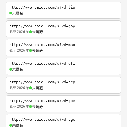
http://www.baidu.com/s?wd=liu
未屏蔽
http://www.baidu.com/s?wd=gay
截至 2026 年
未屏蔽
http://www.baidu.com/s?wd=mao
截至 2026 年
未屏蔽
http://www.baidu.com/s?wd=gfw
未屏蔽
http://www.baidu.com/s?wd=ccp
截至 2026 年
未屏蔽
http://www.baidu.com/s?wd=gov
截至 2026 年
未屏蔽
http://www.baidu.com/s?wd=cgc
未屏蔽