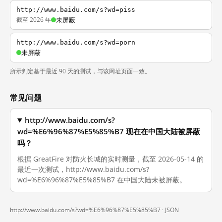
http://www.baidu.com/s?wd=piss
截至 2026 年
未屏蔽
http://www.baidu.com/s?wd=porn
未屏蔽
所示判定基于最近 90 天的测试，与该网址页面一致。
常见问题
http://www.baidu.com/s?
wd=%E6%96%87%E5%85%B7 现在在中国大陆被屏蔽
吗？
根据 GreatFire 对防火长城的实时测量，截至 2026-05-14 的
最近一次测试，http://www.baidu.com/s?
wd=%E6%96%87%E5%85%B7 在中国大陆未被屏蔽。
http://www.baidu.com/s?wd=%E6%96%87%E5%85%B7 ·
JSON