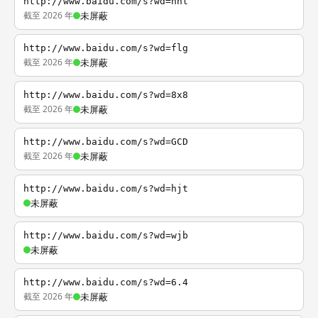
http://www.baidu.com/s?wd=nhl
截至 2026 年
未屏蔽
http://www.baidu.com/s?wd=flg
截至 2026 年
未屏蔽
http://www.baidu.com/s?wd=8x8
截至 2026 年
未屏蔽
http://www.baidu.com/s?wd=GCD
截至 2026 年
未屏蔽
http://www.baidu.com/s?wd=hjt
未屏蔽
http://www.baidu.com/s?wd=wjb
未屏蔽
http://www.baidu.com/s?wd=6.4
截至 2026 年
未屏蔽