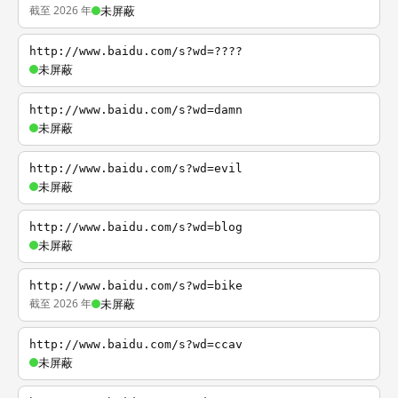
截至 2026 年
未屏蔽
http://www.baidu.com/s?wd=????
未屏蔽
http://www.baidu.com/s?wd=damn
未屏蔽
http://www.baidu.com/s?wd=evil
未屏蔽
http://www.baidu.com/s?wd=blog
未屏蔽
http://www.baidu.com/s?wd=bike
截至 2026 年
未屏蔽
http://www.baidu.com/s?wd=ccav
未屏蔽