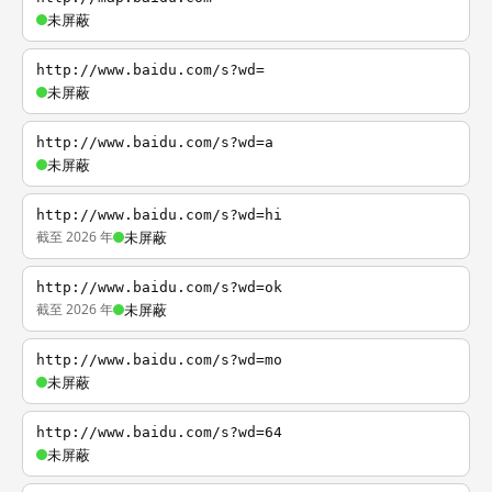
未屏蔽
http://www.baidu.com/s?wd=
未屏蔽
http://www.baidu.com/s?wd=a
未屏蔽
http://www.baidu.com/s?wd=hi
截至 2026 年
未屏蔽
http://www.baidu.com/s?wd=ok
截至 2026 年
未屏蔽
http://www.baidu.com/s?wd=mo
未屏蔽
http://www.baidu.com/s?wd=64
未屏蔽