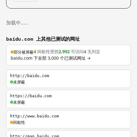
加载中……
baidu.com 上其他已测试的网址
4
间歇性受扰
2,992
可访问
4
无判定
部分被屏蔽
baidu.com 下全部 3,000 个已测试网址 →
http://baidu.com
未屏蔽
https://baidu.com
未屏蔽
http://www.baidu.com
间歇性
http://map.baidu.com