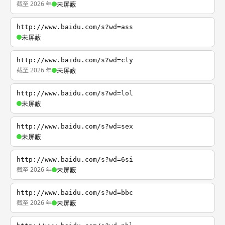
截至 2026 年
未屏蔽
http://www.baidu.com/s?wd=ass
未屏蔽
http://www.baidu.com/s?wd=cly
截至 2026 年
未屏蔽
http://www.baidu.com/s?wd=lol
未屏蔽
http://www.baidu.com/s?wd=sex
未屏蔽
http://www.baidu.com/s?wd=6si
截至 2026 年
未屏蔽
http://www.baidu.com/s?wd=bbc
截至 2026 年
未屏蔽