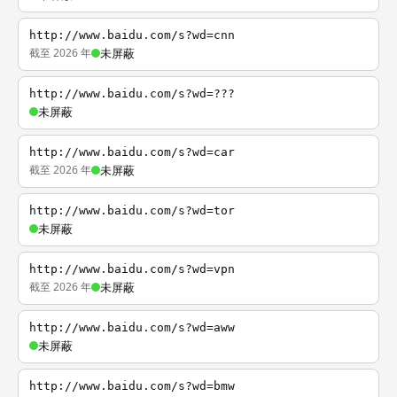
http://www.baidu.com/s?wd=cnn
截至 2026 年
未屏蔽
http://www.baidu.com/s?wd=???
未屏蔽
http://www.baidu.com/s?wd=car
截至 2026 年
未屏蔽
http://www.baidu.com/s?wd=tor
未屏蔽
http://www.baidu.com/s?wd=vpn
截至 2026 年
未屏蔽
http://www.baidu.com/s?wd=aww
未屏蔽
http://www.baidu.com/s?wd=bmw