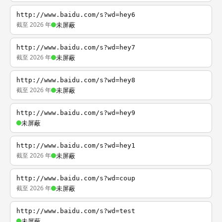
http://www.baidu.com/s?wd=hey6
截至 2026 年
未屏蔽
http://www.baidu.com/s?wd=hey7
截至 2026 年
未屏蔽
http://www.baidu.com/s?wd=hey8
截至 2026 年
未屏蔽
http://www.baidu.com/s?wd=hey9
未屏蔽
http://www.baidu.com/s?wd=hey1
截至 2026 年
未屏蔽
http://www.baidu.com/s?wd=coup
截至 2026 年
未屏蔽
http://www.baidu.com/s?wd=test
未屏蔽