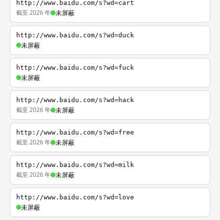
http://www.baidu.com/s?wd=cart
截至 2026 年
未屏蔽
http://www.baidu.com/s?wd=duck
未屏蔽
http://www.baidu.com/s?wd=fuck
未屏蔽
http://www.baidu.com/s?wd=hack
截至 2026 年
未屏蔽
http://www.baidu.com/s?wd=free
截至 2026 年
未屏蔽
http://www.baidu.com/s?wd=milk
截至 2026 年
未屏蔽
http://www.baidu.com/s?wd=love
未屏蔽