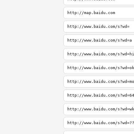
http://map.baidu.com
http://www.baidu.com/s?wd=
http://www.baidu.com/s?wd=a
http://www.baidu.com/s?wd=h
http://www.baidu.com/s?wd=o
http://www.baidu.com/s?wd=m
http://www.baidu.com/s?wd=6
http://www.baidu.com/s?wd=w
http://www.baidu.com/s?wd=?