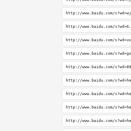
http://www.baidu.com/s?wd=w
http://www.baidu.com/s?wd=6
http://www.baidu.com/s?wd=u
http://www.baidu.com/s?wd=g
http://www.baidu.com/s?wd=8
http://www.baidu.com/s?wd=h
http://www.baidu.com/s?wd=h
http://www.baidu.com/s?wd=h
http://www.baidu.com/s?wd=h