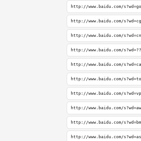
http://www.baidu.com/s?wd=g
http://www.baidu.com/s?wd=c
http://www.baidu.com/s?wd=c
http://www.baidu.com/s?wd=?
http://www.baidu.com/s?wd=c
http://www.baidu.com/s?wd=t
http://www.baidu.com/s?wd=v
http://www.baidu.com/s?wd=a
http://www.baidu.com/s?wd=b
http://www.baidu.com/s?wd=a