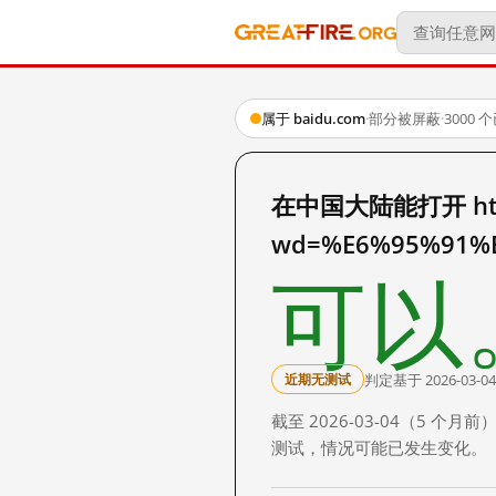
属于 baidu.com
·
部分被屏蔽
·
3000
在中国大陆能打开 http:
wd=%E6%95%91%
可以
判定基于 2026-03-04
近期无测试
截至 2026-03-04（5
测试，情况可能已发生变化。