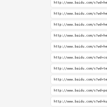
http://www.baidu.com/s?wd=h
http://www.baidu.com/s?wd=h
http://www.baidu.com/s?wd=h
http://www.baidu.com/s?wd=h
http://www.baidu.com/s?wd=h
http://www.baidu.com/s?wd=c
http://www.baidu.com/s?wd=t
http://www.baidu.com/s?wd=t
http://www.baidu.com/s?wd=p
http://www.baidu.com/s?wd=k