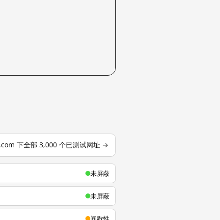
u.com 下全部 3,000 个已测试网址 →
未屏蔽
未屏蔽
间歇性