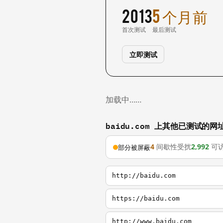
2013
5 个月前
首次测试
最后测试
立即测试
加载中……
baidu.com 上其他已测试的网
4
间歇性受扰
2,992
可
部分被屏蔽
http://baidu.com
https://baidu.com
http://www.baidu.com