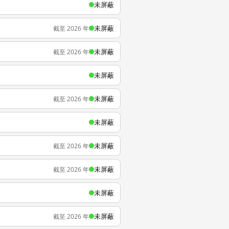
未屏蔽
未屏蔽
截至 2026 年
未屏蔽
截至 2026 年
未屏蔽
未屏蔽
截至 2026 年
未屏蔽
未屏蔽
截至 2026 年
未屏蔽
截至 2026 年
未屏蔽
未屏蔽
截至 2026 年