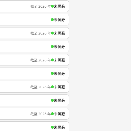
未屏蔽
截至 2026 年
未屏蔽
未屏蔽
截至 2026 年
未屏蔽
未屏蔽
截至 2026 年
未屏蔽
未屏蔽
截至 2026 年
未屏蔽
未屏蔽
截至 2026 年
未屏蔽