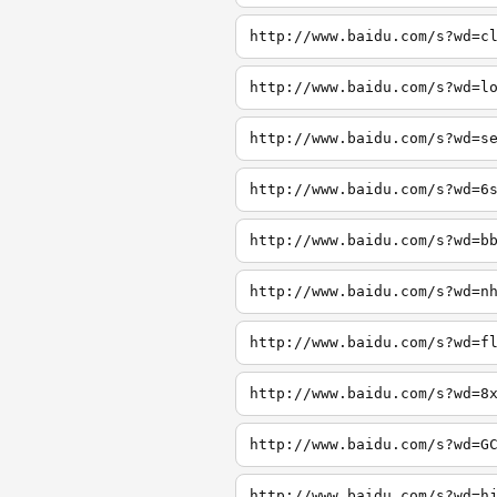
http://www.baidu.com/s?wd=c
http://www.baidu.com/s?wd=l
http://www.baidu.com/s?wd=s
http://www.baidu.com/s?wd=6
http://www.baidu.com/s?wd=b
http://www.baidu.com/s?wd=n
http://www.baidu.com/s?wd=f
http://www.baidu.com/s?wd=8
http://www.baidu.com/s?wd=G
http://www.baidu.com/s?wd=h