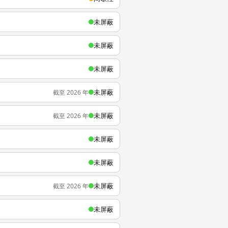
未屏蔽
未屏蔽
未屏蔽
未屏蔽
截至 2026 年
未屏蔽
截至 2026 年
未屏蔽
未屏蔽
未屏蔽
截至 2026 年
未屏蔽