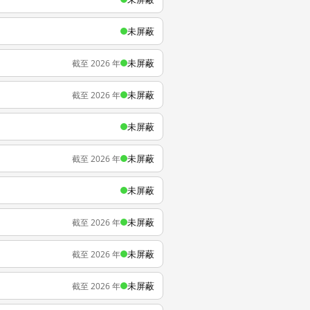
未屏蔽
未屏蔽
截至 2026 年
未屏蔽
截至 2026 年
未屏蔽
未屏蔽
截至 2026 年
未屏蔽
未屏蔽
截至 2026 年
未屏蔽
截至 2026 年
未屏蔽
截至 2026 年