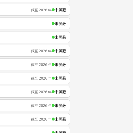
未屏蔽
截至 2026 年
未屏蔽
未屏蔽
未屏蔽
截至 2026 年
未屏蔽
截至 2026 年
未屏蔽
截至 2026 年
未屏蔽
截至 2026 年
未屏蔽
截至 2026 年
未屏蔽
截至 2026 年
未屏蔽