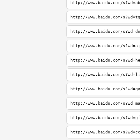
http://www.baidu.com/s?wd=a
http://www.baidu.com/s?wd=t
http://www.baidu.com/s?wd=d
http://www.baidu.com/s?wd=a
http://www.baidu.com/s?wd=h
http://www.baidu.com/s?wd=l
http://www.baidu.com/s?wd=g
http://www.baidu.com/s?wd=m
http://www.baidu.com/s?wd=g
http://www.baidu.com/s?wd=c