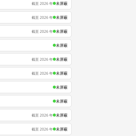
未屏蔽
截至 2026 年
未屏蔽
截至 2026 年
未屏蔽
截至 2026 年
未屏蔽
未屏蔽
截至 2026 年
未屏蔽
截至 2026 年
未屏蔽
未屏蔽
未屏蔽
截至 2026 年
未屏蔽
截至 2026 年