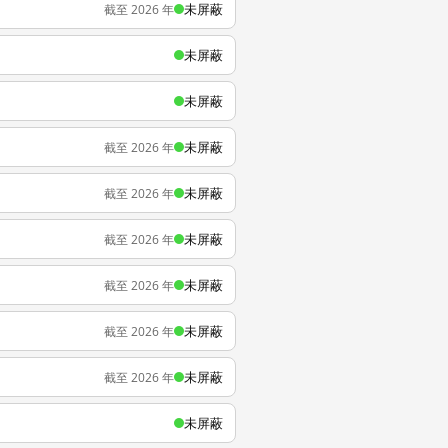
未屏蔽
截至 2026 年
未屏蔽
未屏蔽
未屏蔽
截至 2026 年
未屏蔽
截至 2026 年
未屏蔽
截至 2026 年
未屏蔽
截至 2026 年
未屏蔽
截至 2026 年
未屏蔽
截至 2026 年
未屏蔽