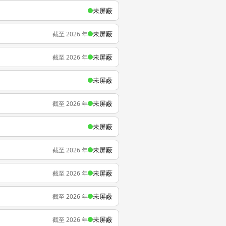
未屏蔽
未屏蔽
截至 2026 年
未屏蔽
截至 2026 年
未屏蔽
未屏蔽
截至 2026 年
未屏蔽
未屏蔽
截至 2026 年
未屏蔽
截至 2026 年
未屏蔽
截至 2026 年
未屏蔽
截至 2026 年