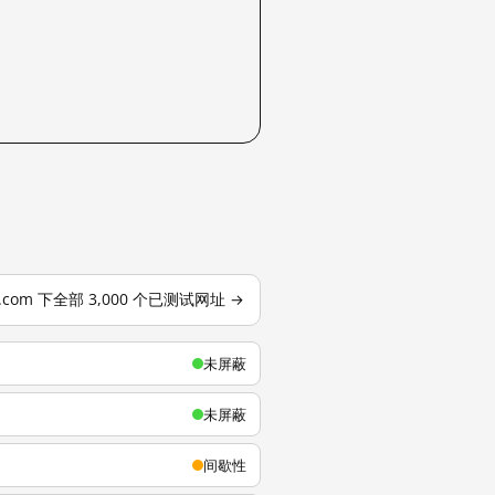
u.com 下全部 3,000 个已测试网址 →
未屏蔽
未屏蔽
间歇性