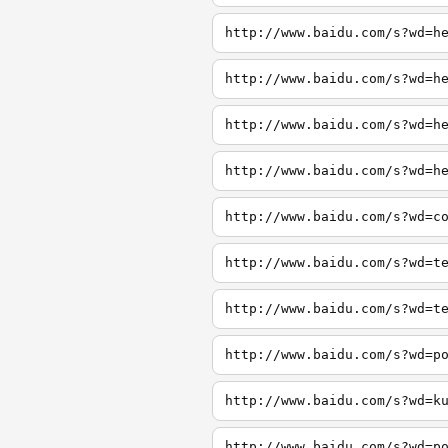
http://www.baidu.com/s?wd=h
http://www.baidu.com/s?wd=h
http://www.baidu.com/s?wd=h
http://www.baidu.com/s?wd=h
http://www.baidu.com/s?wd=c
http://www.baidu.com/s?wd=t
http://www.baidu.com/s?wd=t
http://www.baidu.com/s?wd=p
http://www.baidu.com/s?wd=k
http://www.baidu.com/s?wd=p