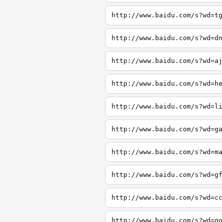
http://www.baidu.com/s?wd=t
http://www.baidu.com/s?wd=d
http://www.baidu.com/s?wd=a
http://www.baidu.com/s?wd=h
http://www.baidu.com/s?wd=l
http://www.baidu.com/s?wd=g
http://www.baidu.com/s?wd=m
http://www.baidu.com/s?wd=g
http://www.baidu.com/s?wd=c
http://www.baidu.com/s?wd=g