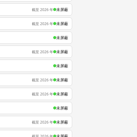
未屏蔽
截至 2026 年
未屏蔽
截至 2026 年
未屏蔽
未屏蔽
截至 2026 年
未屏蔽
未屏蔽
截至 2026 年
未屏蔽
截至 2026 年
未屏蔽
未屏蔽
截至 2026 年
未屏蔽
截至 2026 年