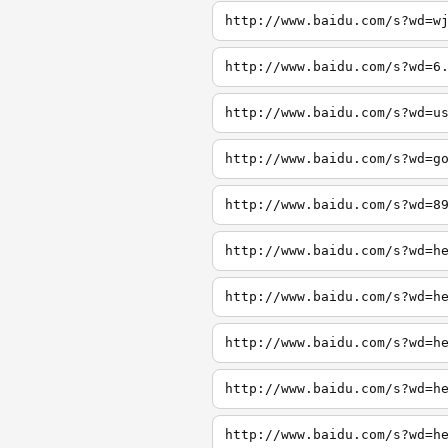
http://www.baidu.com/s?wd=w
http://www.baidu.com/s?wd=6
http://www.baidu.com/s?wd=u
http://www.baidu.com/s?wd=g
http://www.baidu.com/s?wd=8
http://www.baidu.com/s?wd=h
http://www.baidu.com/s?wd=h
http://www.baidu.com/s?wd=h
http://www.baidu.com/s?wd=h
http://www.baidu.com/s?wd=h