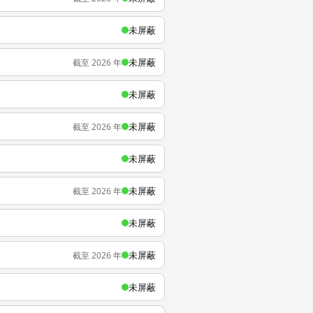
未屏蔽
未屏蔽
截至 2026 年
未屏蔽
未屏蔽
截至 2026 年
未屏蔽
未屏蔽
截至 2026 年
未屏蔽
未屏蔽
截至 2026 年
未屏蔽