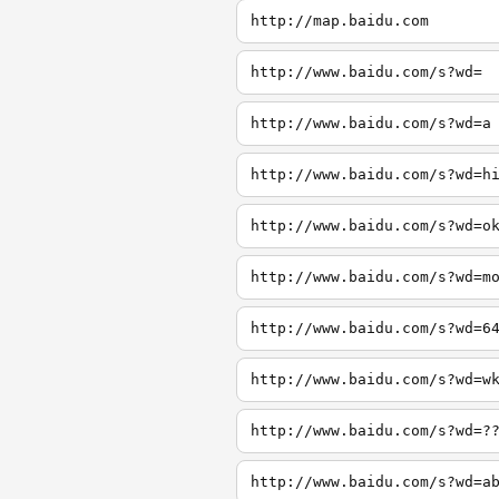
http://map.baidu.com
http://www.baidu.com/s?wd=
http://www.baidu.com/s?wd=a
http://www.baidu.com/s?wd=h
http://www.baidu.com/s?wd=o
http://www.baidu.com/s?wd=m
http://www.baidu.com/s?wd=6
http://www.baidu.com/s?wd=w
http://www.baidu.com/s?wd=?
http://www.baidu.com/s?wd=a