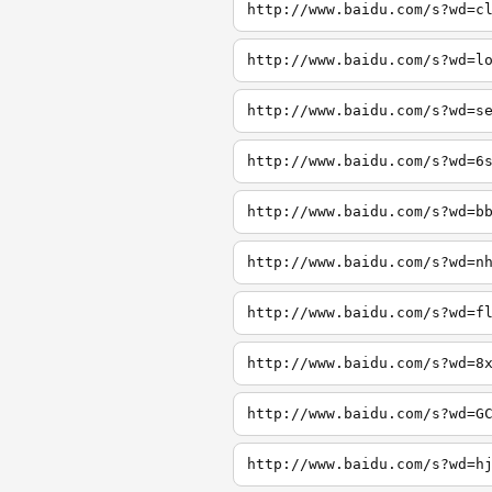
http://www.baidu.com/s?wd=c
http://www.baidu.com/s?wd=l
http://www.baidu.com/s?wd=s
http://www.baidu.com/s?wd=6
http://www.baidu.com/s?wd=b
http://www.baidu.com/s?wd=n
http://www.baidu.com/s?wd=f
http://www.baidu.com/s?wd=8
http://www.baidu.com/s?wd=G
http://www.baidu.com/s?wd=h