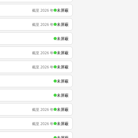
未屏蔽
截至 2026 年
未屏蔽
截至 2026 年
未屏蔽
未屏蔽
截至 2026 年
未屏蔽
截至 2026 年
未屏蔽
未屏蔽
未屏蔽
截至 2026 年
未屏蔽
截至 2026 年
未屏蔽