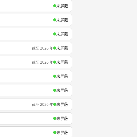
未屏蔽
未屏蔽
未屏蔽
未屏蔽
截至 2026 年
未屏蔽
截至 2026 年
未屏蔽
未屏蔽
未屏蔽
截至 2026 年
未屏蔽
未屏蔽