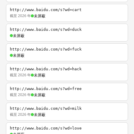
http://www.baidu.com/s?wd=cart
截至 2026 年
未屏蔽
http://www.baidu.com/s?wd=duck
未屏蔽
http://www.baidu.com/s?wd=fuck
未屏蔽
http://www.baidu.com/s?wd=hack
截至 2026 年
未屏蔽
http://www.baidu.com/s?wd=free
截至 2026 年
未屏蔽
http://www.baidu.com/s?wd=milk
截至 2026 年
未屏蔽
http://www.baidu.com/s?wd=love