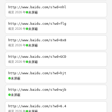
http://www.baidu.com/s?wd=nhl
截至 2026 年
未屏蔽
http://www.baidu.com/s?wd=flg
截至 2026 年
未屏蔽
http://www.baidu.com/s?wd=8x8
截至 2026 年
未屏蔽
http://www.baidu.com/s?wd=GCD
截至 2026 年
未屏蔽
http://www.baidu.com/s?wd=hjt
未屏蔽
http://www.baidu.com/s?wd=wjb
未屏蔽
http://www.baidu.com/s?wd=6.4
截至 2026 年
未屏蔽