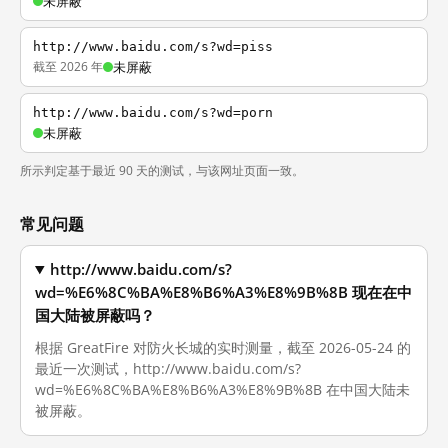
未屏蔽
http://www.baidu.com/s?wd=piss
截至 2026 年
未屏蔽
http://www.baidu.com/s?wd=porn
未屏蔽
所示判定基于最近 90 天的测试，与该网址页面一致。
常见问题
http://www.baidu.com/s?
wd=%E6%8C%BA%E8%B6%A3%E8%9B%8B 现在在中
国大陆被屏蔽吗？
根据 GreatFire 对防火长城的实时测量，截至 2026-05-24 的
最近一次测试，http://www.baidu.com/s?
wd=%E6%8C%BA%E8%B6%A3%E8%9B%8B 在中国大陆未
被屏蔽。