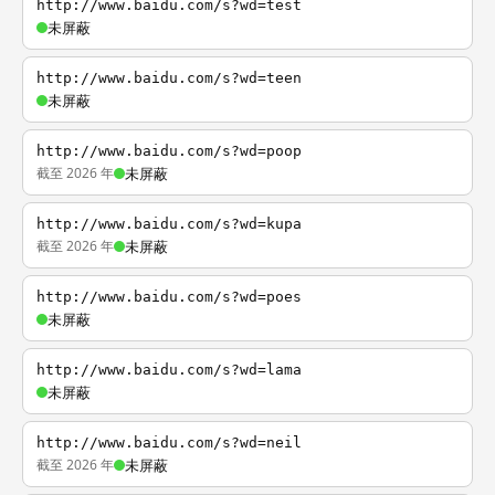
http://www.baidu.com/s?wd=test
未屏蔽
http://www.baidu.com/s?wd=teen
未屏蔽
http://www.baidu.com/s?wd=poop
截至 2026 年
未屏蔽
http://www.baidu.com/s?wd=kupa
截至 2026 年
未屏蔽
http://www.baidu.com/s?wd=poes
未屏蔽
http://www.baidu.com/s?wd=lama
未屏蔽
http://www.baidu.com/s?wd=neil
截至 2026 年
未屏蔽