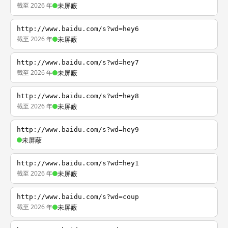
截至 2026 年
未屏蔽
http://www.baidu.com/s?wd=hey6
截至 2026 年
未屏蔽
http://www.baidu.com/s?wd=hey7
截至 2026 年
未屏蔽
http://www.baidu.com/s?wd=hey8
截至 2026 年
未屏蔽
http://www.baidu.com/s?wd=hey9
未屏蔽
http://www.baidu.com/s?wd=hey1
截至 2026 年
未屏蔽
http://www.baidu.com/s?wd=coup
截至 2026 年
未屏蔽