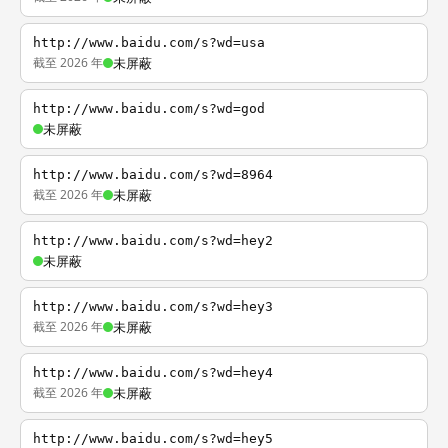
http://www.baidu.com/s?wd=usa
截至 2026 年
未屏蔽
http://www.baidu.com/s?wd=god
未屏蔽
http://www.baidu.com/s?wd=8964
截至 2026 年
未屏蔽
http://www.baidu.com/s?wd=hey2
未屏蔽
http://www.baidu.com/s?wd=hey3
截至 2026 年
未屏蔽
http://www.baidu.com/s?wd=hey4
截至 2026 年
未屏蔽
http://www.baidu.com/s?wd=hey5