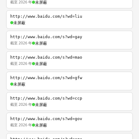
截至 2026 年
未屏蔽
http://www.baidu.com/s?wd=liu
未屏蔽
http://www.baidu.com/s?wd=gay
截至 2026 年
未屏蔽
http://www.baidu.com/s?wd=mao
截至 2026 年
未屏蔽
http://www.baidu.com/s?wd=gfw
未屏蔽
http://www.baidu.com/s?wd=ccp
截至 2026 年
未屏蔽
http://www.baidu.com/s?wd=gov
截至 2026 年
未屏蔽