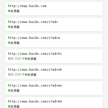
http://map.baidu.com
未屏蔽
http://www.baidu.com/s?wd=
未屏蔽
http://www.baidu.com/s?wd=a
未屏蔽
http://www.baidu.com/s?wd=hi
截至 2026 年
未屏蔽
http://www.baidu.com/s?wd=ok
截至 2026 年
未屏蔽
http://www.baidu.com/s?wd=mo
未屏蔽
http://www.baidu.com/s?wd=64
未屏蔽