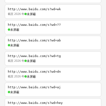
http://www.baidu.com/s?wd=wk
截至 2026 年
未屏蔽
http://www.baidu.com/s?wd=??
未屏蔽
http://www.baidu.com/s?wd=ab
未屏蔽
http://www.baidu.com/s?wd=tg
截至 2026 年
未屏蔽
http://www.baidu.com/s?wd=dn
截至 2026 年
未屏蔽
http://www.baidu.com/s?wd=aj
未屏蔽
http://www.baidu.com/s?wd=hey