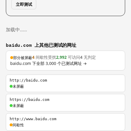
立即测试
加载中……
baidu.com 上其他已测试的网址
4
间歇性受扰
2,992
可访问
4
无判定
部分被屏蔽
baidu.com 下全部 3,000 个已测试网址 →
http://baidu.com
未屏蔽
https://baidu.com
未屏蔽
http://www.baidu.com
间歇性