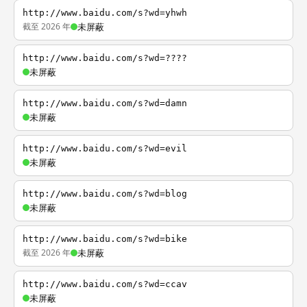
http://www.baidu.com/s?wd=yhwh
截至 2026 年
未屏蔽
http://www.baidu.com/s?wd=????
未屏蔽
http://www.baidu.com/s?wd=damn
未屏蔽
http://www.baidu.com/s?wd=evil
未屏蔽
http://www.baidu.com/s?wd=blog
未屏蔽
http://www.baidu.com/s?wd=bike
截至 2026 年
未屏蔽
http://www.baidu.com/s?wd=ccav
未屏蔽