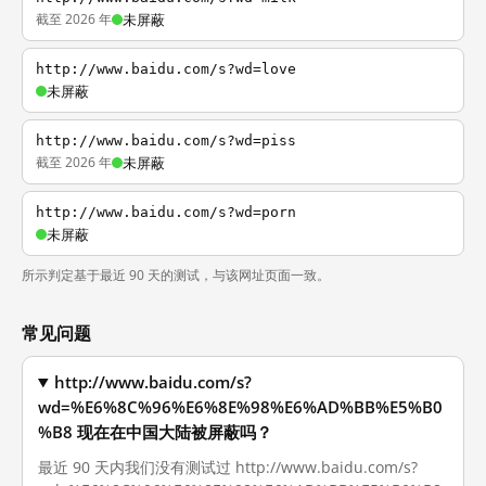
截至 2026 年
未屏蔽
http://www.baidu.com/s?wd=love
未屏蔽
http://www.baidu.com/s?wd=piss
截至 2026 年
未屏蔽
http://www.baidu.com/s?wd=porn
未屏蔽
所示判定基于最近 90 天的测试，与该网址页面一致。
常见问题
http://www.baidu.com/s?
wd=%E6%8C%96%E6%8E%98%E6%AD%BB%E5%B0
%B8 现在在中国大陆被屏蔽吗？
最近 90 天内我们没有测试过 http://www.baidu.com/s?