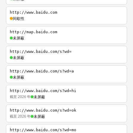
http://www.baidu.com
间歇性
http://map.baidu.com
未屏蔽
http://www.baidu.com/s?wd=
未屏蔽
http://www.baidu.com/s?wd=a
未屏蔽
http://www.baidu.com/s?wd=hi
截至 2026 年
未屏蔽
http://www.baidu.com/s?wd=ok
截至 2026 年
未屏蔽
http://www.baidu.com/s?wd=mo