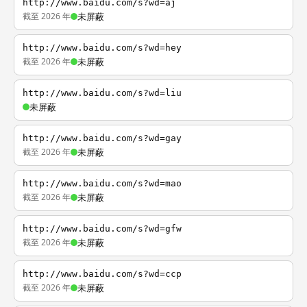
http://www.baidu.com/s?wd=aj
截至 2026 年
未屏蔽
http://www.baidu.com/s?wd=hey
截至 2026 年
未屏蔽
http://www.baidu.com/s?wd=liu
未屏蔽
http://www.baidu.com/s?wd=gay
截至 2026 年
未屏蔽
http://www.baidu.com/s?wd=mao
截至 2026 年
未屏蔽
http://www.baidu.com/s?wd=gfw
截至 2026 年
未屏蔽
http://www.baidu.com/s?wd=ccp
截至 2026 年
未屏蔽