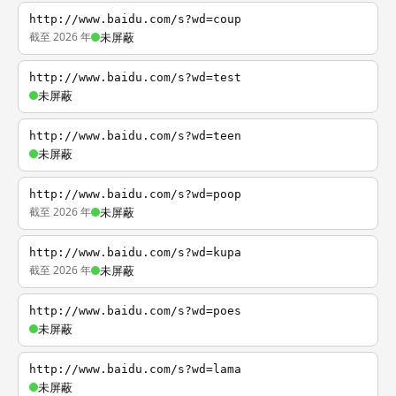
http://www.baidu.com/s?wd=coup
截至 2026 年
未屏蔽
http://www.baidu.com/s?wd=test
未屏蔽
http://www.baidu.com/s?wd=teen
未屏蔽
http://www.baidu.com/s?wd=poop
截至 2026 年
未屏蔽
http://www.baidu.com/s?wd=kupa
截至 2026 年
未屏蔽
http://www.baidu.com/s?wd=poes
未屏蔽
http://www.baidu.com/s?wd=lama
未屏蔽