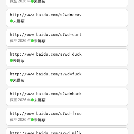
截至 2026 年
未屏蔽
http://www.baidu.com/s?wd=ccav
未屏蔽
http://www.baidu.com/s?wd=cart
截至 2026 年
未屏蔽
http://www.baidu.com/s?wd=duck
未屏蔽
http://www.baidu.com/s?wd=fuck
未屏蔽
http://www.baidu.com/s?wd=hack
截至 2026 年
未屏蔽
http://www.baidu.com/s?wd=free
截至 2026 年
未屏蔽
http://www.baidu.com/s?wd=milk