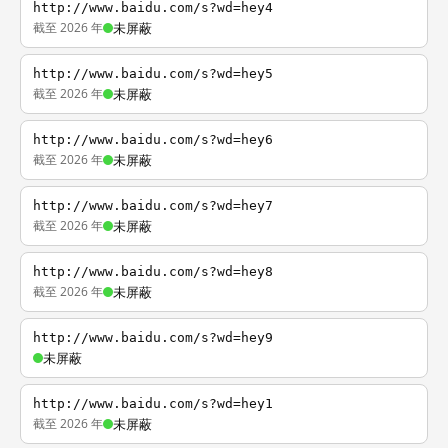
http://www.baidu.com/s?wd=hey4
截至 2026 年
未屏蔽
http://www.baidu.com/s?wd=hey5
截至 2026 年
未屏蔽
http://www.baidu.com/s?wd=hey6
截至 2026 年
未屏蔽
http://www.baidu.com/s?wd=hey7
截至 2026 年
未屏蔽
http://www.baidu.com/s?wd=hey8
截至 2026 年
未屏蔽
http://www.baidu.com/s?wd=hey9
未屏蔽
http://www.baidu.com/s?wd=hey1
截至 2026 年
未屏蔽