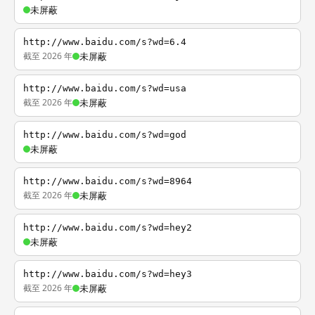
未屏蔽
http://www.baidu.com/s?wd=6.4
截至 2026 年
未屏蔽
http://www.baidu.com/s?wd=usa
截至 2026 年
未屏蔽
http://www.baidu.com/s?wd=god
未屏蔽
http://www.baidu.com/s?wd=8964
截至 2026 年
未屏蔽
http://www.baidu.com/s?wd=hey2
未屏蔽
http://www.baidu.com/s?wd=hey3
截至 2026 年
未屏蔽