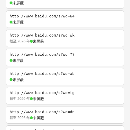
未屏蔽
http://www.baidu.com/s?wd=64
未屏蔽
http://www.baidu.com/s?wd=wk
截至 2026 年
未屏蔽
http://www.baidu.com/s?wd=??
未屏蔽
http://www.baidu.com/s?wd=ab
未屏蔽
http://www.baidu.com/s?wd=tg
截至 2026 年
未屏蔽
http://www.baidu.com/s?wd=dn
截至 2026 年
未屏蔽