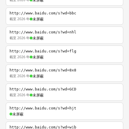
未屏蔽
http://www.baidu.com/s?wd=bbc
截至 2026 年
未屏蔽
http://www.baidu.com/s?wd=nhl
截至 2026 年
未屏蔽
http://www.baidu.com/s?wd=flg
截至 2026 年
未屏蔽
http://www.baidu.com/s?wd=8x8
截至 2026 年
未屏蔽
http://www.baidu.com/s?wd=GCD
截至 2026 年
未屏蔽
http://www.baidu.com/s?wd=hjt
未屏蔽
http://www.baidu.com/s?wd=wjb