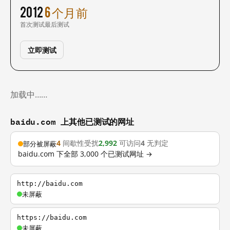
2012
6 个月前
首次测试
最后测试
立即测试
加载中……
baidu.com 上其他已测试的网址
4
间歇性受扰
2,992
可访问
4
无判定
部分被屏蔽
baidu.com 下全部 3,000 个已测试网址 →
http://baidu.com
未屏蔽
https://baidu.com
未屏蔽