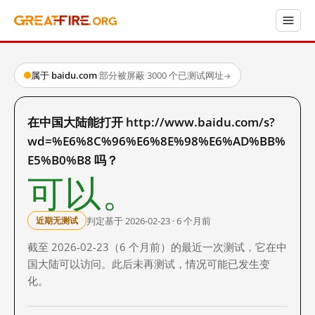
属于 baidu.com
·
部分被屏蔽
·
3000 个已测试网址
→
在中国大陆能打开 http://www.baidu.com/s?
wd=%E6%8C%96%E6%8E%98%E6%AD%BB%
E5%B0%B8 吗？
可以。
判定基于 2026-02-23 · 6 个月前
近期无测试
截至 2026-02-23（6 个月前）的最近一次测试，它在中
国大陆可以访问。此后未再测试，情况可能已发生变
化。