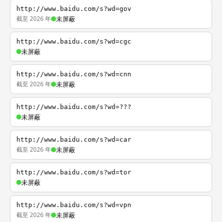
http://www.baidu.com/s?wd=gov
截至 2026 年
未屏蔽
http://www.baidu.com/s?wd=cgc
未屏蔽
http://www.baidu.com/s?wd=cnn
截至 2026 年
未屏蔽
http://www.baidu.com/s?wd=???
未屏蔽
http://www.baidu.com/s?wd=car
截至 2026 年
未屏蔽
http://www.baidu.com/s?wd=tor
未屏蔽
http://www.baidu.com/s?wd=vpn
截至 2026 年
未屏蔽