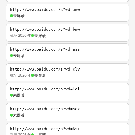
http://www.baidu.com/s?wd=aww
未屏蔽
http://www.baidu.com/s?wd=bmw
截至 2026 年
未屏蔽
http://www.baidu.com/s?wd=ass
未屏蔽
http://www.baidu.com/s?wd=cly
截至 2026 年
未屏蔽
http://www.baidu.com/s?wd=lol
未屏蔽
http://www.baidu.com/s?wd=sex
未屏蔽
http://www.baidu.com/s?wd=6si
截至 2026 年