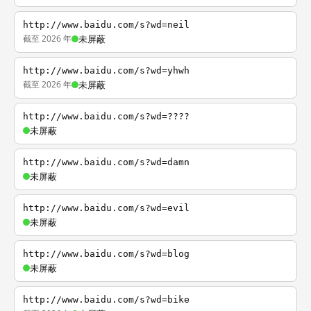
http://www.baidu.com/s?wd=neil
截至 2026 年
未屏蔽
http://www.baidu.com/s?wd=yhwh
截至 2026 年
未屏蔽
http://www.baidu.com/s?wd=????
未屏蔽
http://www.baidu.com/s?wd=damn
未屏蔽
http://www.baidu.com/s?wd=evil
未屏蔽
http://www.baidu.com/s?wd=blog
未屏蔽
http://www.baidu.com/s?wd=bike