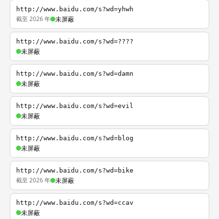
http://www.baidu.com/s?wd=yhwh
截至 2026 年
未屏蔽
http://www.baidu.com/s?wd=????
未屏蔽
http://www.baidu.com/s?wd=damn
未屏蔽
http://www.baidu.com/s?wd=evil
未屏蔽
http://www.baidu.com/s?wd=blog
未屏蔽
http://www.baidu.com/s?wd=bike
截至 2026 年
未屏蔽
http://www.baidu.com/s?wd=ccav
未屏蔽