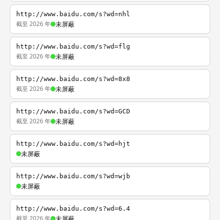
http://www.baidu.com/s?wd=nhl
截至 2026 年
未屏蔽
http://www.baidu.com/s?wd=flg
截至 2026 年
未屏蔽
http://www.baidu.com/s?wd=8x8
截至 2026 年
未屏蔽
http://www.baidu.com/s?wd=GCD
截至 2026 年
未屏蔽
http://www.baidu.com/s?wd=hjt
未屏蔽
http://www.baidu.com/s?wd=wjb
未屏蔽
http://www.baidu.com/s?wd=6.4
截至 2026 年
未屏蔽