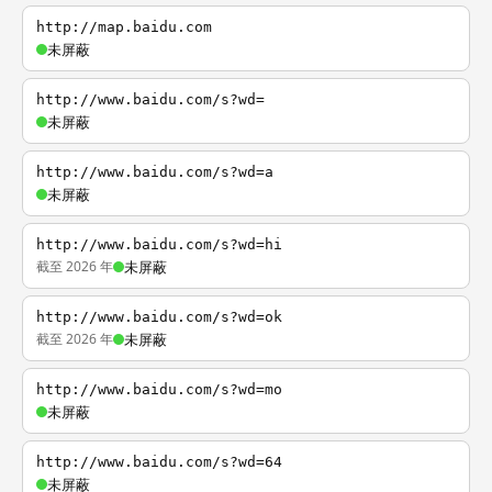
http://map.baidu.com
未屏蔽
http://www.baidu.com/s?wd=
未屏蔽
http://www.baidu.com/s?wd=a
未屏蔽
http://www.baidu.com/s?wd=hi
截至 2026 年
未屏蔽
http://www.baidu.com/s?wd=ok
截至 2026 年
未屏蔽
http://www.baidu.com/s?wd=mo
未屏蔽
http://www.baidu.com/s?wd=64
未屏蔽