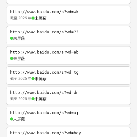
http://www.baidu.com/s?wd=wk
截至 2026 年
未屏蔽
http://www.baidu.com/s?wd=??
未屏蔽
http://www.baidu.com/s?wd=ab
未屏蔽
http://www.baidu.com/s?wd=tg
截至 2026 年
未屏蔽
http://www.baidu.com/s?wd=dn
截至 2026 年
未屏蔽
http://www.baidu.com/s?wd=aj
未屏蔽
http://www.baidu.com/s?wd=hey