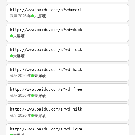
http://www.baidu.com/s?wd=cart
截至 2026 年
未屏蔽
http://www.baidu.com/s?wd=duck
未屏蔽
http://www.baidu.com/s?wd=fuck
未屏蔽
http://www.baidu.com/s?wd=hack
截至 2026 年
未屏蔽
http://www.baidu.com/s?wd=free
截至 2026 年
未屏蔽
http://www.baidu.com/s?wd=milk
截至 2026 年
未屏蔽
http://www.baidu.com/s?wd=love