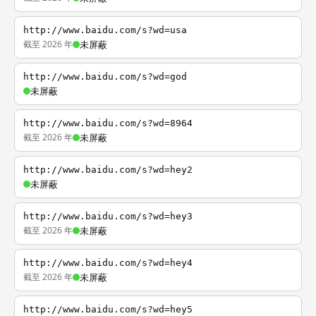
http://www.baidu.com/s?wd=usa
截至 2026 年
未屏蔽
http://www.baidu.com/s?wd=god
未屏蔽
http://www.baidu.com/s?wd=8964
截至 2026 年
未屏蔽
http://www.baidu.com/s?wd=hey2
未屏蔽
http://www.baidu.com/s?wd=hey3
截至 2026 年
未屏蔽
http://www.baidu.com/s?wd=hey4
截至 2026 年
未屏蔽
http://www.baidu.com/s?wd=hey5