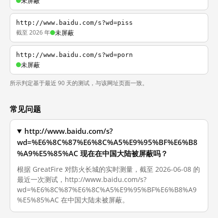
未屏蔽
http://www.baidu.com/s?wd=piss
截至 2026 年
未屏蔽
http://www.baidu.com/s?wd=porn
未屏蔽
所示判定基于最近 90 天的测试，与该网址页面一致。
常见问题
http://www.baidu.com/s?
wd=%E6%8C%87%E6%8C%A5%E9%95%BF%E6%B8
%A9%E5%85%AC 现在在中国大陆被屏蔽吗？
根据 GreatFire 对防火长城的实时测量，截至 2026-06-08 的
最近一次测试，http://www.baidu.com/s?
wd=%E6%8C%87%E6%8C%A5%E9%95%BF%E6%B8%A9
%E5%85%AC 在中国大陆未被屏蔽。