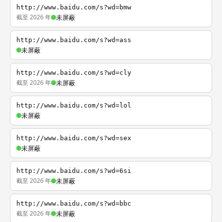
http://www.baidu.com/s?wd=bmw
截至 2026 年
未屏蔽
http://www.baidu.com/s?wd=ass
未屏蔽
http://www.baidu.com/s?wd=cly
截至 2026 年
未屏蔽
http://www.baidu.com/s?wd=lol
未屏蔽
http://www.baidu.com/s?wd=sex
未屏蔽
http://www.baidu.com/s?wd=6si
截至 2026 年
未屏蔽
http://www.baidu.com/s?wd=bbc
截至 2026 年
未屏蔽