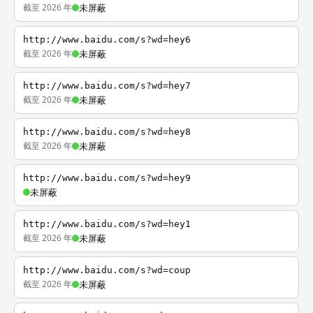
截至 2026 年
未屏蔽
http://www.baidu.com/s?wd=hey6
截至 2026 年
未屏蔽
http://www.baidu.com/s?wd=hey7
截至 2026 年
未屏蔽
http://www.baidu.com/s?wd=hey8
截至 2026 年
未屏蔽
http://www.baidu.com/s?wd=hey9
未屏蔽
http://www.baidu.com/s?wd=hey1
截至 2026 年
未屏蔽
http://www.baidu.com/s?wd=coup
截至 2026 年
未屏蔽