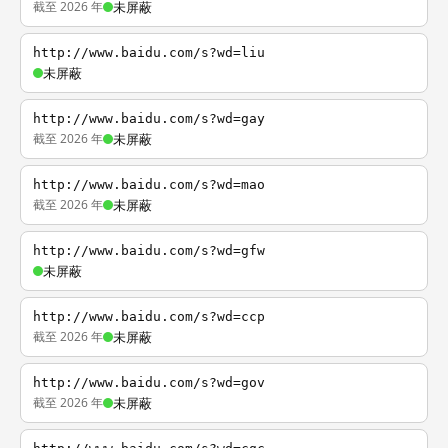
截至 2026 年
未屏蔽
http://www.baidu.com/s?wd=liu
未屏蔽
http://www.baidu.com/s?wd=gay
截至 2026 年
未屏蔽
http://www.baidu.com/s?wd=mao
截至 2026 年
未屏蔽
http://www.baidu.com/s?wd=gfw
未屏蔽
http://www.baidu.com/s?wd=ccp
截至 2026 年
未屏蔽
http://www.baidu.com/s?wd=gov
截至 2026 年
未屏蔽