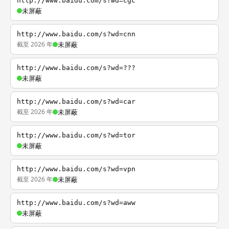
http://www.baidu.com/s?wd=cgc
未屏蔽
http://www.baidu.com/s?wd=cnn
截至 2026 年
未屏蔽
http://www.baidu.com/s?wd=???
未屏蔽
http://www.baidu.com/s?wd=car
截至 2026 年
未屏蔽
http://www.baidu.com/s?wd=tor
未屏蔽
http://www.baidu.com/s?wd=vpn
截至 2026 年
未屏蔽
http://www.baidu.com/s?wd=aww
未屏蔽