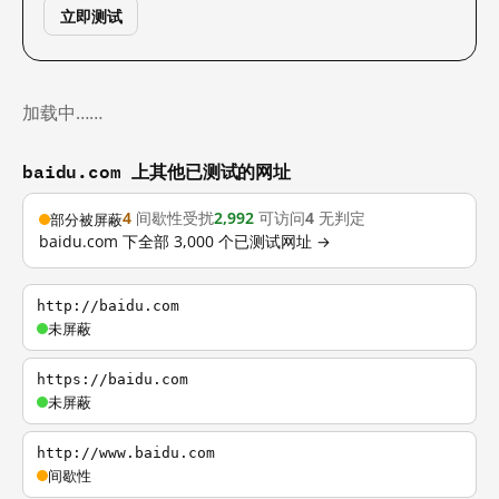
立即测试
加载中……
baidu.com 上其他已测试的网址
4
间歇性受扰
2,992
可访问
4
无判定
部分被屏蔽
baidu.com 下全部 3,000 个已测试网址 →
http://baidu.com
未屏蔽
https://baidu.com
未屏蔽
http://www.baidu.com
间歇性