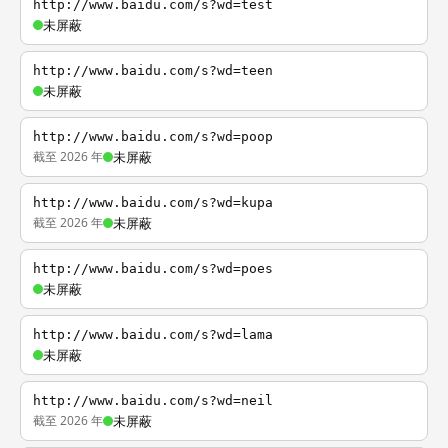
http://www.baidu.com/s?wd=test
未屏蔽
http://www.baidu.com/s?wd=teen
未屏蔽
http://www.baidu.com/s?wd=poop
截至 2026 年
未屏蔽
http://www.baidu.com/s?wd=kupa
截至 2026 年
未屏蔽
http://www.baidu.com/s?wd=poes
未屏蔽
http://www.baidu.com/s?wd=lama
未屏蔽
http://www.baidu.com/s?wd=neil
截至 2026 年
未屏蔽