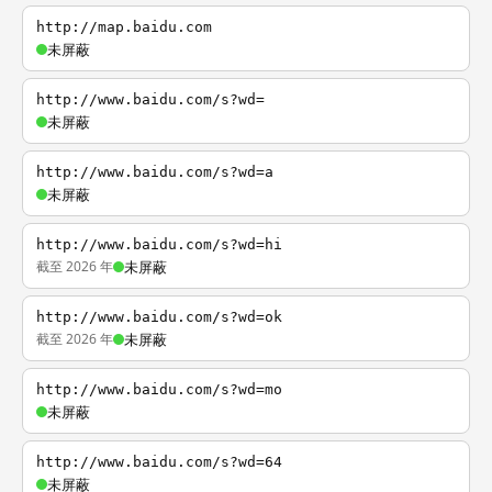
http://map.baidu.com
未屏蔽
http://www.baidu.com/s?wd=
未屏蔽
http://www.baidu.com/s?wd=a
未屏蔽
http://www.baidu.com/s?wd=hi
截至 2026 年
未屏蔽
http://www.baidu.com/s?wd=ok
截至 2026 年
未屏蔽
http://www.baidu.com/s?wd=mo
未屏蔽
http://www.baidu.com/s?wd=64
未屏蔽