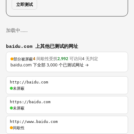
立即测试
加载中……
baidu.com 上其他已测试的网址
4
间歇性受扰
2,992
可访问
4
无判定
部分被屏蔽
baidu.com 下全部 3,000 个已测试网址 →
http://baidu.com
未屏蔽
https://baidu.com
未屏蔽
http://www.baidu.com
间歇性