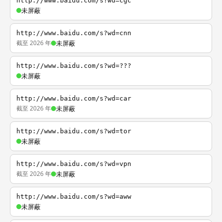
http://www.baidu.com/s?wd=cgc
未屏蔽
http://www.baidu.com/s?wd=cnn
截至 2026 年
未屏蔽
http://www.baidu.com/s?wd=???
未屏蔽
http://www.baidu.com/s?wd=car
截至 2026 年
未屏蔽
http://www.baidu.com/s?wd=tor
未屏蔽
http://www.baidu.com/s?wd=vpn
截至 2026 年
未屏蔽
http://www.baidu.com/s?wd=aww
未屏蔽