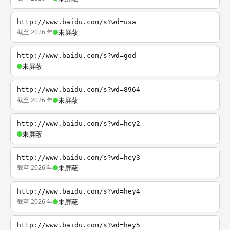
http://www.baidu.com/s?wd=usa
截至 2026 年
未屏蔽
http://www.baidu.com/s?wd=god
未屏蔽
http://www.baidu.com/s?wd=8964
截至 2026 年
未屏蔽
http://www.baidu.com/s?wd=hey2
未屏蔽
http://www.baidu.com/s?wd=hey3
截至 2026 年
未屏蔽
http://www.baidu.com/s?wd=hey4
截至 2026 年
未屏蔽
http://www.baidu.com/s?wd=hey5