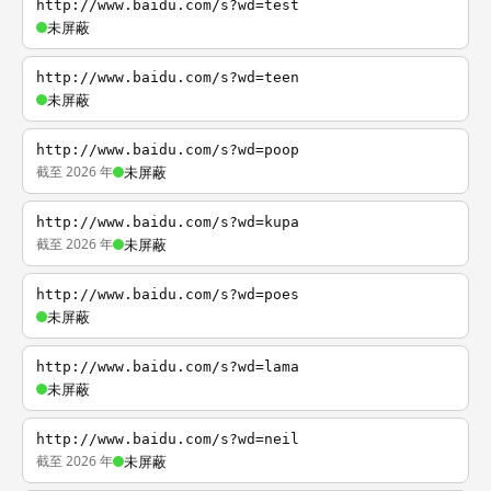
http://www.baidu.com/s?wd=test
未屏蔽
http://www.baidu.com/s?wd=teen
未屏蔽
http://www.baidu.com/s?wd=poop
截至 2026 年
未屏蔽
http://www.baidu.com/s?wd=kupa
截至 2026 年
未屏蔽
http://www.baidu.com/s?wd=poes
未屏蔽
http://www.baidu.com/s?wd=lama
未屏蔽
http://www.baidu.com/s?wd=neil
截至 2026 年
未屏蔽