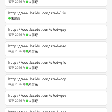
截至 2026 年
未屏蔽
http://www.baidu.com/s?wd=liu
未屏蔽
http://www.baidu.com/s?wd=gay
截至 2026 年
未屏蔽
http://www.baidu.com/s?wd=mao
截至 2026 年
未屏蔽
http://www.baidu.com/s?wd=gfw
截至 2026 年
未屏蔽
http://www.baidu.com/s?wd=ccp
截至 2026 年
未屏蔽
http://www.baidu.com/s?wd=gov
截至 2026 年
未屏蔽