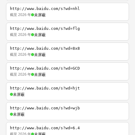
http://www.baidu.com/s?wd=nhl
截至 2026 年
未屏蔽
http://www.baidu.com/s?wd=flg
截至 2026 年
未屏蔽
http://www.baidu.com/s?wd=8x8
截至 2026 年
未屏蔽
http://www.baidu.com/s?wd=GCD
截至 2026 年
未屏蔽
http://www.baidu.com/s?wd=hjt
未屏蔽
http://www.baidu.com/s?wd=wjb
未屏蔽
http://www.baidu.com/s?wd=6.4
截至 2026 年
未屏蔽