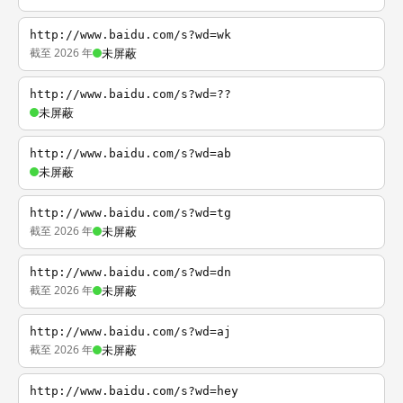
http://www.baidu.com/s?wd=wk
截至 2026 年
未屏蔽
http://www.baidu.com/s?wd=??
未屏蔽
http://www.baidu.com/s?wd=ab
未屏蔽
http://www.baidu.com/s?wd=tg
截至 2026 年
未屏蔽
http://www.baidu.com/s?wd=dn
截至 2026 年
未屏蔽
http://www.baidu.com/s?wd=aj
截至 2026 年
未屏蔽
http://www.baidu.com/s?wd=hey