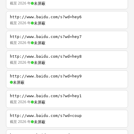
截至 2026 年
未屏蔽
http://www.baidu.com/s?wd=hey6
截至 2026 年
未屏蔽
http://www.baidu.com/s?wd=hey7
截至 2026 年
未屏蔽
http://www.baidu.com/s?wd=hey8
截至 2026 年
未屏蔽
http://www.baidu.com/s?wd=hey9
未屏蔽
http://www.baidu.com/s?wd=hey1
截至 2026 年
未屏蔽
http://www.baidu.com/s?wd=coup
截至 2026 年
未屏蔽