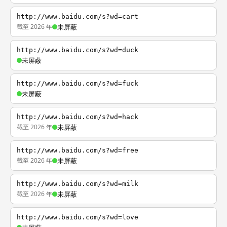
http://www.baidu.com/s?wd=cart
截至 2026 年
未屏蔽
http://www.baidu.com/s?wd=duck
未屏蔽
http://www.baidu.com/s?wd=fuck
未屏蔽
http://www.baidu.com/s?wd=hack
截至 2026 年
未屏蔽
http://www.baidu.com/s?wd=free
截至 2026 年
未屏蔽
http://www.baidu.com/s?wd=milk
截至 2026 年
未屏蔽
http://www.baidu.com/s?wd=love