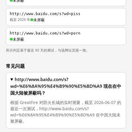
未屏蔽
http://www.baidu.com/s?wd=piss
截至 2026 年
未屏蔽
http://www.baidu.com/s?wd=porn
未屏蔽
所示判定基于最近 90 天的测试，与该网址页面一致。
常见问题
http://www.baidu.com/s?
wd=%E6%8A%95%E4%B9%90%E5%BD%A9 现在在中
国大陆被屏蔽吗？
根据 GreatFire 对防火长城的实时测量，截至 2026-06-07 的
最近一次测试，http://www.baidu.com/s?
wd=%E6%8A%95%E4%B9%90%E5%BD%A9 在中国大陆未
被屏蔽。