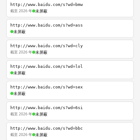
http://www.baidu.com/s?wd=bmw
截至 2026 年
未屏蔽
http://www.baidu.com/s?wd=ass
未屏蔽
http://www.baidu.com/s?wd=cly
截至 2026 年
未屏蔽
http://www.baidu.com/s?wd=lol
未屏蔽
http://www.baidu.com/s?wd=sex
未屏蔽
http://www.baidu.com/s?wd=6si
截至 2026 年
未屏蔽
http://www.baidu.com/s?wd=bbc
截至 2026 年
未屏蔽