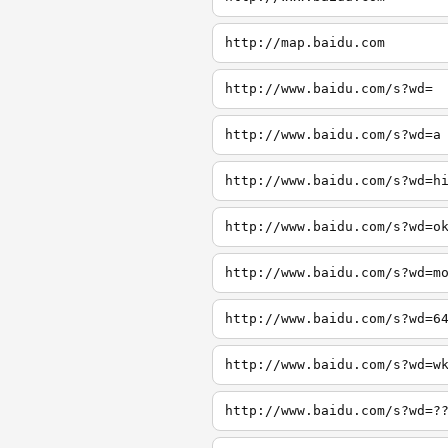
http://map.baidu.com
http://www.baidu.com/s?wd=
http://www.baidu.com/s?wd=a
http://www.baidu.com/s?wd=h
http://www.baidu.com/s?wd=o
http://www.baidu.com/s?wd=m
http://www.baidu.com/s?wd=6
http://www.baidu.com/s?wd=w
http://www.baidu.com/s?wd=?