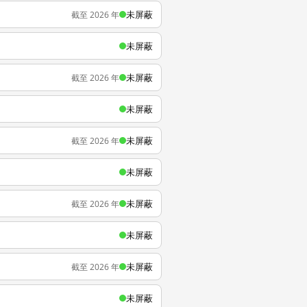
未屏蔽
截至 2026 年
未屏蔽
未屏蔽
截至 2026 年
未屏蔽
未屏蔽
截至 2026 年
未屏蔽
未屏蔽
截至 2026 年
未屏蔽
未屏蔽
截至 2026 年
未屏蔽