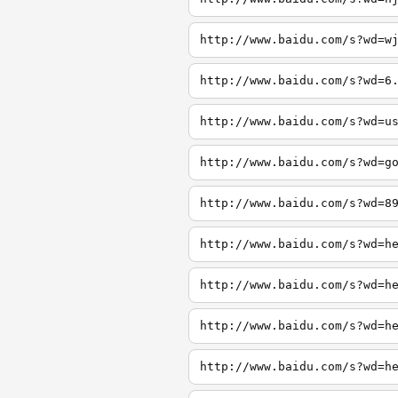
http://www.baidu.com/s?wd=w
http://www.baidu.com/s?wd=6
http://www.baidu.com/s?wd=u
http://www.baidu.com/s?wd=g
http://www.baidu.com/s?wd=8
http://www.baidu.com/s?wd=h
http://www.baidu.com/s?wd=h
http://www.baidu.com/s?wd=h
http://www.baidu.com/s?wd=h