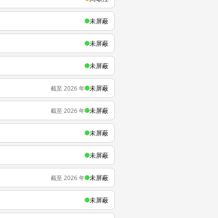
未屏蔽
未屏蔽
未屏蔽
未屏蔽
截至 2026 年
未屏蔽
截至 2026 年
未屏蔽
未屏蔽
未屏蔽
截至 2026 年
未屏蔽