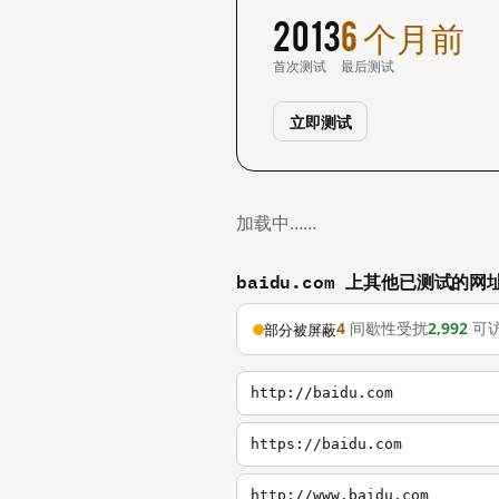
2013
6 个月前
首次测试
最后测试
立即测试
加载中……
baidu.com 上其他已测试的网
4
间歇性受扰
2,992
可
部分被屏蔽
http://baidu.com
https://baidu.com
http://www.baidu.com