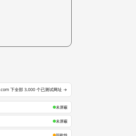
u.com 下全部 3,000 个已测试网址 →
未屏蔽
未屏蔽
间歇性