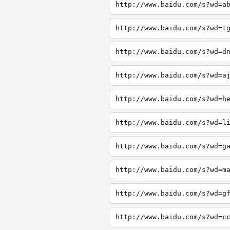
http://www.baidu.com/s?wd=a
http://www.baidu.com/s?wd=t
http://www.baidu.com/s?wd=d
http://www.baidu.com/s?wd=a
http://www.baidu.com/s?wd=h
http://www.baidu.com/s?wd=l
http://www.baidu.com/s?wd=g
http://www.baidu.com/s?wd=m
http://www.baidu.com/s?wd=g
http://www.baidu.com/s?wd=c