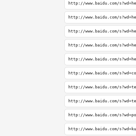
http://www.baidu.com/s?wd=h
http://www.baidu.com/s?wd=h
http://www.baidu.com/s?wd=h
http://www.baidu.com/s?wd=h
http://www.baidu.com/s?wd=h
http://www.baidu.com/s?wd=c
http://www.baidu.com/s?wd=t
http://www.baidu.com/s?wd=t
http://www.baidu.com/s?wd=p
http://www.baidu.com/s?wd=k