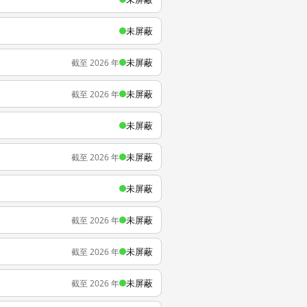
未屏蔽
未屏蔽
截至 2026 年
未屏蔽
截至 2026 年
未屏蔽
未屏蔽
截至 2026 年
未屏蔽
未屏蔽
截至 2026 年
未屏蔽
截至 2026 年
未屏蔽
截至 2026 年