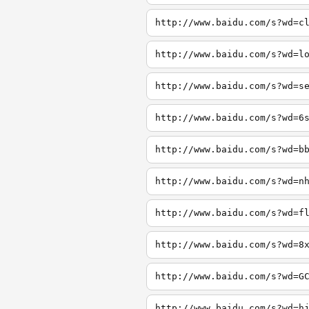
http://www.baidu.com/s?wd=c
http://www.baidu.com/s?wd=l
http://www.baidu.com/s?wd=s
http://www.baidu.com/s?wd=6
http://www.baidu.com/s?wd=b
http://www.baidu.com/s?wd=n
http://www.baidu.com/s?wd=f
http://www.baidu.com/s?wd=8
http://www.baidu.com/s?wd=G
http://www.baidu.com/s?wd=h