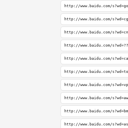
http://www.baidu.com/s?wd=g
http://www.baidu.com/s?wd=c
http://www.baidu.com/s?wd=c
http://www.baidu.com/s?wd=?
http://www.baidu.com/s?wd=c
http://www.baidu.com/s?wd=t
http://www.baidu.com/s?wd=v
http://www.baidu.com/s?wd=a
http://www.baidu.com/s?wd=b
http://www.baidu.com/s?wd=a