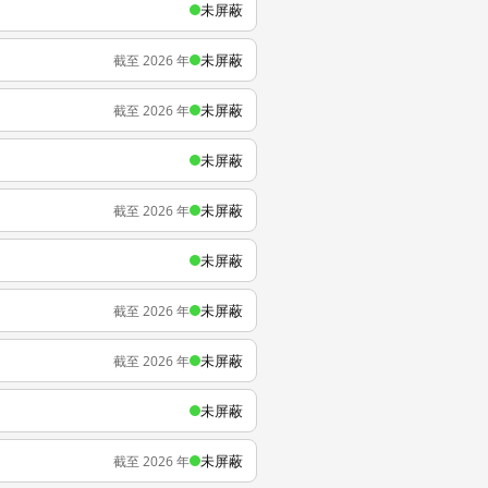
未屏蔽
未屏蔽
截至 2026 年
未屏蔽
截至 2026 年
未屏蔽
未屏蔽
截至 2026 年
未屏蔽
未屏蔽
截至 2026 年
未屏蔽
截至 2026 年
未屏蔽
未屏蔽
截至 2026 年