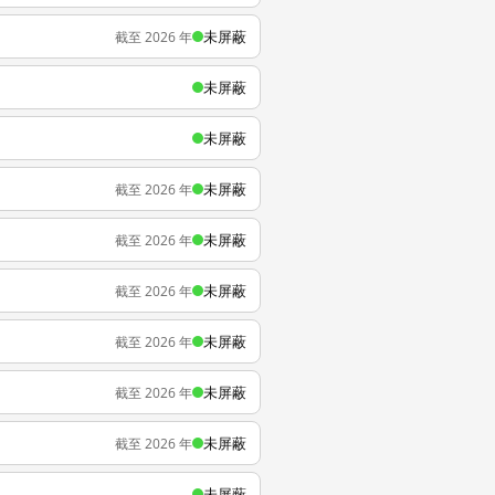
未屏蔽
截至 2026 年
未屏蔽
未屏蔽
未屏蔽
截至 2026 年
未屏蔽
截至 2026 年
未屏蔽
截至 2026 年
未屏蔽
截至 2026 年
未屏蔽
截至 2026 年
未屏蔽
截至 2026 年
未屏蔽