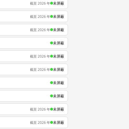
未屏蔽
截至 2026 年
未屏蔽
截至 2026 年
未屏蔽
截至 2026 年
未屏蔽
未屏蔽
截至 2026 年
未屏蔽
截至 2026 年
未屏蔽
未屏蔽
未屏蔽
截至 2026 年
未屏蔽
截至 2026 年