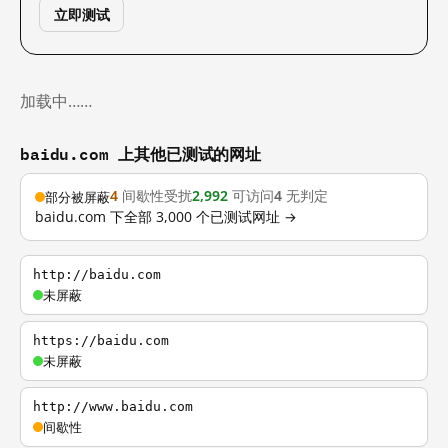
立即测试
加载中……
baidu.com 上其他已测试的网址
4
间歇性受扰
2,992
可访问
4
无判定
部分被屏蔽
baidu.com 下全部 3,000 个已测试网址 →
http://baidu.com
未屏蔽
https://baidu.com
未屏蔽
http://www.baidu.com
间歇性