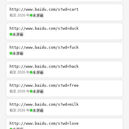
http://www.baidu.com/s?wd=cart
截至 2026 年
未屏蔽
http://www.baidu.com/s?wd=duck
未屏蔽
http://www.baidu.com/s?wd=fuck
未屏蔽
http://www.baidu.com/s?wd=hack
截至 2026 年
未屏蔽
http://www.baidu.com/s?wd=free
截至 2026 年
未屏蔽
http://www.baidu.com/s?wd=milk
截至 2026 年
未屏蔽
http://www.baidu.com/s?wd=love