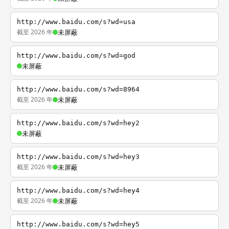
http://www.baidu.com/s?wd=usa
截至 2026 年
未屏蔽
http://www.baidu.com/s?wd=god
未屏蔽
http://www.baidu.com/s?wd=8964
截至 2026 年
未屏蔽
http://www.baidu.com/s?wd=hey2
未屏蔽
http://www.baidu.com/s?wd=hey3
截至 2026 年
未屏蔽
http://www.baidu.com/s?wd=hey4
截至 2026 年
未屏蔽
http://www.baidu.com/s?wd=hey5