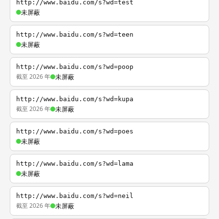
http://www.baidu.com/s?wd=test
未屏蔽
http://www.baidu.com/s?wd=teen
未屏蔽
http://www.baidu.com/s?wd=poop
截至 2026 年
未屏蔽
http://www.baidu.com/s?wd=kupa
截至 2026 年
未屏蔽
http://www.baidu.com/s?wd=poes
未屏蔽
http://www.baidu.com/s?wd=lama
未屏蔽
http://www.baidu.com/s?wd=neil
截至 2026 年
未屏蔽