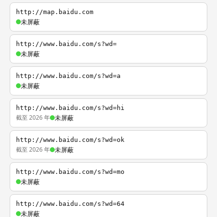
http://map.baidu.com
未屏蔽
http://www.baidu.com/s?wd=
未屏蔽
http://www.baidu.com/s?wd=a
未屏蔽
http://www.baidu.com/s?wd=hi
截至 2026 年
未屏蔽
http://www.baidu.com/s?wd=ok
截至 2026 年
未屏蔽
http://www.baidu.com/s?wd=mo
未屏蔽
http://www.baidu.com/s?wd=64
未屏蔽