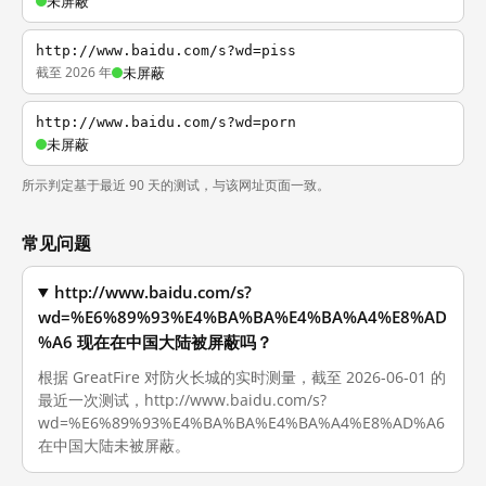
未屏蔽
http://www.baidu.com/s?wd=piss
截至 2026 年
未屏蔽
http://www.baidu.com/s?wd=porn
未屏蔽
所示判定基于最近 90 天的测试，与该网址页面一致。
常见问题
http://www.baidu.com/s?
wd=%E6%89%93%E4%BA%BA%E4%BA%A4%E8%AD
%A6 现在在中国大陆被屏蔽吗？
根据 GreatFire 对防火长城的实时测量，截至 2026-06-01 的
最近一次测试，http://www.baidu.com/s?
wd=%E6%89%93%E4%BA%BA%E4%BA%A4%E8%AD%A6
在中国大陆未被屏蔽。