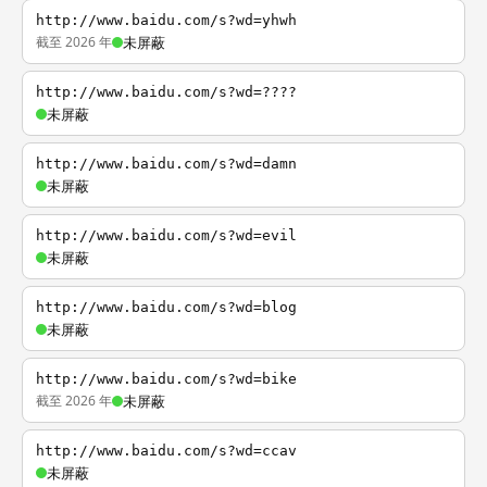
http://www.baidu.com/s?wd=yhwh
截至 2026 年
未屏蔽
http://www.baidu.com/s?wd=????
未屏蔽
http://www.baidu.com/s?wd=damn
未屏蔽
http://www.baidu.com/s?wd=evil
未屏蔽
http://www.baidu.com/s?wd=blog
未屏蔽
http://www.baidu.com/s?wd=bike
截至 2026 年
未屏蔽
http://www.baidu.com/s?wd=ccav
未屏蔽