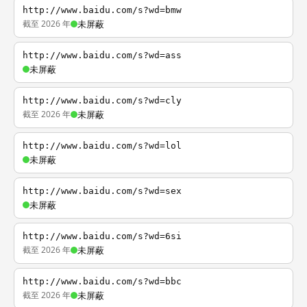
http://www.baidu.com/s?wd=bmw
截至 2026 年
未屏蔽
http://www.baidu.com/s?wd=ass
未屏蔽
http://www.baidu.com/s?wd=cly
截至 2026 年
未屏蔽
http://www.baidu.com/s?wd=lol
未屏蔽
http://www.baidu.com/s?wd=sex
未屏蔽
http://www.baidu.com/s?wd=6si
截至 2026 年
未屏蔽
http://www.baidu.com/s?wd=bbc
截至 2026 年
未屏蔽