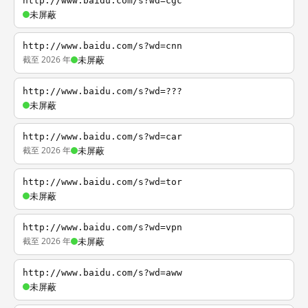
http://www.baidu.com/s?wd=cgc
未屏蔽
http://www.baidu.com/s?wd=cnn
截至 2026 年
未屏蔽
http://www.baidu.com/s?wd=???
未屏蔽
http://www.baidu.com/s?wd=car
截至 2026 年
未屏蔽
http://www.baidu.com/s?wd=tor
未屏蔽
http://www.baidu.com/s?wd=vpn
截至 2026 年
未屏蔽
http://www.baidu.com/s?wd=aww
未屏蔽