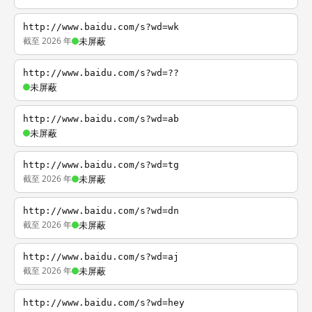
http://www.baidu.com/s?wd=wk
截至 2026 年
未屏蔽
http://www.baidu.com/s?wd=??
未屏蔽
http://www.baidu.com/s?wd=ab
未屏蔽
http://www.baidu.com/s?wd=tg
截至 2026 年
未屏蔽
http://www.baidu.com/s?wd=dn
截至 2026 年
未屏蔽
http://www.baidu.com/s?wd=aj
截至 2026 年
未屏蔽
http://www.baidu.com/s?wd=hey