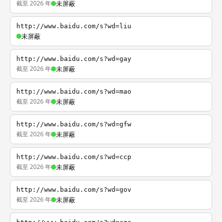
截至 2026 年
未屏蔽
http://www.baidu.com/s?wd=liu
未屏蔽
http://www.baidu.com/s?wd=gay
截至 2026 年
未屏蔽
http://www.baidu.com/s?wd=mao
截至 2026 年
未屏蔽
http://www.baidu.com/s?wd=gfw
截至 2026 年
未屏蔽
http://www.baidu.com/s?wd=ccp
截至 2026 年
未屏蔽
http://www.baidu.com/s?wd=gov
截至 2026 年
未屏蔽