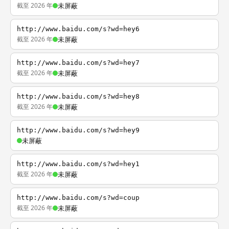
截至 2026 年
未屏蔽
http://www.baidu.com/s?wd=hey6
截至 2026 年
未屏蔽
http://www.baidu.com/s?wd=hey7
截至 2026 年
未屏蔽
http://www.baidu.com/s?wd=hey8
截至 2026 年
未屏蔽
http://www.baidu.com/s?wd=hey9
未屏蔽
http://www.baidu.com/s?wd=hey1
截至 2026 年
未屏蔽
http://www.baidu.com/s?wd=coup
截至 2026 年
未屏蔽