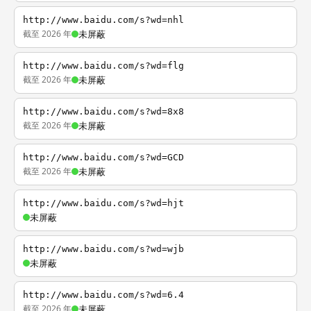
http://www.baidu.com/s?wd=nhl
截至 2026 年
未屏蔽
http://www.baidu.com/s?wd=flg
截至 2026 年
未屏蔽
http://www.baidu.com/s?wd=8x8
截至 2026 年
未屏蔽
http://www.baidu.com/s?wd=GCD
截至 2026 年
未屏蔽
http://www.baidu.com/s?wd=hjt
未屏蔽
http://www.baidu.com/s?wd=wjb
未屏蔽
http://www.baidu.com/s?wd=6.4
截至 2026 年
未屏蔽